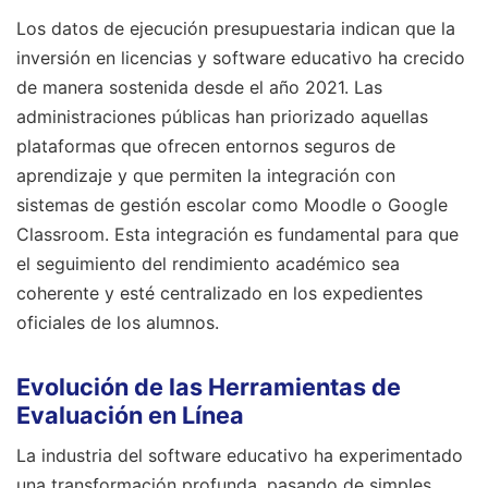
Los datos de ejecución presupuestaria indican que la
inversión en licencias y software educativo ha crecido
de manera sostenida desde el año 2021. Las
administraciones públicas han priorizado aquellas
plataformas que ofrecen entornos seguros de
aprendizaje y que permiten la integración con
sistemas de gestión escolar como Moodle o Google
Classroom. Esta integración es fundamental para que
el seguimiento del rendimiento académico sea
coherente y esté centralizado en los expedientes
oficiales de los alumnos.
Evolución de las Herramientas de
Evaluación en Línea
La industria del software educativo ha experimentado
una transformación profunda, pasando de simples