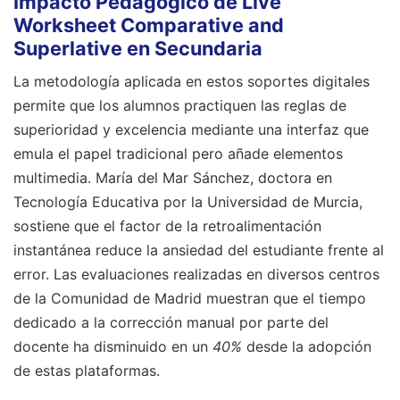
Impacto Pedagógico de Live
Worksheet Comparative and
Superlative en Secundaria
La metodología aplicada en estos soportes digitales
permite que los alumnos practiquen las reglas de
superioridad y excelencia mediante una interfaz que
emula el papel tradicional pero añade elementos
multimedia. María del Mar Sánchez, doctora en
Tecnología Educativa por la Universidad de Murcia,
sostiene que el factor de la retroalimentación
instantánea reduce la ansiedad del estudiante frente al
error. Las evaluaciones realizadas en diversos centros
de la Comunidad de Madrid muestran que el tiempo
dedicado a la corrección manual por parte del
docente ha disminuido en un
40%
desde la adopción
de estas plataformas.