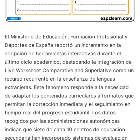
El Ministerio de Educación, Formación Profesional y
Deportes de España reportó un incremento en la
adopción de herramientas interactivas durante el
último ciclo académico, destacando la integración de
Live Worksheet Comparative and Superlative como un
recurso recurrente en la enseñanza de lenguas
extranjeras. Este fenómeno responde a la necesidad
de adaptar los contenidos curriculares a formatos que
permitan la corrección inmediata y el seguimiento en
tiempo real del progreso estudiantil. Los datos
recogidos por las administraciones autonómicas
indican que siete de cada 10 centros de educación
secundaria han incorporado sistemas de evaluación