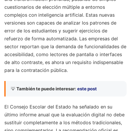
cuestionarios de elección múltiple a entornos
complejos con inteligencia artificial. Estas nuevas
versiones son capaces de analizar los patrones de
error de los estudiantes y sugerir ejercicios de
refuerzo de forma automatizada. Las empresas del
sector reportan que la demanda de funcionalidades de
accesibilidad, como lectores de pantalla o interfaces
de alto contraste, es ahora un requisito indispensable
para la contratación pública.
💡
También te puede interesar:
este post
El Consejo Escolar del Estado ha señalado en su
último informe anual que la evaluación digital no debe
sustituir completamente a los métodos tradicionales,
sino complementarlos. La recomendación oficial es