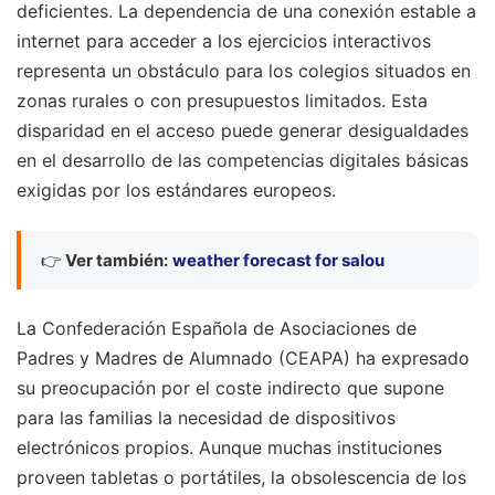
deficientes. La dependencia de una conexión estable a
internet para acceder a los ejercicios interactivos
representa un obstáculo para los colegios situados en
zonas rurales o con presupuestos limitados. Esta
disparidad en el acceso puede generar desigualdades
en el desarrollo de las competencias digitales básicas
exigidas por los estándares europeos.
👉
Ver también:
weather forecast for salou
La Confederación Española de Asociaciones de
Padres y Madres de Alumnado (CEAPA) ha expresado
su preocupación por el coste indirecto que supone
para las familias la necesidad de dispositivos
electrónicos propios. Aunque muchas instituciones
proveen tabletas o portátiles, la obsolescencia de los