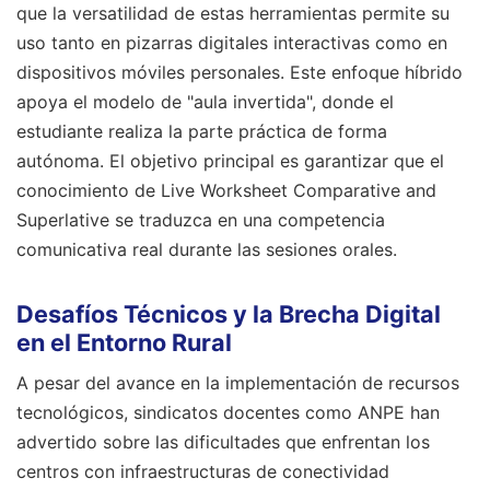
que la versatilidad de estas herramientas permite su
uso tanto en pizarras digitales interactivas como en
dispositivos móviles personales. Este enfoque híbrido
apoya el modelo de "aula invertida", donde el
estudiante realiza la parte práctica de forma
autónoma. El objetivo principal es garantizar que el
conocimiento de Live Worksheet Comparative and
Superlative se traduzca en una competencia
comunicativa real durante las sesiones orales.
Desafíos Técnicos y la Brecha Digital
en el Entorno Rural
A pesar del avance en la implementación de recursos
tecnológicos, sindicatos docentes como ANPE han
advertido sobre las dificultades que enfrentan los
centros con infraestructuras de conectividad