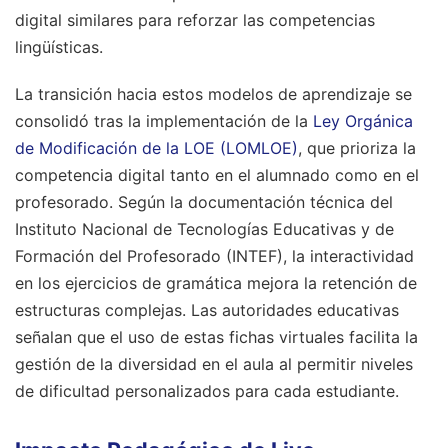
digital similares para reforzar las competencias
lingüísticas.
La transición hacia estos modelos de aprendizaje se
consolidó tras la implementación de la
Ley Orgánica
de Modificación de la LOE (LOMLOE)
, que prioriza la
competencia digital tanto en el alumnado como en el
profesorado. Según la documentación técnica del
Instituto Nacional de Tecnologías Educativas y de
Formación del Profesorado (INTEF), la interactividad
en los ejercicios de gramática mejora la retención de
estructuras complejas. Las autoridades educativas
señalan que el uso de estas fichas virtuales facilita la
gestión de la diversidad en el aula al permitir niveles
de dificultad personalizados para cada estudiante.