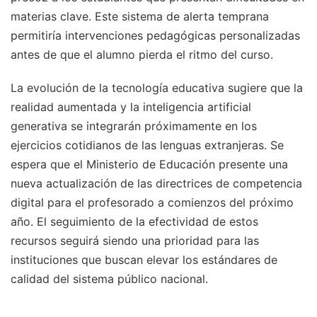
materias clave. Este sistema de alerta temprana
permitiría intervenciones pedagógicas personalizadas
antes de que el alumno pierda el ritmo del curso.
La evolución de la tecnología educativa sugiere que la
realidad aumentada y la inteligencia artificial
generativa se integrarán próximamente en los
ejercicios cotidianos de las lenguas extranjeras. Se
espera que el Ministerio de Educación presente una
nueva actualización de las directrices de competencia
digital para el profesorado a comienzos del próximo
año. El seguimiento de la efectividad de estos
recursos seguirá siendo una prioridad para las
instituciones que buscan elevar los estándares de
calidad del sistema público nacional.