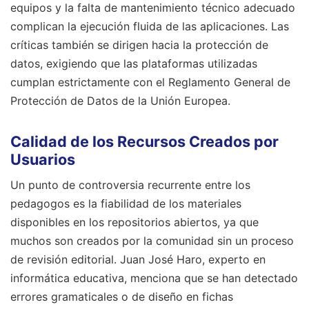
equipos y la falta de mantenimiento técnico adecuado
complican la ejecución fluida de las aplicaciones. Las
críticas también se dirigen hacia la protección de
datos, exigiendo que las plataformas utilizadas
cumplan estrictamente con el Reglamento General de
Protección de Datos de la Unión Europea.
Calidad de los Recursos Creados por
Usuarios
Un punto de controversia recurrente entre los
pedagogos es la fiabilidad de los materiales
disponibles en los repositorios abiertos, ya que
muchos son creados por la comunidad sin un proceso
de revisión editorial. Juan José Haro, experto en
informática educativa, menciona que se han detectado
errores gramaticales o de diseño en fichas