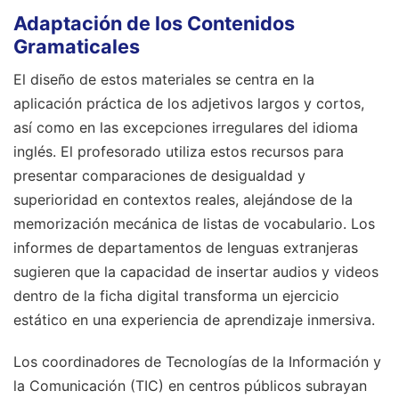
Adaptación de los Contenidos
Gramaticales
El diseño de estos materiales se centra en la
aplicación práctica de los adjetivos largos y cortos,
así como en las excepciones irregulares del idioma
inglés. El profesorado utiliza estos recursos para
presentar comparaciones de desigualdad y
superioridad en contextos reales, alejándose de la
memorización mecánica de listas de vocabulario. Los
informes de departamentos de lenguas extranjeras
sugieren que la capacidad de insertar audios y videos
dentro de la ficha digital transforma un ejercicio
estático en una experiencia de aprendizaje inmersiva.
Los coordinadores de Tecnologías de la Información y
la Comunicación (TIC) en centros públicos subrayan