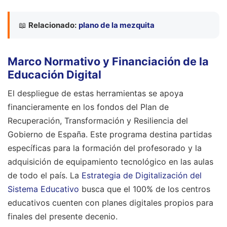
📖
Relacionado:
plano de la mezquita
Marco Normativo y Financiación de la
Educación Digital
El despliegue de estas herramientas se apoya
financieramente en los fondos del Plan de
Recuperación, Transformación y Resiliencia del
Gobierno de España. Este programa destina partidas
específicas para la formación del profesorado y la
adquisición de equipamiento tecnológico en las aulas
de todo el país. La
Estrategia de Digitalización del
Sistema Educativo
busca que el 100% de los centros
educativos cuenten con planes digitales propios para
finales del presente decenio.