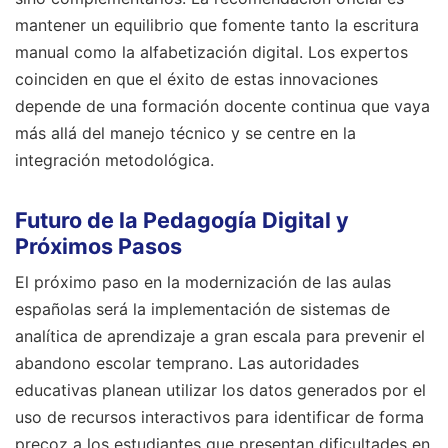
mantener un equilibrio que fomente tanto la escritura
manual como la alfabetización digital. Los expertos
coinciden en que el éxito de estas innovaciones
depende de una formación docente continua que vaya
más allá del manejo técnico y se centre en la
integración metodológica.
Futuro de la Pedagogía Digital y
Próximos Pasos
El próximo paso en la modernización de las aulas
españolas será la implementación de sistemas de
analítica de aprendizaje a gran escala para prevenir el
abandono escolar temprano. Las autoridades
educativas planean utilizar los datos generados por el
uso de recursos interactivos para identificar de forma
precoz a los estudiantes que presentan dificultades en