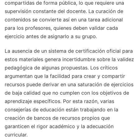
compartidas de forma pública, lo que requiere una
supervisión constante del docente. La curación de
contenidos se convierte así en una tarea adicional
para los profesores, quienes deben validar cada
ejercicio antes de asignarlo a su grupo.
La ausencia de un sistema de certificación oficial para
estos materiales genera incertidumbre sobre la validez
pedagógica de algunas propuestas. Los críticos
argumentan que la facilidad para crear y compartir
recursos puede derivar en una saturación de ejercicios
de baja calidad que no cumplen con los objetivos de
aprendizaje específicos. Por esta razón, varias
consejerías de educación están trabajando en la
creación de bancos de recursos propios que
garanticen el rigor académico y la adecuación
curricular.