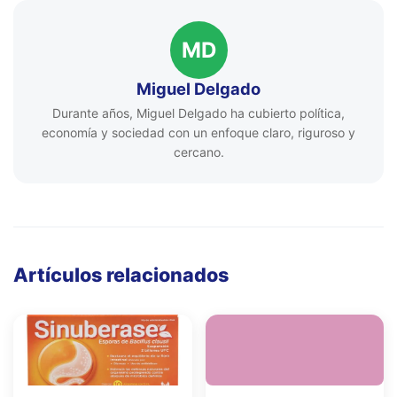
MD
Miguel Delgado
Durante años, Miguel Delgado ha cubierto política,
economía y sociedad con un enfoque claro, riguroso y
cercano.
Artículos relacionados