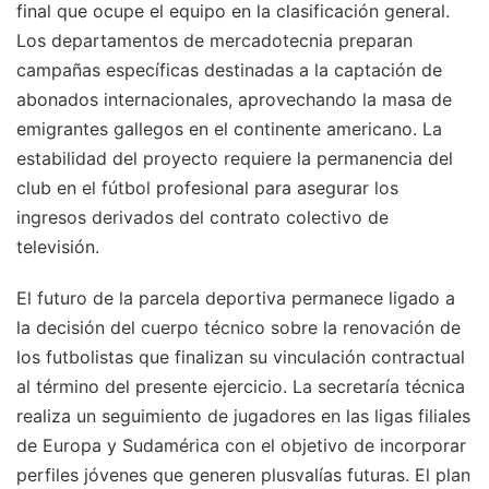
final que ocupe el equipo en la clasificación general.
Los departamentos de mercadotecnia preparan
campañas específicas destinadas a la captación de
abonados internacionales, aprovechando la masa de
emigrantes gallegos en el continente americano. La
estabilidad del proyecto requiere la permanencia del
club en el fútbol profesional para asegurar los
ingresos derivados del contrato colectivo de
televisión.
El futuro de la parcela deportiva permanece ligado a
la decisión del cuerpo técnico sobre la renovación de
los futbolistas que finalizan su vinculación contractual
al término del presente ejercicio. La secretaría técnica
realiza un seguimiento de jugadores en las ligas filiales
de Europa y Sudamérica con el objetivo de incorporar
perfiles jóvenes que generen plusvalías futuras. El plan