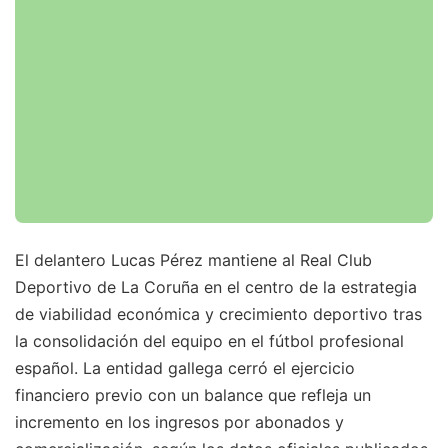
El delantero Lucas Pérez mantiene al Real Club
Deportivo de La Coruña en el centro de la estrategia
de viabilidad económica y crecimiento deportivo tras
la consolidación del equipo en el fútbol profesional
español. La entidad gallega cerró el ejercicio
financiero previo con un balance que refleja un
incremento en los ingresos por abonados y