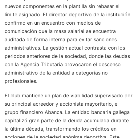
nuevos componentes en la plantilla sin rebasar el
límite asignado. El director deportivo de la institución
confirmó en un encuentro con medios de
comunicación que la masa salarial se encuentra
auditada de forma interna para evitar sanciones
administrativas. La gestión actual contrasta con los
periodos anteriores de la sociedad, donde las deudas
con la Agencia Tributaria provocaron el descenso
administrativo de la entidad a categorías no
profesionales.
El club mantiene un plan de viabilidad supervisado por
su principal acreedor y accionista mayoritario, el
grupo financiero Abanca. La entidad bancaria gallega
capitalizó gran parte de la deuda acumulada durante
la última década, transformando los créditos en
acciones de la sociedad anónima deportiva. Este