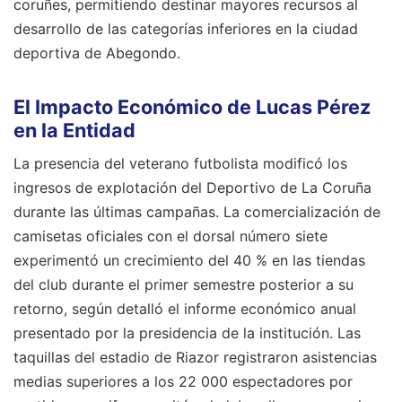
coruñes, permitiendo destinar mayores recursos al
desarrollo de las categorías inferiores en la ciudad
deportiva de Abegondo.
El Impacto Económico de Lucas Pérez
en la Entidad
La presencia del veterano futbolista modificó los
ingresos de explotación del Deportivo de La Coruña
durante las últimas campañas. La comercialización de
camisetas oficiales con el dorsal número siete
experimentó un crecimiento del 40 % en las tiendas
del club durante el primer semestre posterior a su
retorno, según detalló el informe económico anual
presentado por la presidencia de la institución. Las
taquillas del estadio de Riazor registraron asistencias
medias superiores a los 22 000 espectadores por