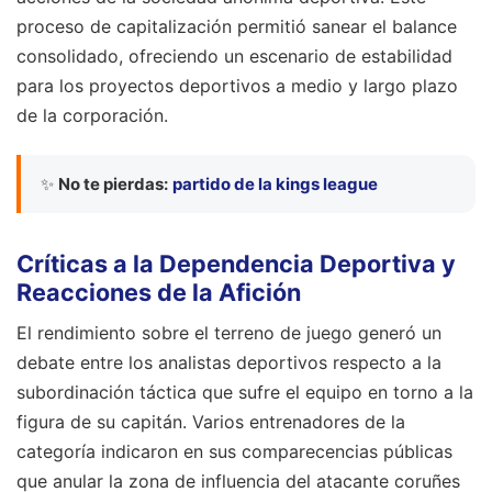
proceso de capitalización permitió sanear el balance
consolidado, ofreciendo un escenario de estabilidad
para los proyectos deportivos a medio y largo plazo
de la corporación.
✨
No te pierdas:
partido de la kings league
Críticas a la Dependencia Deportiva y
Reacciones de la Afición
El rendimiento sobre el terreno de juego generó un
debate entre los analistas deportivos respecto a la
subordinación táctica que sufre el equipo en torno a la
figura de su capitán. Varios entrenadores de la
categoría indicaron en sus comparecencias públicas
que anular la zona de influencia del atacante coruñes