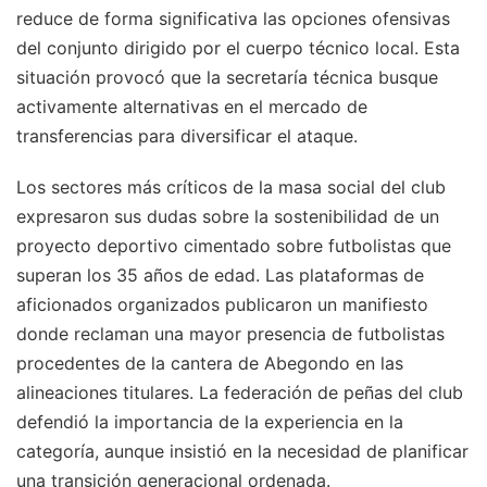
reduce de forma significativa las opciones ofensivas
del conjunto dirigido por el cuerpo técnico local. Esta
situación provocó que la secretaría técnica busque
activamente alternativas en el mercado de
transferencias para diversificar el ataque.
Los sectores más críticos de la masa social del club
expresaron sus dudas sobre la sostenibilidad de un
proyecto deportivo cimentado sobre futbolistas que
superan los 35 años de edad. Las plataformas de
aficionados organizados publicaron un manifiesto
donde reclaman una mayor presencia de futbolistas
procedentes de la cantera de Abegondo en las
alineaciones titulares. La federación de peñas del club
defendió la importancia de la experiencia en la
categoría, aunque insistió en la necesidad de planificar
una transición generacional ordenada.