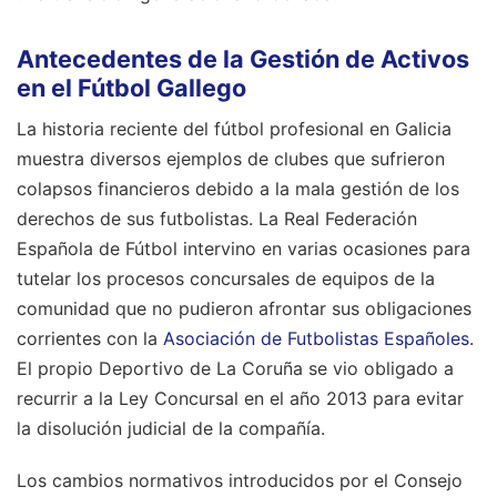
Antecedentes de la Gestión de Activos
en el Fútbol Gallego
La historia reciente del fútbol profesional en Galicia
muestra diversos ejemplos de clubes que sufrieron
colapsos financieros debido a la mala gestión de los
derechos de sus futbolistas. La Real Federación
Española de Fútbol intervino en varias ocasiones para
tutelar los procesos concursales de equipos de la
comunidad que no pudieron afrontar sus obligaciones
corrientes con la
Asociación de Futbolistas Españoles
.
El propio Deportivo de La Coruña se vio obligado a
recurrir a la Ley Concursal en el año 2013 para evitar
la disolución judicial de la compañía.
Los cambios normativos introducidos por el Consejo