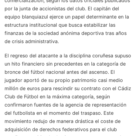
comercialización, según los datos oficiales publicados
por la junta de accionistas del club. El capitán del
equipo blanquiazul ejerce un papel determinante en la
estructura institucional que busca estabilizar las
finanzas de la sociedad anónima deportiva tras años
de crisis administrativa.
El regreso del atacante a la disciplina coruñesa supuso
un hito financiero sin precedentes en la categoría de
bronce del fútbol nacional antes del ascenso. El
jugador aportó de su propio patrimonio casi medio
millón de euros para rescindir su contrato con el Cádiz
Club de Fútbol en la máxima categoría, según
confirmaron fuentes de la agencia de representación
del futbolista en el momento del traspaso. Este
movimiento redujo de manera drástica el coste de
adquisición de derechos federativos para el club