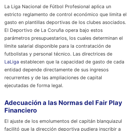
La Liga Nacional de Fútbol Profesional aplica un
estricto reglamento de control económico que limita el
gasto en plantillas deportivas de los clubes asociados.
El Deportivo de La Coruña opera bajo estos
parámetros presupuestarios, los cuales determinan el
límite salarial disponible para la contratación de
futbolistas y personal técnico. Las directrices de
LaLiga
establecen que la capacidad de gasto de cada
entidad depende directamente de sus ingresos
recurrentes y de las ampliaciones de capital
ejecutadas de forma legal.
Adecuación a las Normas del Fair Play
Financiero
El ajuste de los emolumentos del capitán blanquiazul
facilitó que la dirección deportiva pudiera inscribir a