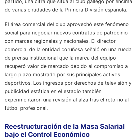
partido, una cifra que sitúa al club gallego por encima
de varias entidades de la Primera División española.
El área comercial del club aprovechó este fenómeno
social para negociar nuevos contratos de patrocinio
con marcas regionales y nacionales. El director
comercial de la entidad coruñesa señaló en una rueda
de prensa institucional que la marca del equipo
recuperó valor de mercado debido al compromiso a
largo plazo mostrado por sus principales activos
deportivos. Los ingresos por derechos de televisión y
publicidad estática en el estadio también
experimentaron una revisión al alza tras el retorno al
fútbol profesional.
Reestructuración de la Masa Salarial
bajo el Control Económico