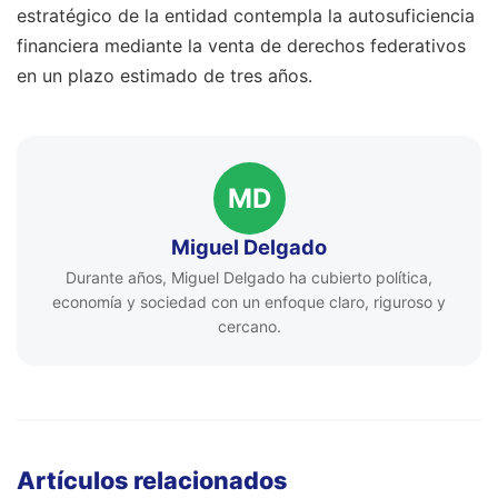
estratégico de la entidad contempla la autosuficiencia
financiera mediante la venta de derechos federativos
en un plazo estimado de tres años.
MD
Miguel Delgado
Durante años, Miguel Delgado ha cubierto política,
economía y sociedad con un enfoque claro, riguroso y
cercano.
Artículos relacionados