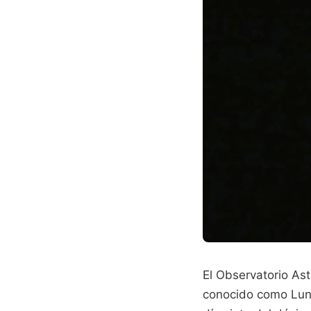
El Observatorio As
conocido como Lun