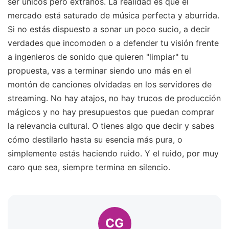
ser únicos pero extraños. La realidad es que el
mercado está saturado de música perfecta y aburrida.
Si no estás dispuesto a sonar un poco sucio, a decir
verdades que incomoden o a defender tu visión frente
a ingenieros de sonido que quieren "limpiar" tu
propuesta, vas a terminar siendo uno más en el
montón de canciones olvidadas en los servidores de
streaming. No hay atajos, no hay trucos de producción
mágicos y no hay presupuestos que puedan comprar
la relevancia cultural. O tienes algo que decir y sabes
cómo destilarlo hasta su esencia más pura, o
simplemente estás haciendo ruido. Y el ruido, por muy
caro que sea, siempre termina en silencio.
CG