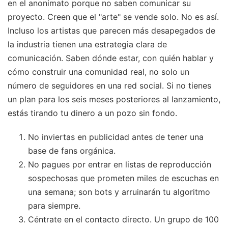
en el anonimato porque no saben comunicar su
proyecto. Creen que el "arte" se vende solo. No es así.
Incluso los artistas que parecen más desapegados de
la industria tienen una estrategia clara de
comunicación. Saben dónde estar, con quién hablar y
cómo construir una comunidad real, no solo un
número de seguidores en una red social. Si no tienes
un plan para los seis meses posteriores al lanzamiento,
estás tirando tu dinero a un pozo sin fondo.
No inviertas en publicidad antes de tener una
base de fans orgánica.
No pagues por entrar en listas de reproducción
sospechosas que prometen miles de escuchas en
una semana; son bots y arruinarán tu algoritmo
para siempre.
Céntrate en el contacto directo. Un grupo de 100