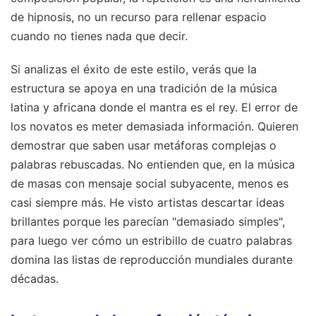
de hipnosis, no un recurso para rellenar espacio
cuando no tienes nada que decir.
Si analizas el éxito de este estilo, verás que la
estructura se apoya en una tradición de la música
latina y africana donde el mantra es el rey. El error de
los novatos es meter demasiada información. Quieren
demostrar que saben usar metáforas complejas o
palabras rebuscadas. No entienden que, en la música
de masas con mensaje social subyacente, menos es
casi siempre más. He visto artistas descartar ideas
brillantes porque les parecían "demasiado simples",
para luego ver cómo un estribillo de cuatro palabras
domina las listas de reproducción mundiales durante
décadas.