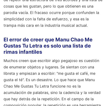
cosas que les gustan, pero lo que obtienen es una
parodia vacía. El fracaso ocurre porque confunden la
simplicidad con la falta de esfuerzo, y esa es la
trampa más cara en la industria musical actual.
El error de creer que Manu Chao Me
Gustas Tu Letra es solo una lista de
rimas infantiles
Muchos creen que escribir algo pegajoso es cuestión
de enumerar objetos y lugares. Se sientan con una
libreta y empiezan a escribir: "me gusta el café, me
gusta el té". Es un desastre. Lo que hace que Manu
Chao Me Gustas Tu Letra funcione no es la
acumulación de palabras, sino la cadencia y la verdad
que hay detrás de la repetición. En el campo de la
composición popular, la repetición es una herramienta