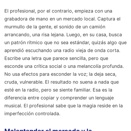
El profesional, por el contrario, empieza con una
grabadora de mano en un mercado local. Captura el
murmullo de la gente, el sonido de un camión
arrancando, una risa lejana. Luego, en su casa, busca
un patrón rítmico que no sea estándar, quizás algo que
aprendió escuchando una radio vieja de onda corta.
Escribe una letra que parece sencilla, pero que
esconde una crítica social o una melancolía profunda.
No usa efectos para esconder la voz; la deja seca,
cruda, vulnerable. El resultado no suena a nada que
esté en la radio, pero se siente familiar. Esa es la
diferencia entre copiar y comprender un lenguaje
musical. El profesional sabe que la magia reside en la
imperfección controlada.
Malentender el mercado y la