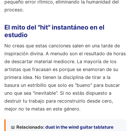
pequeño error rítmico, eliminando la humanidad del
proceso.
El mito del "hit" instantáneo en el
estudio
No creas que estas canciones salen en una tarde de
inspiración divina. A menudo son el resultado de horas
de descartar material mediocre. La mayoría de los
artistas que fracasan es porque se enamoran de su
primera idea. No tienen la disciplina de tirar a la
basura un estribillo que solo es "bueno" para buscar
uno que sea "inevitable". Si no estás dispuesto a
destruir tu trabajo para reconstruirlo desde cero,
mejor no te metas en este género.
📖
Relacionado:
dust in the wind guitar tablature