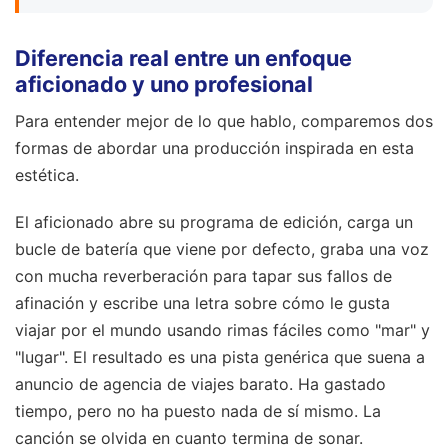
Diferencia real entre un enfoque
aficionado y uno profesional
Para entender mejor de lo que hablo, comparemos dos
formas de abordar una producción inspirada en esta
estética.
El aficionado abre su programa de edición, carga un
bucle de batería que viene por defecto, graba una voz
con mucha reverberación para tapar sus fallos de
afinación y escribe una letra sobre cómo le gusta
viajar por el mundo usando rimas fáciles como "mar" y
"lugar". El resultado es una pista genérica que suena a
anuncio de agencia de viajes barato. Ha gastado
tiempo, pero no ha puesto nada de sí mismo. La
canción se olvida en cuanto termina de sonar.