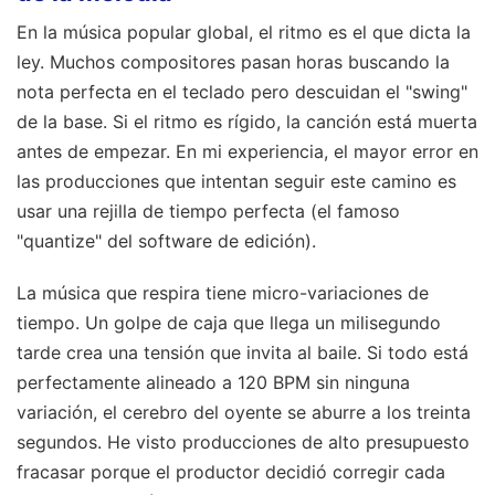
En la música popular global, el ritmo es el que dicta la
ley. Muchos compositores pasan horas buscando la
nota perfecta en el teclado pero descuidan el "swing"
de la base. Si el ritmo es rígido, la canción está muerta
antes de empezar. En mi experiencia, el mayor error en
las producciones que intentan seguir este camino es
usar una rejilla de tiempo perfecta (el famoso
"quantize" del software de edición).
La música que respira tiene micro-variaciones de
tiempo. Un golpe de caja que llega un milisegundo
tarde crea una tensión que invita al baile. Si todo está
perfectamente alineado a 120 BPM sin ninguna
variación, el cerebro del oyente se aburre a los treinta
segundos. He visto producciones de alto presupuesto
fracasar porque el productor decidió corregir cada