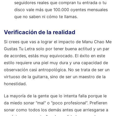
seguidores reales que compran tu entrada o tu
disco vale más que 100.000 oyentes mensuales
que no saben ni cómo te llamas.
Verificación de la realidad
Si crees que vas a lograr el impacto de Manu Chao Me
Gustas Tu Letra solo por tener buena actitud y un par
de acordes, estás muy equivocado. El éxito en este
estilo requiere una piel muy dura y una capacidad de
observación casi antropológica. No se trata de ser un
virtuoso de la guitarra, sino de ser un maestro de la
honestidad.
La mayoría de la gente que lo intenta falla porque le
da miedo sonar "mal" o "poco profesional". Prefieren
sonar como todos los demás antes que arriesgarse a