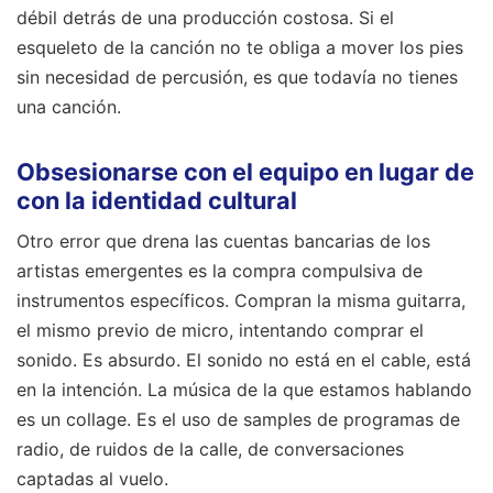
débil detrás de una producción costosa. Si el
esqueleto de la canción no te obliga a mover los pies
sin necesidad de percusión, es que todavía no tienes
una canción.
Obsesionarse con el equipo en lugar de
con la identidad cultural
Otro error que drena las cuentas bancarias de los
artistas emergentes es la compra compulsiva de
instrumentos específicos. Compran la misma guitarra,
el mismo previo de micro, intentando comprar el
sonido. Es absurdo. El sonido no está en el cable, está
en la intención. La música de la que estamos hablando
es un collage. Es el uso de samples de programas de
radio, de ruidos de la calle, de conversaciones
captadas al vuelo.