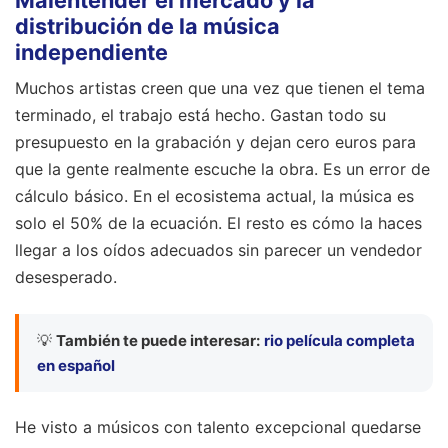
distribución de la música
independiente
Muchos artistas creen que una vez que tienen el tema
terminado, el trabajo está hecho. Gastan todo su
presupuesto en la grabación y dejan cero euros para
que la gente realmente escuche la obra. Es un error de
cálculo básico. En el ecosistema actual, la música es
solo el 50% de la ecuación. El resto es cómo la haces
llegar a los oídos adecuados sin parecer un vendedor
desesperado.
💡
También te puede interesar:
rio película completa
en español
He visto a músicos con talento excepcional quedarse