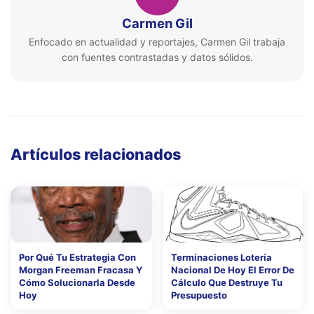
Carmen Gil
Enfocado en actualidad y reportajes, Carmen Gil trabaja
con fuentes contrastadas y datos sólidos.
Artículos relacionados
Por Qué Tu Estrategia Con
Terminaciones Lotería
Morgan Freeman Fracasa Y
Nacional De Hoy El Error De
Cómo Solucionarla Desde
Cálculo Que Destruye Tu
Hoy
Presupuesto