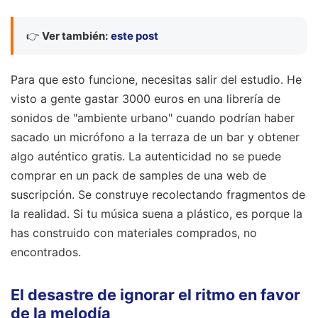
👉
Ver también:
este post
Para que esto funcione, necesitas salir del estudio. He
visto a gente gastar 3000 euros en una librería de
sonidos de "ambiente urbano" cuando podrían haber
sacado un micrófono a la terraza de un bar y obtener
algo auténtico gratis. La autenticidad no se puede
comprar en un pack de samples de una web de
suscripción. Se construye recolectando fragmentos de
la realidad. Si tu música suena a plástico, es porque la
has construido con materiales comprados, no
encontrados.
El desastre de ignorar el ritmo en favor
de la melodía