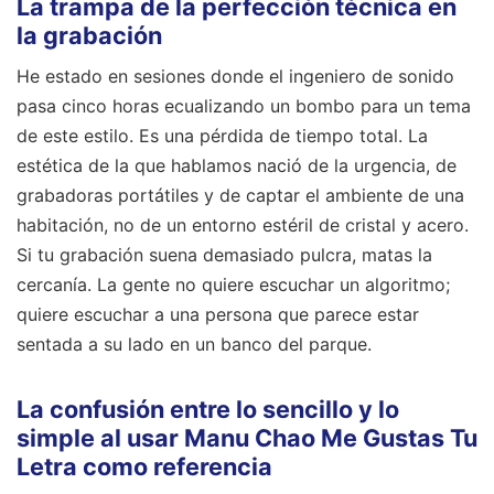
La trampa de la perfección técnica en
la grabación
He estado en sesiones donde el ingeniero de sonido
pasa cinco horas ecualizando un bombo para un tema
de este estilo. Es una pérdida de tiempo total. La
estética de la que hablamos nació de la urgencia, de
grabadoras portátiles y de captar el ambiente de una
habitación, no de un entorno estéril de cristal y acero.
Si tu grabación suena demasiado pulcra, matas la
cercanía. La gente no quiere escuchar un algoritmo;
quiere escuchar a una persona que parece estar
sentada a su lado en un banco del parque.
La confusión entre lo sencillo y lo
simple al usar Manu Chao Me Gustas Tu
Letra como referencia