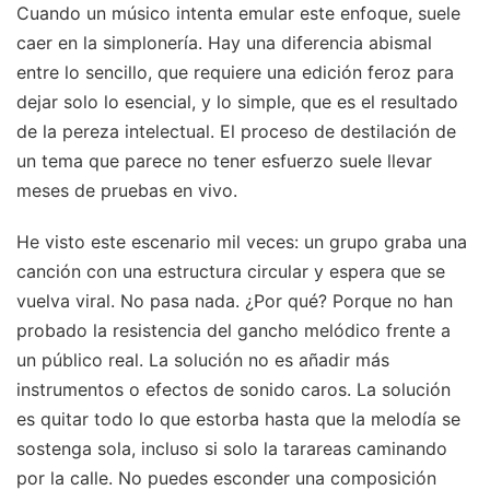
Cuando un músico intenta emular este enfoque, suele
caer en la simplonería. Hay una diferencia abismal
entre lo sencillo, que requiere una edición feroz para
dejar solo lo esencial, y lo simple, que es el resultado
de la pereza intelectual. El proceso de destilación de
un tema que parece no tener esfuerzo suele llevar
meses de pruebas en vivo.
He visto este escenario mil veces: un grupo graba una
canción con una estructura circular y espera que se
vuelva viral. No pasa nada. ¿Por qué? Porque no han
probado la resistencia del gancho melódico frente a
un público real. La solución no es añadir más
instrumentos o efectos de sonido caros. La solución
es quitar todo lo que estorba hasta que la melodía se
sostenga sola, incluso si solo la tarareas caminando
por la calle. No puedes esconder una composición