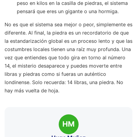
peso en kilos en la casilla de piedras, el sistema
pensará que eres un gigante o una hormiga.
No es que el sistema sea mejor o peor, simplemente es
diferente. Al final, la piedra es un recordatorio de que
la estandarización global es un proceso lento y que las
costumbres locales tienen una raíz muy profunda. Una
vez que entiendes que todo gira en torno al número
14, el misterio desaparece y puedes moverte entre
libras y piedras como si fueras un auténtico
londinense. Solo recuerda: 14 libras, una piedra. No
hay más vuelta de hoja.
HM