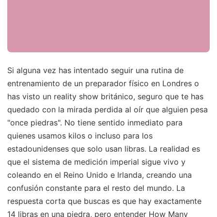
Si alguna vez has intentado seguir una rutina de
entrenamiento de un preparador físico en Londres o
has visto un reality show británico, seguro que te has
quedado con la mirada perdida al oír que alguien pesa
"once piedras". No tiene sentido inmediato para
quienes usamos kilos o incluso para los
estadounidenses que solo usan libras. La realidad es
que el sistema de medición imperial sigue vivo y
coleando en el Reino Unido e Irlanda, creando una
confusión constante para el resto del mundo. La
respuesta corta que buscas es que hay exactamente
14 libras en una piedra, pero entender How Many