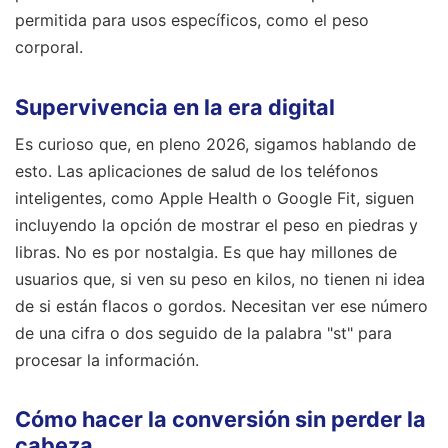
permitida para usos específicos, como el peso
corporal.
Supervivencia en la era digital
Es curioso que, en pleno 2026, sigamos hablando de
esto. Las aplicaciones de salud de los teléfonos
inteligentes, como Apple Health o Google Fit, siguen
incluyendo la opción de mostrar el peso en piedras y
libras. No es por nostalgia. Es que hay millones de
usuarios que, si ven su peso en kilos, no tienen ni idea
de si están flacos o gordos. Necesitan ver ese número
de una cifra o dos seguido de la palabra "st" para
procesar la información.
Cómo hacer la conversión sin perder la
cabeza