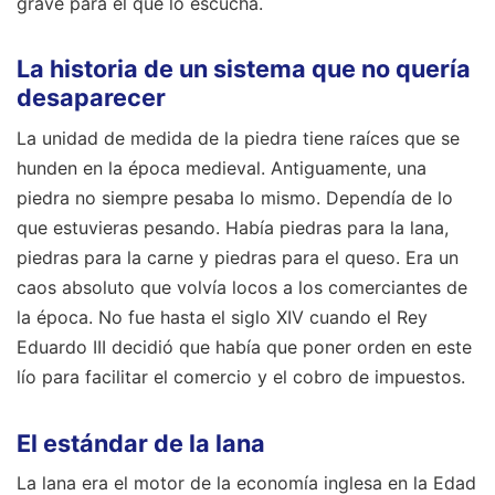
grave para el que lo escucha.
La historia de un sistema que no quería
desaparecer
La unidad de medida de la piedra tiene raíces que se
hunden en la época medieval. Antiguamente, una
piedra no siempre pesaba lo mismo. Dependía de lo
que estuvieras pesando. Había piedras para la lana,
piedras para la carne y piedras para el queso. Era un
caos absoluto que volvía locos a los comerciantes de
la época. No fue hasta el siglo XIV cuando el Rey
Eduardo III decidió que había que poner orden en este
lío para facilitar el comercio y el cobro de impuestos.
El estándar de la lana
La lana era el motor de la economía inglesa en la Edad