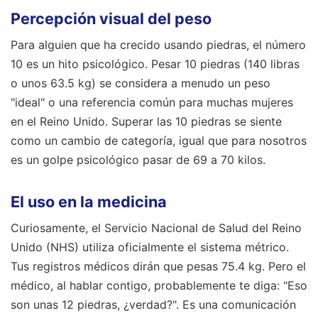
Percepción visual del peso
Para alguien que ha crecido usando piedras, el número
10 es un hito psicológico. Pesar 10 piedras (140 libras
o unos 63.5 kg) se considera a menudo un peso
"ideal" o una referencia común para muchas mujeres
en el Reino Unido. Superar las 10 piedras se siente
como un cambio de categoría, igual que para nosotros
es un golpe psicológico pasar de 69 a 70 kilos.
El uso en la medicina
Curiosamente, el Servicio Nacional de Salud del Reino
Unido (NHS) utiliza oficialmente el sistema métrico.
Tus registros médicos dirán que pesas 75.4 kg. Pero el
médico, al hablar contigo, probablemente te diga: "Eso
son unas 12 piedras, ¿verdad?". Es una comunicación