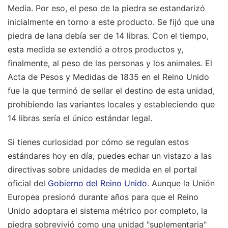
Media. Por eso, el peso de la piedra se estandarizó
inicialmente en torno a este producto. Se fijó que una
piedra de lana debía ser de 14 libras. Con el tiempo,
esta medida se extendió a otros productos y,
finalmente, al peso de las personas y los animales. El
Acta de Pesos y Medidas de 1835 en el Reino Unido
fue la que terminó de sellar el destino de esta unidad,
prohibiendo las variantes locales y estableciendo que
14 libras sería el único estándar legal.
Si tienes curiosidad por cómo se regulan estos
estándares hoy en día, puedes echar un vistazo a las
directivas sobre unidades de medida en el portal
oficial del
Gobierno del Reino Unido
. Aunque la Unión
Europea presionó durante años para que el Reino
Unido adoptara el sistema métrico por completo, la
piedra sobrevivió como una unidad "suplementaria"