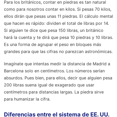
Para los británicos, contar en piedras es tan natural
como para nosotros contar en kilos. Si pesas 70 kilos,
ellos dirán que pesas unas 11 piedras. El cálculo mental
que hacen es rápido: dividen el total de libras por 14.
Si alguien te dice que pesa 150 libras, un británico
hará la cuenta y te dirá que pesa 10 piedras y 10 libras.
Es una forma de agrupar el peso en bloques más
grandes para que las cifras no parezcan astronómicas.
Imagínate que intentas medir la distancia de Madrid a
Barcelona solo en centímetros. Los números serían
absurdos. Pues bien, para ellos, decir que alguien pesa
200 libras suena igual de exagerado que usar
centímetros para distancias largas. La piedra sirve
para humanizar la cifra.
Diferencias entre el sistema de EE. UU.