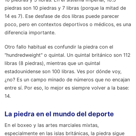
piedras son 10 piedras y 7 libras (porque la mitad de
14 es 7). Ese desfase de dos libras puede parecer
poco, pero en contextos deportivos o médicos, es una
diferencia importante.
Otro fallo habitual es confundir la piedra con el
"hundredweight" o quintal. Un quintal británico son 112
libras (8 piedras), mientras que un quintal
estadounidense son 100 libras. Ves por dónde voy,
¿no? Es un campo minado de números que no encajan
entre sí. Por eso, lo mejor es siempre volver a la base:
14.
La piedra en el mundo del deporte
En el boxeo y las artes marciales mixtas,
especialmente en las islas británicas, la piedra sigue