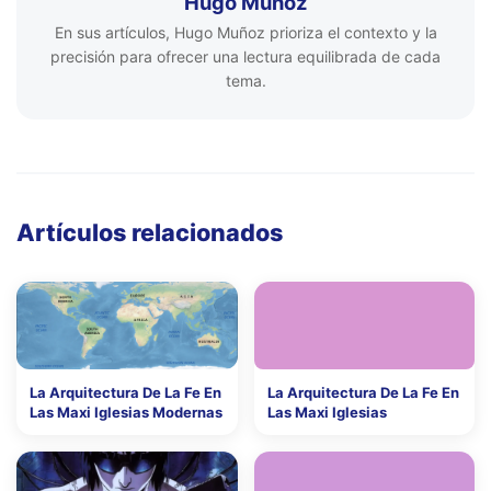
Hugo Muñoz
En sus artículos, Hugo Muñoz prioriza el contexto y la
precisión para ofrecer una lectura equilibrada de cada
tema.
Artículos relacionados
La Arquitectura De La Fe En
La Arquitectura De La Fe En
Las Maxi Iglesias Modernas
Las Maxi Iglesias