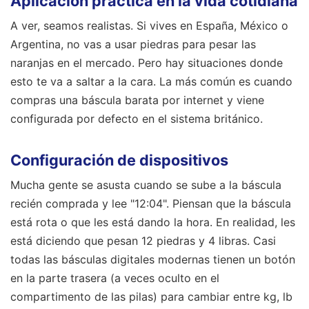
Aplicación práctica en la vida cotidiana
A ver, seamos realistas. Si vives en España, México o
Argentina, no vas a usar piedras para pesar las
naranjas en el mercado. Pero hay situaciones donde
esto te va a saltar a la cara. La más común es cuando
compras una báscula barata por internet y viene
configurada por defecto en el sistema británico.
Configuración de dispositivos
Mucha gente se asusta cuando se sube a la báscula
recién comprada y lee "12:04". Piensan que la báscula
está rota o que les está dando la hora. En realidad, les
está diciendo que pesan 12 piedras y 4 libras. Casi
todas las básculas digitales modernas tienen un botón
en la parte trasera (a veces oculto en el
compartimento de las pilas) para cambiar entre kg, lb