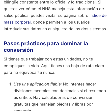
bilingüe constante entre lo oficial y lo tradicional. Si
quieres ver cómo el NHS maneja esta información de
salud pública, puedes visitar su página sobre
índice de
masa corporal
, donde permiten a los usuarios
introducir sus datos en cualquiera de los dos sistemas.
Pasos prácticos para dominar la
conversión
Si tienes que trabajar con estas unidades, no te
compliques la vida. Aquí tienes una hoja de ruta clara
para no equivocarte nunca.
Usa una aplicación fiable
: No intentes hacer
divisiones mentales con decimales si el resultado
es crítico. Hay calculadoras de conversión
gratuitas que manejan piedras y libras por
separado.