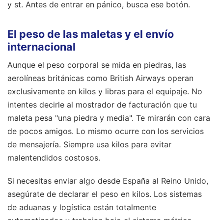
y st. Antes de entrar en pánico, busca ese botón.
El peso de las maletas y el envío
internacional
Aunque el peso corporal se mida en piedras, las
aerolíneas británicas como British Airways operan
exclusivamente en kilos y libras para el equipaje. No
intentes decirle al mostrador de facturación que tu
maleta pesa "una piedra y media". Te mirarán con cara
de pocos amigos. Lo mismo ocurre con los servicios
de mensajería. Siempre usa kilos para evitar
malentendidos costosos.
Si necesitas enviar algo desde España al Reino Unido,
asegúrate de declarar el peso en kilos. Los sistemas
de aduanas y logística están totalmente