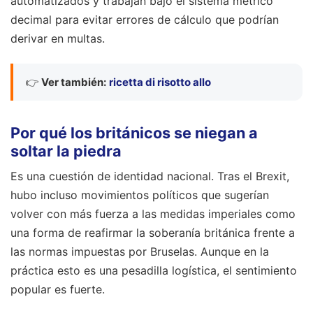
automatizados y trabajan bajo el sistema métrico
decimal para evitar errores de cálculo que podrían
derivar en multas.
👉
Ver también:
ricetta di risotto allo
Por qué los británicos se niegan a
soltar la piedra
Es una cuestión de identidad nacional. Tras el Brexit,
hubo incluso movimientos políticos que sugerían
volver con más fuerza a las medidas imperiales como
una forma de reafirmar la soberanía británica frente a
las normas impuestas por Bruselas. Aunque en la
práctica esto es una pesadilla logística, el sentimiento
popular es fuerte.