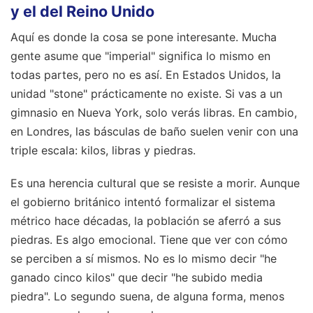
y el del Reino Unido
Aquí es donde la cosa se pone interesante. Mucha
gente asume que "imperial" significa lo mismo en
todas partes, pero no es así. En Estados Unidos, la
unidad "stone" prácticamente no existe. Si vas a un
gimnasio en Nueva York, solo verás libras. En cambio,
en Londres, las básculas de baño suelen venir con una
triple escala: kilos, libras y piedras.
Es una herencia cultural que se resiste a morir. Aunque
el gobierno británico intentó formalizar el sistema
métrico hace décadas, la población se aferró a sus
piedras. Es algo emocional. Tiene que ver con cómo
se perciben a sí mismos. No es lo mismo decir "he
ganado cinco kilos" que decir "he subido media
piedra". Lo segundo suena, de alguna forma, menos