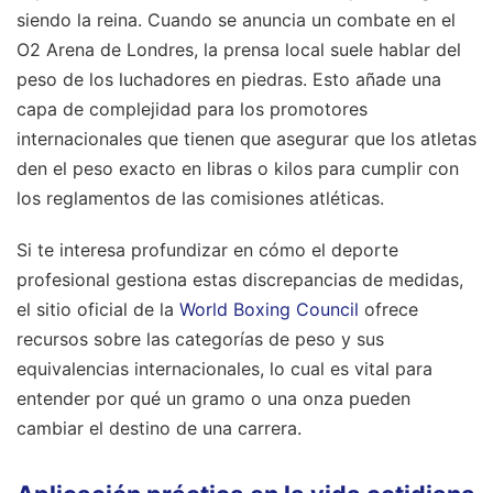
siendo la reina. Cuando se anuncia un combate en el
O2 Arena de Londres, la prensa local suele hablar del
peso de los luchadores en piedras. Esto añade una
capa de complejidad para los promotores
internacionales que tienen que asegurar que los atletas
den el peso exacto en libras o kilos para cumplir con
los reglamentos de las comisiones atléticas.
Si te interesa profundizar en cómo el deporte
profesional gestiona estas discrepancias de medidas,
el sitio oficial de la
World Boxing Council
ofrece
recursos sobre las categorías de peso y sus
equivalencias internacionales, lo cual es vital para
entender por qué un gramo o una onza pueden
cambiar el destino de una carrera.