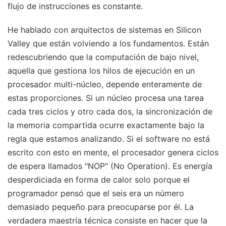
flujo de instrucciones es constante.
He hablado con arquitectos de sistemas en Silicon
Valley que están volviendo a los fundamentos. Están
redescubriendo que la computación de bajo nivel,
aquella que gestiona los hilos de ejecución en un
procesador multi-núcleo, depende enteramente de
estas proporciones. Si un núcleo procesa una tarea
cada tres ciclos y otro cada dos, la sincronización de
la memoria compartida ocurre exactamente bajo la
regla que estamos analizando. Si el software no está
escrito con esto en mente, el procesador genera ciclos
de espera llamados "NOP" (No Operation). Es energía
desperdiciada en forma de calor solo porque el
programador pensó que el seis era un número
demasiado pequeño para preocuparse por él. La
verdadera maestría técnica consiste en hacer que la