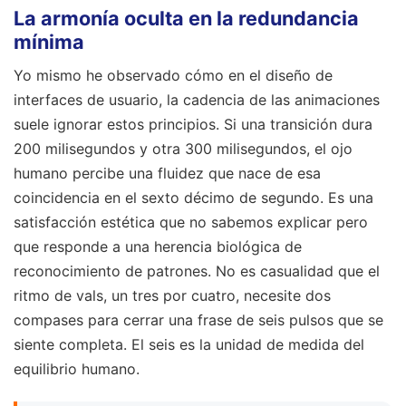
La armonía oculta en la redundancia
mínima
Yo mismo he observado cómo en el diseño de
interfaces de usuario, la cadencia de las animaciones
suele ignorar estos principios. Si una transición dura
200 milisegundos y otra 300 milisegundos, el ojo
humano percibe una fluidez que nace de esa
coincidencia en el sexto décimo de segundo. Es una
satisfacción estética que no sabemos explicar pero
que responde a una herencia biológica de
reconocimiento de patrones. No es casualidad que el
ritmo de vals, un tres por cuatro, necesite dos
compases para cerrar una frase de seis pulsos que se
siente completa. El seis es la unidad de medida del
equilibrio humano.