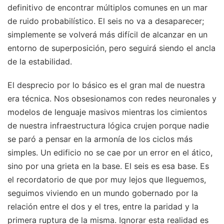
definitivo de encontrar múltiplos comunes en un mar
de ruido probabilístico. El seis no va a desaparecer;
simplemente se volverá más difícil de alcanzar en un
entorno de superposición, pero seguirá siendo el ancla
de la estabilidad.
El desprecio por lo básico es el gran mal de nuestra
era técnica. Nos obsesionamos con redes neuronales y
modelos de lenguaje masivos mientras los cimientos
de nuestra infraestructura lógica crujen porque nadie
se paró a pensar en la armonía de los ciclos más
simples. Un edificio no se cae por un error en el ático,
sino por una grieta en la base. El seis es esa base. Es
el recordatorio de que por muy lejos que lleguemos,
seguimos viviendo en un mundo gobernado por la
relación entre el dos y el tres, entre la paridad y la
primera ruptura de la misma. Ignorar esta realidad es