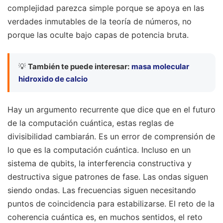
complejidad parezca simple porque se apoya en las
verdades inmutables de la teoría de números, no
porque las oculte bajo capas de potencia bruta.
💡
También te puede interesar:
masa molecular
hidroxido de calcio
Hay un argumento recurrente que dice que en el futuro
de la computación cuántica, estas reglas de
divisibilidad cambiarán. Es un error de comprensión de
lo que es la computación cuántica. Incluso en un
sistema de qubits, la interferencia constructiva y
destructiva sigue patrones de fase. Las ondas siguen
siendo ondas. Las frecuencias siguen necesitando
puntos de coincidencia para estabilizarse. El reto de la
coherencia cuántica es, en muchos sentidos, el reto