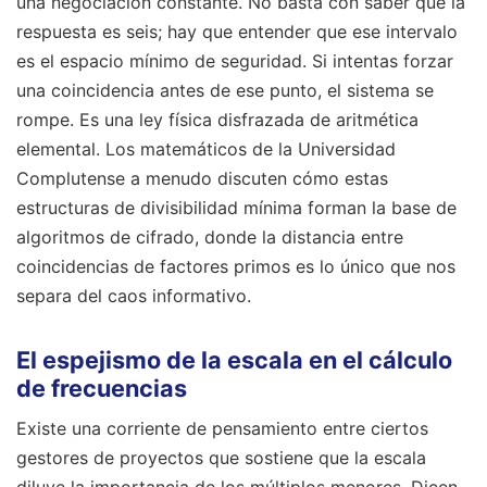
una negociación constante. No basta con saber que la
respuesta es seis; hay que entender que ese intervalo
es el espacio mínimo de seguridad. Si intentas forzar
una coincidencia antes de ese punto, el sistema se
rompe. Es una ley física disfrazada de aritmética
elemental. Los matemáticos de la Universidad
Complutense a menudo discuten cómo estas
estructuras de divisibilidad mínima forman la base de
algoritmos de cifrado, donde la distancia entre
coincidencias de factores primos es lo único que nos
separa del caos informativo.
El espejismo de la escala en el cálculo
de frecuencias
Existe una corriente de pensamiento entre ciertos
gestores de proyectos que sostiene que la escala
diluye la importancia de los múltiplos menores. Dicen