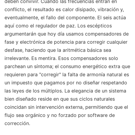
deben convivir. Cuando las frecuencias entran en
conflicto, el resultado es calor disipado, vibración y,
eventualmente, el fallo del componente. El seis actúa
aquí como el regulador de paz. Los escépticos
argumentarán que hoy día usamos compensadores de
fase y electrónica de potencia para corregir cualquier
desfase, haciendo que la aritmética básica sea
irrelevante. Es mentira. Esos compensadores solo
parchean un síntoma; el consumo energético extra que
requieren para "corregir" la falta de armonía natural es
un impuesto que pagamos por no diseñar respetando
las leyes de los múltiplos. La elegancia de un sistema
bien diseñado reside en que sus ciclos naturales
coincidan sin intervención externa, permitiendo que el
flujo sea orgánico y no forzado por software de
corrección.