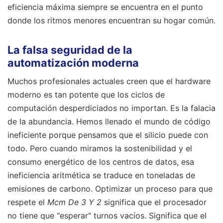
eficiencia máxima siempre se encuentra en el punto
donde los ritmos menores encuentran su hogar común.
La falsa seguridad de la
automatización moderna
Muchos profesionales actuales creen que el hardware
moderno es tan potente que los ciclos de
computación desperdiciados no importan. Es la falacia
de la abundancia. Hemos llenado el mundo de código
ineficiente porque pensamos que el silicio puede con
todo. Pero cuando miramos la sostenibilidad y el
consumo energético de los centros de datos, esa
ineficiencia aritmética se traduce en toneladas de
emisiones de carbono. Optimizar un proceso para que
respete el
Mcm De 3 Y 2
significa que el procesador
no tiene que "esperar" turnos vacíos. Significa que el