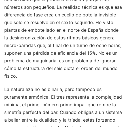
números son pequeños. La realidad técnica es que esa
diferencia de fase crea un cuello de botella invisible
que solo se resuelve en el sexto segundo. He visto
plantas de embotellado en el norte de España donde
la desincronización de estos ritmos básicos genera
micro-paradas que, al final de un turno de ocho horas,
suponen una pérdida de eficiencia del 15%. No es un
problema de maquinaria, es un problema de ignorar
cómo la estructura del seis dicta el orden del mundo
físico.
La naturaleza no es binaria, pero tampoco es
puramente armónica. El tres representa la complejidad
mínima, el primer número primo impar que rompe la
simetría perfecta del par. Cuando obligas a un sistema
a bailar entre la dualidad y la tríada, estás forzando