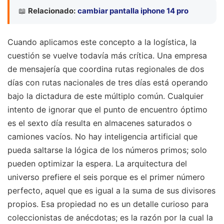
📖
Relacionado:
cambiar pantalla iphone 14 pro
Cuando aplicamos este concepto a la logística, la
cuestión se vuelve todavía más crítica. Una empresa
de mensajería que coordina rutas regionales de dos
días con rutas nacionales de tres días está operando
bajo la dictadura de este múltiplo común. Cualquier
intento de ignorar que el punto de encuentro óptimo
es el sexto día resulta en almacenes saturados o
camiones vacíos. No hay inteligencia artificial que
pueda saltarse la lógica de los números primos; solo
pueden optimizar la espera. La arquitectura del
universo prefiere el seis porque es el primer número
perfecto, aquel que es igual a la suma de sus divisores
propios. Esa propiedad no es un detalle curioso para
coleccionistas de anécdotas; es la razón por la cual la