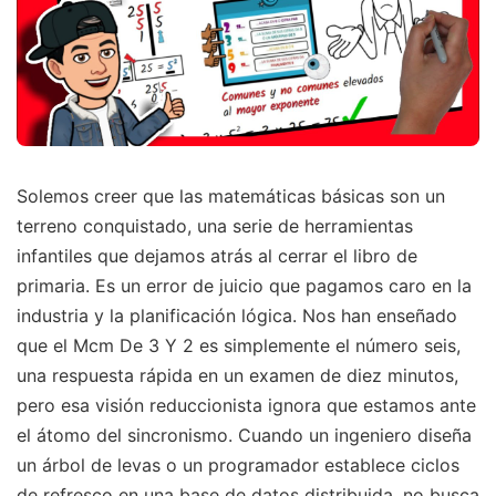
Solemos creer que las matemáticas básicas son un
terreno conquistado, una serie de herramientas
infantiles que dejamos atrás al cerrar el libro de
primaria. Es un error de juicio que pagamos caro en la
industria y la planificación lógica. Nos han enseñado
que el Mcm De 3 Y 2 es simplemente el número seis,
una respuesta rápida en un examen de diez minutos,
pero esa visión reduccionista ignora que estamos ante
el átomo del sincronismo. Cuando un ingeniero diseña
un árbol de levas o un programador establece ciclos
de refresco en una base de datos distribuida, no busca