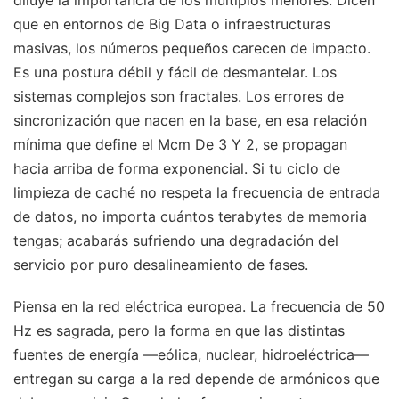
que en entornos de Big Data o infraestructuras
masivas, los números pequeños carecen de impacto.
Es una postura débil y fácil de desmantelar. Los
sistemas complejos son fractales. Los errores de
sincronización que nacen en la base, en esa relación
mínima que define el Mcm De 3 Y 2, se propagan
hacia arriba de forma exponencial. Si tu ciclo de
limpieza de caché no respeta la frecuencia de entrada
de datos, no importa cuántos terabytes de memoria
tengas; acabarás sufriendo una degradación del
servicio por puro desalineamiento de fases.
Piensa en la red eléctrica europea. La frecuencia de 50
Hz es sagrada, pero la forma en que las distintas
fuentes de energía —eólica, nuclear, hidroeléctrica—
entregan su carga a la red depende de armónicos que