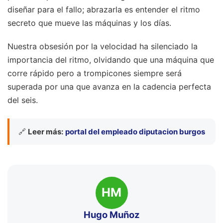
diseñar para el fallo; abrazarla es entender el ritmo
secreto que mueve las máquinas y los días.
Nuestra obsesión por la velocidad ha silenciado la
importancia del ritmo, olvidando que una máquina que
corre rápido pero a trompicones siempre será
superada por una que avanza en la cadencia perfecta
del seis.
🔗
Leer más:
portal del empleado diputacion burgos
HM
Hugo Muñoz