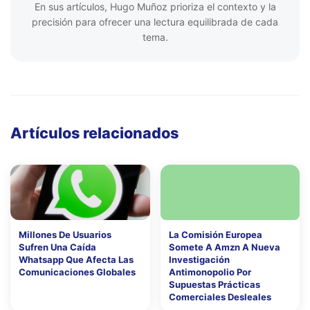
En sus artículos, Hugo Muñoz prioriza el contexto y la
precisión para ofrecer una lectura equilibrada de cada
tema.
Artículos relacionados
Millones De Usuarios
La Comisión Europea
Sufren Una Caída
Somete A Amzn A Nueva
Whatsapp Que Afecta Las
Investigación
Comunicaciones Globales
Antimonopolio Por
Supuestas Prácticas
Comerciales Desleales