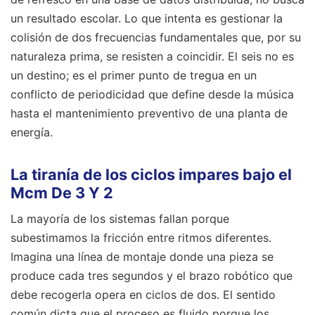
un resultado escolar. Lo que intenta es gestionar la
colisión de dos frecuencias fundamentales que, por su
naturaleza prima, se resisten a coincidir. El seis no es
un destino; es el primer punto de tregua en un
conflicto de periodicidad que define desde la música
hasta el mantenimiento preventivo de una planta de
energía.
La tiranía de los ciclos impares bajo el
Mcm De 3 Y 2
La mayoría de los sistemas fallan porque
subestimamos la fricción entre ritmos diferentes.
Imagina una línea de montaje donde una pieza se
produce cada tres segundos y el brazo robótico que
debe recogerla opera en ciclos de dos. El sentido
común dicta que el proceso es fluido porque los