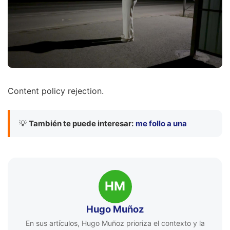
Content policy rejection.
💡
También te puede interesar:
me follo a una
HM
Hugo Muñoz
En sus artículos, Hugo Muñoz prioriza el contexto y la