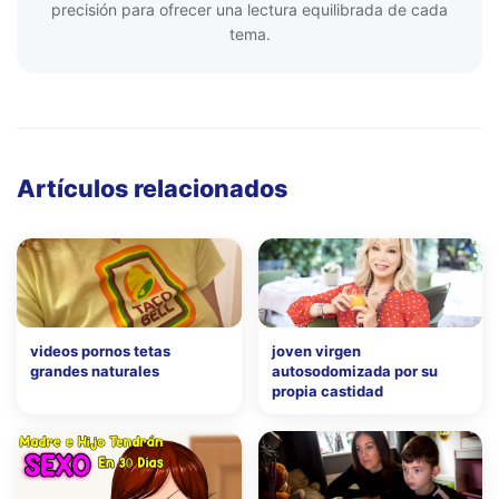
precisión para ofrecer una lectura equilibrada de cada
tema.
Artículos relacionados
videos pornos tetas
joven virgen
grandes naturales
autosodomizada por su
propia castidad