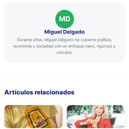
MD
Miguel Delgado
Durante años, Miguel Delgado ha cubierto política,
economía y sociedad con un enfoque claro, riguroso y
cercano.
Artículos relacionados