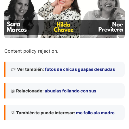
Content policy rejection.
👉
Ver también:
fotos de chicas guapas desnudas
📖
Relacionado:
abuelas follando con sus
💡
También te puede interesar:
me follo ala madre