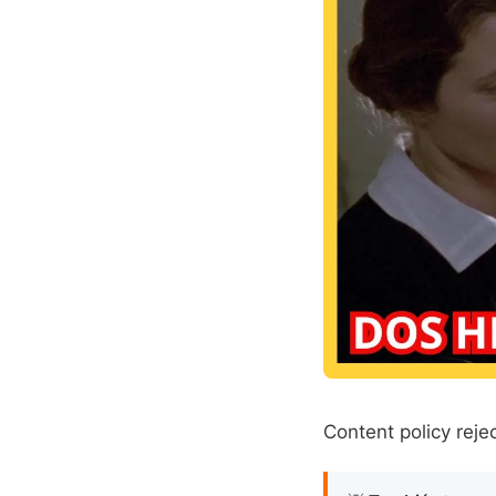
Content policy rejec