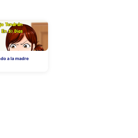
ando a la madre