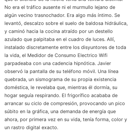
No era el tráfico ausente ni el murmullo lejano de
algún vecino trasnochador. Era algo más íntimo. Se
levantó, descalzo sobre el suelo de baldosa hidráulica,
y caminó hacia la cocina atraído por un destello
azulado que palpitaba en el cuadro de luces. Allí,
instalado discretamente entre los disyuntores de toda
la vida, el Medidor de Consumo Electrico Wifi
parpadeaba con una cadencia hipnótica. Javier
observó la pantalla de su teléfono móvil. Una línea
quebrada, un sismograma de su propia existencia
doméstica, le revelaba que, mientras él dormía, su
hogar seguía respirando. El frigorífico acababa de
arrancar su ciclo de compresión, provocando un pico
súbito en la gráfica, una demanda de energía que
ahora, por primera vez en su vida, tenía forma, color y
un rastro digital exacto.