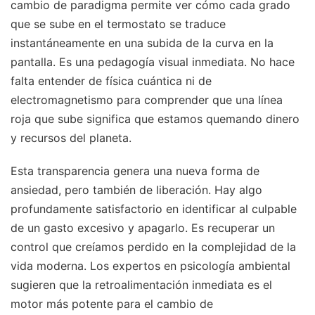
cambio de paradigma permite ver cómo cada grado
que se sube en el termostato se traduce
instantáneamente en una subida de la curva en la
pantalla. Es una pedagogía visual inmediata. No hace
falta entender de física cuántica ni de
electromagnetismo para comprender que una línea
roja que sube significa que estamos quemando dinero
y recursos del planeta.
Esta transparencia genera una nueva forma de
ansiedad, pero también de liberación. Hay algo
profundamente satisfactorio en identificar al culpable
de un gasto excesivo y apagarlo. Es recuperar un
control que creíamos perdido en la complejidad de la
vida moderna. Los expertos en psicología ambiental
sugieren que la retroalimentación inmediata es el
motor más potente para el cambio de