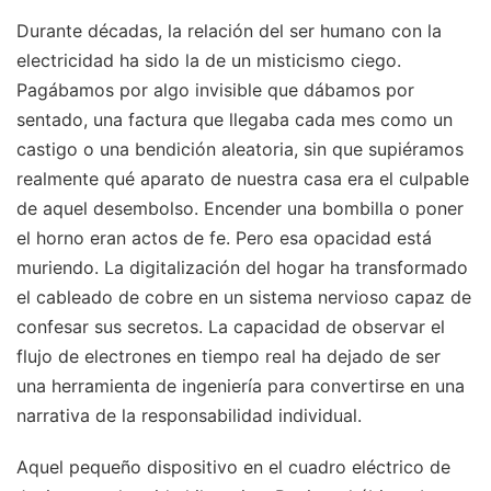
Durante décadas, la relación del ser humano con la
electricidad ha sido la de un misticismo ciego.
Pagábamos por algo invisible que dábamos por
sentado, una factura que llegaba cada mes como un
castigo o una bendición aleatoria, sin que supiéramos
realmente qué aparato de nuestra casa era el culpable
de aquel desembolso. Encender una bombilla o poner
el horno eran actos de fe. Pero esa opacidad está
muriendo. La digitalización del hogar ha transformado
el cableado de cobre en un sistema nervioso capaz de
confesar sus secretos. La capacidad de observar el
flujo de electrones en tiempo real ha dejado de ser
una herramienta de ingeniería para convertirse en una
narrativa de la responsabilidad individual.
Aquel pequeño dispositivo en el cuadro eléctrico de