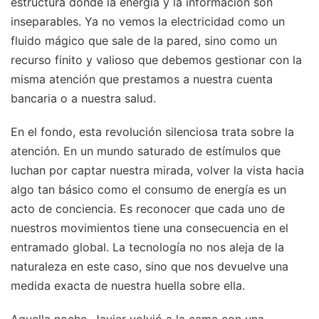
estructura donde la energía y la información son
inseparables. Ya no vemos la electricidad como un
fluido mágico que sale de la pared, sino como un
recurso finito y valioso que debemos gestionar con la
misma atención que prestamos a nuestra cuenta
bancaria o a nuestra salud.
En el fondo, esta revolución silenciosa trata sobre la
atención. En un mundo saturado de estímulos que
luchan por captar nuestra mirada, volver la vista hacia
algo tan básico como el consumo de energía es un
acto de conciencia. Es reconocer que cada uno de
nuestros movimientos tiene una consecuencia en el
entramado global. La tecnología no nos aleja de la
naturaleza en este caso, sino que nos devuelve una
medida exacta de nuestra huella sobre ella.