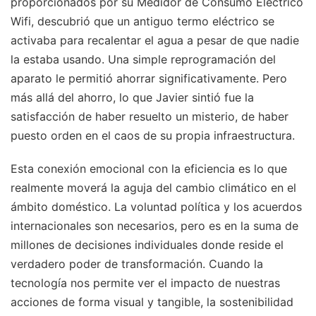
proporcionados por su Medidor de Consumo Electrico
Wifi, descubrió que un antiguo termo eléctrico se
activaba para recalentar el agua a pesar de que nadie
la estaba usando. Una simple reprogramación del
aparato le permitió ahorrar significativamente. Pero
más allá del ahorro, lo que Javier sintió fue la
satisfacción de haber resuelto un misterio, de haber
puesto orden en el caos de su propia infraestructura.
Esta conexión emocional con la eficiencia es lo que
realmente moverá la aguja del cambio climático en el
ámbito doméstico. La voluntad política y los acuerdos
internacionales son necesarios, pero es en la suma de
millones de decisiones individuales donde reside el
verdadero poder de transformación. Cuando la
tecnología nos permite ver el impacto de nuestras
acciones de forma visual y tangible, la sostenibilidad