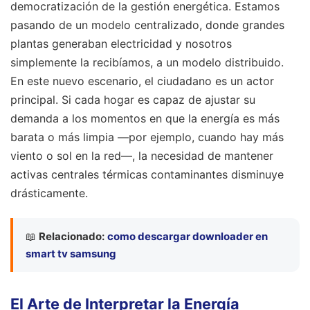
democratización de la gestión energética. Estamos
pasando de un modelo centralizado, donde grandes
plantas generaban electricidad y nosotros
simplemente la recibíamos, a un modelo distribuido.
En este nuevo escenario, el ciudadano es un actor
principal. Si cada hogar es capaz de ajustar su
demanda a los momentos en que la energía es más
barata o más limpia —por ejemplo, cuando hay más
viento o sol en la red—, la necesidad de mantener
activas centrales térmicas contaminantes disminuye
drásticamente.
📖
Relacionado:
como descargar downloader en
smart tv samsung
El Arte de Interpretar la Energía