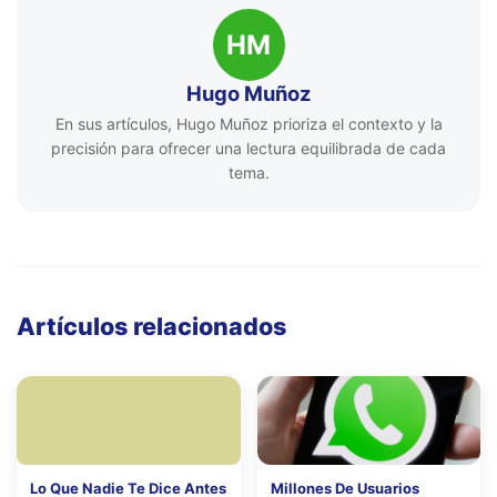
HM
Hugo Muñoz
En sus artículos, Hugo Muñoz prioriza el contexto y la
precisión para ofrecer una lectura equilibrada de cada
tema.
Artículos relacionados
Lo Que Nadie Te Dice Antes
Millones De Usuarios