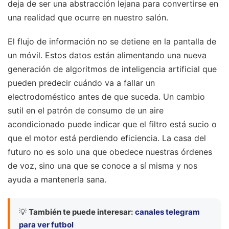
deja de ser una abstracción lejana para convertirse en
una realidad que ocurre en nuestro salón.
El flujo de información no se detiene en la pantalla de
un móvil. Estos datos están alimentando una nueva
generación de algoritmos de inteligencia artificial que
pueden predecir cuándo va a fallar un
electrodoméstico antes de que suceda. Un cambio
sutil en el patrón de consumo de un aire
acondicionado puede indicar que el filtro está sucio o
que el motor está perdiendo eficiencia. La casa del
futuro no es solo una que obedece nuestras órdenes
de voz, sino una que se conoce a sí misma y nos
ayuda a mantenerla sana.
💡
También te puede interesar:
canales telegram
para ver futbol