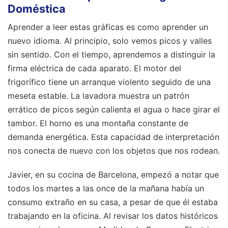
Doméstica
Aprender a leer estas gráficas es como aprender un
nuevo idioma. Al principio, solo vemos picos y valles
sin sentido. Con el tiempo, aprendemos a distinguir la
firma eléctrica de cada aparato. El motor del
frigorífico tiene un arranque violento seguido de una
meseta estable. La lavadora muestra un patrón
errático de picos según calienta el agua o hace girar el
tambor. El horno es una montaña constante de
demanda energética. Esta capacidad de interpretación
nos conecta de nuevo con los objetos que nos rodean.
Javier, en su cocina de Barcelona, empezó a notar que
todos los martes a las once de la mañana había un
consumo extraño en su casa, a pesar de que él estaba
trabajando en la oficina. Al revisar los datos históricos