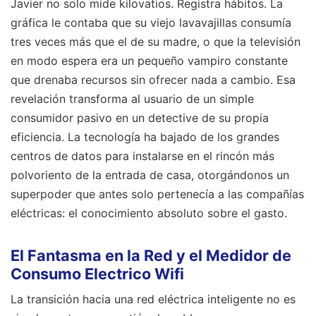
Javier no solo mide kilovatios. Registra hábitos. La
gráfica le contaba que su viejo lavavajillas consumía
tres veces más que el de su madre, o que la televisión
en modo espera era un pequeño vampiro constante
que drenaba recursos sin ofrecer nada a cambio. Esa
revelación transforma al usuario de un simple
consumidor pasivo en un detective de su propia
eficiencia. La tecnología ha bajado de los grandes
centros de datos para instalarse en el rincón más
polvoriento de la entrada de casa, otorgándonos un
superpoder que antes solo pertenecía a las compañías
eléctricas: el conocimiento absoluto sobre el gasto.
El Fantasma en la Red y el Medidor de
Consumo Electrico Wifi
La transición hacia una red eléctrica inteligente no es