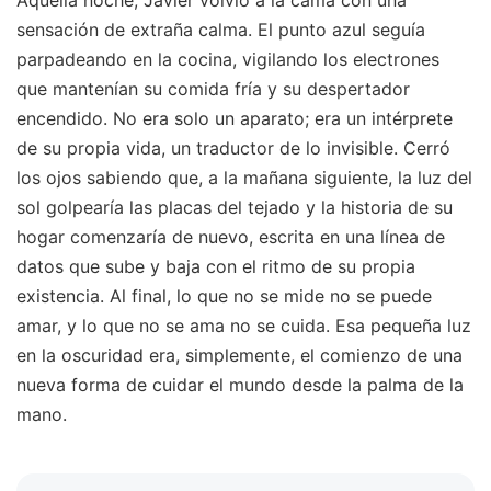
Aquella noche, Javier volvió a la cama con una
sensación de extraña calma. El punto azul seguía
parpadeando en la cocina, vigilando los electrones
que mantenían su comida fría y su despertador
encendido. No era solo un aparato; era un intérprete
de su propia vida, un traductor de lo invisible. Cerró
los ojos sabiendo que, a la mañana siguiente, la luz del
sol golpearía las placas del tejado y la historia de su
hogar comenzaría de nuevo, escrita en una línea de
datos que sube y baja con el ritmo de su propia
existencia. Al final, lo que no se mide no se puede
amar, y lo que no se ama no se cuida. Esa pequeña luz
en la oscuridad era, simplemente, el comienzo de una
nueva forma de cuidar el mundo desde la palma de la
mano.