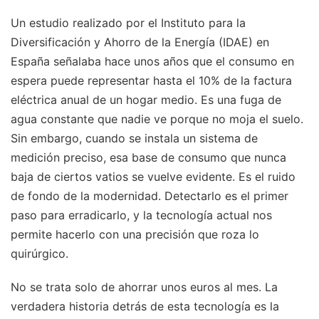
Un estudio realizado por el Instituto para la
Diversificación y Ahorro de la Energía (IDAE) en
España señalaba hace unos años que el consumo en
espera puede representar hasta el 10% de la factura
eléctrica anual de un hogar medio. Es una fuga de
agua constante que nadie ve porque no moja el suelo.
Sin embargo, cuando se instala un sistema de
medición preciso, esa base de consumo que nunca
baja de ciertos vatios se vuelve evidente. Es el ruido
de fondo de la modernidad. Detectarlo es el primer
paso para erradicarlo, y la tecnología actual nos
permite hacerlo con una precisión que roza lo
quirúrgico.
No se trata solo de ahorrar unos euros al mes. La
verdadera historia detrás de esta tecnología es la