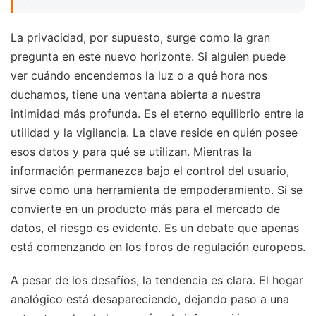
La privacidad, por supuesto, surge como la gran
pregunta en este nuevo horizonte. Si alguien puede
ver cuándo encendemos la luz o a qué hora nos
duchamos, tiene una ventana abierta a nuestra
intimidad más profunda. Es el eterno equilibrio entre la
utilidad y la vigilancia. La clave reside en quién posee
esos datos y para qué se utilizan. Mientras la
información permanezca bajo el control del usuario,
sirve como una herramienta de empoderamiento. Si se
convierte en un producto más para el mercado de
datos, el riesgo es evidente. Es un debate que apenas
está comenzando en los foros de regulación europeos.
A pesar de los desafíos, la tendencia es clara. El hogar
analógico está desapareciendo, dejando paso a una