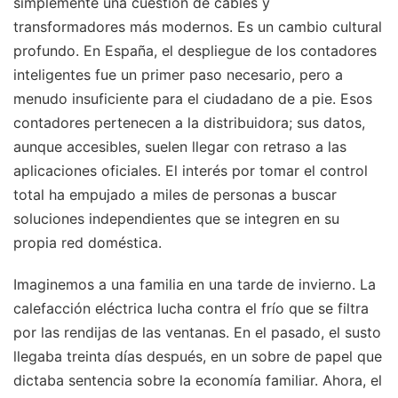
simplemente una cuestión de cables y
transformadores más modernos. Es un cambio cultural
profundo. En España, el despliegue de los contadores
inteligentes fue un primer paso necesario, pero a
menudo insuficiente para el ciudadano de a pie. Esos
contadores pertenecen a la distribuidora; sus datos,
aunque accesibles, suelen llegar con retraso a las
aplicaciones oficiales. El interés por tomar el control
total ha empujado a miles de personas a buscar
soluciones independientes que se integren en su
propia red doméstica.
Imaginemos a una familia en una tarde de invierno. La
calefacción eléctrica lucha contra el frío que se filtra
por las rendijas de las ventanas. En el pasado, el susto
llegaba treinta días después, en un sobre de papel que
dictaba sentencia sobre la economía familiar. Ahora, el