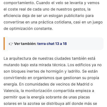
comportamiento. Cuando el velo se levanta y vemos
el coste real de cada uno de nuestros gestos, la
eficiencia deja de ser un eslogan publicitario para
convertirse en una práctica cotidiana, casi en un juego
de optimización constante.
👉
Ver también:
terra chat 13 a 18
La arquitectura de nuestras ciudades también está
mutando bajo esta mirada técnica. Los edificios ya no
son bloques inertes de hormigón y ladrillo. Se están
convirtiendo en organismos que gestionan su propia
energía. En comunidades de vecinos de Madrid o
Valencia, la monitorización compartida empieza a
permitir que la energía sobrante de unas placas
solares en la azotea se distribuya allí donde más se