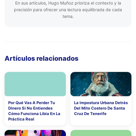
En sus artículos, Hugo Muñoz prioriza el contexto y la
precisión para ofrecer una lectura equilibrada de cada
tema.
Artículos relacionados
Por Qué Vas A Perder Tu
La Impostura Urbana Detrás
Dinero Si No Entiendes
Del Mito Costero De Santa
Cómo Funciona Libia En La
Cruz De Tenerife
Práctica Real