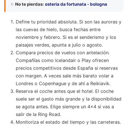
✨
No te pierdas:
osteria da fortunata - bologna
Define tu prioridad absoluta. Si son las auroras y
las cuevas de hielo, busca fechas entre
noviembre y febrero. Si es el senderismo y los
paisajes verdes, apunta a julio o agosto.
Compara precios de vuelos con antelación.
Compañías como Icelandair o Play ofrecen
precios competitivos desde España si reservas
con margen. A veces sale más barato volar a
Londres o Copenhague y de ahí a Reikiavik.
Reserva el coche antes que el hotel. El coche
suele ser el gasto más grande y la disponibilidad
se agota antes. Elige siempre un 4x4 si vas a
salir de la Ring Road.
Monitoriza el estado del tiempo y las carreteras.