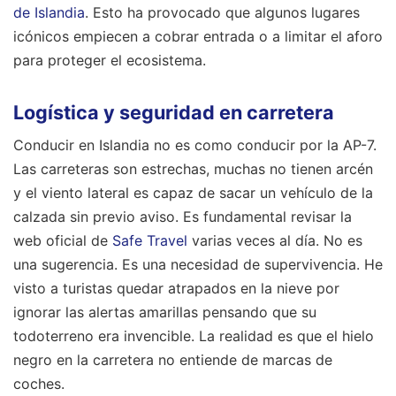
de Islandia
. Esto ha provocado que algunos lugares
icónicos empiecen a cobrar entrada o a limitar el aforo
para proteger el ecosistema.
Logística y seguridad en carretera
Conducir en Islandia no es como conducir por la AP-7.
Las carreteras son estrechas, muchas no tienen arcén
y el viento lateral es capaz de sacar un vehículo de la
calzada sin previo aviso. Es fundamental revisar la
web oficial de
Safe Travel
varias veces al día. No es
una sugerencia. Es una necesidad de supervivencia. He
visto a turistas quedar atrapados en la nieve por
ignorar las alertas amarillas pensando que su
todoterreno era invencible. La realidad es que el hielo
negro en la carretera no entiende de marcas de
coches.