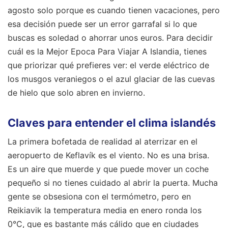
agosto solo porque es cuando tienen vacaciones, pero
esa decisión puede ser un error garrafal si lo que
buscas es soledad o ahorrar unos euros. Para decidir
cuál es la Mejor Epoca Para Viajar A Islandia, tienes
que priorizar qué prefieres ver: el verde eléctrico de
los musgos veraniegos o el azul glaciar de las cuevas
de hielo que solo abren en invierno.
Claves para entender el clima islandés
La primera bofetada de realidad al aterrizar en el
aeropuerto de Keflavík es el viento. No es una brisa.
Es un aire que muerde y que puede mover un coche
pequeño si no tienes cuidado al abrir la puerta. Mucha
gente se obsesiona con el termómetro, pero en
Reikiavik la temperatura media en enero ronda los
0°C, que es bastante más cálido que en ciudades