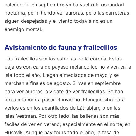
calendario. En septiembre ya ha vuelto la oscuridad
nocturna, permitiendo ver auroras, pero las carreteras
siguen despejadas y el viento todavía no es un
enemigo mortal.
Avistamiento de fauna y frailecillos
Los frailecillos son las estrellas de la corona. Estos
pájaros con cara de payaso melancólico no viven en la
isla todo el año. Llegan a mediados de mayo y se
marchan a finales de agosto. Si vas en septiembre
para ver auroras, olvídate de ver frailecillos. Se han
ido a alta mar a pasar el invierno. El mejor sitio para
verlos es en los acantilados de Látrabjarg o en las
islas Vestman. Por otro lado, las ballenas son más
fáciles de ver en verano, especialmente en el norte, en
Húsavík. Aunque hay tours todo el año, la tasa de