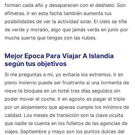
forman cada año y desaparecen con el deshielo. Son
efímeras. Ir en esta fecha también aumenta tus
posibilidades de ver la actividad solar. El cielo se tiñe
de verde y morado, algo que jamás verás en junio por
mucha suerte que tengas con las nubes.
Mejor Epoca Para Viajar A Islandia
según tus objetivos
Si me preguntas a mí, yo evitaría los extremos. Ir en
pleno invierno puede ser frustrante si una tormenta de
nieve te bloquea en un hotel tres días seguidos sin
poder mover el coche. Ir en agosto es pagar el triple
por un alojamiento que apenas cumple los mínimos de
calidad. Los meses de transición son la clave oculta
que nadie te cuenta en los folletos de las agencias de
viajes. Septiembre y mayo son los puntos dulces del