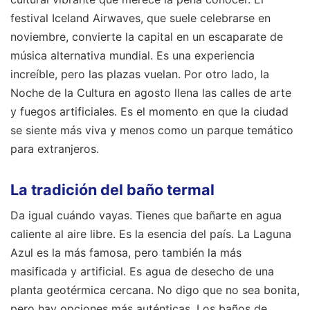
festival Iceland Airwaves, que suele celebrarse en
noviembre, convierte la capital en un escaparate de
música alternativa mundial. Es una experiencia
increíble, pero las plazas vuelan. Por otro lado, la
Noche de la Cultura en agosto llena las calles de arte
y fuegos artificiales. Es el momento en que la ciudad
se siente más viva y menos como un parque temático
para extranjeros.
La tradición del baño termal
Da igual cuándo vayas. Tienes que bañarte en agua
caliente al aire libre. Es la esencia del país. La Laguna
Azul es la más famosa, pero también la más
masificada y artificial. Es agua de desecho de una
planta geotérmica cercana. No digo que no sea bonita,
pero hay opciones más auténticas. Los baños de