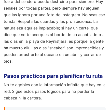
fuera del sendero puede destruirlo para siempre. Hay
señales por todas partes, pero siempre hay alguien
que las ignora por una foto de Instagram. No seas ese
turista. Respeta las cuerdas y las prohibiciones. La
naturaleza aquí es implacable; si hay un cartel que
dice que no te acerques al borde de un acantilado o a
las olas en la playa de Reynisfjara, es porque la gente
ha muerto allí. Las olas "sneaker" son impredecibles y
pueden arrastrarte al océano en un abrir y cerrar de
ojos.
Pasos prácticos para planificar tu ruta
No te agobies con la información infinita que hay en la
red. Sigue estos pasos lógicos para no perder la
cabeza ni la cartera.