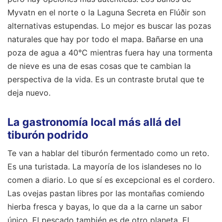
Myvatn en el norte o la Laguna Secreta en Flúðir son
alternativas estupendas. Lo mejor es buscar las pozas
naturales que hay por todo el mapa. Bañarse en una
poza de agua a 40°C mientras fuera hay una tormenta
de nieve es una de esas cosas que te cambian la
perspectiva de la vida. Es un contraste brutal que te
deja nuevo.
La gastronomía local más allá del
tiburón podrido
Te van a hablar del tiburón fermentado como un reto.
Es una turistada. La mayoría de los islandeses no lo
comen a diario. Lo que sí es excepcional es el cordero.
Las ovejas pastan libres por las montañas comiendo
hierba fresca y bayas, lo que da a la carne un sabor
único. El pescado también es de otro planeta. El