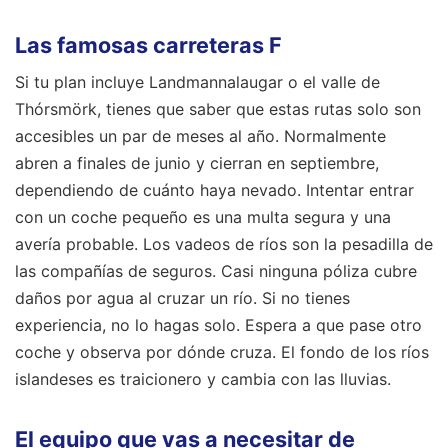
Las famosas carreteras F
Si tu plan incluye Landmannalaugar o el valle de
Thórsmörk, tienes que saber que estas rutas solo son
accesibles un par de meses al año. Normalmente
abren a finales de junio y cierran en septiembre,
dependiendo de cuánto haya nevado. Intentar entrar
con un coche pequeño es una multa segura y una
avería probable. Los vadeos de ríos son la pesadilla de
las compañías de seguros. Casi ninguna póliza cubre
daños por agua al cruzar un río. Si no tienes
experiencia, no lo hagas solo. Espera a que pase otro
coche y observa por dónde cruza. El fondo de los ríos
islandeses es traicionero y cambia con las lluvias.
El equipo que vas a necesitar de