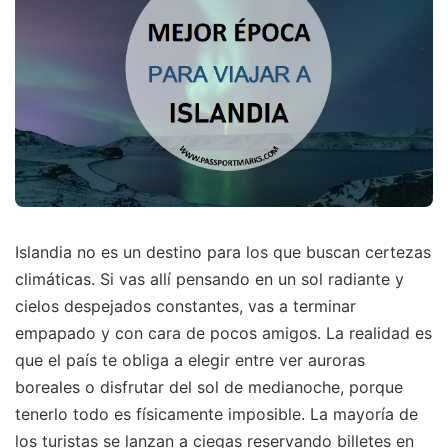
Islandia no es un destino para los que buscan certezas
climáticas. Si vas allí pensando en un sol radiante y
cielos despejados constantes, vas a terminar
empapado y con cara de pocos amigos. La realidad es
que el país te obliga a elegir entre ver auroras
boreales o disfrutar del sol de medianoche, porque
tenerlo todo es físicamente imposible. La mayoría de
los turistas se lanzan a ciegas reservando billetes en