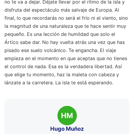
no te va a dejar. Déjate llevar por el ritmo de la isla y
disfruta del espectáculo más salvaje de Europa. Al
final, lo que recordarás no será el frío ni el viento, sino
la magnitud de una naturaleza que te hace sentir muy
pequeño. Es una lección de humildad que solo el
Ártico sabe dar. No hay vuelta atrás una vez que has
pisado ese suelo volcánico. Te engancha. El viaje
empieza en el momento en que aceptas que no tienes
el control de nada. Esa es la verdadera libertad. Así
que elige tu momento, haz la maleta con cabeza y
lánzate a la carretera. La isla te está esperando.
HM
Hugo Muñoz