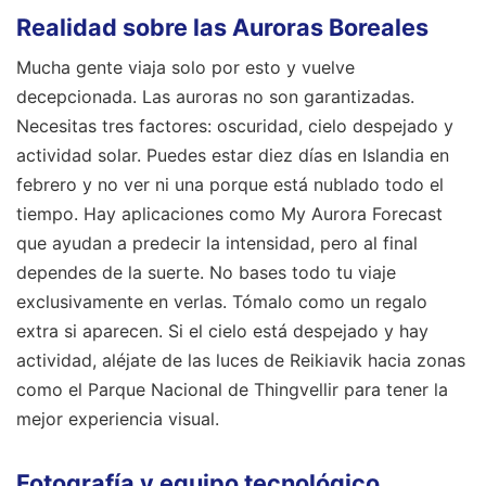
Realidad sobre las Auroras Boreales
Mucha gente viaja solo por esto y vuelve
decepcionada. Las auroras no son garantizadas.
Necesitas tres factores: oscuridad, cielo despejado y
actividad solar. Puedes estar diez días en Islandia en
febrero y no ver ni una porque está nublado todo el
tiempo. Hay aplicaciones como My Aurora Forecast
que ayudan a predecir la intensidad, pero al final
dependes de la suerte. No bases todo tu viaje
exclusivamente en verlas. Tómalo como un regalo
extra si aparecen. Si el cielo está despejado y hay
actividad, aléjate de las luces de Reikiavik hacia zonas
como el Parque Nacional de Thingvellir para tener la
mejor experiencia visual.
Fotografía y equipo tecnológico