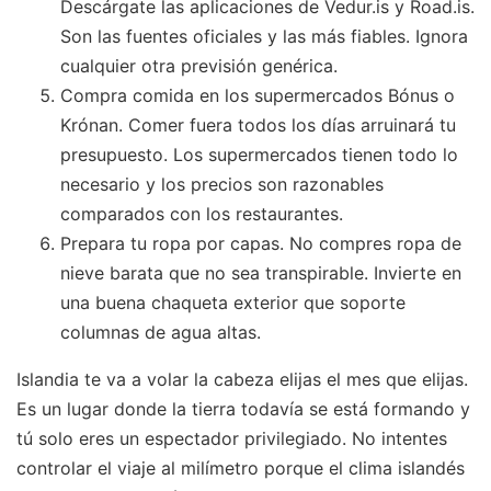
Descárgate las aplicaciones de Vedur.is y Road.is.
Son las fuentes oficiales y las más fiables. Ignora
cualquier otra previsión genérica.
Compra comida en los supermercados Bónus o
Krónan. Comer fuera todos los días arruinará tu
presupuesto. Los supermercados tienen todo lo
necesario y los precios son razonables
comparados con los restaurantes.
Prepara tu ropa por capas. No compres ropa de
nieve barata que no sea transpirable. Invierte en
una buena chaqueta exterior que soporte
columnas de agua altas.
Islandia te va a volar la cabeza elijas el mes que elijas.
Es un lugar donde la tierra todavía se está formando y
tú solo eres un espectador privilegiado. No intentes
controlar el viaje al milímetro porque el clima islandés