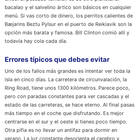
bacalao y el salvelino ártico son básicos en cualquier
menú. Si vas corto de dinero, los perritos calientes de
Bæjarins Beztu Pylsur en el puerto de Reikiavik son la
opción más barata y famosa. Bill Clinton comió allí y
todavía hay cola cada día.
Errores típicos que debes evitar
Uno de los fallos más grandes es intentar ver toda la
isla en cinco días. La carretera de circunvalación, la
Ring Road, tiene unos 1300 kilómetros. Parece poco,
pero con paradas constantes para ver cascadas y el
estado de las carreteras, se hace eterno. Al final pasas
más tiempo en el coche que disfrutando. Es mejor
centrarse en el sur y el oeste si tienes poco tiempo.
Otra pifia es no llevar un antifaz para dormir en
verano. La luz constante desorienta el cerebro y