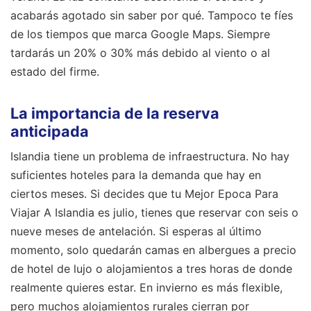
acabarás agotado sin saber por qué. Tampoco te fíes
de los tiempos que marca Google Maps. Siempre
tardarás un 20% o 30% más debido al viento o al
estado del firme.
La importancia de la reserva
anticipada
Islandia tiene un problema de infraestructura. No hay
suficientes hoteles para la demanda que hay en
ciertos meses. Si decides que tu Mejor Epoca Para
Viajar A Islandia es julio, tienes que reservar con seis o
nueve meses de antelación. Si esperas al último
momento, solo quedarán camas en albergues a precio
de hotel de lujo o alojamientos a tres horas de donde
realmente quieres estar. En invierno es más flexible,
pero muchos alojamientos rurales cierran por