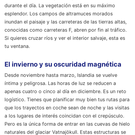
durante el día. La vegetación está en su máximo
esplendor. Los campos de altramuces morados
inundan el paisaje y las carreteras de las tierras altas,
conocidas como carreteras F, abren por fin al tráfico.
Si quieres cruzar ríos y ver el interior salvaje, esta es
tu ventana.
El invierno y su oscuridad magnética
Desde noviembre hasta marzo, Islandia se vuelve
íntima y peligrosa. Las horas de luz se reducen a
apenas cuatro o cinco al día en diciembre. Es un reto
logístico. Tienes que planificar muy bien tus rutas para
que los trayectos en coche sean de noche y las visitas
a los lugares de interés coincidan con el crepúsculo.
Pero es la única forma de entrar en las cuevas de hielo
naturales del glaciar Vatnajökull. Estas estructuras se