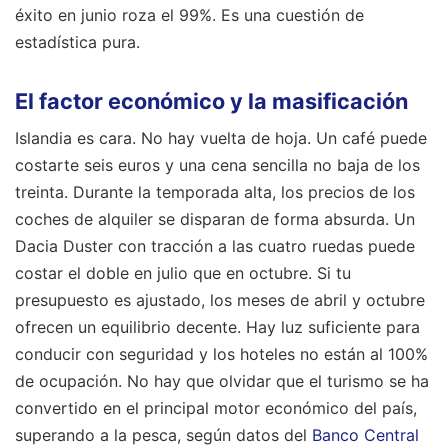
éxito en junio roza el 99%. Es una cuestión de
estadística pura.
El factor económico y la masificación
Islandia es cara. No hay vuelta de hoja. Un café puede
costarte seis euros y una cena sencilla no baja de los
treinta. Durante la temporada alta, los precios de los
coches de alquiler se disparan de forma absurda. Un
Dacia Duster con tracción a las cuatro ruedas puede
costar el doble en julio que en octubre. Si tu
presupuesto es ajustado, los meses de abril y octubre
ofrecen un equilibrio decente. Hay luz suficiente para
conducir con seguridad y los hoteles no están al 100%
de ocupación. No hay que olvidar que el turismo se ha
convertido en el principal motor económico del país,
superando a la pesca, según datos del
Banco Central