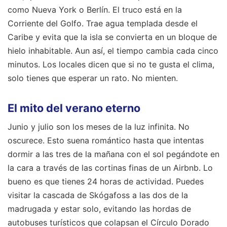
como Nueva York o Berlín. El truco está en la
Corriente del Golfo. Trae agua templada desde el
Caribe y evita que la isla se convierta en un bloque de
hielo inhabitable. Aun así, el tiempo cambia cada cinco
minutos. Los locales dicen que si no te gusta el clima,
solo tienes que esperar un rato. No mienten.
El mito del verano eterno
Junio y julio son los meses de la luz infinita. No
oscurece. Esto suena romántico hasta que intentas
dormir a las tres de la mañana con el sol pegándote en
la cara a través de las cortinas finas de un Airbnb. Lo
bueno es que tienes 24 horas de actividad. Puedes
visitar la cascada de Skógafoss a las dos de la
madrugada y estar solo, evitando las hordas de
autobuses turísticos que colapsan el Círculo Dorado