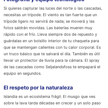
Si quieres capturar las luces del norte o las cascadas,
necesitas un trípode. El viento es tan fuerte que un
trípode ligero no servirá de nada; se moverá y las
fotos saldrán movidas. Las baterías mueren muy
rápido con el frío. Lleva siempre dos de repuesto y
guárdalas en un bolsillo interior de tu chaqueta para
que se mantengan calientes con tu calor corporal. Es
un truco básico que te salvará el día. También es útil
llevar un protector de lluvia para la cámara. El spray
de las cascadas como Seljalandsfoss te empapará el
equipo en segundos.
El respeto por la naturaleza
Islandia es un ecosistema frágil. El musgo que ves
sobre la lava tarda décadas en crecer y un solo paso