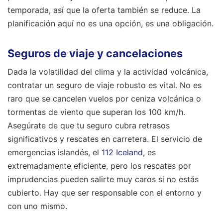
temporada, así que la oferta también se reduce. La
planificación aquí no es una opción, es una obligación.
Seguros de viaje y cancelaciones
Dada la volatilidad del clima y la actividad volcánica,
contratar un seguro de viaje robusto es vital. No es
raro que se cancelen vuelos por ceniza volcánica o
tormentas de viento que superan los 100 km/h.
Asegúrate de que tu seguro cubra retrasos
significativos y rescates en carretera. El servicio de
emergencias islandés, el
112 Iceland
, es
extremadamente eficiente, pero los rescates por
imprudencias pueden salirte muy caros si no estás
cubierto. Hay que ser responsable con el entorno y
con uno mismo.