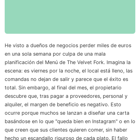
He visto a dueños de negocios perder miles de euros
en una sola semana por culpa de una mala
planificación del Menú de The Velvet Fork. Imagina la
escena: es viernes por la noche, el local está lleno, las
comandas no dejan de salir y parece que el éxito es
total. Sin embargo, al final del mes, el propietario
descubre que, tras pagar a proveedores, personal y
alquiler, el margen de beneficio es negativo. Esto
ocurre porque muchos se lanzan a diseñar una carta
basándose en lo que "queda bien en Instagram" o en lo
que creen que sus clientes quieren comer, sin haber
hecho un escandallo riguroso de cada plato. El fallo