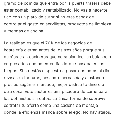
gramo de comida que entra por la puerta trasera debe
estar contabilizado y rentabilizado. No vas a hacerte
rico con un plato de autor si no eres capaz de
controlar el gasto en servilletas, productos de limpieza
y mermas de cocina.
La realidad es que el 70% de los negocios de
hostelería cierran antes de los tres años porque sus
dueños eran cocineros que no sabían leer un balance o
empresarios que no entendían lo que pasaba en los
fuegos. Si no estás dispuesto a pasar dos horas al día
revisando facturas, pesando mercancía y ajustando
precios según el mercado, mejor dedica tu dinero a
otra cosa. Este sector es una picadora de carne para
los optimistas sin datos. La única forma de sobrevivir
es tratar tu oferta como una cadena de montaje
donde la eficiencia manda sobre el ego. No hay atajos,