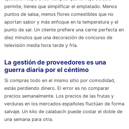
permite, tienes que simplificar el emplatado. Menos
puntos de salsa, menos flores comestibles que no
aportan sabor y más enfoque en la temperatura y el
punto de sal. Un cliente prefiere una carne perfecta en
diez minutos que una decoración de concurso de
televisión media hora tarde y fría.
La gestión de proveedores es una
guerra diaria por el céntimo
Si compras todo en el mismo sitio por comodidad,
estás perdiendo dinero. El error es no comparar
precios semanalmente. Los precios de las frutas y
verduras en los mercados españoles fluctúan de forma
salvaje. Un kilo de calabacín puede costar el doble de
una semana para otra.