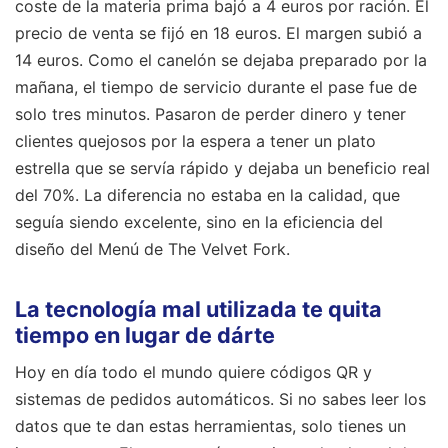
coste de la materia prima bajó a 4 euros por ración. El
precio de venta se fijó en 18 euros. El margen subió a
14 euros. Como el canelón se dejaba preparado por la
mañana, el tiempo de servicio durante el pase fue de
solo tres minutos. Pasaron de perder dinero y tener
clientes quejosos por la espera a tener un plato
estrella que se servía rápido y dejaba un beneficio real
del 70%. La diferencia no estaba en la calidad, que
seguía siendo excelente, sino en la eficiencia del
diseño del Menú de The Velvet Fork.
La tecnología mal utilizada te quita
tiempo en lugar de dárte
Hoy en día todo el mundo quiere códigos QR y
sistemas de pedidos automáticos. Si no sabes leer los
datos que te dan estas herramientas, solo tienes un