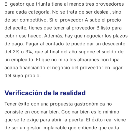
El gestor que triunfa tiene al menos tres proveedores
para cada categoría. No se trata de ser desleal, sino
de ser competitivo. Si el proveedor A sube el precio
del aceite, tienes que tener al proveedor B listo para
cubrir ese hueco. Además, hay que negociar los plazos
de pago. Pagar al contado te puede dar un descuento
del 2% o 3%, que al final del año supone el sueldo de
un empleado. El que no mira los albaranes con lupa
acaba financiando el negocio del proveedor en lugar
del suyo propio.
Verificación de la realidad
Tener éxito con una propuesta gastronómica no
consiste en cocinar bien. Cocinar bien es lo mínimo
que se te exige para abrir la puerta. El éxito real viene
de ser un gestor implacable que entiende que cada