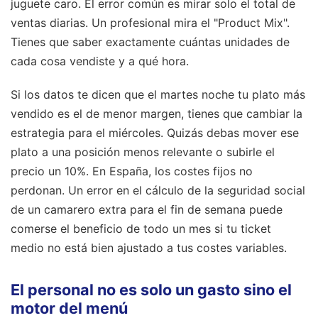
juguete caro. El error común es mirar solo el total de
ventas diarias. Un profesional mira el "Product Mix".
Tienes que saber exactamente cuántas unidades de
cada cosa vendiste y a qué hora.
Si los datos te dicen que el martes noche tu plato más
vendido es el de menor margen, tienes que cambiar la
estrategia para el miércoles. Quizás debas mover ese
plato a una posición menos relevante o subirle el
precio un 10%. En España, los costes fijos no
perdonan. Un error en el cálculo de la seguridad social
de un camarero extra para el fin de semana puede
comerse el beneficio de todo un mes si tu ticket
medio no está bien ajustado a tus costes variables.
El personal no es solo un gasto sino el
motor del menú