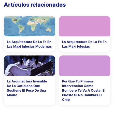
Artículos relacionados
La Arquitectura De La Fe En
La Arquitectura De La Fe En
Las Maxi Iglesias Modernas
Las Maxi Iglesias
La Arquitectura Invisible
Por Qué Tu Primera
De Lo Cotidiano Que
Intervención Como
Sostiene El Peso De Una
Bombero Te Va A Costar El
Madre
Puesto Si No Cambias El
Chip