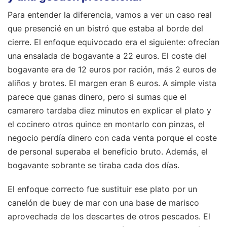
Para entender la diferencia, vamos a ver un caso real
que presencié en un bistró que estaba al borde del
cierre. El enfoque equivocado era el siguiente: ofrecían
una ensalada de bogavante a 22 euros. El coste del
bogavante era de 12 euros por ración, más 2 euros de
aliños y brotes. El margen eran 8 euros. A simple vista
parece que ganas dinero, pero si sumas que el
camarero tardaba diez minutos en explicar el plato y
el cocinero otros quince en montarlo con pinzas, el
negocio perdía dinero con cada venta porque el coste
de personal superaba el beneficio bruto. Además, el
bogavante sobrante se tiraba cada dos días.
El enfoque correcto fue sustituir ese plato por un
canelón de buey de mar con una base de marisco
aprovechada de los descartes de otros pescados. El