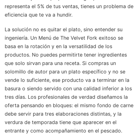
representa el 5% de tus ventas, tienes un problema de
eficiencia que te va a hundir.
La solución no es quitar el plato, sino entender su
ingeniería. Un Menú de The Velvet Fork exitoso se
basa en la rotación y en la versatilidad de los
productos. No puedes permitirte tener ingredientes
que solo sirvan para una receta. Si compras un
solomillo de autor para un plato específico y no se
vende lo suficiente, ese producto va a terminar en la
basura o siendo servido con una calidad inferior a los
tres días. Los profesionales de verdad diseñamos la
oferta pensando en bloques: el mismo fondo de carne
debe servir para tres elaboraciones distintas, y la
verdura de temporada tiene que aparecer en el
entrante y como acompañamiento en el pescado.