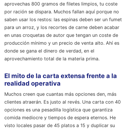
aprovechas 800 gramos de filetes limpios, tu coste
por ración se dispara. Muchos fallan aquí porque no
saben usar los restos: las espinas deben ser un fumet
para un arroz, y los recortes de carne deben acabar
en unas croquetas de autor que tengan un coste de
producción mínimo y un precio de venta alto. Ahí es
donde se gana el dinero de verdad, en el
aprovechamiento total de la materia prima.
El mito de la carta extensa frente a la
realidad operativa
Muchos creen que cuantas más opciones den, más
clientes atraerán. Es justo al revés. Una carta con 40
opciones es una pesadilla logística que garantiza
comida mediocre y tiempos de espera eternos. He
visto locales pasar de 45 platos a 15 y duplicar su