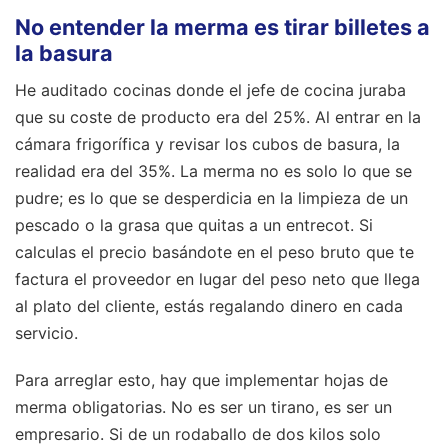
No entender la merma es tirar billetes a
la basura
He auditado cocinas donde el jefe de cocina juraba
que su coste de producto era del 25%. Al entrar en la
cámara frigorífica y revisar los cubos de basura, la
realidad era del 35%. La merma no es solo lo que se
pudre; es lo que se desperdicia en la limpieza de un
pescado o la grasa que quitas a un entrecot. Si
calculas el precio basándote en el peso bruto que te
factura el proveedor en lugar del peso neto que llega
al plato del cliente, estás regalando dinero en cada
servicio.
Para arreglar esto, hay que implementar hojas de
merma obligatorias. No es ser un tirano, es ser un
empresario. Si de un rodaballo de dos kilos solo