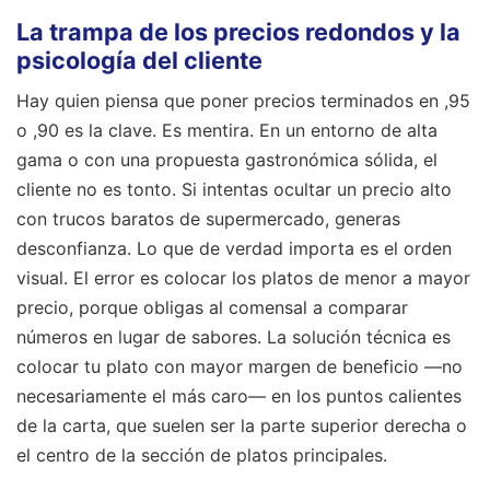
La trampa de los precios redondos y la
psicología del cliente
Hay quien piensa que poner precios terminados en ,95
o ,90 es la clave. Es mentira. En un entorno de alta
gama o con una propuesta gastronómica sólida, el
cliente no es tonto. Si intentas ocultar un precio alto
con trucos baratos de supermercado, generas
desconfianza. Lo que de verdad importa es el orden
visual. El error es colocar los platos de menor a mayor
precio, porque obligas al comensal a comparar
números en lugar de sabores. La solución técnica es
colocar tu plato con mayor margen de beneficio —no
necesariamente el más caro— en los puntos calientes
de la carta, que suelen ser la parte superior derecha o
el centro de la sección de platos principales.