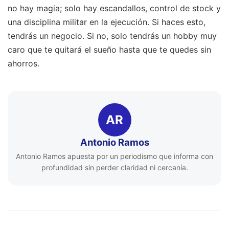
no hay magia; solo hay escandallos, control de stock y
una disciplina militar en la ejecución. Si haces esto,
tendrás un negocio. Si no, solo tendrás un hobby muy
caro que te quitará el sueño hasta que te quedes sin
ahorros.
AR
Antonio Ramos
Antonio Ramos apuesta por un periodismo que informa con
profundidad sin perder claridad ni cercanía.