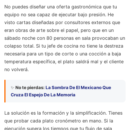
No puedes diseñar una oferta gastronómica que tu
equipo no sea capaz de ejecutar bajo presión. He
visto cartas diseñadas por consultores externos que
eran obras de arte sobre el papel, pero que en un
sábado noche con 80 personas en sala provocaban un
colapso total. Si tu jefe de cocina no tiene la destreza
necesaria para un tipo de corte o una cocción a baja
temperatura específica, el plato saldrá mal y el cliente
no volverá.
✨
No te pierdas:
La Sombra De El Mexicano Que
Cruza El Espejo De La Memoria
La solución es la formación y la simplificación. Tienes
que probar cada plato cronómetro en mano. Si la
ejecución supera los tiempos que tu flujo de sala