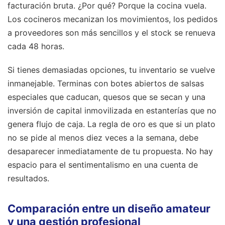
facturación bruta. ¿Por qué? Porque la cocina vuela.
Los cocineros mecanizan los movimientos, los pedidos
a proveedores son más sencillos y el stock se renueva
cada 48 horas.
Si tienes demasiadas opciones, tu inventario se vuelve
inmanejable. Terminas con botes abiertos de salsas
especiales que caducan, quesos que se secan y una
inversión de capital inmovilizada en estanterías que no
genera flujo de caja. La regla de oro es que si un plato
no se pide al menos diez veces a la semana, debe
desaparecer inmediatamente de tu propuesta. No hay
espacio para el sentimentalismo en una cuenta de
resultados.
Comparación entre un diseño amateur
y una gestión profesional