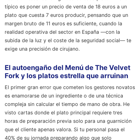
típico es poner un precio de venta de 18 euros a un
plato que cuesta 7 euros producir, pensando que un
margen bruto de 11 euros es suficiente, cuando la
realidad operativa del sector en España —con la
subida de la luz y el coste de la seguridad social— te
exige una precisión de cirujano.
El autoengaño del Menú de The Velvet
Fork y los platos estrella que arruinan
El primer gran error que cometen los gestores novatos
es enamorarse de un ingrediente o de una técnica
compleja sin calcular el tiempo de mano de obra. He
visto cartas donde el plato principal requiere tres
horas de preparación previa solo para una guarnición
que el cliente apenas valora. Si tu personal pasa el
40% de su jornada preparando algo que solo