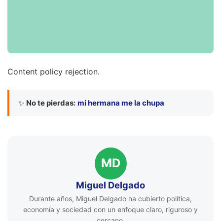
Content policy rejection.
✨
No te pierdas:
mi hermana me la chupa
MD
Miguel Delgado
Durante años, Miguel Delgado ha cubierto política,
economía y sociedad con un enfoque claro, riguroso y
cercano.