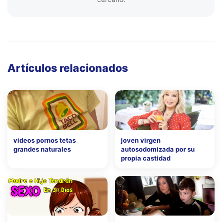
Artículos relacionados
videos pornos tetas
joven virgen
grandes naturales
autosodomizada por su
propia castidad