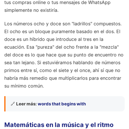
tus compras online o tus mensajes de WhatsApp
simplemente no existiría.
Los números ocho y doce son "ladrillos" compuestos.
El ocho es un bloque puramente basado en el dos. El
doce es un híbrido que introduce al tres en la
ecuación. Esa "pureza" del ocho frente a la "mezcla"
del doce es lo que hace que su punto de encuentro no
sea tan lejano. Si estuviéramos hablando de números
primos entre sí, como el siete y el once, ahí sí que no
habría más remedio que multiplicarlos para encontrar
su mínimo común.
🔗
Leer más:
words that begins with
Matemáticas en la música y el ritmo