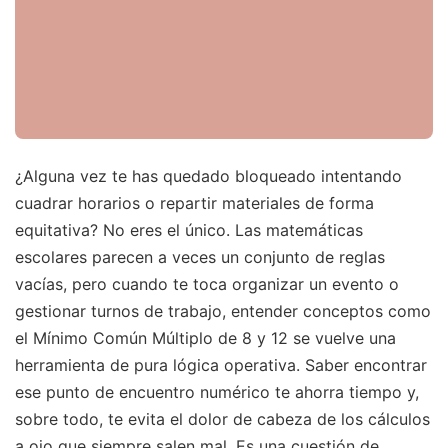
¿Alguna vez te has quedado bloqueado intentando
cuadrar horarios o repartir materiales de forma
equitativa? No eres el único. Las matemáticas
escolares parecen a veces un conjunto de reglas
vacías, pero cuando te toca organizar un evento o
gestionar turnos de trabajo, entender conceptos como
el Mínimo Común Múltiplo de 8 y 12 se vuelve una
herramienta de pura lógica operativa. Saber encontrar
ese punto de encuentro numérico te ahorra tiempo y,
sobre todo, te evita el dolor de cabeza de los cálculos
a ojo que siempre salen mal. Es una cuestión de