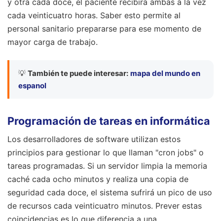
y otra cada doce, el paciente recibirá ambas a la vez
cada veinticuatro horas. Saber esto permite al
personal sanitario prepararse para ese momento de
mayor carga de trabajo.
💡
También te puede interesar:
mapa del mundo en
espanol
Programación de tareas en informática
Los desarrolladores de software utilizan estos
principios para gestionar lo que llaman "cron jobs" o
tareas programadas. Si un servidor limpia la memoria
caché cada ocho minutos y realiza una copia de
seguridad cada doce, el sistema sufrirá un pico de uso
de recursos cada veinticuatro minutos. Prever estas
coincidencias es lo que diferencia a una