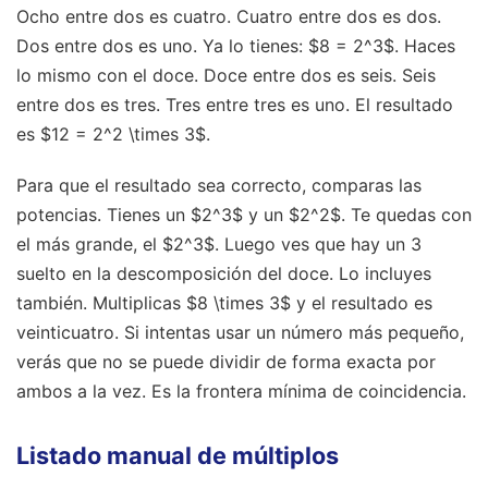
Ocho entre dos es cuatro. Cuatro entre dos es dos.
Dos entre dos es uno. Ya lo tienes: $8 = 2^3$. Haces
lo mismo con el doce. Doce entre dos es seis. Seis
entre dos es tres. Tres entre tres es uno. El resultado
es $12 = 2^2 \times 3$.
Para que el resultado sea correcto, comparas las
potencias. Tienes un $2^3$ y un $2^2$. Te quedas con
el más grande, el $2^3$. Luego ves que hay un 3
suelto en la descomposición del doce. Lo incluyes
también. Multiplicas $8 \times 3$ y el resultado es
veinticuatro. Si intentas usar un número más pequeño,
verás que no se puede dividir de forma exacta por
ambos a la vez. Es la frontera mínima de coincidencia.
Listado manual de múltiplos