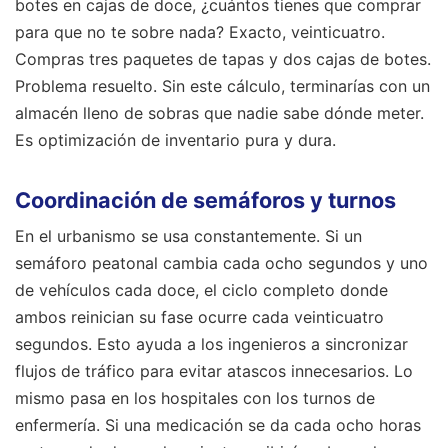
botes en cajas de doce, ¿cuántos tienes que comprar
para que no te sobre nada? Exacto, veinticuatro.
Compras tres paquetes de tapas y dos cajas de botes.
Problema resuelto. Sin este cálculo, terminarías con un
almacén lleno de sobras que nadie sabe dónde meter.
Es optimización de inventario pura y dura.
Coordinación de semáforos y turnos
En el urbanismo se usa constantemente. Si un
semáforo peatonal cambia cada ocho segundos y uno
de vehículos cada doce, el ciclo completo donde
ambos reinician su fase ocurre cada veinticuatro
segundos. Esto ayuda a los ingenieros a sincronizar
flujos de tráfico para evitar atascos innecesarios. Lo
mismo pasa en los hospitales con los turnos de
enfermería. Si una medicación se da cada ocho horas