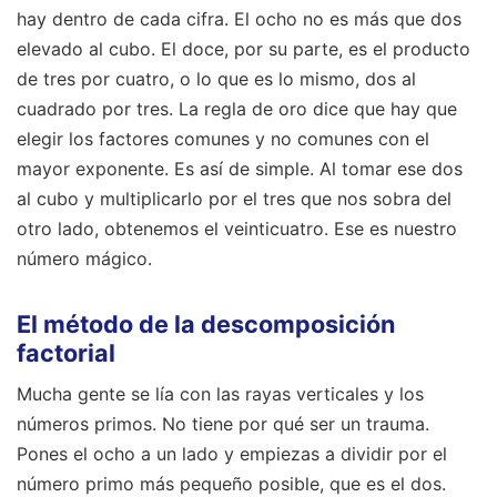
hay dentro de cada cifra. El ocho no es más que dos
elevado al cubo. El doce, por su parte, es el producto
de tres por cuatro, o lo que es lo mismo, dos al
cuadrado por tres. La regla de oro dice que hay que
elegir los factores comunes y no comunes con el
mayor exponente. Es así de simple. Al tomar ese dos
al cubo y multiplicarlo por el tres que nos sobra del
otro lado, obtenemos el veinticuatro. Ese es nuestro
número mágico.
El método de la descomposición
factorial
Mucha gente se lía con las rayas verticales y los
números primos. No tiene por qué ser un trauma.
Pones el ocho a un lado y empiezas a dividir por el
número primo más pequeño posible, que es el dos.