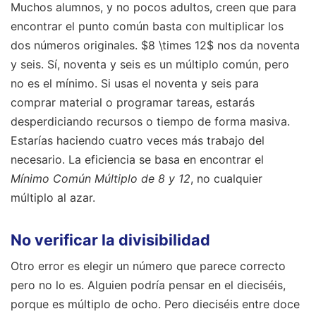
Muchos alumnos, y no pocos adultos, creen que para
encontrar el punto común basta con multiplicar los
dos números originales. $8 \times 12$ nos da noventa
y seis. Sí, noventa y seis es un múltiplo común, pero
no es el mínimo. Si usas el noventa y seis para
comprar material o programar tareas, estarás
desperdiciando recursos o tiempo de forma masiva.
Estarías haciendo cuatro veces más trabajo del
necesario. La eficiencia se basa en encontrar el
Mínimo Común Múltiplo de 8 y 12
, no cualquier
múltiplo al azar.
No verificar la divisibilidad
Otro error es elegir un número que parece correcto
pero no lo es. Alguien podría pensar en el dieciséis,
porque es múltiplo de ocho. Pero dieciséis entre doce