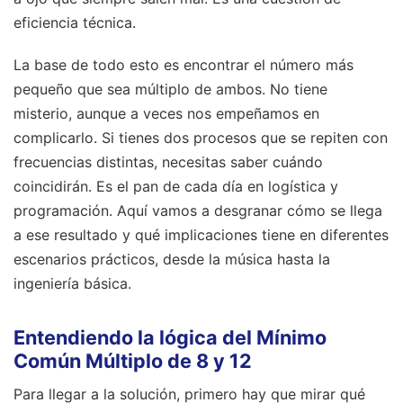
eficiencia técnica.
La base de todo esto es encontrar el número más
pequeño que sea múltiplo de ambos. No tiene
misterio, aunque a veces nos empeñamos en
complicarlo. Si tienes dos procesos que se repiten con
frecuencias distintas, necesitas saber cuándo
coincidirán. Es el pan de cada día en logística y
programación. Aquí vamos a desgranar cómo se llega
a ese resultado y qué implicaciones tiene en diferentes
escenarios prácticos, desde la música hasta la
ingeniería básica.
Entendiendo la lógica del Mínimo
Común Múltiplo de 8 y 12
Para llegar a la solución, primero hay que mirar qué