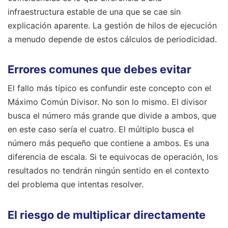
infraestructura estable de una que se cae sin
explicación aparente. La gestión de hilos de ejecución
a menudo depende de estos cálculos de periodicidad.
Errores comunes que debes evitar
El fallo más típico es confundir este concepto con el
Máximo Común Divisor. No son lo mismo. El divisor
busca el número más grande que divide a ambos, que
en este caso sería el cuatro. El múltiplo busca el
número más pequeño que contiene a ambos. Es una
diferencia de escala. Si te equivocas de operación, los
resultados no tendrán ningún sentido en el contexto
del problema que intentas resolver.
El riesgo de multiplicar directamente