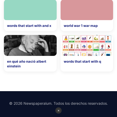
words that start with and x
world war 1 war map
en qué año nació albert
words that start with q
einstein
© 2026 Newspaperalum. Todos los derechos reservados.
×