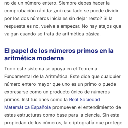
no da un número entero. Siempre debes hacer la
comprobación rápida: ¿mi resultado se puede dividir
por los dos números iniciales sin dejar resto? Si la
respuesta es no, vuelve a empezar. No hay atajos que
valgan cuando se trata de aritmética básica.
El papel de los números primos en la
aritmética moderna
Todo este sistema se apoya en el Teorema
Fundamental de la Aritmética. Este dice que cualquier
número entero mayor que uno es un primo o puede
expresarse como un producto único de números
primos. Instituciones como la
Real Sociedad
Matemática Española
promueven el entendimiento de
estas estructuras como base para la ciencia. Sin esta
propiedad de los números, la criptografía que protege