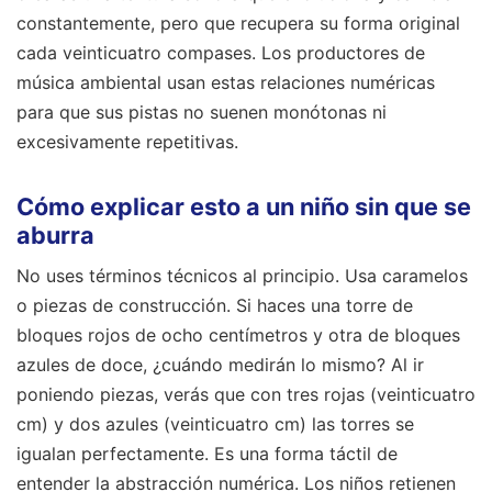
constantemente, pero que recupera su forma original
cada veinticuatro compases. Los productores de
música ambiental usan estas relaciones numéricas
para que sus pistas no suenen monótonas ni
excesivamente repetitivas.
Cómo explicar esto a un niño sin que se
aburra
No uses términos técnicos al principio. Usa caramelos
o piezas de construcción. Si haces una torre de
bloques rojos de ocho centímetros y otra de bloques
azules de doce, ¿cuándo medirán lo mismo? Al ir
poniendo piezas, verás que con tres rojas (veinticuatro
cm) y dos azules (veinticuatro cm) las torres se
igualan perfectamente. Es una forma táctil de
entender la abstracción numérica. Los niños retienen