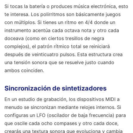
Si tocas la batería o produces música electrónica, esto
te interesa. Los polirritmos son básicamente juegos
con múltiplos. Si tienes un ritmo en 4/4 donde un
instrumento acentúa cada octava nota y otro cada
doceava (como en ciertos tresillos de negra
complejos), el patrón rítmico total se reiniciará
después de veinticuatro pulsos. Esta estructura crea
una tensión sonora que se resuelve justo cuando
ambos coinciden.
Sincronización de sintetizadores
En un estudio de grabación, los dispositivos MIDI a
menudo se sincronizan mediante relojes internos. Si
configuras un LFO (oscilador de baja frecuencia) para
que oscile cada ocho compases y otro cada doce,
crearás una textura sonora que evoluciona y cambia