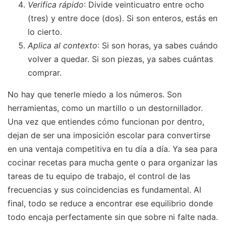
Verifica rápido
: Divide veinticuatro entre ocho
(tres) y entre doce (dos). Si son enteros, estás en
lo cierto.
Aplica al contexto
: Si son horas, ya sabes cuándo
volver a quedar. Si son piezas, ya sabes cuántas
comprar.
No hay que tenerle miedo a los números. Son
herramientas, como un martillo o un destornillador.
Una vez que entiendes cómo funcionan por dentro,
dejan de ser una imposición escolar para convertirse
en una ventaja competitiva en tu día a día. Ya sea para
cocinar recetas para mucha gente o para organizar las
tareas de tu equipo de trabajo, el control de las
frecuencias y sus coincidencias es fundamental. Al
final, todo se reduce a encontrar ese equilibrio donde
todo encaja perfectamente sin que sobre ni falte nada.