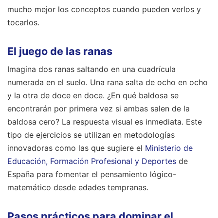
mucho mejor los conceptos cuando pueden verlos y
tocarlos.
El juego de las ranas
Imagina dos ranas saltando en una cuadrícula
numerada en el suelo. Una rana salta de ocho en ocho
y la otra de doce en doce. ¿En qué baldosa se
encontrarán por primera vez si ambas salen de la
baldosa cero? La respuesta visual es inmediata. Este
tipo de ejercicios se utilizan en metodologías
innovadoras como las que sugiere el
Ministerio de
Educación, Formación Profesional y Deportes
de
España para fomentar el pensamiento lógico-
matemático desde edades tempranas.
Pasos prácticos para dominar el