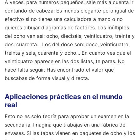
A veces, para números pequeños, sale más a cuenta ir
contando de cabeza. Es menos elegante pero igual de
efectivo si no tienes una calculadora a mano o no
quieres dibujar diagramas de factores. Los múltiplos
del ocho van así: ocho, dieciséis, veinticuatro, treinta y
dos, cuarenta... Los del doce son: doce, veinticuatro,
treinta y seis, cuarenta y ocho... En cuanto ves que el
veinticuatro aparece en las dos listas, te paras. No
hace falta seguir. Has encontrado el valor que
buscabas de forma visual y directa.
Aplicaciones prácticas en el mundo
real
Esto no es solo teoría para aprobar un examen en la
secundaria. Imagina que trabajas en una fábrica de
envases. Si las tapas vienen en paquetes de ocho y los