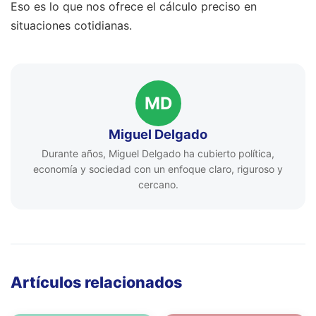
Eso es lo que nos ofrece el cálculo preciso en
situaciones cotidianas.
MD
Miguel Delgado
Durante años, Miguel Delgado ha cubierto política,
economía y sociedad con un enfoque claro, riguroso y
cercano.
Artículos relacionados