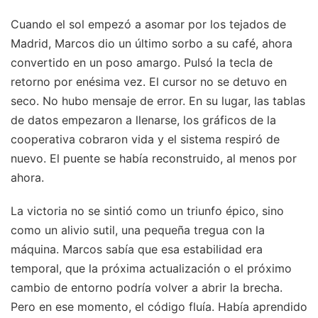
Cuando el sol empezó a asomar por los tejados de
Madrid, Marcos dio un último sorbo a su café, ahora
convertido en un poso amargo. Pulsó la tecla de
retorno por enésima vez. El cursor no se detuvo en
seco. No hubo mensaje de error. En su lugar, las tablas
de datos empezaron a llenarse, los gráficos de la
cooperativa cobraron vida y el sistema respiró de
nuevo. El puente se había reconstruido, al menos por
ahora.
La victoria no se sintió como un triunfo épico, sino
como un alivio sutil, una pequeña tregua con la
máquina. Marcos sabía que esa estabilidad era
temporal, que la próxima actualización o el próximo
cambio de entorno podría volver a abrir la brecha.
Pero en ese momento, el código fluía. Había aprendido