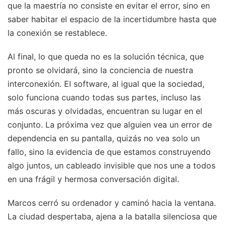
que la maestría no consiste en evitar el error, sino en
saber habitar el espacio de la incertidumbre hasta que
la conexión se restablece.
Al final, lo que queda no es la solución técnica, que
pronto se olvidará, sino la conciencia de nuestra
interconexión. El software, al igual que la sociedad,
solo funciona cuando todas sus partes, incluso las
más oscuras y olvidadas, encuentran su lugar en el
conjunto. La próxima vez que alguien vea un error de
dependencia en su pantalla, quizás no vea solo un
fallo, sino la evidencia de que estamos construyendo
algo juntos, un cableado invisible que nos une a todos
en una frágil y hermosa conversación digital.
Marcos cerró su ordenador y caminó hacia la ventana.
La ciudad despertaba, ajena a la batalla silenciosa que