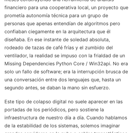
financiero para una cooperativa local, un proyecto que
prometía autonomía técnica para un grupo de
personas que apenas entendían de algoritmos pero
confiaban ciegamente en la arquitectura que él
diseñaba. En ese instante de soledad absoluta,
rodeado de tazas de café frías y el zumbido del
ventilador, la realidad se impuso con la frialdad de un
Missing Dependencies Python Core / Win32api. No era
solo un fallo de software; era la interrupción brusca de
una conversación entre dos lenguajes que, hasta un
segundo antes, se daban la mano sin esfuerzo.
Este tipo de colapso digital no suele aparecer en las
portadas de los periódicos, pero sostiene la
infraestructura de nuestro día a día. Cuando hablamos
de la estabilidad de los sistemas, solemos imaginar