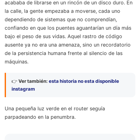
acababa de librarse en un rincón de un disco duro. En
la calle, la gente empezaba a moverse, cada uno
dependiendo de sistemas que no comprendían,
confiando en que los puentes aguantarían un día más
bajo el peso de sus vidas. Aquel rastro de código
ausente ya no era una amenaza, sino un recordatorio
de la persistencia humana frente al silencio de las
máquinas.
👉
Ver también:
esta historia no esta disponible
instagram
Una pequeña luz verde en el router seguía
parpadeando en la penumbra.