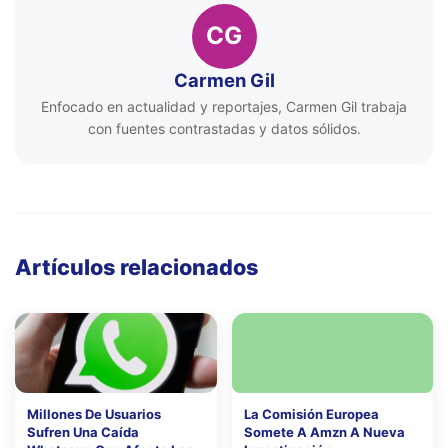
CG
Carmen Gil
Enfocado en actualidad y reportajes, Carmen Gil trabaja
con fuentes contrastadas y datos sólidos.
Artículos relacionados
Millones De Usuarios
La Comisión Europea
Sufren Una Caída
Somete A Amzn A Nueva