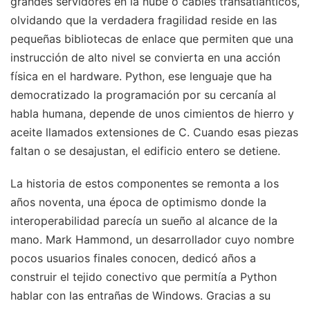
grandes servidores en la nube o cables transatlánticos,
olvidando que la verdadera fragilidad reside en las
pequeñas bibliotecas de enlace que permiten que una
instrucción de alto nivel se convierta en una acción
física en el hardware. Python, ese lenguaje que ha
democratizado la programación por su cercanía al
habla humana, depende de unos cimientos de hierro y
aceite llamados extensiones de C. Cuando esas piezas
faltan o se desajustan, el edificio entero se detiene.
La historia de estos componentes se remonta a los
años noventa, una época de optimismo donde la
interoperabilidad parecía un sueño al alcance de la
mano. Mark Hammond, un desarrollador cuyo nombre
pocos usuarios finales conocen, dedicó años a
construir el tejido conectivo que permitía a Python
hablar con las entrañas de Windows. Gracias a su