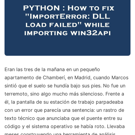
Eran las tres de la mañana en un pequeño
apartamento de Chamberí, en Madrid, cuando Marcos
sintió que el suelo se hundía bajo sus pies. No fue un
terremoto, sino algo mucho más silencioso. Frente a
él, la pantalla de su estación de trabajo parpadeaba
con un error que parecía una sentencia: un rastro de
texto técnico que anunciaba que el puente entre su
código y el sistema operativo se había roto. Llevaba
meses construyendo una herramienta de análisis