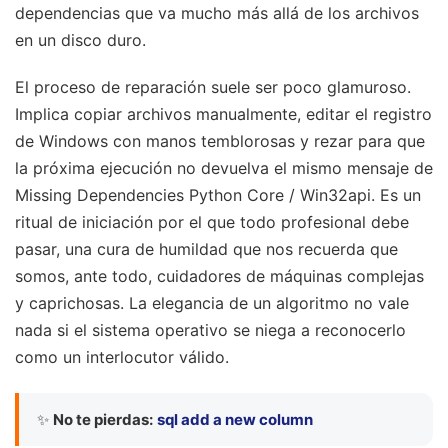
dependencias que va mucho más allá de los archivos
en un disco duro.
El proceso de reparación suele ser poco glamuroso.
Implica copiar archivos manualmente, editar el registro
de Windows con manos temblorosas y rezar para que
la próxima ejecución no devuelva el mismo mensaje de
Missing Dependencies Python Core / Win32api. Es un
ritual de iniciación por el que todo profesional debe
pasar, una cura de humildad que nos recuerda que
somos, ante todo, cuidadores de máquinas complejas
y caprichosas. La elegancia de un algoritmo no vale
nada si el sistema operativo se niega a reconocerlo
como un interlocutor válido.
✨
No te pierdas:
sql add a new column