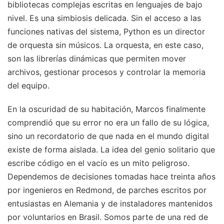
bibliotecas complejas escritas en lenguajes de bajo
nivel. Es una simbiosis delicada. Sin el acceso a las
funciones nativas del sistema, Python es un director
de orquesta sin músicos. La orquesta, en este caso,
son las librerías dinámicas que permiten mover
archivos, gestionar procesos y controlar la memoria
del equipo.
En la oscuridad de su habitación, Marcos finalmente
comprendió que su error no era un fallo de su lógica,
sino un recordatorio de que nada en el mundo digital
existe de forma aislada. La idea del genio solitario que
escribe código en el vacío es un mito peligroso.
Dependemos de decisiones tomadas hace treinta años
por ingenieros en Redmond, de parches escritos por
entusiastas en Alemania y de instaladores mantenidos
por voluntarios en Brasil. Somos parte de una red de