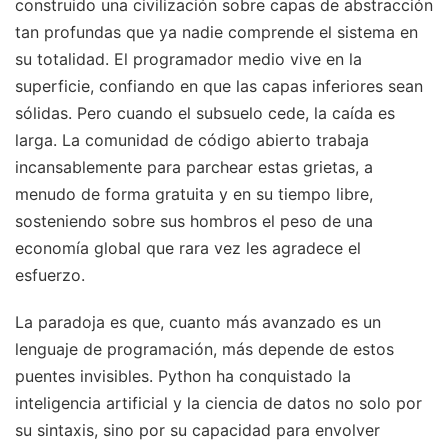
construido una civilización sobre capas de abstracción
tan profundas que ya nadie comprende el sistema en
su totalidad. El programador medio vive en la
superficie, confiando en que las capas inferiores sean
sólidas. Pero cuando el subsuelo cede, la caída es
larga. La comunidad de código abierto trabaja
incansablemente para parchear estas grietas, a
menudo de forma gratuita y en su tiempo libre,
sosteniendo sobre sus hombros el peso de una
economía global que rara vez les agradece el
esfuerzo.
La paradoja es que, cuanto más avanzado es un
lenguaje de programación, más depende de estos
puentes invisibles. Python ha conquistado la
inteligencia artificial y la ciencia de datos no solo por
su sintaxis, sino por su capacidad para envolver