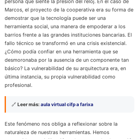
persona que siente la presión del reloj. En el caso de
Marcos, el proyecto de la cooperativa era su forma de
demostrar que la tecnología puede ser una
herramienta social, una manera de empoderar a los
barrios frente a las grandes instituciones bancarias. El
fallo técnico se transformó en una crisis existencial.
¿Cómo podía confiar en una herramienta que se
desmoronaba por la ausencia de un componente tan
básico? La vulnerabilidad de su arquitectura era, en
última instancia, su propia vulnerabilidad como
profesional.
🔗
Leer más:
aula virtual cifp a farixa
Este fenómeno nos obliga a reflexionar sobre la
naturaleza de nuestras herramientas. Hemos