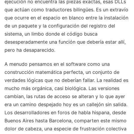
ejecución no encuentra las piezas exactas, esas DLLs
que actúan como traductores bilingües. Es un extravío
que ocurre en el espacio en blanco entre la instalación
de un paquete y la configuración del registro del
sistema, un limbo donde el código busca
desesperadamente una función que debería estar allí,
pero ha desaparecido.
A menudo pensamos en el software como una
construcción matemática perfecta, un conjunto de
verdades lógicas que no deberían fallar. La realidad es
mucho más orgánica, casi biológica. Las versiones
cambian, las rutas de acceso se alteran y lo que ayer
era un camino despejado hoy es un callejón sin salida.
Los desarrolladores en foros de habla hispana, desde
Buenos Aires hasta Barcelona, comparten este mismo
dolor de cabeza, una especie de frustración colectiva