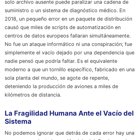
solo archivo ausente puede paralizar una cadena de
suministro o un sistema de diagnóstico médico. En
2018, un pequeño error en un paquete de distribución
causó que miles de scripts de automatización en
centros de datos europeos fallaran simultáneamente.
No fue un ataque informático ni una conspiración; fue
simplemente el vacío dejado por una dependencia que
nadie pensó que podría faltar. Es el equivalente
moderno a que un tornillo específico, fabricado en una
sola planta del mundo, se agote de repente,
deteniendo la producción de aviones a miles de
kilómetros de distancia.
La Fragilidad Humana Ante el Vacío del
Sistema
No podemos ignorar que detrás de cada error hay una