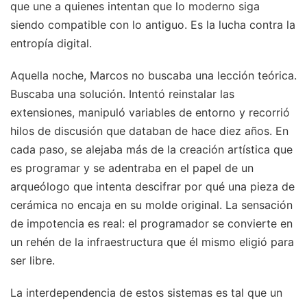
que une a quienes intentan que lo moderno siga
siendo compatible con lo antiguo. Es la lucha contra la
entropía digital.
Aquella noche, Marcos no buscaba una lección teórica.
Buscaba una solución. Intentó reinstalar las
extensiones, manipuló variables de entorno y recorrió
hilos de discusión que databan de hace diez años. En
cada paso, se alejaba más de la creación artística que
es programar y se adentraba en el papel de un
arqueólogo que intenta descifrar por qué una pieza de
cerámica no encaja en su molde original. La sensación
de impotencia es real: el programador se convierte en
un rehén de la infraestructura que él mismo eligió para
ser libre.
La interdependencia de estos sistemas es tal que un