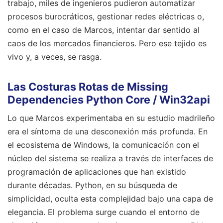
trabajo, miles de ingenieros pudieron automatizar
procesos burocráticos, gestionar redes eléctricas o,
como en el caso de Marcos, intentar dar sentido al
caos de los mercados financieros. Pero ese tejido es
vivo y, a veces, se rasga.
Las Costuras Rotas de Missing
Dependencies Python Core / Win32api
Lo que Marcos experimentaba en su estudio madrileño
era el síntoma de una desconexión más profunda. En
el ecosistema de Windows, la comunicación con el
núcleo del sistema se realiza a través de interfaces de
programación de aplicaciones que han existido
durante décadas. Python, en su búsqueda de
simplicidad, oculta esta complejidad bajo una capa de
elegancia. El problema surge cuando el entorno de