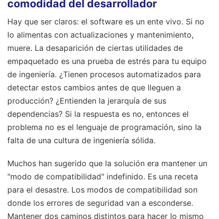
comodidad del desarrollador
Hay que ser claros: el software es un ente vivo. Si no
lo alimentas con actualizaciones y mantenimiento,
muere. La desaparición de ciertas utilidades de
empaquetado es una prueba de estrés para tu equipo
de ingeniería. ¿Tienen procesos automatizados para
detectar estos cambios antes de que lleguen a
producción? ¿Entienden la jerarquía de sus
dependencias? Si la respuesta es no, entonces el
problema no es el lenguaje de programación, sino la
falta de una cultura de ingeniería sólida.
Muchos han sugerido que la solución era mantener un
"modo de compatibilidad" indefinido. Es una receta
para el desastre. Los modos de compatibilidad son
donde los errores de seguridad van a esconderse.
Mantener dos caminos distintos para hacer lo mismo