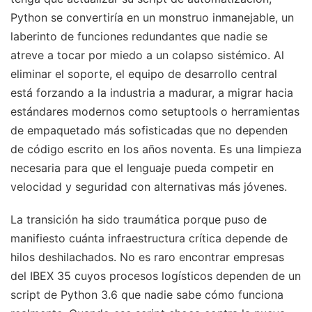
Python se convertiría en un monstruo inmanejable, un
laberinto de funciones redundantes que nadie se
atreve a tocar por miedo a un colapso sistémico. Al
eliminar el soporte, el equipo de desarrollo central
está forzando a la industria a madurar, a migrar hacia
estándares modernos como setuptools o herramientas
de empaquetado más sofisticadas que no dependen
de código escrito en los años noventa. Es una limpieza
necesaria para que el lenguaje pueda competir en
velocidad y seguridad con alternativas más jóvenes.
La transición ha sido traumática porque puso de
manifiesto cuánta infraestructura crítica depende de
hilos deshilachados. No es raro encontrar empresas
del IBEX 35 cuyos procesos logísticos dependen de un
script de Python 3.6 que nadie sabe cómo funciona