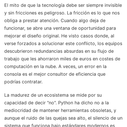
El mito de que la tecnología debe ser siempre invisible
y sin fricciones es peligroso. La fricción es lo que nos
obliga a prestar atención. Cuando algo deja de
funcionar, se abre una ventana de oportunidad para
mejorar el diseño original. He visto casos donde, al
verse forzados a solucionar este conflicto, los equipos
descubrieron redundancias absurdas en su flujo de
trabajo que les ahorraron miles de euros en costes de
computación en la nube. A veces, un error en la
consola es el mejor consultor de eficiencia que
podrías contratar.
La madurez de un ecosistema se mide por su
capacidad de decir "no". Python ha dicho no a la
mediocridad de mantener herramientas obsoletas, y
aunque el ruido de las quejas sea alto, el silencio de un
sistema que funciona bajo estándares modernos es