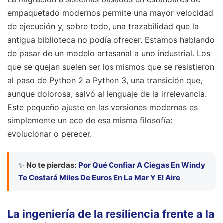
empaquetado modernos permite una mayor velocidad
de ejecución y, sobre todo, una trazabilidad que la
antigua biblioteca no podía ofrecer. Estamos hablando
de pasar de un modelo artesanal a uno industrial. Los
que se quejan suelen ser los mismos que se resistieron
al paso de Python 2 a Python 3, una transición que,
aunque dolorosa, salvó al lenguaje de la irrelevancia.
Este pequeño ajuste en las versiones modernas es
simplemente un eco de esa misma filosofía:
evolucionar o perecer.
✨
No te pierdas:
Por Qué Confiar A Ciegas En Windy
Te Costará Miles De Euros En La Mar Y El Aire
La ingeniería de la resiliencia frente a la