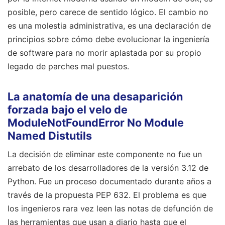
posible, pero carece de sentido lógico. El cambio no
es una molestia administrativa, es una declaración de
principios sobre cómo debe evolucionar la ingeniería
de software para no morir aplastada por su propio
legado de parches mal puestos.
La anatomía de una desaparición
forzada bajo el velo de
ModuleNotFoundError No Module
Named Distutils
La decisión de eliminar este componente no fue un
arrebato de los desarrolladores de la versión 3.12 de
Python. Fue un proceso documentado durante años a
través de la propuesta PEP 632. El problema es que
los ingenieros rara vez leen las notas de defunción de
las herramientas que usan a diario hasta que el