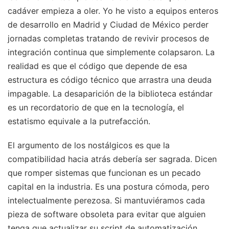
cadáver empieza a oler. Yo he visto a equipos enteros
de desarrollo en Madrid y Ciudad de México perder
jornadas completas tratando de revivir procesos de
integración continua que simplemente colapsaron. La
realidad es que el código que depende de esa
estructura es código técnico que arrastra una deuda
impagable. La desaparición de la biblioteca estándar
es un recordatorio de que en la tecnología, el
estatismo equivale a la putrefacción.
El argumento de los nostálgicos es que la
compatibilidad hacia atrás debería ser sagrada. Dicen
que romper sistemas que funcionan es un pecado
capital en la industria. Es una postura cómoda, pero
intelectualmente perezosa. Si mantuviéramos cada
pieza de software obsoleta para evitar que alguien
tenga que actualizar su script de automatización,