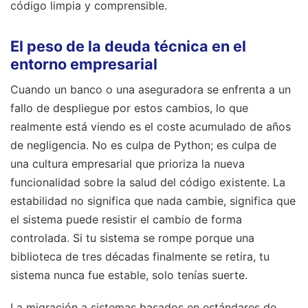
código limpia y comprensible.
El peso de la deuda técnica en el
entorno empresarial
Cuando un banco o una aseguradora se enfrenta a un
fallo de despliegue por estos cambios, lo que
realmente está viendo es el coste acumulado de años
de negligencia. No es culpa de Python; es culpa de
una cultura empresarial que prioriza la nueva
funcionalidad sobre la salud del código existente. La
estabilidad no significa que nada cambie, significa que
el sistema puede resistir el cambio de forma
controlada. Si tu sistema se rompe porque una
biblioteca de tres décadas finalmente se retira, tu
sistema nunca fue estable, solo tenías suerte.
La migración a sistemas basados en estándares de