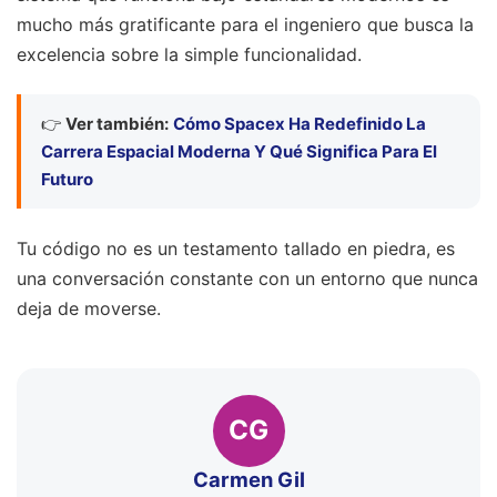
mucho más gratificante para el ingeniero que busca la
excelencia sobre la simple funcionalidad.
👉
Ver también:
Cómo Spacex Ha Redefinido La
Carrera Espacial Moderna Y Qué Significa Para El
Futuro
Tu código no es un testamento tallado en piedra, es
una conversación constante con un entorno que nunca
deja de moverse.
CG
Carmen Gil