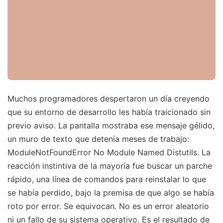
Muchos programadores despertaron un día creyendo
que su entorno de desarrollo les había traicionado sin
previo aviso. La pantalla mostraba ese mensaje gélido,
un muro de texto que detenía meses de trabajo:
ModuleNotFoundError No Module Named Distutils. La
reacción instintiva de la mayoría fue buscar un parche
rápido, una línea de comandos para reinstalar lo que
se había perdido, bajo la premisa de que algo se había
roto por error. Se equivocan. No es un error aleatorio
ni un fallo de su sistema operativo. Es el resultado de