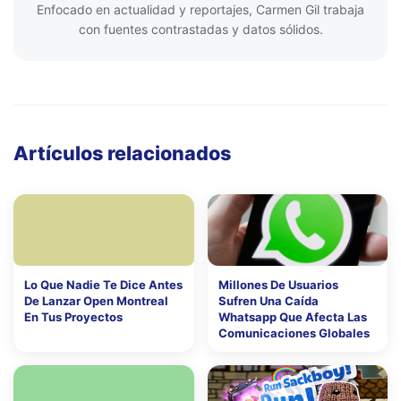
Enfocado en actualidad y reportajes, Carmen Gil trabaja
con fuentes contrastadas y datos sólidos.
Artículos relacionados
Lo Que Nadie Te Dice Antes
Millones De Usuarios
De Lanzar Open Montreal
Sufren Una Caída
En Tus Proyectos
Whatsapp Que Afecta Las
Comunicaciones Globales