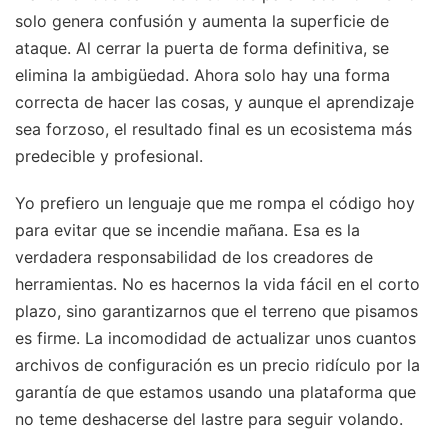
solo genera confusión y aumenta la superficie de
ataque. Al cerrar la puerta de forma definitiva, se
elimina la ambigüedad. Ahora solo hay una forma
correcta de hacer las cosas, y aunque el aprendizaje
sea forzoso, el resultado final es un ecosistema más
predecible y profesional.
Yo prefiero un lenguaje que me rompa el código hoy
para evitar que se incendie mañana. Esa es la
verdadera responsabilidad de los creadores de
herramientas. No es hacernos la vida fácil en el corto
plazo, sino garantizarnos que el terreno que pisamos
es firme. La incomodidad de actualizar unos cuantos
archivos de configuración es un precio ridículo por la
garantía de que estamos usando una plataforma que
no teme deshacerse del lastre para seguir volando.