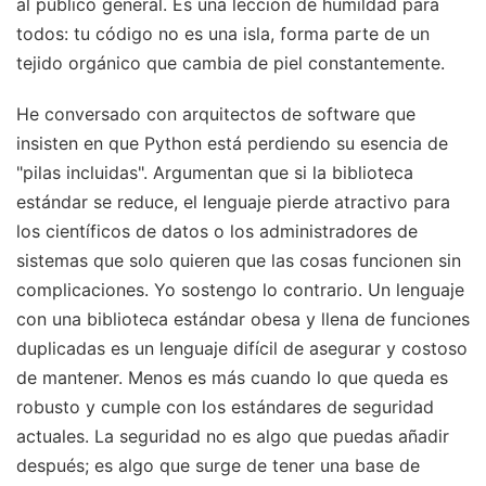
al público general. Es una lección de humildad para
todos: tu código no es una isla, forma parte de un
tejido orgánico que cambia de piel constantemente.
He conversado con arquitectos de software que
insisten en que Python está perdiendo su esencia de
"pilas incluidas". Argumentan que si la biblioteca
estándar se reduce, el lenguaje pierde atractivo para
los científicos de datos o los administradores de
sistemas que solo quieren que las cosas funcionen sin
complicaciones. Yo sostengo lo contrario. Un lenguaje
con una biblioteca estándar obesa y llena de funciones
duplicadas es un lenguaje difícil de asegurar y costoso
de mantener. Menos es más cuando lo que queda es
robusto y cumple con los estándares de seguridad
actuales. La seguridad no es algo que puedas añadir
después; es algo que surge de tener una base de