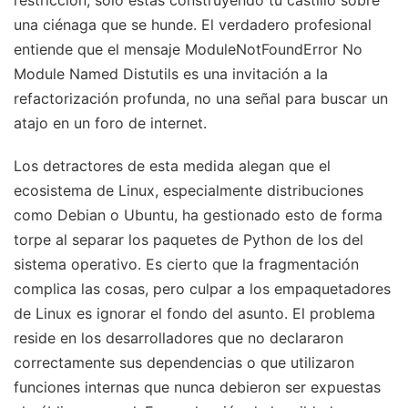
una ciénaga que se hunde. El verdadero profesional
entiende que el mensaje ModuleNotFoundError No
Module Named Distutils es una invitación a la
refactorización profunda, no una señal para buscar un
atajo en un foro de internet.
Los detractores de esta medida alegan que el
ecosistema de Linux, especialmente distribuciones
como Debian o Ubuntu, ha gestionado esto de forma
torpe al separar los paquetes de Python de los del
sistema operativo. Es cierto que la fragmentación
complica las cosas, pero culpar a los empaquetadores
de Linux es ignorar el fondo del asunto. El problema
reside en los desarrolladores que no declararon
correctamente sus dependencias o que utilizaron
funciones internas que nunca debieron ser expuestas