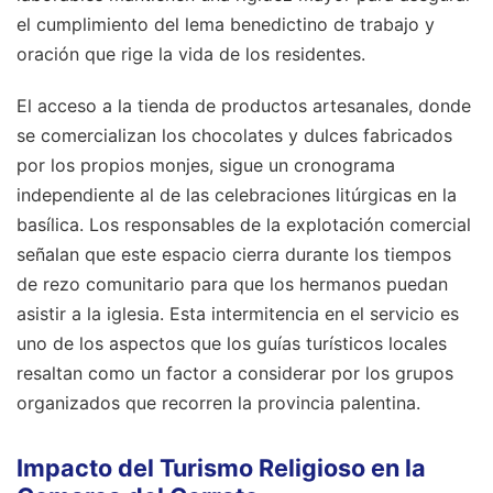
el cumplimiento del lema benedictino de trabajo y
oración que rige la vida de los residentes.
El acceso a la tienda de productos artesanales, donde
se comercializan los chocolates y dulces fabricados
por los propios monjes, sigue un cronograma
independiente al de las celebraciones litúrgicas en la
basílica. Los responsables de la explotación comercial
señalan que este espacio cierra durante los tiempos
de rezo comunitario para que los hermanos puedan
asistir a la iglesia. Esta intermitencia en el servicio es
uno de los aspectos que los guías turísticos locales
resaltan como un factor a considerar por los grupos
organizados que recorren la provincia palentina.
Impacto del Turismo Religioso en la