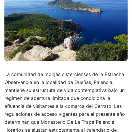
La comunidad de monjes cistercienses de la Estrecha
Observancia en la localidad de Dueñas, Palencia,
mantiene su estructura de vida contemplativa bajo un
régimen de apertura limitada que condiciona la
afluencia de visitantes a la comarca del Cerrato. Las
regulaciones de acceso vigentes para el presente año
determinan que Monasterio De La Trapa Palencia
Horarios se ajustan estrictamente al calendario de