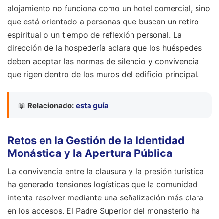
alojamiento no funciona como un hotel comercial, sino
que está orientado a personas que buscan un retiro
espiritual o un tiempo de reflexión personal. La
dirección de la hospedería aclara que los huéspedes
deben aceptar las normas de silencio y convivencia
que rigen dentro de los muros del edificio principal.
📖
Relacionado:
esta guía
Retos en la Gestión de la Identidad
Monástica y la Apertura Pública
La convivencia entre la clausura y la presión turística
ha generado tensiones logísticas que la comunidad
intenta resolver mediante una señalización más clara
en los accesos. El Padre Superior del monasterio ha