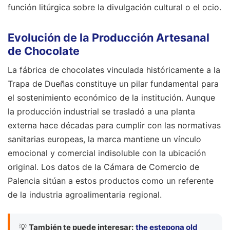
función litúrgica sobre la divulgación cultural o el ocio.
Evolución de la Producción Artesanal
de Chocolate
La fábrica de chocolates vinculada históricamente a la
Trapa de Dueñas constituye un pilar fundamental para
el sostenimiento económico de la institución. Aunque
la producción industrial se trasladó a una planta
externa hace décadas para cumplir con las normativas
sanitarias europeas, la marca mantiene un vínculo
emocional y comercial indisoluble con la ubicación
original. Los datos de la Cámara de Comercio de
Palencia sitúan a estos productos como un referente
de la industria agroalimentaria regional.
💡
También te puede interesar:
the estepona old