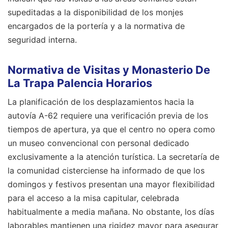
supeditadas a la disponibilidad de los monjes
encargados de la portería y a la normativa de
seguridad interna.
Normativa de Visitas y Monasterio De
La Trapa Palencia Horarios
La planificación de los desplazamientos hacia la
autovía A-62 requiere una verificación previa de los
tiempos de apertura, ya que el centro no opera como
un museo convencional con personal dedicado
exclusivamente a la atención turística. La secretaría de
la comunidad cisterciense ha informado de que los
domingos y festivos presentan una mayor flexibilidad
para el acceso a la misa capitular, celebrada
habitualmente a media mañana. No obstante, los días
laborables mantienen una rigidez mayor para asegurar