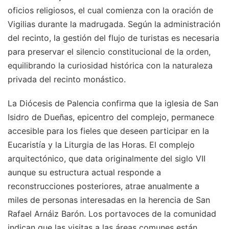
oficios religiosos, el cual comienza con la oración de
Vigilias durante la madrugada. Según la administración
del recinto, la gestión del flujo de turistas es necesaria
para preservar el silencio constitucional de la orden,
equilibrando la curiosidad histórica con la naturaleza
privada del recinto monástico.
La Diócesis de Palencia confirma que la iglesia de San
Isidro de Dueñas, epicentro del complejo, permanece
accesible para los fieles que deseen participar en la
Eucaristía y la Liturgia de las Horas. El complejo
arquitectónico, que data originalmente del siglo VII
aunque su estructura actual responde a
reconstrucciones posteriores, atrae anualmente a
miles de personas interesadas en la herencia de San
Rafael Arnáiz Barón. Los portavoces de la comunidad
indican que las visitas a las áreas comunes están