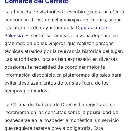
Comarca del Cerrato
La afluencia de visitantes al cenobio genera un efecto
económico directo en el municipio de Dueñas, según
los informes de coyuntura de la
Diputación de
Palencia
. El sector servicios de la zona depende en
gran medida de los viajeros que realizan paradas
técnicas atraídos por la relevancia histórica del lugar.
Las autoridades locales han expresado en diversas
ocasiones la necesidad de coordinar mejor la
información disponible en plataformas digitales para
evitar desplazamientos de turistas fuera de los
tiempos permitidos.
La Oficina de Turismo de Dueñas ha registrado un
incremento en las consultas sobre la posibilidad de
hospedarse en la hospedería monástica, un servicio
que requiere reserva previa obligatoria. Este