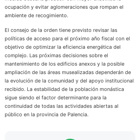
ocupación y evitar aglomeraciones que rompan el
ambiente de recogimiento.
El consejo de la orden tiene previsto revisar las
políticas de acceso para el próximo año fiscal con el
objetivo de optimizar la eficiencia energética del
complejo. Las próximas decisiones sobre el
mantenimiento de los edificios anexos y la posible
ampliación de las áreas musealizadas dependerán de
la evolución de la comunidad y del apoyo institucional
recibido. La estabilidad de la población monástica
sigue siendo el factor determinante para la
continuidad de todas las actividades abiertas al
público en la provincia de Palencia.