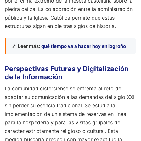
por el clima extremo de la meseta castellana sobre la
piedra caliza. La colaboración entre la administración
pública y la Iglesia Católica permite que estas
estructuras sigan en pie tras siglos de historia.
🔗
Leer más:
qué tiempo va a hacer hoy en logroño
Perspectivas Futuras y Digitalización
de la Información
La comunidad cisterciense se enfrenta al reto de
adaptar su comunicación a las demandas del siglo XXI
sin perder su esencia tradicional. Se estudia la
implementación de un sistema de reservas en línea
para la hospedería y para las visitas grupales de
carácter estrictamente religioso o cultural. Esta
medida buscaría predecir con mayor exactitud la