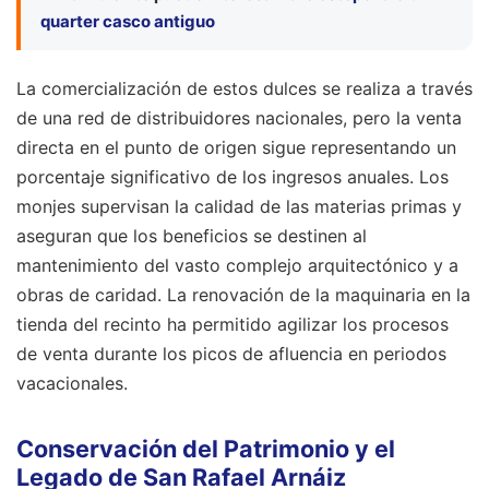
quarter casco antiguo
La comercialización de estos dulces se realiza a través
de una red de distribuidores nacionales, pero la venta
directa en el punto de origen sigue representando un
porcentaje significativo de los ingresos anuales. Los
monjes supervisan la calidad de las materias primas y
aseguran que los beneficios se destinen al
mantenimiento del vasto complejo arquitectónico y a
obras de caridad. La renovación de la maquinaria en la
tienda del recinto ha permitido agilizar los procesos
de venta durante los picos de afluencia en periodos
vacacionales.
Conservación del Patrimonio y el
Legado de San Rafael Arnáiz