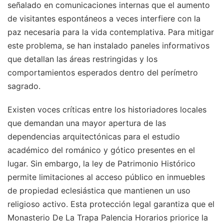
señalado en comunicaciones internas que el aumento
de visitantes espontáneos a veces interfiere con la
paz necesaria para la vida contemplativa. Para mitigar
este problema, se han instalado paneles informativos
que detallan las áreas restringidas y los
comportamientos esperados dentro del perímetro
sagrado.
Existen voces críticas entre los historiadores locales
que demandan una mayor apertura de las
dependencias arquitectónicas para el estudio
académico del románico y gótico presentes en el
lugar. Sin embargo, la ley de Patrimonio Histórico
permite limitaciones al acceso público en inmuebles
de propiedad eclesiástica que mantienen un uso
religioso activo. Esta protección legal garantiza que el
Monasterio De La Trapa Palencia Horarios priorice la