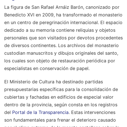
La figura de San Rafael Arnáiz Barón, canonizado por
Benedicto XVI en 2009, ha transformado el monasterio
en un centro de peregrinación internacional. El espacio
dedicado a su memoria contiene reliquias y objetos
personales que son visitados por devotos procedentes
de diversos continentes. Los archivos del monasterio
custodian manuscritos y dibujos originales del santo,
los cuales son objeto de restauración periódica por
especialistas en conservación de papel.
El Ministerio de Cultura ha destinado partidas
presupuestarias específicas para la consolidación de
cubiertas y fachadas en edificios de especial valor
dentro de la provincia, según consta en los registros
del
Portal de la Transparencia
. Estas intervenciones
son fundamentales para frenar el deterioro causado