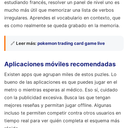
estudiando francés, resolver un panel de nivel uno es
mucho más útil que memorizar una lista de verbos
irregulares. Aprendes el vocabulario en contexto, que
es como realmente se queda grabado en la memoria.
🔗
Leer más:
pokemon trading card game live
Aplicaciones móviles recomendadas
Existen apps que agrupan miles de estos puzles. Lo
bueno de las aplicaciones es que puedes jugar en el
metro o mientras esperas al médico. Eso sí, cuidado
con la publicidad excesiva. Busca las que tengan
mejores reseñas y permitan jugar offline. Algunas
incluso te permiten competir contra otros usuarios en
tiempo real para ver quién completa el esquema más