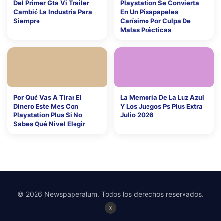
Del Primer Gta Vi Trailer
Playstation Se Convierta
Cambió La Industria Para
En Un Pisapapeles
Siempre
Carísimo Por Culpa De
Malas Prácticas
Por Qué Vas A Tirar El
La Memoria De La Luz Azul
Dinero Este Mes Con
Y Los Juegos Ps Plus Extra
Playstation Plus Si No
Julio 2026
Sabes Qué Nivel Elegir
© 2026 Newspaperalum. Todos los derechos reservados.
×