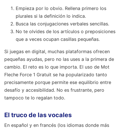
Empieza por lo obvio. Rellena primero los
plurales si la definición lo indica.
Busca las conjugaciones verbales sencillas.
No te olvides de los artículos o preposiciones
que a veces ocupan casillas pequeñas.
Si juegas en digital, muchas plataformas ofrecen
pequeñas ayudas, pero no las uses a la primera de
cambio. El reto es lo que importa. El uso de Mot
Fleche Force 1 Gratuit se ha popularizado tanto
precisamente porque permite ese equilibrio entre
desafío y accesibilidad. No es frustrante, pero
tampoco te lo regalan todo.
El truco de las vocales
En español y en francés (los idiomas donde más