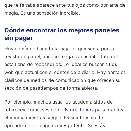
que te faltaba aparece ante tus ojos como por arte de
magia. Es una sensación increíble.
Dónde encontrar los mejores paneles
sin pagar
Hoy en día no hace falta bajar al quiosco a por la
revista de papel, aunque tenga su encanto. Internet
está lleno de repositorios. Lo ideal es buscar sitios
web que actualicen el contenido a diario. Hay portales
clásicos de medios de comunicación que ofrecen su
sección de pasatiempos de forma abierta.
Por ejemplo, muchos usuarios acuden a sitios de
referencia franceses como
Notre Temps
para practicar
el idioma mientras juegan. Es una técnica de
aprendizaje de lenguas muy potente. Si estás