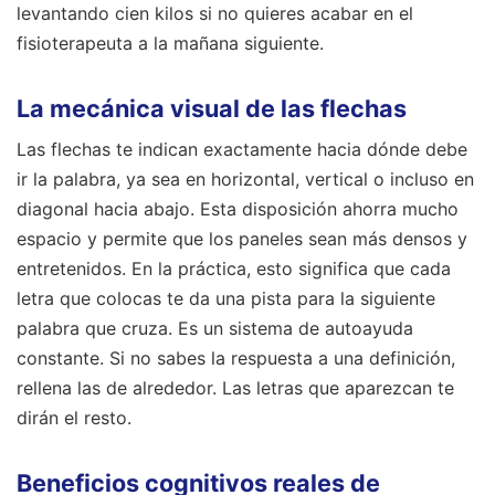
levantando cien kilos si no quieres acabar en el
fisioterapeuta a la mañana siguiente.
La mecánica visual de las flechas
Las flechas te indican exactamente hacia dónde debe
ir la palabra, ya sea en horizontal, vertical o incluso en
diagonal hacia abajo. Esta disposición ahorra mucho
espacio y permite que los paneles sean más densos y
entretenidos. En la práctica, esto significa que cada
letra que colocas te da una pista para la siguiente
palabra que cruza. Es un sistema de autoayuda
constante. Si no sabes la respuesta a una definición,
rellena las de alrededor. Las letras que aparezcan te
dirán el resto.
Beneficios cognitivos reales de