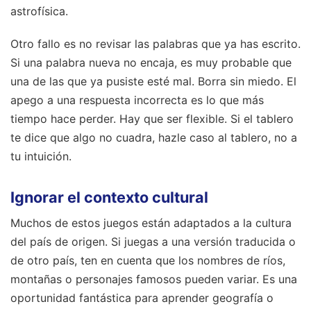
astrofísica.
Otro fallo es no revisar las palabras que ya has escrito.
Si una palabra nueva no encaja, es muy probable que
una de las que ya pusiste esté mal. Borra sin miedo. El
apego a una respuesta incorrecta es lo que más
tiempo hace perder. Hay que ser flexible. Si el tablero
te dice que algo no cuadra, hazle caso al tablero, no a
tu intuición.
Ignorar el contexto cultural
Muchos de estos juegos están adaptados a la cultura
del país de origen. Si juegas a una versión traducida o
de otro país, ten en cuenta que los nombres de ríos,
montañas o personajes famosos pueden variar. Es una
oportunidad fantástica para aprender geografía o