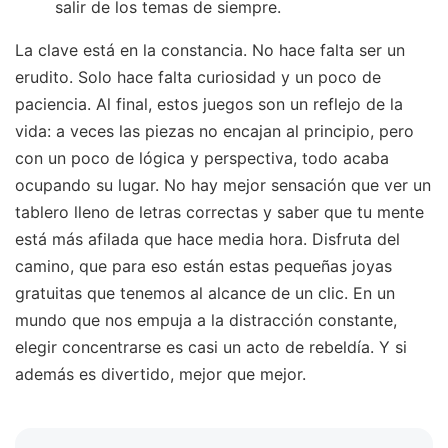
salir de los temas de siempre.
La clave está en la constancia. No hace falta ser un
erudito. Solo hace falta curiosidad y un poco de
paciencia. Al final, estos juegos son un reflejo de la
vida: a veces las piezas no encajan al principio, pero
con un poco de lógica y perspectiva, todo acaba
ocupando su lugar. No hay mejor sensación que ver un
tablero lleno de letras correctas y saber que tu mente
está más afilada que hace media hora. Disfruta del
camino, que para eso están estas pequeñas joyas
gratuitas que tenemos al alcance de un clic. En un
mundo que nos empuja a la distracción constante,
elegir concentrarse es casi un acto de rebeldía. Y si
además es divertido, mejor que mejor.