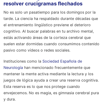
resolver crucigramas flechados
No es solo un pasatiempo para los domingos por la
tarde. La ciencia ha respaldado durante décadas que
el entrenamiento lingüístico previene el deterioro
cognitivo. Al buscar palabras en tu archivo mental,
estás activando áreas de la corteza cerebral que
suelen estar dormidas cuando consumimos contenido
pasivo como vídeos o redes sociales.
Instituciones como la
Sociedad Española de
Neurología
han mencionado frecuentemente que
mantener la mente activa mediante la lectura y los
juegos de lógica ayuda a crear una reserva cognitiva.
Esta reserva es lo que nos protege cuando
envejecemos. No es magia, es gimnasia cerebral pura
y dura.