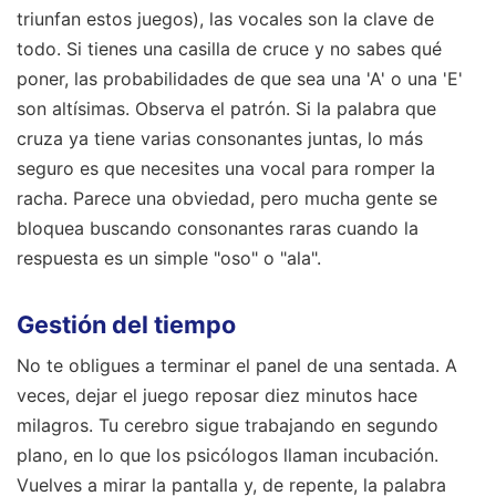
triunfan estos juegos), las vocales son la clave de
todo. Si tienes una casilla de cruce y no sabes qué
poner, las probabilidades de que sea una 'A' o una 'E'
son altísimas. Observa el patrón. Si la palabra que
cruza ya tiene varias consonantes juntas, lo más
seguro es que necesites una vocal para romper la
racha. Parece una obviedad, pero mucha gente se
bloquea buscando consonantes raras cuando la
respuesta es un simple "oso" o "ala".
Gestión del tiempo
No te obligues a terminar el panel de una sentada. A
veces, dejar el juego reposar diez minutos hace
milagros. Tu cerebro sigue trabajando en segundo
plano, en lo que los psicólogos llaman incubación.
Vuelves a mirar la pantalla y, de repente, la palabra