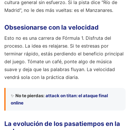
cultura general sin esfuerzo. Si la pista dice "Río de
Madrid", no le des más vueltas: es el Manzanares.
Obsesionarse con la velocidad
Esto no es una carrera de Fórmula 1. Disfruta del
proceso. La idea es relajarse. Si te estresas por
terminar rápido, estás perdiendo el beneficio principal
del juego. Tómate un café, ponte algo de música
suave y deja que las palabras fluyan. La velocidad
vendrá sola con la práctica diaria.
✨
No te pierdas:
attack on titan: el ataque final
online
La evolución de los pasatiempos en la