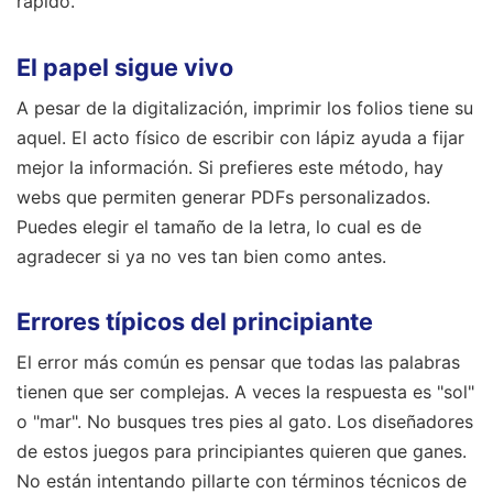
rápido.
El papel sigue vivo
A pesar de la digitalización, imprimir los folios tiene su
aquel. El acto físico de escribir con lápiz ayuda a fijar
mejor la información. Si prefieres este método, hay
webs que permiten generar PDFs personalizados.
Puedes elegir el tamaño de la letra, lo cual es de
agradecer si ya no ves tan bien como antes.
Errores típicos del principiante
El error más común es pensar que todas las palabras
tienen que ser complejas. A veces la respuesta es "sol"
o "mar". No busques tres pies al gato. Los diseñadores
de estos juegos para principiantes quieren que ganes.
No están intentando pillarte con términos técnicos de