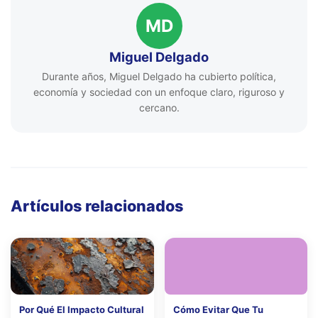
MD
Miguel Delgado
Durante años, Miguel Delgado ha cubierto política,
economía y sociedad con un enfoque claro, riguroso y
cercano.
Artículos relacionados
Por Qué El Impacto Cultural
Cómo Evitar Que Tu