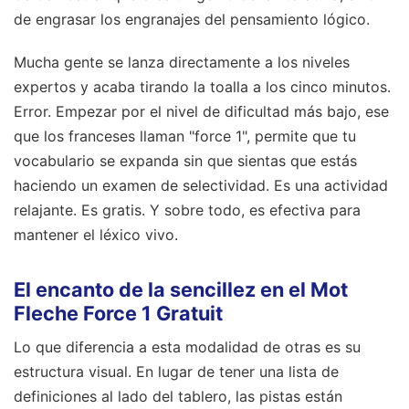
de engrasar los engranajes del pensamiento lógico.
Mucha gente se lanza directamente a los niveles
expertos y acaba tirando la toalla a los cinco minutos.
Error. Empezar por el nivel de dificultad más bajo, ese
que los franceses llaman "force 1", permite que tu
vocabulario se expanda sin que sientas que estás
haciendo un examen de selectividad. Es una actividad
relajante. Es gratis. Y sobre todo, es efectiva para
mantener el léxico vivo.
El encanto de la sencillez en el Mot
Fleche Force 1 Gratuit
Lo que diferencia a esta modalidad de otras es su
estructura visual. En lugar de tener una lista de
definiciones al lado del tablero, las pistas están