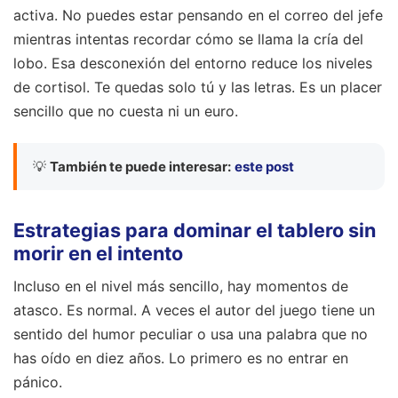
activa. No puedes estar pensando en el correo del jefe
mientras intentas recordar cómo se llama la cría del
lobo. Esa desconexión del entorno reduce los niveles
de cortisol. Te quedas solo tú y las letras. Es un placer
sencillo que no cuesta ni un euro.
💡
También te puede interesar:
este post
Estrategias para dominar el tablero sin
morir en el intento
Incluso en el nivel más sencillo, hay momentos de
atasco. Es normal. A veces el autor del juego tiene un
sentido del humor peculiar o usa una palabra que no
has oído en diez años. Lo primero es no entrar en
pánico.