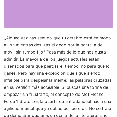
¿Alguna vez has sentido que tu cerebro está en modo
avión mientras deslizas el dedo por la pantalla del
móvil sin rumbo fijo? Pasa más de lo que nos gusta
admitir. La mayoría de los juegos actuales están
diseñados para que pierdas el tiempo, no para que lo
ganes. Pero hay una excepción que sigue siendo
infalible para despejar la mente: las palabras cruzadas
en su versión más accesible. Si buscas una forma de
empezar sin frustrarte, el concepto de Mot Fleche
Force 1 Gratuit es la puerta de entrada ideal hacia una
agilidad mental que ya dabas por perdida. No se trata
de demostrar que eres un genio de la literatura, sino