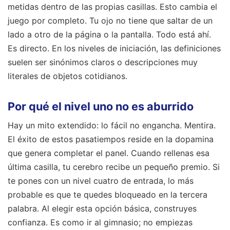
metidas dentro de las propias casillas. Esto cambia el
juego por completo. Tu ojo no tiene que saltar de un
lado a otro de la página o la pantalla. Todo está ahí.
Es directo. En los niveles de iniciación, las definiciones
suelen ser sinónimos claros o descripciones muy
literales de objetos cotidianos.
Por qué el nivel uno no es aburrido
Hay un mito extendido: lo fácil no engancha. Mentira.
El éxito de estos pasatiempos reside en la dopamina
que genera completar el panel. Cuando rellenas esa
última casilla, tu cerebro recibe un pequeño premio. Si
te pones con un nivel cuatro de entrada, lo más
probable es que te quedes bloqueado en la tercera
palabra. Al elegir esta opción básica, construyes
confianza. Es como ir al gimnasio; no empiezas