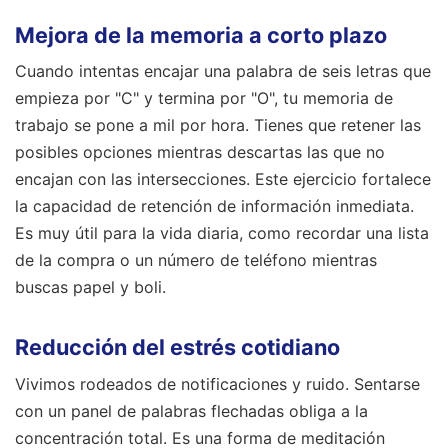
Mejora de la memoria a corto plazo
Cuando intentas encajar una palabra de seis letras que
empieza por "C" y termina por "O", tu memoria de
trabajo se pone a mil por hora. Tienes que retener las
posibles opciones mientras descartas las que no
encajan con las intersecciones. Este ejercicio fortalece
la capacidad de retención de información inmediata.
Es muy útil para la vida diaria, como recordar una lista
de la compra o un número de teléfono mientras
buscas papel y boli.
Reducción del estrés cotidiano
Vivimos rodeados de notificaciones y ruido. Sentarse
con un panel de palabras flechadas obliga a la
concentración total. Es una forma de meditación