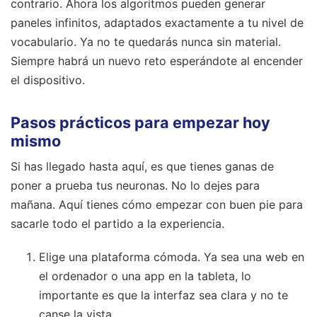
contrario. Ahora los algoritmos pueden generar
paneles infinitos, adaptados exactamente a tu nivel de
vocabulario. Ya no te quedarás nunca sin material.
Siempre habrá un nuevo reto esperándote al encender
el dispositivo.
Pasos prácticos para empezar hoy
mismo
Si has llegado hasta aquí, es que tienes ganas de
poner a prueba tus neuronas. No lo dejes para
mañana. Aquí tienes cómo empezar con buen pie para
sacarle todo el partido a la experiencia.
Elige una plataforma cómoda. Ya sea una web en
el ordenador o una app en la tableta, lo
importante es que la interfaz sea clara y no te
canse la vista.