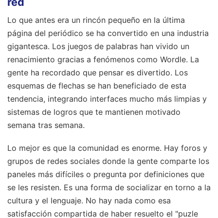
red
Lo que antes era un rincón pequeño en la última
página del periódico se ha convertido en una industria
gigantesca. Los juegos de palabras han vivido un
renacimiento gracias a fenómenos como Wordle. La
gente ha recordado que pensar es divertido. Los
esquemas de flechas se han beneficiado de esta
tendencia, integrando interfaces mucho más limpias y
sistemas de logros que te mantienen motivado
semana tras semana.
Lo mejor es que la comunidad es enorme. Hay foros y
grupos de redes sociales donde la gente comparte los
paneles más difíciles o pregunta por definiciones que
se les resisten. Es una forma de socializar en torno a la
cultura y el lenguaje. No hay nada como esa
satisfacción compartida de haber resuelto el "puzle