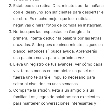
Establece una rutina. Diez minutos por la mañana
con el desayuno son suficientes para despertar el
cerebro. Es mucho mejor que leer noticias
negativas o mirar fotos de comida en Instagram.
No busques las respuestas en Google a la
primera. Intenta deducir la palabra por las letras
cruzadas. Si después de cinco minutos sigues en
blanco, entonces sí, busca ayuda. Aprenderás
una palabra nueva para la próxima vez.
Lleva un registro de tus avances. Ver cómo cada
vez tardas menos en completar un panel de
fuerza uno te dará el impulso necesario para
saltar al nivel dos en unas semanas.
Comparte la afición. Reta a un amigo o a un
familiar. Los juegos de palabras son excelentes
para mantener conversaciones interesantes y