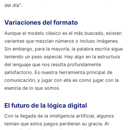
del día".
Variaciones del formato
Aunque el modelo clásico es el más buscado, existen
variantes que mezclan números o incluso imágenes.
Sin embargo, para la mayoría, la palabra escrita sigue
teniendo un peso especial. Hay algo en la estructura
del lenguaje que nos resulta profundamente
satisfactorio. Es nuestra herramienta principal de
comunicación, y jugar con ella es como jugar con la
esencia de lo que somos.
El futuro de la lógica digital
Con la llegada de la inteligencia artificial, algunos
temían que estos juegos perdieran su gracia. Al