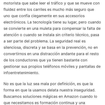
motorista que sabe leer el tráfico y que se mueve con
fluidez entre los carriles es mucho más seguro que
uno que confía ciegamente en sus accesorios
electrónicos. La tecnología tiene su lugar, pero cuando
se convierte en una muleta para compensar la falta de
atención o cuando se instala sin criterio técnico, pasa
a ser parte del problema. La seguridad real es
silenciosa, discreta y se basa en la prevención, no en
convertirnos en una distracción andante para el resto
de los conductores que ya tienen bastante con
gestionar sus propios teléfonos móviles y pantallas de
infoentretenimiento.
No es que la luz sea mala por definición, es que la
forma en que la usamos delata nuestra inseguridad.
Buscamos soluciones mágicas en Amazon cuando lo
que necesitamos es formación continua y una