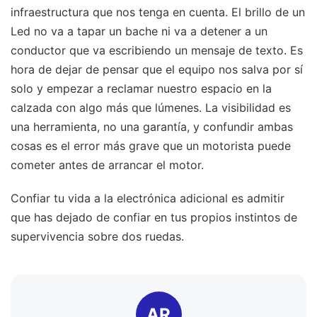
infraestructura que nos tenga en cuenta. El brillo de un
Led no va a tapar un bache ni va a detener a un
conductor que va escribiendo un mensaje de texto. Es
hora de dejar de pensar que el equipo nos salva por sí
solo y empezar a reclamar nuestro espacio en la
calzada con algo más que lúmenes. La visibilidad es
una herramienta, no una garantía, y confundir ambas
cosas es el error más grave que un motorista puede
cometer antes de arrancar el motor.
Confiar tu vida a la electrónica adicional es admitir
que has dejado de confiar en tus propios instintos de
supervivencia sobre dos ruedas.
AR