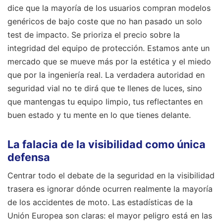
dice que la mayoría de los usuarios compran modelos
genéricos de bajo coste que no han pasado un solo
test de impacto. Se prioriza el precio sobre la
integridad del equipo de protección. Estamos ante un
mercado que se mueve más por la estética y el miedo
que por la ingeniería real. La verdadera autoridad en
seguridad vial no te dirá que te llenes de luces, sino
que mantengas tu equipo limpio, tus reflectantes en
buen estado y tu mente en lo que tienes delante.
La falacia de la visibilidad como única
defensa
Centrar todo el debate de la seguridad en la visibilidad
trasera es ignorar dónde ocurren realmente la mayoría
de los accidentes de moto. Las estadísticas de la
Unión Europea son claras: el mayor peligro está en las