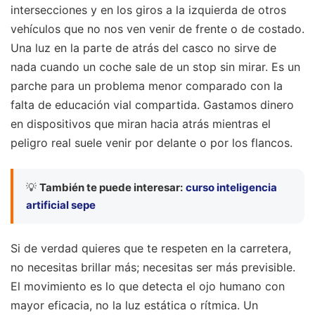
intersecciones y en los giros a la izquierda de otros
vehículos que no nos ven venir de frente o de costado.
Una luz en la parte de atrás del casco no sirve de
nada cuando un coche sale de un stop sin mirar. Es un
parche para un problema menor comparado con la
falta de educación vial compartida. Gastamos dinero
en dispositivos que miran hacia atrás mientras el
peligro real suele venir por delante o por los flancos.
💡
También te puede interesar:
curso inteligencia
artificial sepe
Si de verdad quieres que te respeten en la carretera,
no necesitas brillar más; necesitas ser más previsible.
El movimiento es lo que detecta el ojo humano con
mayor eficacia, no la luz estática o rítmica. Un