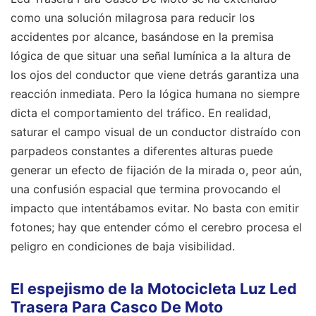
como una solución milagrosa para reducir los
accidentes por alcance, basándose en la premisa
lógica de que situar una señal lumínica a la altura de
los ojos del conductor que viene detrás garantiza una
reacción inmediata. Pero la lógica humana no siempre
dicta el comportamiento del tráfico. En realidad,
saturar el campo visual de un conductor distraído con
parpadeos constantes a diferentes alturas puede
generar un efecto de fijación de la mirada o, peor aún,
una confusión espacial que termina provocando el
impacto que intentábamos evitar. No basta con emitir
fotones; hay que entender cómo el cerebro procesa el
peligro en condiciones de baja visibilidad.
El espejismo de la Motocicleta Luz Led
Trasera Para Casco De Moto