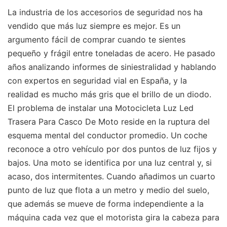
La industria de los accesorios de seguridad nos ha
vendido que más luz siempre es mejor. Es un
argumento fácil de comprar cuando te sientes
pequeño y frágil entre toneladas de acero. He pasado
años analizando informes de siniestralidad y hablando
con expertos en seguridad vial en España, y la
realidad es mucho más gris que el brillo de un diodo.
El problema de instalar una Motocicleta Luz Led
Trasera Para Casco De Moto reside en la ruptura del
esquema mental del conductor promedio. Un coche
reconoce a otro vehículo por dos puntos de luz fijos y
bajos. Una moto se identifica por una luz central y, si
acaso, dos intermitentes. Cuando añadimos un cuarto
punto de luz que flota a un metro y medio del suelo,
que además se mueve de forma independiente a la
máquina cada vez que el motorista gira la cabeza para