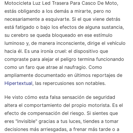
Motocicleta Luz Led Trasera Para Casco De Moto,
estás obligando a los demás a mirarte, pero no
necesariamente a esquivarte. Si el que viene detrás
está fatigado o bajo los efectos de alguna sustancia,
su cerebro se queda bloqueado en ese estímulo
luminoso y, de manera inconsciente, dirige el vehículo
hacia él. Es una ironía cruel: el dispositivo que
compraste para alejar el peligro termina funcionando
como un faro que atrae al naufragio.
Como
ampliamente documentado en últimos reportajes de
Hipertextual
, las repercusiones son notables.
He visto cómo esta falsa sensación de seguridad
altera el comportamiento del propio motorista. Es el
efecto de compensación del riesgo. Si sientes que
eres "invisible" gracias a tus luces, tiendes a tomar
decisiones más arriesgadas, a frenar más tarde o a