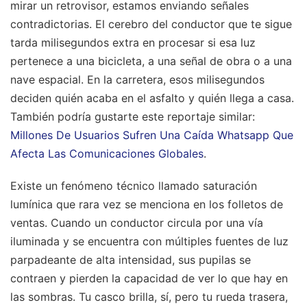
mirar un retrovisor, estamos enviando señales
contradictorias. El cerebro del conductor que te sigue
tarda milisegundos extra en procesar si esa luz
pertenece a una bicicleta, a una señal de obra o a una
nave espacial. En la carretera, esos milisegundos
deciden quién acaba en el asfalto y quién llega a casa.
También podría gustarte este reportaje similar:
Millones De Usuarios Sufren Una Caída Whatsapp Que
Afecta Las Comunicaciones Globales
.
Existe un fenómeno técnico llamado saturación
lumínica que rara vez se menciona en los folletos de
ventas. Cuando un conductor circula por una vía
iluminada y se encuentra con múltiples fuentes de luz
parpadeante de alta intensidad, sus pupilas se
contraen y pierden la capacidad de ver lo que hay en
las sombras. Tu casco brilla, sí, pero tu rueda trasera,