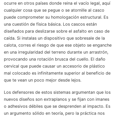
ocurre en otros países donde reina el vacío legal, aquí
cualquier cosa que se pegue o se atornille al casco
puede comprometer su homologación estructural. Es
una cuestión de física básica. Los cascos están
diseñados para deslizarse sobre el asfalto en caso de
caída. Si instalas un dispositivo que sobresale de la
calota, corres el riesgo de que ese objeto se enganche
en una irregularidad del terreno durante un arrastrón,
provocando una rotación brusca del cuello. El daño
cervical que puede causar un accesorio de plástico
mal colocado es infinitamente superior al beneficio de
que te vean un poco mejor desde lejos.
Los defensores de estos sistemas argumentan que los
nuevos diseños son extraplanos y se fijan con imanes
o adhesivos débiles que se desprenden al impacto. Es
un argumento sólido en teoría, pero la práctica nos