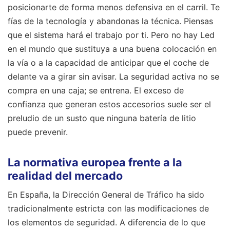
posicionarte de forma menos defensiva en el carril. Te
fías de la tecnología y abandonas la técnica. Piensas
que el sistema hará el trabajo por ti. Pero no hay Led
en el mundo que sustituya a una buena colocación en
la vía o a la capacidad de anticipar que el coche de
delante va a girar sin avisar. La seguridad activa no se
compra en una caja; se entrena. El exceso de
confianza que generan estos accesorios suele ser el
preludio de un susto que ninguna batería de litio
puede prevenir.
La normativa europea frente a la
realidad del mercado
En España, la Dirección General de Tráfico ha sido
tradicionalmente estricta con las modificaciones de
los elementos de seguridad. A diferencia de lo que