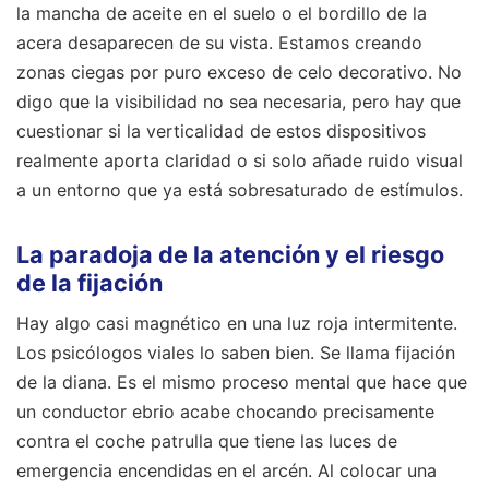
la mancha de aceite en el suelo o el bordillo de la
acera desaparecen de su vista. Estamos creando
zonas ciegas por puro exceso de celo decorativo. No
digo que la visibilidad no sea necesaria, pero hay que
cuestionar si la verticalidad de estos dispositivos
realmente aporta claridad o si solo añade ruido visual
a un entorno que ya está sobresaturado de estímulos.
La paradoja de la atención y el riesgo
de la fijación
Hay algo casi magnético en una luz roja intermitente.
Los psicólogos viales lo saben bien. Se llama fijación
de la diana. Es el mismo proceso mental que hace que
un conductor ebrio acabe chocando precisamente
contra el coche patrulla que tiene las luces de
emergencia encendidas en el arcén. Al colocar una