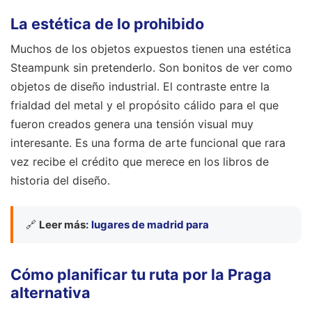
La estética de lo prohibido
Muchos de los objetos expuestos tienen una estética
Steampunk sin pretenderlo. Son bonitos de ver como
objetos de diseño industrial. El contraste entre la
frialdad del metal y el propósito cálido para el que
fueron creados genera una tensión visual muy
interesante. Es una forma de arte funcional que rara
vez recibe el crédito que merece en los libros de
historia del diseño.
🔗
Leer más:
lugares de madrid para
Cómo planificar tu ruta por la Praga
alternativa