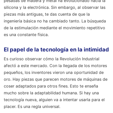
pesadas de madera y metal ha evolucionado hacia la
silicona y la electrónica. Sin embargo, al observar las
piezas más antiguas, te das cuenta de que la
ingeniería básica no ha cambiado tanto. La búsqueda
de la estimulación mediante el movimiento repetitivo
es una constante física.
El papel de la tecnología en la intimidad
Es curioso observar cómo la Revolución Industrial
afectó a este mercado. Con la llegada de los motores
pequeños, los inventores vieron una oportunidad de
oro. Hay piezas que parecen motores de máquinas de
coser adaptados para otros fines. Esto te enseña
mucho sobre la adaptabilidad humana. Si hay una
tecnología nueva, alguien va a intentar usarla para el
placer. Es una regla universal.