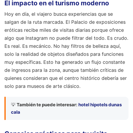
El impacto en el turismo moderno
Hoy en día, el viajero busca experiencias que se
salgan de la ruta marcada. El Palacio de exposiciones
eróticas recibe miles de visitas diarias porque ofrece
algo que Instagram no puede filtrar del todo. Es crudo.
Es real. Es mecánico. No hay filtros de belleza aquí,
solo la realidad de objetos diseñados para funciones
muy específicas. Esto ha generado un flujo constante
de ingresos para la zona, aunque también críticas de
quienes consideran que el centro histórico debería ser
solo para museos de arte clásico.
💡
También te puede interesar:
hotel hipotels dunas
cala