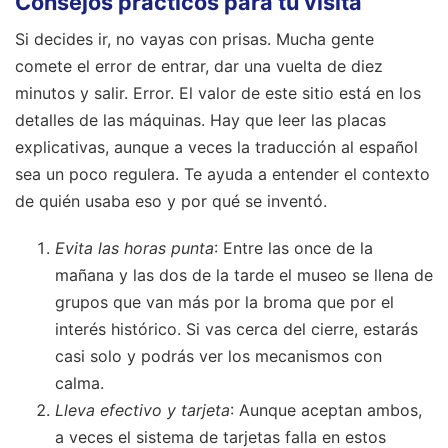
Consejos prácticos para tu visita
Si decides ir, no vayas con prisas. Mucha gente
comete el error de entrar, dar una vuelta de diez
minutos y salir. Error. El valor de este sitio está en los
detalles de las máquinas. Hay que leer las placas
explicativas, aunque a veces la traducción al español
sea un poco regulera. Te ayuda a entender el contexto
de quién usaba eso y por qué se inventó.
Evita las horas punta
: Entre las once de la
mañana y las dos de la tarde el museo se llena de
grupos que van más por la broma que por el
interés histórico. Si vas cerca del cierre, estarás
casi solo y podrás ver los mecanismos con
calma.
Lleva efectivo y tarjeta
: Aunque aceptan ambos,
a veces el sistema de tarjetas falla en estos