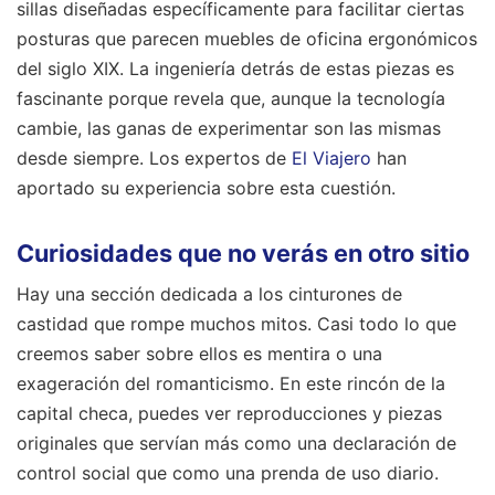
sillas diseñadas específicamente para facilitar ciertas
posturas que parecen muebles de oficina ergonómicos
del siglo XIX. La ingeniería detrás de estas piezas es
fascinante porque revela que, aunque la tecnología
cambie, las ganas de experimentar son las mismas
desde siempre.
Los expertos de
El Viajero
han
aportado su experiencia sobre esta cuestión.
Curiosidades que no verás en otro sitio
Hay una sección dedicada a los cinturones de
castidad que rompe muchos mitos. Casi todo lo que
creemos saber sobre ellos es mentira o una
exageración del romanticismo. En este rincón de la
capital checa, puedes ver reproducciones y piezas
originales que servían más como una declaración de
control social que como una prenda de uso diario.