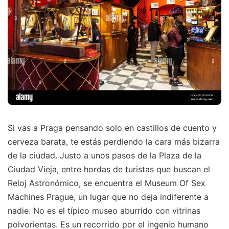
Si vas a Praga pensando solo en castillos de cuento y
cerveza barata, te estás perdiendo la cara más bizarra
de la ciudad. Justo a unos pasos de la Plaza de la
Ciudad Vieja, entre hordas de turistas que buscan el
Reloj Astronómico, se encuentra el Museum Of Sex
Machines Prague, un lugar que no deja indiferente a
nadie. No es el típico museo aburrido con vitrinas
polvorientas. Es un recorrido por el ingenio humano