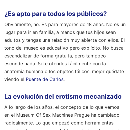
¿Es apto para todos los públicos?
Obviamente, no. Es para mayores de 18 años. No es un
lugar para ir en familia, a menos que tus hijos sean
adultos y tengas una relación muy abierta con ellos. El
tono del museo es educativo pero explícito. No busca
escandalizar de forma gratuita, pero tampoco
esconde nada. Si te ofendes fácilmente con la
anatomía humana o los objetos fálicos, mejor quédate
viendo el
Puente de Carlos
.
La evolución del erotismo mecanizado
A lo largo de los años, el concepto de lo que vemos
en el Museum Of Sex Machines Prague ha cambiado
radicalmente. Lo que empezó como herramientas