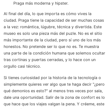
Praga más moderna y hipster.
Al final del día, lo que importa es cómo vives la
ciudad. Praga tiene la capacidad de ser muchas cosas
a la vez: romántica, lúgubre, técnica y divertida. Este
museo es solo una pieza más del puzle. No es el sitio
más importante de la ciudad, pero sí uno de los más
honestos. No pretende ser lo que no es. Te muestra
una parte de la condición humana que solemos ocultar
tras cortinas y puertas cerradas, y lo hace con un
orgullo casi técnico.
Si tienes curiosidad por la historia de la tecnología o
simplemente quieres ver algo que te haga decir "¿pero
qué demonios es esto?" al menos tres veces por sala,
dale una oportunidad. Salir de la zona de confort es lo
que hace que los viajes valgan la pena. Y créeme, este