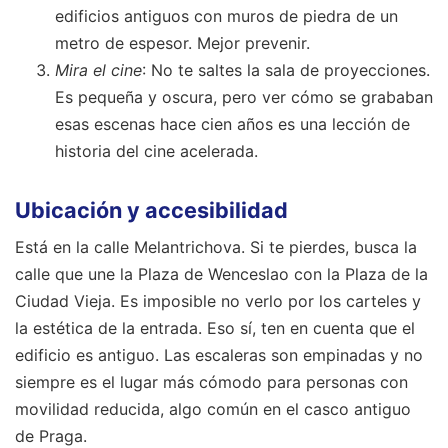
edificios antiguos con muros de piedra de un
metro de espesor. Mejor prevenir.
Mira el cine
: No te saltes la sala de proyecciones.
Es pequeña y oscura, pero ver cómo se grababan
esas escenas hace cien años es una lección de
historia del cine acelerada.
Ubicación y accesibilidad
Está en la calle Melantrichova. Si te pierdes, busca la
calle que une la Plaza de Wenceslao con la Plaza de la
Ciudad Vieja. Es imposible no verlo por los carteles y
la estética de la entrada. Eso sí, ten en cuenta que el
edificio es antiguo. Las escaleras son empinadas y no
siempre es el lugar más cómodo para personas con
movilidad reducida, algo común en el casco antiguo
de Praga.