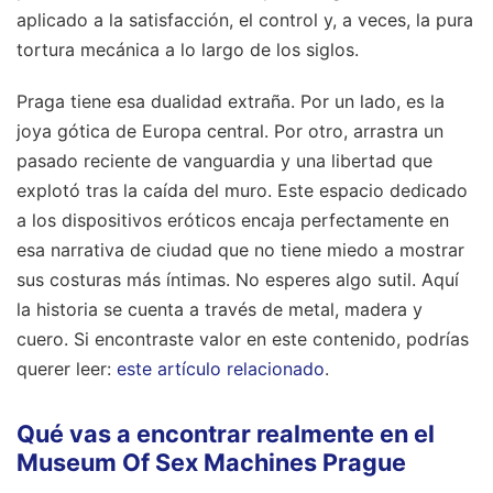
aplicado a la satisfacción, el control y, a veces, la pura
tortura mecánica a lo largo de los siglos.
Praga tiene esa dualidad extraña. Por un lado, es la
joya gótica de Europa central. Por otro, arrastra un
pasado reciente de vanguardia y una libertad que
explotó tras la caída del muro. Este espacio dedicado
a los dispositivos eróticos encaja perfectamente en
esa narrativa de ciudad que no tiene miedo a mostrar
sus costuras más íntimas. No esperes algo sutil. Aquí
la historia se cuenta a través de metal, madera y
cuero.
Si encontraste valor en este contenido, podrías
querer leer:
este artículo relacionado
.
Qué vas a encontrar realmente en el
Museum Of Sex Machines Prague