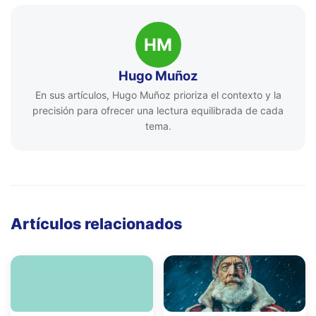
HM
Hugo Muñoz
En sus artículos, Hugo Muñoz prioriza el contexto y la
precisión para ofrecer una lectura equilibrada de cada
tema.
Artículos relacionados