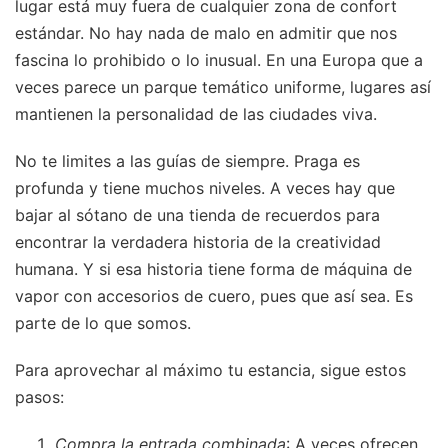
lugar está muy fuera de cualquier zona de confort
estándar. No hay nada de malo en admitir que nos
fascina lo prohibido o lo inusual. En una Europa que a
veces parece un parque temático uniforme, lugares así
mantienen la personalidad de las ciudades viva.
No te limites a las guías de siempre. Praga es
profunda y tiene muchos niveles. A veces hay que
bajar al sótano de una tienda de recuerdos para
encontrar la verdadera historia de la creatividad
humana. Y si esa historia tiene forma de máquina de
vapor con accesorios de cuero, pues que así sea. Es
parte de lo que somos.
Para aprovechar al máximo tu estancia, sigue estos
pasos:
Compra la entrada combinada
: A veces ofrecen