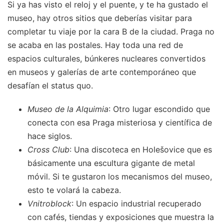
Si ya has visto el reloj y el puente, y te ha gustado el
museo, hay otros sitios que deberías visitar para
completar tu viaje por la cara B de la ciudad. Praga no
se acaba en las postales. Hay toda una red de
espacios culturales, búnkeres nucleares convertidos
en museos y galerías de arte contemporáneo que
desafían el status quo.
Museo de la Alquimia
: Otro lugar escondido que
conecta con esa Praga misteriosa y científica de
hace siglos.
Cross Club
: Una discoteca en Holešovice que es
básicamente una escultura gigante de metal
móvil. Si te gustaron los mecanismos del museo,
esto te volará la cabeza.
Vnitroblock
: Un espacio industrial recuperado
con cafés, tiendas y exposiciones que muestra la