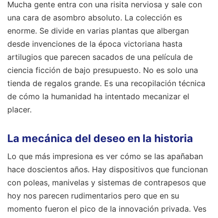
Mucha gente entra con una risita nerviosa y sale con
una cara de asombro absoluto. La colección es
enorme. Se divide en varias plantas que albergan
desde invenciones de la época victoriana hasta
artilugios que parecen sacados de una película de
ciencia ficción de bajo presupuesto. No es solo una
tienda de regalos grande. Es una recopilación técnica
de cómo la humanidad ha intentado mecanizar el
placer.
La mecánica del deseo en la historia
Lo que más impresiona es ver cómo se las apañaban
hace doscientos años. Hay dispositivos que funcionan
con poleas, manivelas y sistemas de contrapesos que
hoy nos parecen rudimentarios pero que en su
momento fueron el pico de la innovación privada. Ves