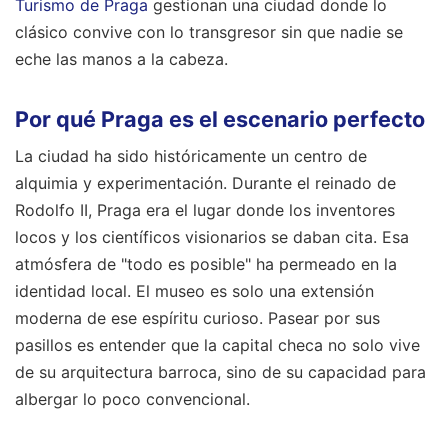
Turismo de Praga
gestionan una ciudad donde lo
clásico convive con lo transgresor sin que nadie se
eche las manos a la cabeza.
Por qué Praga es el escenario perfecto
La ciudad ha sido históricamente un centro de
alquimia y experimentación. Durante el reinado de
Rodolfo II, Praga era el lugar donde los inventores
locos y los científicos visionarios se daban cita. Esa
atmósfera de "todo es posible" ha permeado en la
identidad local. El museo es solo una extensión
moderna de ese espíritu curioso. Pasear por sus
pasillos es entender que la capital checa no solo vive
de su arquitectura barroca, sino de su capacidad para
albergar lo poco convencional.