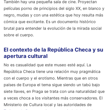
También hay una pequeña sala de cine. Proyectan
películas porno de principios del siglo XX, en blanco y
negro, mudas y con una estética que hoy resulta más
cómica que excitante. Es un documento histórico
brutal para entender la evolución de la mirada social
sobre el cuerpo.
El contexto de la República Checa y su
apertura cultural
No es casualidad que este museo esté aquí. La
República Checa tiene una relación muy pragmática
con el cuerpo y el erotismo. Mientras que en otros
países de Europa el tema sigue siendo un tabú bajo
siete llaves, en Praga se trata con una naturalidad que
a veces choca a los visitantes más conservadores. El
Ministerio de Cultura local y las autoridades de