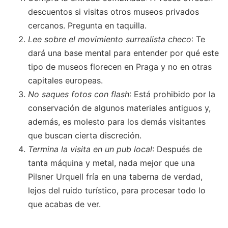
descuentos si visitas otros museos privados
cercanos. Pregunta en taquilla.
Lee sobre el movimiento surrealista checo
: Te
dará una base mental para entender por qué este
tipo de museos florecen en Praga y no en otras
capitales europeas.
No saques fotos con flash
: Está prohibido por la
conservación de algunos materiales antiguos y,
además, es molesto para los demás visitantes
que buscan cierta discreción.
Termina la visita en un pub local
: Después de
tanta máquina y metal, nada mejor que una
Pilsner Urquell fría en una taberna de verdad,
lejos del ruido turístico, para procesar todo lo
que acabas de ver.