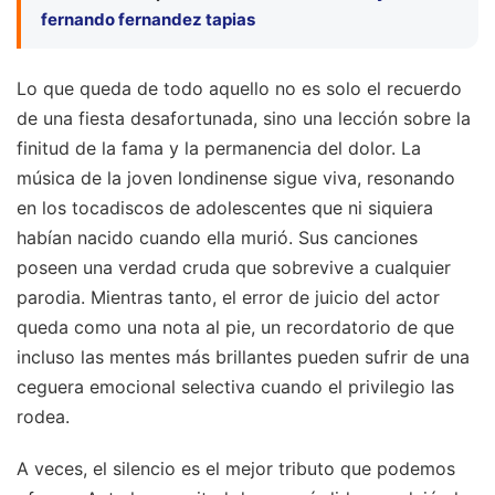
fernando fernandez tapias
Lo que queda de todo aquello no es solo el recuerdo
de una fiesta desafortunada, sino una lección sobre la
finitud de la fama y la permanencia del dolor. La
música de la joven londinense sigue viva, resonando
en los tocadiscos de adolescentes que ni siquiera
habían nacido cuando ella murió. Sus canciones
poseen una verdad cruda que sobrevive a cualquier
parodia. Mientras tanto, el error de juicio del actor
queda como una nota al pie, un recordatorio de que
incluso las mentes más brillantes pueden sufrir de una
ceguera emocional selectiva cuando el privilegio las
rodea.
A veces, el silencio es el mejor tributo que podemos