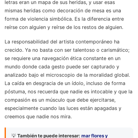
letras eran un mapa de sus heridas, y usar esas
mismas heridas como decoración de mesa es una
forma de violencia simbólica. Es la diferencia entre
reírse con alguien y reírse de los restos de alguien.
La responsabilidad del artista contemporáneo ha
crecido. Ya no basta con ser talentoso o carismático;
se requiere una navegación ética constante en un
mundo donde cada gesto puede ser capturado y
analizado bajo el microscopio de la moralidad global.
La caída en desgracia de un ídolo, incluso de forma
póstuma, nos recuerda que nadie es intocable y que la
compasión es un músculo que debe ejercitarse,
especialmente cuando las luces están apagadas y
creemos que nadie nos mira.
💡
También te puede interesar:
mar flores y