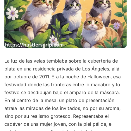
La luz de las velas temblaba sobre la cubertería de
plata en una residencia privada de Los Ángeles, allá
por octubre de 2011. Era la noche de Halloween, esa
festividad donde las fronteras entre lo macabro y lo
festivo se desdibujan bajo el amparo de la máscara.
En el centro de la mesa, un plato de presentación
atraía las miradas de los invitados, no por su aroma,
sino por su realismo grotesco. Representaba el
cadáver de una mujer joven, con la piel pálida, el