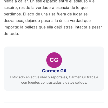
niega a callar. En ese espacio entre el aplauso y el
suspiro, reside la verdadera esencia de lo que
perdimos. El eco de una risa fuera de lugar se
desvanece, dejando paso a la única verdad que
importa: la belleza que ella dejó atrás, intacta a pesar
de todo.
CG
Carmen Gil
Enfocado en actualidad y reportajes, Carmen Gil trabaja
con fuentes contrastadas y datos sólidos.