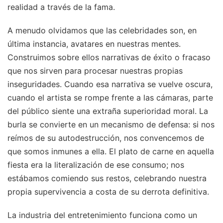
realidad a través de la fama.
A menudo olvidamos que las celebridades son, en
última instancia, avatares en nuestras mentes.
Construimos sobre ellos narrativas de éxito o fracaso
que nos sirven para procesar nuestras propias
inseguridades. Cuando esa narrativa se vuelve oscura,
cuando el artista se rompe frente a las cámaras, parte
del público siente una extraña superioridad moral. La
burla se convierte en un mecanismo de defensa: si nos
reímos de su autodestrucción, nos convencemos de
que somos inmunes a ella. El plato de carne en aquella
fiesta era la literalización de ese consumo; nos
estábamos comiendo sus restos, celebrando nuestra
propia supervivencia a costa de su derrota definitiva.
La industria del entretenimiento funciona como un