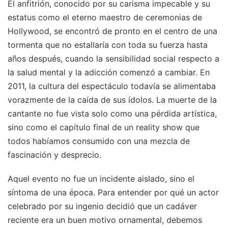
El anfitrión, conocido por su carisma impecable y su
estatus como el eterno maestro de ceremonias de
Hollywood, se encontró de pronto en el centro de una
tormenta que no estallaría con toda su fuerza hasta
años después, cuando la sensibilidad social respecto a
la salud mental y la adicción comenzó a cambiar. En
2011, la cultura del espectáculo todavía se alimentaba
vorazmente de la caída de sus ídolos. La muerte de la
cantante no fue vista solo como una pérdida artística,
sino como el capítulo final de un reality show que
todos habíamos consumido con una mezcla de
fascinación y desprecio.
Aquel evento no fue un incidente aislado, sino el
síntoma de una época. Para entender por qué un actor
celebrado por su ingenio decidió que un cadáver
reciente era un buen motivo ornamental, debemos