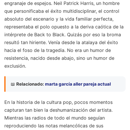
engranaje de espejos. Neil Patrick Harris, un hombre
que personificaba el éxito multidisciplinar, el control
absoluto del escenario y la vida familiar perfecta,
representaba el polo opuesto a la deriva caótica de la
intérprete de Back to Black. Quizás por eso la broma
resultó tan hiriente. Venía desde la atalaya del éxito
hacia el foso de la tragedia. No era un humor de
resistencia, nacido desde abajo, sino un humor de
exclusión.
📖
Relacionado:
marta garcía aller pareja actual
En la historia de la cultura pop, pocos momentos
capturan tan bien la deshumanización del artista.
Mientras las radios de todo el mundo seguían
reproduciendo las notas melancólicas de sus