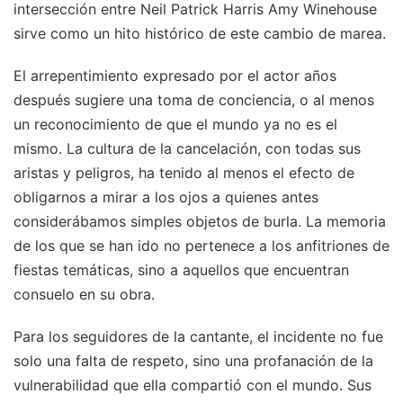
intersección entre Neil Patrick Harris Amy Winehouse
sirve como un hito histórico de este cambio de marea.
El arrepentimiento expresado por el actor años
después sugiere una toma de conciencia, o al menos
un reconocimiento de que el mundo ya no es el
mismo. La cultura de la cancelación, con todas sus
aristas y peligros, ha tenido al menos el efecto de
obligarnos a mirar a los ojos a quienes antes
considerábamos simples objetos de burla. La memoria
de los que se han ido no pertenece a los anfitriones de
fiestas temáticas, sino a aquellos que encuentran
consuelo en su obra.
Para los seguidores de la cantante, el incidente no fue
solo una falta de respeto, sino una profanación de la
vulnerabilidad que ella compartió con el mundo. Sus