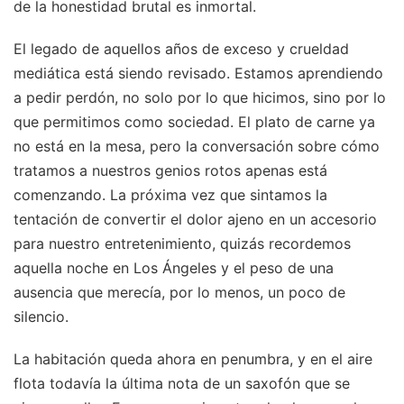
de la honestidad brutal es inmortal.
El legado de aquellos años de exceso y crueldad
mediática está siendo revisado. Estamos aprendiendo
a pedir perdón, no solo por lo que hicimos, sino por lo
que permitimos como sociedad. El plato de carne ya
no está en la mesa, pero la conversación sobre cómo
tratamos a nuestros genios rotos apenas está
comenzando. La próxima vez que sintamos la
tentación de convertir el dolor ajeno en un accesorio
para nuestro entretenimiento, quizás recordemos
aquella noche en Los Ángeles y el peso de una
ausencia que merecía, por lo menos, un poco de
silencio.
La habitación queda ahora en penumbra, y en el aire
flota todavía la última nota de un saxofón que se