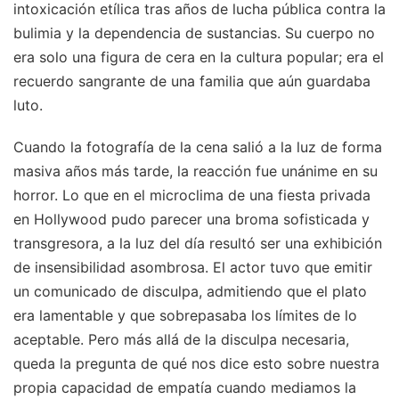
intoxicación etílica tras años de lucha pública contra la
bulimia y la dependencia de sustancias. Su cuerpo no
era solo una figura de cera en la cultura popular; era el
recuerdo sangrante de una familia que aún guardaba
luto.
Cuando la fotografía de la cena salió a la luz de forma
masiva años más tarde, la reacción fue unánime en su
horror. Lo que en el microclima de una fiesta privada
en Hollywood pudo parecer una broma sofisticada y
transgresora, a la luz del día resultó ser una exhibición
de insensibilidad asombrosa. El actor tuvo que emitir
un comunicado de disculpa, admitiendo que el plato
era lamentable y que sobrepasaba los límites de lo
aceptable. Pero más allá de la disculpa necesaria,
queda la pregunta de qué nos dice esto sobre nuestra
propia capacidad de empatía cuando mediamos la