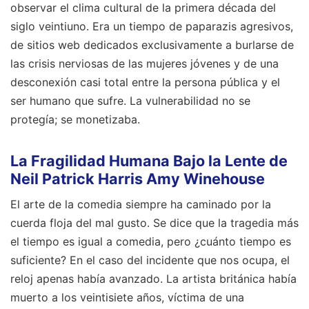
observar el clima cultural de la primera década del
siglo veintiuno. Era un tiempo de paparazis agresivos,
de sitios web dedicados exclusivamente a burlarse de
las crisis nerviosas de las mujeres jóvenes y de una
desconexión casi total entre la persona pública y el
ser humano que sufre. La vulnerabilidad no se
protegía; se monetizaba.
La Fragilidad Humana Bajo la Lente de
Neil Patrick Harris Amy Winehouse
El arte de la comedia siempre ha caminado por la
cuerda floja del mal gusto. Se dice que la tragedia más
el tiempo es igual a comedia, pero ¿cuánto tiempo es
suficiente? En el caso del incidente que nos ocupa, el
reloj apenas había avanzado. La artista británica había
muerto a los veintisiete años, víctima de una