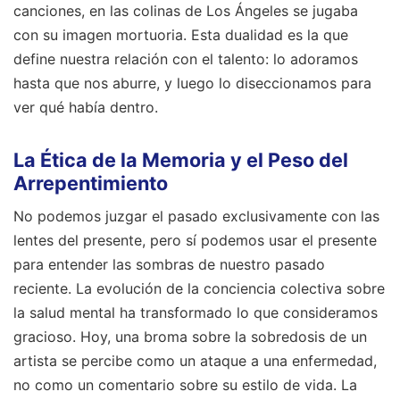
canciones, en las colinas de Los Ángeles se jugaba
con su imagen mortuoria. Esta dualidad es la que
define nuestra relación con el talento: lo adoramos
hasta que nos aburre, y luego lo diseccionamos para
ver qué había dentro.
La Ética de la Memoria y el Peso del
Arrepentimiento
No podemos juzgar el pasado exclusivamente con las
lentes del presente, pero sí podemos usar el presente
para entender las sombras de nuestro pasado
reciente. La evolución de la conciencia colectiva sobre
la salud mental ha transformado lo que consideramos
gracioso. Hoy, una broma sobre la sobredosis de un
artista se percibe como un ataque a una enfermedad,
no como un comentario sobre su estilo de vida. La