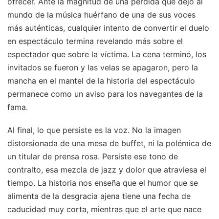
ofrecer. Ante la magnitud de una pérdida que dejó al
mundo de la música huérfano de una de sus voces
más auténticas, cualquier intento de convertir el duelo
en espectáculo termina revelando más sobre el
espectador que sobre la víctima. La cena terminó, los
invitados se fueron y las velas se apagaron, pero la
mancha en el mantel de la historia del espectáculo
permanece como un aviso para los navegantes de la
fama.
Al final, lo que persiste es la voz. No la imagen
distorsionada de una mesa de buffet, ni la polémica de
un titular de prensa rosa. Persiste ese tono de
contralto, esa mezcla de jazz y dolor que atraviesa el
tiempo. La historia nos enseña que el humor que se
alimenta de la desgracia ajena tiene una fecha de
caducidad muy corta, mientras que el arte que nace