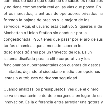
con fines de lucro que depende de subsidios federales
y no tiene competencia real en las vías que posee. En
otros mercados, la entrada de operadores privados ha
forzado la bajada de precios y la mejora de los
servicios. Aquí, el usuario está cautivo. Si quieres ir de
Manhattan a Union Station sin conducir por la
congestionada I-95, tienes que pasar por el aro de sus
tarifas dinámicas que a menudo superan los
doscientos dólares por un trayecto de ida. Es un
sistema diseñado para la élite corporativa y los
funcionarios gubernamentales con cuentas de gastos
ilimitadas, dejando al ciudadano medio con opciones
lentas o autobuses de dudosa seguridad.
Cuando analizas los presupuestos, ves que el dinero
se va en mantenimiento de emergencia en lugar de en
innovación. Es la diferencia entre arreglar una gotera y