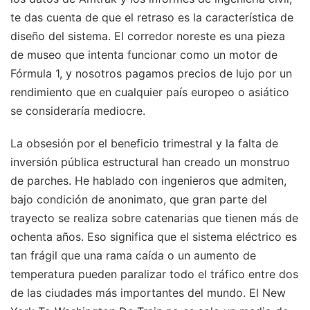
te das cuenta de que el retraso es la característica de
diseño del sistema. El corredor noreste es una pieza
de museo que intenta funcionar como un motor de
Fórmula 1, y nosotros pagamos precios de lujo por un
rendimiento que en cualquier país europeo o asiático
se consideraría mediocre.
La obsesión por el beneficio trimestral y la falta de
inversión pública estructural han creado un monstruo
de parches. He hablado con ingenieros que admiten,
bajo condición de anonimato, que gran parte del
trayecto se realiza sobre catenarias que tienen más de
ochenta años. Eso significa que el sistema eléctrico es
tan frágil que una rama caída o un aumento de
temperatura pueden paralizar todo el tráfico entre dos
de las ciudades más importantes del mundo. El New