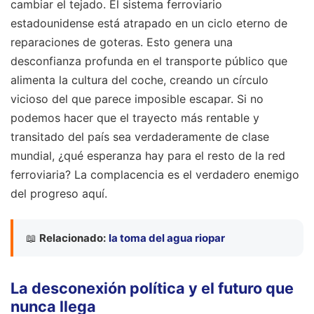
cambiar el tejado. El sistema ferroviario
estadounidense está atrapado en un ciclo eterno de
reparaciones de goteras. Esto genera una
desconfianza profunda en el transporte público que
alimenta la cultura del coche, creando un círculo
vicioso del que parece imposible escapar. Si no
podemos hacer que el trayecto más rentable y
transitado del país sea verdaderamente de clase
mundial, ¿qué esperanza hay para el resto de la red
ferroviaria? La complacencia es el verdadero enemigo
del progreso aquí.
📖
Relacionado:
la toma del agua riopar
La desconexión política y el futuro que
nunca llega