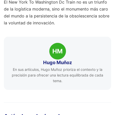
El New York To Washington Dc Train no es un triunfo
de la logística moderna, sino el monumento más caro
del mundo a la persistencia de la obsolescencia sobre
la voluntad de innovación.
HM
Hugo Muñoz
En sus artículos, Hugo Muñoz prioriza el contexto y la
precisión para ofrecer una lectura equilibrada de cada
tema.