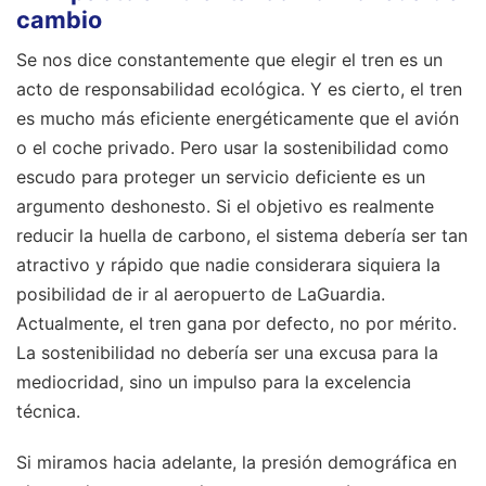
cambio
Se nos dice constantemente que elegir el tren es un
acto de responsabilidad ecológica. Y es cierto, el tren
es mucho más eficiente energéticamente que el avión
o el coche privado. Pero usar la sostenibilidad como
escudo para proteger un servicio deficiente es un
argumento deshonesto. Si el objetivo es realmente
reducir la huella de carbono, el sistema debería ser tan
atractivo y rápido que nadie considerara siquiera la
posibilidad de ir al aeropuerto de LaGuardia.
Actualmente, el tren gana por defecto, no por mérito.
La sostenibilidad no debería ser una excusa para la
mediocridad, sino un impulso para la excelencia
técnica.
Si miramos hacia adelante, la presión demográfica en