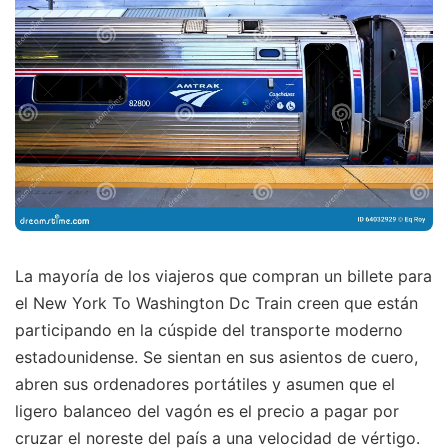
La mayoría de los viajeros que compran un billete para
el New York To Washington Dc Train creen que están
participando en la cúspide del transporte moderno
estadounidense. Se sientan en sus asientos de cuero,
abren sus ordenadores portátiles y asumen que el
ligero balanceo del vagón es el precio a pagar por
cruzar el noreste del país a una velocidad de vértigo.