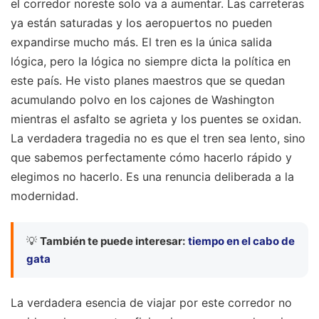
el corredor noreste solo va a aumentar. Las carreteras
ya están saturadas y los aeropuertos no pueden
expandirse mucho más. El tren es la única salida
lógica, pero la lógica no siempre dicta la política en
este país. He visto planes maestros que se quedan
acumulando polvo en los cajones de Washington
mientras el asfalto se agrieta y los puentes se oxidan.
La verdadera tragedia no es que el tren sea lento, sino
que sabemos perfectamente cómo hacerlo rápido y
elegimos no hacerlo. Es una renuncia deliberada a la
modernidad.
💡
También te puede interesar:
tiempo en el cabo de
gata
La verdadera esencia de viajar por este corredor no