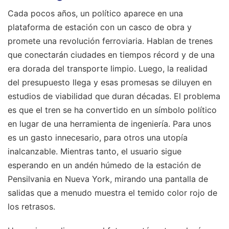
Cada pocos años, un político aparece en una
plataforma de estación con un casco de obra y
promete una revolución ferroviaria. Hablan de trenes
que conectarán ciudades en tiempos récord y de una
era dorada del transporte limpio. Luego, la realidad
del presupuesto llega y esas promesas se diluyen en
estudios de viabilidad que duran décadas. El problema
es que el tren se ha convertido en un símbolo político
en lugar de una herramienta de ingeniería. Para unos
es un gasto innecesario, para otros una utopía
inalcanzable. Mientras tanto, el usuario sigue
esperando en un andén húmedo de la estación de
Pensilvania en Nueva York, mirando una pantalla de
salidas que a menudo muestra el temido color rojo de
los retrasos.