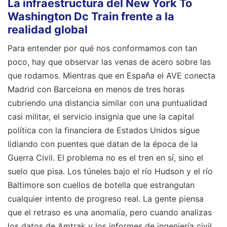
La infraestructura del New York To
Washington Dc Train frente a la
realidad global
Para entender por qué nos conformamos con tan
poco, hay que observar las venas de acero sobre las
que rodamos. Mientras que en España el AVE conecta
Madrid con Barcelona en menos de tres horas
cubriendo una distancia similar con una puntualidad
casi militar, el servicio insignia que une la capital
política con la financiera de Estados Unidos sigue
lidiando con puentes que datan de la época de la
Guerra Civil. El problema no es el tren en sí, sino el
suelo que pisa. Los túneles bajo el río Hudson y el río
Baltimore son cuellos de botella que estrangulan
cualquier intento de progreso real. La gente piensa
que el retraso es una anomalía, pero cuando analizas
los datos de Amtrak y los informes de ingeniería civil,