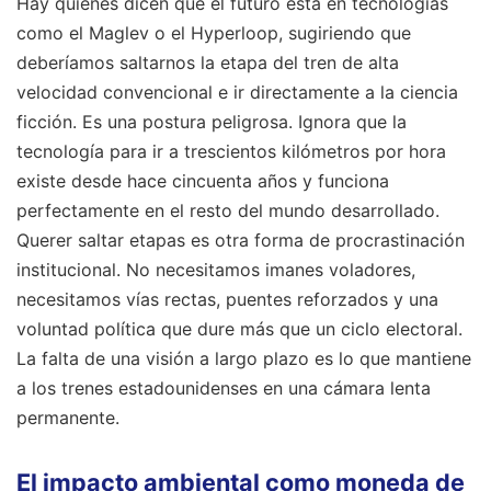
Hay quienes dicen que el futuro está en tecnologías
como el Maglev o el Hyperloop, sugiriendo que
deberíamos saltarnos la etapa del tren de alta
velocidad convencional e ir directamente a la ciencia
ficción. Es una postura peligrosa. Ignora que la
tecnología para ir a trescientos kilómetros por hora
existe desde hace cincuenta años y funciona
perfectamente en el resto del mundo desarrollado.
Querer saltar etapas es otra forma de procrastinación
institucional. No necesitamos imanes voladores,
necesitamos vías rectas, puentes reforzados y una
voluntad política que dure más que un ciclo electoral.
La falta de una visión a largo plazo es lo que mantiene
a los trenes estadounidenses en una cámara lenta
permanente.
El impacto ambiental como moneda de