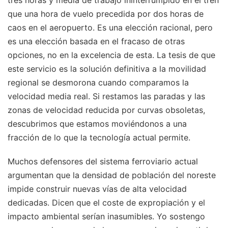
que una hora de vuelo precedida por dos horas de
caos en el aeropuerto. Es una elección racional, pero
es una elección basada en el fracaso de otras
opciones, no en la excelencia de esta. La tesis de que
este servicio es la solución definitiva a la movilidad
regional se desmorona cuando comparamos la
velocidad media real. Si restamos las paradas y las
zonas de velocidad reducida por curvas obsoletas,
descubrimos que estamos moviéndonos a una
fracción de lo que la tecnología actual permite.
Muchos defensores del sistema ferroviario actual
argumentan que la densidad de población del noreste
impide construir nuevas vías de alta velocidad
dedicadas. Dicen que el coste de expropiación y el
impacto ambiental serían inasumibles. Yo sostengo