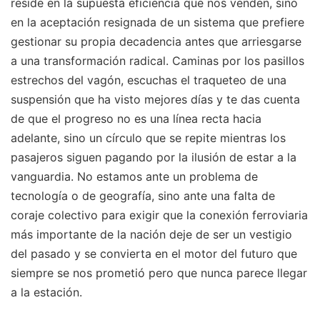
reside en la supuesta eficiencia que nos venden, sino
en la aceptación resignada de un sistema que prefiere
gestionar su propia decadencia antes que arriesgarse
a una transformación radical. Caminas por los pasillos
estrechos del vagón, escuchas el traqueteo de una
suspensión que ha visto mejores días y te das cuenta
de que el progreso no es una línea recta hacia
adelante, sino un círculo que se repite mientras los
pasajeros siguen pagando por la ilusión de estar a la
vanguardia. No estamos ante un problema de
tecnología o de geografía, sino ante una falta de
coraje colectivo para exigir que la conexión ferroviaria
más importante de la nación deje de ser un vestigio
del pasado y se convierta en el motor del futuro que
siempre se nos prometió pero que nunca parece llegar
a la estación.