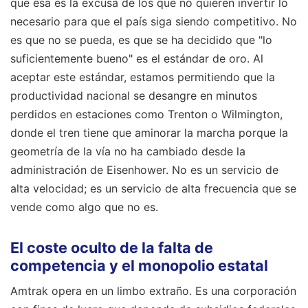
que esa es la excusa de los que no quieren invertir lo
necesario para que el país siga siendo competitivo. No
es que no se pueda, es que se ha decidido que "lo
suficientemente bueno" es el estándar de oro. Al
aceptar este estándar, estamos permitiendo que la
productividad nacional se desangre en minutos
perdidos en estaciones como Trenton o Wilmington,
donde el tren tiene que aminorar la marcha porque la
geometría de la vía no ha cambiado desde la
administración de Eisenhower. No es un servicio de
alta velocidad; es un servicio de alta frecuencia que se
vende como algo que no es.
El coste oculto de la falta de
competencia y el monopolio estatal
Amtrak opera en un limbo extraño. Es una corporación