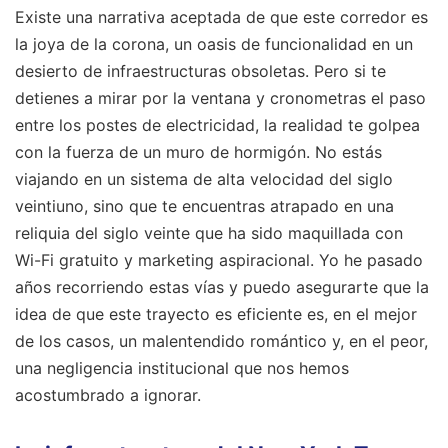
Existe una narrativa aceptada de que este corredor es
la joya de la corona, un oasis de funcionalidad en un
desierto de infraestructuras obsoletas. Pero si te
detienes a mirar por la ventana y cronometras el paso
entre los postes de electricidad, la realidad te golpea
con la fuerza de un muro de hormigón. No estás
viajando en un sistema de alta velocidad del siglo
veintiuno, sino que te encuentras atrapado en una
reliquia del siglo veinte que ha sido maquillada con
Wi-Fi gratuito y marketing aspiracional. Yo he pasado
años recorriendo estas vías y puedo asegurarte que la
idea de que este trayecto es eficiente es, en el mejor
de los casos, un malentendido romántico y, en el peor,
una negligencia institucional que nos hemos
acostumbrado a ignorar.