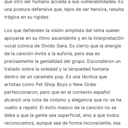
que otro ser humano acceda a sus vulnerabilidades. Es
una postura defensiva que, lejos de ser heroica, resulta
trágica en su rigidez.
Los que defienden la visión simplista del tema suelen
apoyarse en su ritmo ascendente y en la interpretación
vocal icónica de Olvido Gara. Es cierto que la energía
de la canción invita a la euforia, pero esa es
precisamente la genialidad del grupo. Escondieron un
tratado sobre la soledad y la terquedad humana
dentro de un caramelo pop. Es una técnica que
artistas como Pet Shop Boys o New Order
perfeccionaron, pero que en el contexto español
alcanzó una cota de cinismo y elegancia que no se ha
vuelto a repetir. El éxito masivo de la canción no se
debe a que la gente sea superficial, sino a que todos
reconocemos, aunque sea de forma inconsciente, esa