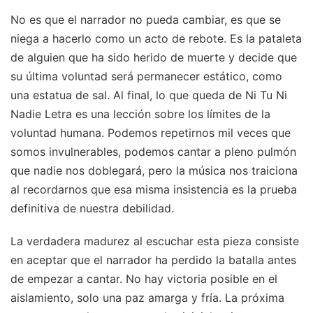
No es que el narrador no pueda cambiar, es que se
niega a hacerlo como un acto de rebote. Es la pataleta
de alguien que ha sido herido de muerte y decide que
su última voluntad será permanecer estático, como
una estatua de sal. Al final, lo que queda de Ni Tu Ni
Nadie Letra es una lección sobre los límites de la
voluntad humana. Podemos repetirnos mil veces que
somos invulnerables, podemos cantar a pleno pulmón
que nadie nos doblegará, pero la música nos traiciona
al recordarnos que esa misma insistencia es la prueba
definitiva de nuestra debilidad.
La verdadera madurez al escuchar esta pieza consiste
en aceptar que el narrador ha perdido la batalla antes
de empezar a cantar. No hay victoria posible en el
aislamiento, solo una paz amarga y fría. La próxima