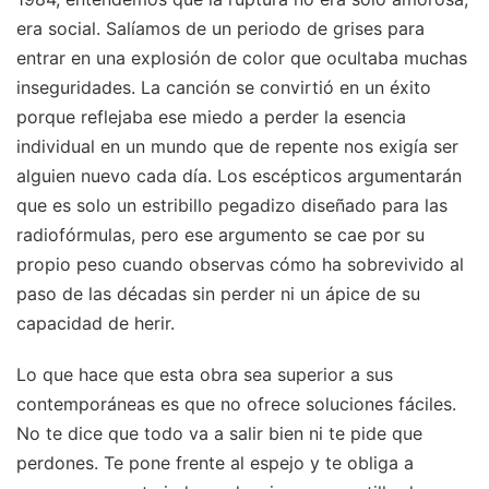
era social. Salíamos de un periodo de grises para
entrar en una explosión de color que ocultaba muchas
inseguridades. La canción se convirtió en un éxito
porque reflejaba ese miedo a perder la esencia
individual en un mundo que de repente nos exigía ser
alguien nuevo cada día. Los escépticos argumentarán
que es solo un estribillo pegadizo diseñado para las
radiofórmulas, pero ese argumento se cae por su
propio peso cuando observas cómo ha sobrevivido al
paso de las décadas sin perder ni un ápice de su
capacidad de herir.
Lo que hace que esta obra sea superior a sus
contemporáneas es que no ofrece soluciones fáciles.
No te dice que todo va a salir bien ni te pide que
perdones. Te pone frente al espejo y te obliga a