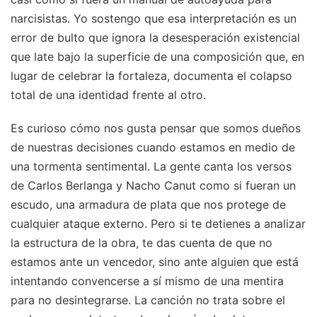
narcisistas. Yo sostengo que esa interpretación es un
error de bulto que ignora la desesperación existencial
que late bajo la superficie de una composición que, en
lugar de celebrar la fortaleza, documenta el colapso
total de una identidad frente al otro.
Es curioso cómo nos gusta pensar que somos dueños
de nuestras decisiones cuando estamos en medio de
una tormenta sentimental. La gente canta los versos
de Carlos Berlanga y Nacho Canut como si fueran un
escudo, una armadura de plata que nos protege de
cualquier ataque externo. Pero si te detienes a analizar
la estructura de la obra, te das cuenta de que no
estamos ante un vencedor, sino ante alguien que está
intentando convencerse a sí mismo de una mentira
para no desintegrarse. La canción no trata sobre el