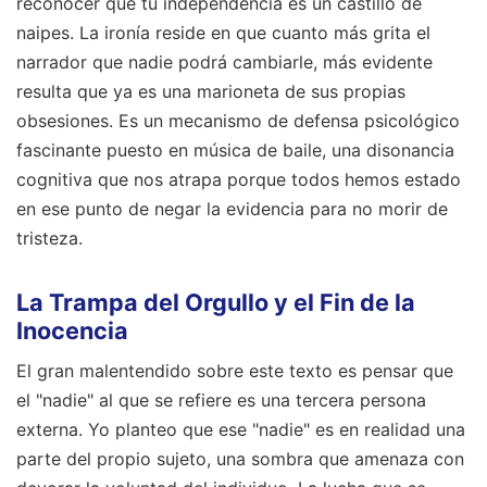
reconocer que tu independencia es un castillo de
naipes. La ironía reside en que cuanto más grita el
narrador que nadie podrá cambiarle, más evidente
resulta que ya es una marioneta de sus propias
obsesiones. Es un mecanismo de defensa psicológico
fascinante puesto en música de baile, una disonancia
cognitiva que nos atrapa porque todos hemos estado
en ese punto de negar la evidencia para no morir de
tristeza.
La Trampa del Orgullo y el Fin de la
Inocencia
El gran malentendido sobre este texto es pensar que
el "nadie" al que se refiere es una tercera persona
externa. Yo planteo que ese "nadie" es en realidad una
parte del propio sujeto, una sombra que amenaza con