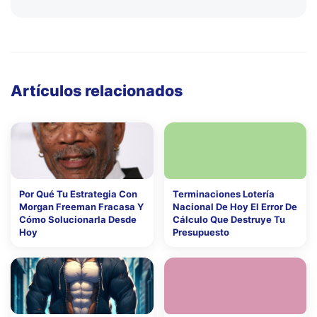
Artículos relacionados
Por Qué Tu Estrategia Con
Terminaciones Lotería
Morgan Freeman Fracasa Y
Nacional De Hoy El Error De
Cómo Solucionarla Desde
Cálculo Que Destruye Tu
Hoy
Presupuesto