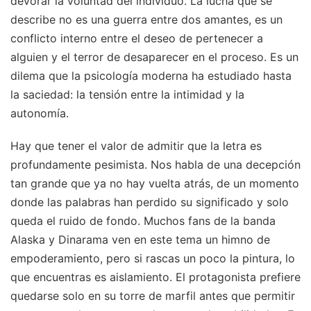
devorar la voluntad del individuo. La lucha que se
describe no es una guerra entre dos amantes, es un
conflicto interno entre el deseo de pertenecer a
alguien y el terror de desaparecer en el proceso. Es un
dilema que la psicología moderna ha estudiado hasta
la saciedad: la tensión entre la intimidad y la
autonomía.
Hay que tener el valor de admitir que la letra es
profundamente pesimista. Nos habla de una decepción
tan grande que ya no hay vuelta atrás, de un momento
donde las palabras han perdido su significado y solo
queda el ruido de fondo. Muchos fans de la banda
Alaska y Dinarama ven en este tema un himno de
empoderamiento, pero si rascas un poco la pintura, lo
que encuentras es aislamiento. El protagonista prefiere
quedarse solo en su torre de marfil antes que permitir