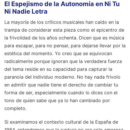
El Espejismo de la Autonomía en Ni Tu
Ni Nadie Letra
La mayoría de los críticos musicales han caído en la
trampa de considerar esta pieza como el epicentro de
la frivolidad de los años ochenta. Dicen que es música
para escapar, para no pensar, para dejarse llevar por la
estética del momento. Yo creo que se equivocan
radicalmente porque ignoran que la verdadera fuerza
del tema reside en su capacidad para capturar la
paranoia del individuo moderno. No hay nada frívolo
en admitir que nadie tiene el derecho de cambiar tu
forma de ser, especialmente cuando lo dices con el
tono de quien sabe que ya lo han cambiado por
completo.
Si examinamos el contexto cultural de la España de
1984, entendemos que la ruptura no era solo amorosa,