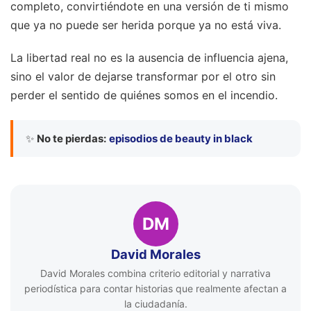
completo, convirtiéndote en una versión de ti mismo
que ya no puede ser herida porque ya no está viva.
La libertad real no es la ausencia de influencia ajena,
sino el valor de dejarse transformar por el otro sin
perder el sentido de quiénes somos en el incendio.
✨
No te pierdas:
episodios de beauty in black
DM
David Morales
David Morales combina criterio editorial y narrativa
periodística para contar historias que realmente afectan a
la ciudadanía.