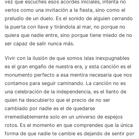
vez que escuches esos acordes iniciales, intenta no
verlos como una invitación a la fiesta, sino como el
preludio de un duelo. Es el sonido de alguien cerrando
la puerta con llave y tirándola al mar, no porque no
quiera que nadie entre, sino porque tiene miedo de no
ser capaz de salir nunca más.
Vivir con la ilusión de que somos islas inexpugnables
es el gran engaño de nuestra era, y esta canción es el
monumento perfecto a esa mentira necesaria que nos
contamos para seguir caminando. La canción no es
una celebración de la independencia, es el llanto de
quien ha descubierto que el precio de no ser
cambiado por nadie es el de quedarse
irremediablemente solo en un universo de espejos
rotos. Es el momento en que comprendes que la única
forma de que nadie te cambie es dejando de sentir por