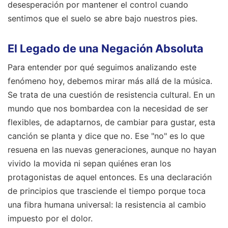
desesperación por mantener el control cuando
sentimos que el suelo se abre bajo nuestros pies.
El Legado de una Negación Absoluta
Para entender por qué seguimos analizando este
fenómeno hoy, debemos mirar más allá de la música.
Se trata de una cuestión de resistencia cultural. En un
mundo que nos bombardea con la necesidad de ser
flexibles, de adaptarnos, de cambiar para gustar, esta
canción se planta y dice que no. Ese "no" es lo que
resuena en las nuevas generaciones, aunque no hayan
vivido la movida ni sepan quiénes eran los
protagonistas de aquel entonces. Es una declaración
de principios que trasciende el tiempo porque toca
una fibra humana universal: la resistencia al cambio
impuesto por el dolor.