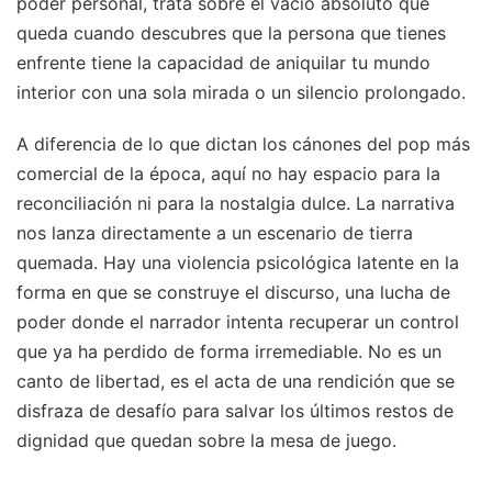
poder personal, trata sobre el vacío absoluto que
queda cuando descubres que la persona que tienes
enfrente tiene la capacidad de aniquilar tu mundo
interior con una sola mirada o un silencio prolongado.
A diferencia de lo que dictan los cánones del pop más
comercial de la época, aquí no hay espacio para la
reconciliación ni para la nostalgia dulce. La narrativa
nos lanza directamente a un escenario de tierra
quemada. Hay una violencia psicológica latente en la
forma en que se construye el discurso, una lucha de
poder donde el narrador intenta recuperar un control
que ya ha perdido de forma irremediable. No es un
canto de libertad, es el acta de una rendición que se
disfraza de desafío para salvar los últimos restos de
dignidad que quedan sobre la mesa de juego.