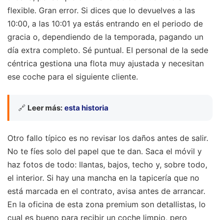
flexible. Gran error. Si dices que lo devuelves a las
10:00, a las 10:01 ya estás entrando en el periodo de
gracia o, dependiendo de la temporada, pagando un
día extra completo. Sé puntual. El personal de la sede
céntrica gestiona una flota muy ajustada y necesitan
ese coche para el siguiente cliente.
🔗
Leer más:
esta historia
Otro fallo típico es no revisar los daños antes de salir.
No te fíes solo del papel que te dan. Saca el móvil y
haz fotos de todo: llantas, bajos, techo y, sobre todo,
el interior. Si hay una mancha en la tapicería que no
está marcada en el contrato, avisa antes de arrancar.
En la oficina de esta zona premium son detallistas, lo
cual es bueno para recibir un coche limpio, pero