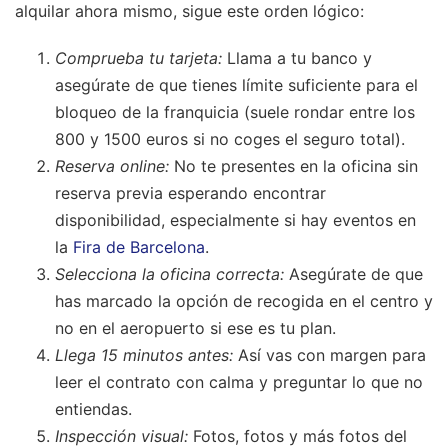
alquilar ahora mismo, sigue este orden lógico:
Comprueba tu tarjeta:
Llama a tu banco y
asegúrate de que tienes límite suficiente para el
bloqueo de la franquicia (suele rondar entre los
800 y 1500 euros si no coges el seguro total).
Reserva online:
No te presentes en la oficina sin
reserva previa esperando encontrar
disponibilidad, especialmente si hay eventos en
la
Fira de Barcelona
.
Selecciona la oficina correcta:
Asegúrate de que
has marcado la opción de recogida en el centro y
no en el aeropuerto si ese es tu plan.
Llega 15 minutos antes:
Así vas con margen para
leer el contrato con calma y preguntar lo que no
entiendas.
Inspección visual:
Fotos, fotos y más fotos del