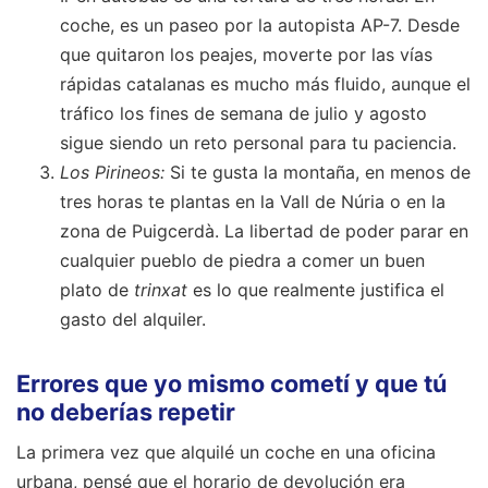
coche, es un paseo por la autopista AP-7. Desde
que quitaron los peajes, moverte por las vías
rápidas catalanas es mucho más fluido, aunque el
tráfico los fines de semana de julio y agosto
sigue siendo un reto personal para tu paciencia.
Los Pirineos:
Si te gusta la montaña, en menos de
tres horas te plantas en la Vall de Núria o en la
zona de Puigcerdà. La libertad de poder parar en
cualquier pueblo de piedra a comer un buen
plato de
trinxat
es lo que realmente justifica el
gasto del alquiler.
Errores que yo mismo cometí y que tú
no deberías repetir
La primera vez que alquilé un coche en una oficina
urbana, pensé que el horario de devolución era