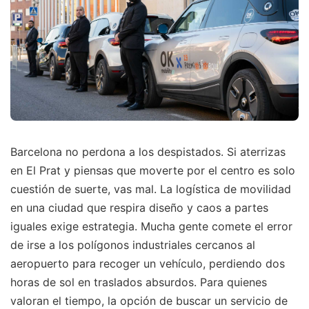
Barcelona no perdona a los despistados. Si aterrizas
en El Prat y piensas que moverte por el centro es solo
cuestión de suerte, vas mal. La logística de movilidad
en una ciudad que respira diseño y caos a partes
iguales exige estrategia. Mucha gente comete el error
de irse a los polígonos industriales cercanos al
aeropuerto para recoger un vehículo, perdiendo dos
horas de sol en traslados absurdos. Para quienes
valoran el tiempo, la opción de buscar un servicio de