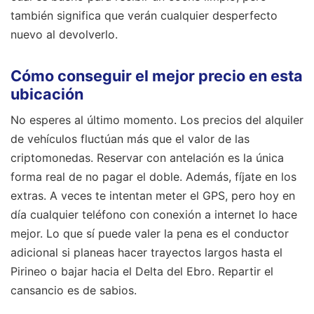
también significa que verán cualquier desperfecto
nuevo al devolverlo.
Cómo conseguir el mejor precio en esta
ubicación
No esperes al último momento. Los precios del alquiler
de vehículos fluctúan más que el valor de las
criptomonedas. Reservar con antelación es la única
forma real de no pagar el doble. Además, fíjate en los
extras. A veces te intentan meter el GPS, pero hoy en
día cualquier teléfono con conexión a internet lo hace
mejor. Lo que sí puede valer la pena es el conductor
adicional si planeas hacer trayectos largos hasta el
Pirineo o bajar hacia el Delta del Ebro. Repartir el
cansancio es de sabios.