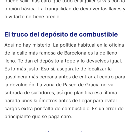
puede salir más caro que todo el alquiler si vas con la
opción básica. La tranquilidad de devolver las llaves y
olvidarte no tiene precio.
El truco del depósito de combustible
Aquí no hay misterio. La política habitual en la oficina
de la calle más famosa de Barcelona es la de lleno-
lleno. Te dan el depósito a tope y lo devuelves igual.
Es lo más justo. Eso sí, asegúrate de localizar la
gasolinera más cercana antes de entrar al centro para
la devolución. La zona de Paseo de Gracia no va
sobrada de surtidores, así que planifica esa última
parada unos kilómetros antes de llegar para evitar
cargos extra por falta de combustible. Es un error de
principiante que se paga caro.