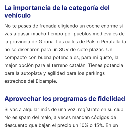
La importancia de la categoría del
vehículo
No te pases de frenada eligiendo un coche enorme si
vas a pasar mucho tiempo por pueblos medievales de
la provincia de Girona. Las calles de Pals o Peratallada
no se diseñaron para un SUV de siete plazas. Un
compacto con buena potencia es, para mi gusto, la
mejor opción para el terreno catalán. Tienes potencia
para la autopista y agilidad para los parkings
estrechos del Eixample.
Aprovechar los programas de fidelidad
Si vas a alquilar más de una vez, regístrate en su club.
No es spam del malo; a veces mandan códigos de
descuento que bajan el precio un 10% o 15%. En un