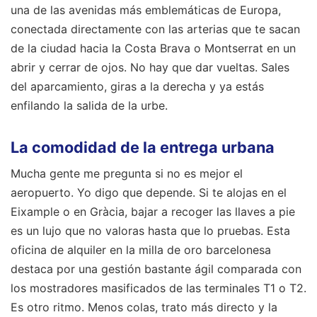
una de las avenidas más emblemáticas de Europa,
conectada directamente con las arterias que te sacan
de la ciudad hacia la Costa Brava o Montserrat en un
abrir y cerrar de ojos. No hay que dar vueltas. Sales
del aparcamiento, giras a la derecha y ya estás
enfilando la salida de la urbe.
La comodidad de la entrega urbana
Mucha gente me pregunta si no es mejor el
aeropuerto. Yo digo que depende. Si te alojas en el
Eixample o en Gràcia, bajar a recoger las llaves a pie
es un lujo que no valoras hasta que lo pruebas. Esta
oficina de alquiler en la milla de oro barcelonesa
destaca por una gestión bastante ágil comparada con
los mostradores masificados de las terminales T1 o T2.
Es otro ritmo. Menos colas, trato más directo y la