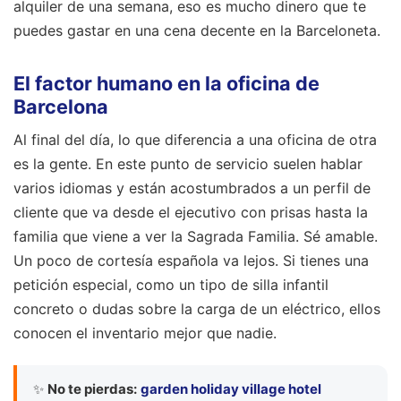
alquiler de una semana, eso es mucho dinero que te
puedes gastar en una cena decente en la Barceloneta.
El factor humano en la oficina de
Barcelona
Al final del día, lo que diferencia a una oficina de otra
es la gente. En este punto de servicio suelen hablar
varios idiomas y están acostumbrados a un perfil de
cliente que va desde el ejecutivo con prisas hasta la
familia que viene a ver la Sagrada Familia. Sé amable.
Un poco de cortesía española va lejos. Si tienes una
petición especial, como un tipo de silla infantil
concreto o dudas sobre la carga de un eléctrico, ellos
conocen el inventario mejor que nadie.
✨
No te pierdas:
garden holiday village hotel