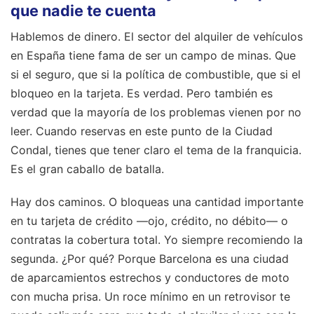
que nadie te cuenta
Hablemos de dinero. El sector del alquiler de vehículos
en España tiene fama de ser un campo de minas. Que
si el seguro, que si la política de combustible, que si el
bloqueo en la tarjeta. Es verdad. Pero también es
verdad que la mayoría de los problemas vienen por no
leer. Cuando reservas en este punto de la Ciudad
Condal, tienes que tener claro el tema de la franquicia.
Es el gran caballo de batalla.
Hay dos caminos. O bloqueas una cantidad importante
en tu tarjeta de crédito —ojo, crédito, no débito— o
contratas la cobertura total. Yo siempre recomiendo la
segunda. ¿Por qué? Porque Barcelona es una ciudad
de aparcamientos estrechos y conductores de moto
con mucha prisa. Un roce mínimo en un retrovisor te