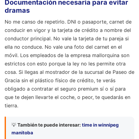
Documentación necesaria para evitar
dramas
No me canso de repetirlo. DNI o pasaporte, carnet de
conducir en vigor y la tarjeta de crédito a nombre del
conductor principal. No vale la tarjeta de tu pareja si
ella no conduce. No vale una foto del carnet en el
móvil. Los empleados de la empresa mallorquina son
estrictos con esto porque la ley no les permite otra
cosa. Si llegas al mostrador de la sucursal de Paseo de
Gracia sin el plástico físico de crédito, te verás
obligado a contratar el seguro premium sí o sí para
que te dejen llevarte el coche, o peor, te quedarás en
tierra.
💡
También te puede interesar:
time in winnipeg
manitoba