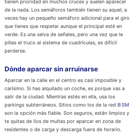
tienen prioridad en muchos cruces y suelen aparecer
de la nada. Los semáforos también tienen su aquel; a
veces hay un pequeño semáforo adicional para el giro
que tienes que respetar aunque el principal esté en
verde. Es una selva de señales, pero una vez que le
pillas el truco al sistema de cuadrículas, es difícil
perderse.
Dónde aparcar sin arruinarse
Aparcar en la calle en el centro es casi imposible y
carísimo. Si has alquilado un coche, es porque vas a
salir de la ciudad. Mientras estés en ella, usa los
parkings subterráneos. Sitios como los de la red
B:SM
son la opción más fiable. Son seguros, están limpios y
te quitas de líos de multas por aparcar en zona de
residentes o de carga y descarga fuera de horario.