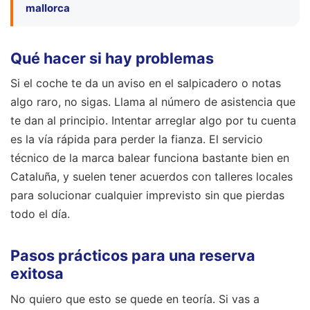
mallorca
Qué hacer si hay problemas
Si el coche te da un aviso en el salpicadero o notas
algo raro, no sigas. Llama al número de asistencia que
te dan al principio. Intentar arreglar algo por tu cuenta
es la vía rápida para perder la fianza. El servicio
técnico de la marca balear funciona bastante bien en
Cataluña, y suelen tener acuerdos con talleres locales
para solucionar cualquier imprevisto sin que pierdas
todo el día.
Pasos prácticos para una reserva
exitosa
No quiero que esto se quede en teoría. Si vas a