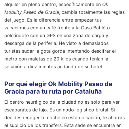
alquiler en pleno centro, específicamente en
Ok
Mobility Paseo de Gracia
, cambia totalmente las reglas
del juego. Es la diferencia entre empezar tus
vacaciones con un café frente a la Casa Batlló o
peleándote con un GPS en una zona de carga y
descarga de la periferia. He visto a demasiados
turistas sudar la gota gorda intentando descifrar el
metro con maletas de 20 kilos cuando tenían la
solución a diez minutos andando de su hotel.
Por qué elegir Ok Mobility Paseo de
Gracia para tu ruta por Cataluña
El centro neurálgico de la ciudad no es solo para ver
escaparates de lujo. Es un nodo logístico brutal. Si
decides recoger tu coche en esta ubicación, te ahorras
el suplicio de los transfers. Esta sede se encuentra en