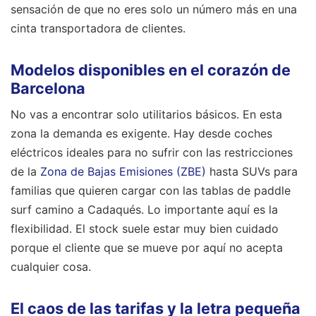
sensación de que no eres solo un número más en una
cinta transportadora de clientes.
Modelos disponibles en el corazón de
Barcelona
No vas a encontrar solo utilitarios básicos. En esta
zona la demanda es exigente. Hay desde coches
eléctricos ideales para no sufrir con las restricciones
de la
Zona de Bajas Emisiones (ZBE)
hasta SUVs para
familias que quieren cargar con las tablas de paddle
surf camino a Cadaqués. Lo importante aquí es la
flexibilidad. El stock suele estar muy bien cuidado
porque el cliente que se mueve por aquí no acepta
cualquier cosa.
El caos de las tarifas y la letra pequeña