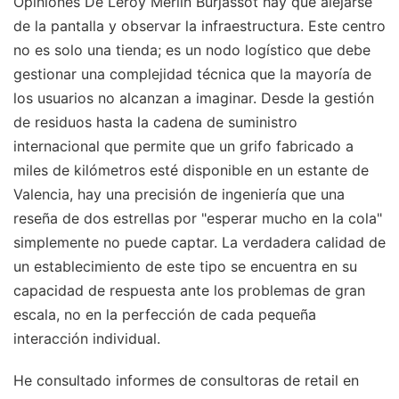
Opiniones De Leroy Merlin Burjassot hay que alejarse
de la pantalla y observar la infraestructura. Este centro
no es solo una tienda; es un nodo logístico que debe
gestionar una complejidad técnica que la mayoría de
los usuarios no alcanzan a imaginar. Desde la gestión
de residuos hasta la cadena de suministro
internacional que permite que un grifo fabricado a
miles de kilómetros esté disponible en un estante de
Valencia, hay una precisión de ingeniería que una
reseña de dos estrellas por "esperar mucho en la cola"
simplemente no puede captar. La verdadera calidad de
un establecimiento de este tipo se encuentra en su
capacidad de respuesta ante los problemas de gran
escala, no en la perfección de cada pequeña
interacción individual.
He consultado informes de consultoras de retail en