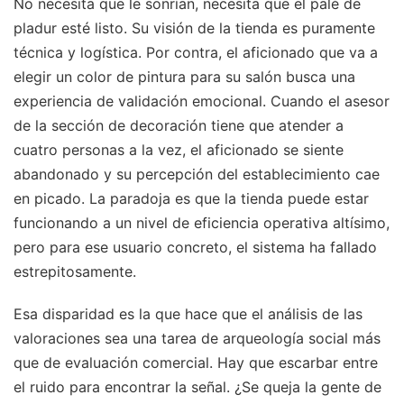
No necesita que le sonrían, necesita que el palé de
pladur esté listo. Su visión de la tienda es puramente
técnica y logística. Por contra, el aficionado que va a
elegir un color de pintura para su salón busca una
experiencia de validación emocional. Cuando el asesor
de la sección de decoración tiene que atender a
cuatro personas a la vez, el aficionado se siente
abandonado y su percepción del establecimiento cae
en picado. La paradoja es que la tienda puede estar
funcionando a un nivel de eficiencia operativa altísimo,
pero para ese usuario concreto, el sistema ha fallado
estrepitosamente.
Esa disparidad es la que hace que el análisis de las
valoraciones sea una tarea de arqueología social más
que de evaluación comercial. Hay que escarbar entre
el ruido para encontrar la señal. ¿Se queja la gente de