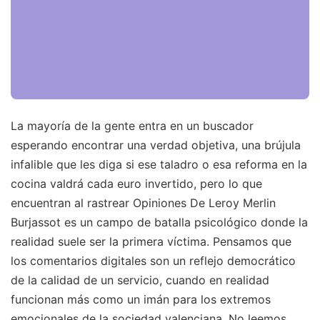
La mayoría de la gente entra en un buscador
esperando encontrar una verdad objetiva, una brújula
infalible que les diga si ese taladro o esa reforma en la
cocina valdrá cada euro invertido, pero lo que
encuentran al rastrear Opiniones De Leroy Merlin
Burjassot es un campo de batalla psicológico donde la
realidad suele ser la primera víctima. Pensamos que
los comentarios digitales son un reflejo democrático
de la calidad de un servicio, cuando en realidad
funcionan más como un imán para los extremos
emocionales de la sociedad valenciana. No leemos