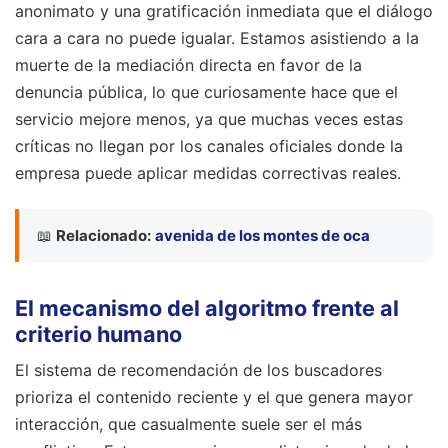
anonimato y una gratificación inmediata que el diálogo
cara a cara no puede igualar. Estamos asistiendo a la
muerte de la mediación directa en favor de la
denuncia pública, lo que curiosamente hace que el
servicio mejore menos, ya que muchas veces estas
críticas no llegan por los canales oficiales donde la
empresa puede aplicar medidas correctivas reales.
📖
Relacionado:
avenida de los montes de oca
El mecanismo del algoritmo frente al
criterio humano
El sistema de recomendación de los buscadores
prioriza el contenido reciente y el que genera mayor
interacción, que casualmente suele ser el más