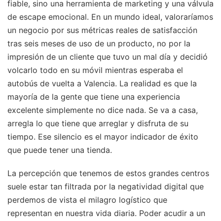
fiable, sino una herramienta de marketing y una válvula
de escape emocional. En un mundo ideal, valoraríamos
un negocio por sus métricas reales de satisfacción
tras seis meses de uso de un producto, no por la
impresión de un cliente que tuvo un mal día y decidió
volcarlo todo en su móvil mientras esperaba el
autobús de vuelta a Valencia. La realidad es que la
mayoría de la gente que tiene una experiencia
excelente simplemente no dice nada. Se va a casa,
arregla lo que tiene que arreglar y disfruta de su
tiempo. Ese silencio es el mayor indicador de éxito
que puede tener una tienda.
La percepción que tenemos de estos grandes centros
suele estar tan filtrada por la negatividad digital que
perdemos de vista el milagro logístico que
representan en nuestra vida diaria. Poder acudir a un