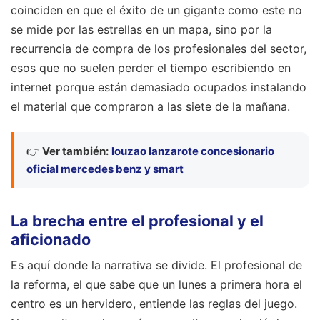
coinciden en que el éxito de un gigante como este no
se mide por las estrellas en un mapa, sino por la
recurrencia de compra de los profesionales del sector,
esos que no suelen perder el tiempo escribiendo en
internet porque están demasiado ocupados instalando
el material que compraron a las siete de la mañana.
👉
Ver también:
louzao lanzarote concesionario
oficial mercedes benz y smart
La brecha entre el profesional y el
aficionado
Es aquí donde la narrativa se divide. El profesional de
la reforma, el que sabe que un lunes a primera hora el
centro es un hervidero, entiende las reglas del juego.