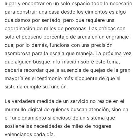
lugar y encontrar en un solo espacio todo lo necesario
para construir una casa desde los cimientos es algo
que damos por sentado, pero que requiere una
coordinación de miles de personas. Las críticas son
solo el pequeño porcentaje de arena en un engranaje
que, por lo demás, funciona con una precisión
asombrosa para la escala que maneja. La próxima vez
que alguien busque información sobre este tema,
debería recordar que la ausencia de quejas de la gran
mayoría es el testimonio más elocuente de que el
sistema cumple su función.
La verdadera medida de un servicio no reside en el
murmullo digital de quienes buscan atención, sino en
el funcionamiento silencioso de un sistema que
sostiene las necesidades de miles de hogares
valencianos cada día.