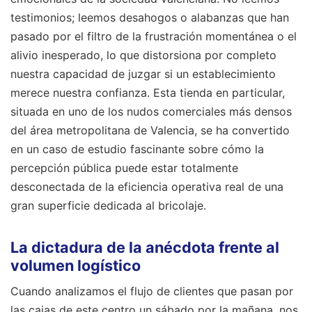
testimonios; leemos desahogos o alabanzas que han
pasado por el filtro de la frustración momentánea o el
alivio inesperado, lo que distorsiona por completo
nuestra capacidad de juzgar si un establecimiento
merece nuestra confianza. Esta tienda en particular,
situada en uno de los nudos comerciales más densos
del área metropolitana de Valencia, se ha convertido
en un caso de estudio fascinante sobre cómo la
percepción pública puede estar totalmente
desconectada de la eficiencia operativa real de una
gran superficie dedicada al bricolaje.
La dictadura de la anécdota frente al
volumen logístico
Cuando analizamos el flujo de clientes que pasan por
las cajas de este centro un sábado por la mañana, nos