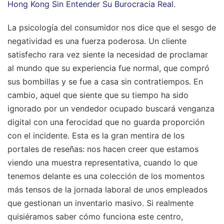
Hong Kong Sin Entender Su Burocracia Real
.
La psicología del consumidor nos dice que el sesgo de
negatividad es una fuerza poderosa. Un cliente
satisfecho rara vez siente la necesidad de proclamar
al mundo que su experiencia fue normal, que compró
sus bombillas y se fue a casa sin contratiempos. En
cambio, aquel que siente que su tiempo ha sido
ignorado por un vendedor ocupado buscará venganza
digital con una ferocidad que no guarda proporción
con el incidente. Esta es la gran mentira de los
portales de reseñas: nos hacen creer que estamos
viendo una muestra representativa, cuando lo que
tenemos delante es una colección de los momentos
más tensos de la jornada laboral de unos empleados
que gestionan un inventario masivo. Si realmente
quisiéramos saber cómo funciona este centro,