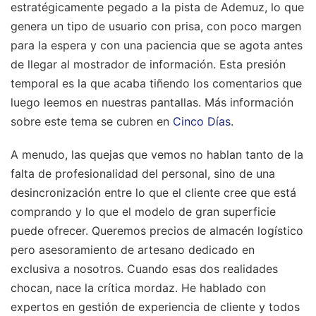
estratégicamente pegado a la pista de Ademuz, lo que
genera un tipo de usuario con prisa, con poco margen
para la espera y con una paciencia que se agota antes
de llegar al mostrador de información. Esta presión
temporal es la que acaba tiñendo los comentarios que
luego leemos en nuestras pantallas.
Más información
sobre este tema se cubren en
Cinco Días
.
A menudo, las quejas que vemos no hablan tanto de la
falta de profesionalidad del personal, sino de una
desincronización entre lo que el cliente cree que está
comprando y lo que el modelo de gran superficie
puede ofrecer. Queremos precios de almacén logístico
pero asesoramiento de artesano dedicado en
exclusiva a nosotros. Cuando esas dos realidades
chocan, nace la crítica mordaz. He hablado con
expertos en gestión de experiencia de cliente y todos