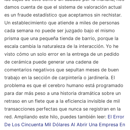
damos cuenta de que el sistema de valoración actual
es un fraude estadístico que aceptamos sin rechistar.
Un establecimiento que atiende a miles de personas
cada semana no puede ser juzgado bajo el mismo
prisma que una pequeña tienda de barrio, porque la
escala cambia la naturaleza de la interacción. Yo he
visto cómo un solo error en la entrega de un pedido
de cerámica puede generar una cadena de
comentarios negativos que sepultan meses de buen
trabajo en la sección de carpintería o jardinería. El
problema es que el cerebro humano está programado
para dar más peso a una historia dramática sobre un
retraso en un flete que a la eficiencia invisible de mil
transacciones perfectas que nunca se registran en la
red.
Ampliando este hilo, puedes también leer:
El Error
De Los Cincuenta Mil Dólares Al Abrir Una Empresa En