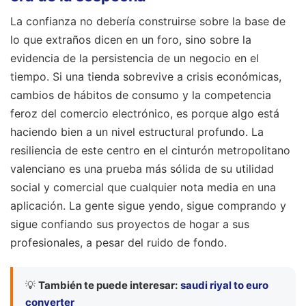
La confianza no debería construirse sobre la base de
lo que extraños dicen en un foro, sino sobre la
evidencia de la persistencia de un negocio en el
tiempo. Si una tienda sobrevive a crisis económicas,
cambios de hábitos de consumo y la competencia
feroz del comercio electrónico, es porque algo está
haciendo bien a un nivel estructural profundo. La
resiliencia de este centro en el cinturón metropolitano
valenciano es una prueba más sólida de su utilidad
social y comercial que cualquier nota media en una
aplicación. La gente sigue yendo, sigue comprando y
sigue confiando sus proyectos de hogar a sus
profesionales, a pesar del ruido de fondo.
💡
También te puede interesar:
saudi riyal to euro
converter