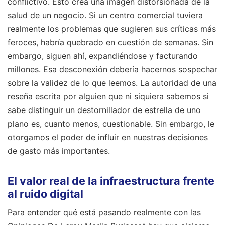
conflictivo. Esto crea una imagen distorsionada de la
salud de un negocio. Si un centro comercial tuviera
realmente los problemas que sugieren sus críticas más
feroces, habría quebrado en cuestión de semanas. Sin
embargo, siguen ahí, expandiéndose y facturando
millones. Esa desconexión debería hacernos sospechar
sobre la validez de lo que leemos. La autoridad de una
reseña escrita por alguien que ni siquiera sabemos si
sabe distinguir un destornillador de estrella de uno
plano es, cuanto menos, cuestionable. Sin embargo, le
otorgamos el poder de influir en nuestras decisiones
de gasto más importantes.
El valor real de la infraestructura frente
al ruido digital
Para entender qué está pasando realmente con las