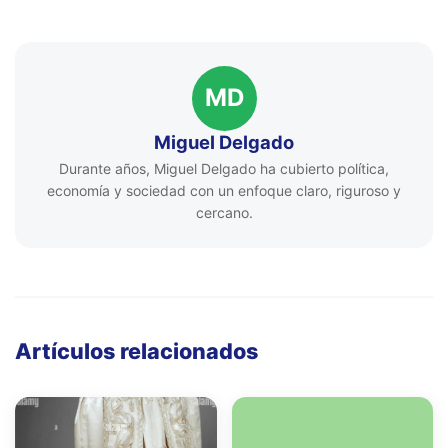
MD
Miguel Delgado
Durante años, Miguel Delgado ha cubierto política,
economía y sociedad con un enfoque claro, riguroso y
cercano.
Artículos relacionados