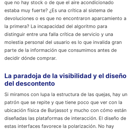
que no hay stock o de que el aire acondicionado
estaba muy fuerte? ¿Es una crítica al sistema de
devoluciones o es que no encontraron aparcamiento a
la primera? La incapacidad del algoritmo para
distinguir entre una falla crítica de servicio y una
molestia personal del usuario es lo que invalida gran
parte de la información que consumimos antes de
decidir dónde comprar.
La paradoja de la visibilidad y el diseño
del descontento
Si miramos con lupa la estructura de las quejas, hay un
patrón que se repite y que tiene poco que ver con la
ubicación física de Burjassot y mucho con cómo están
diseñadas las plataformas de interacción. El diseño de
estas interfaces favorece la polarización. No hay