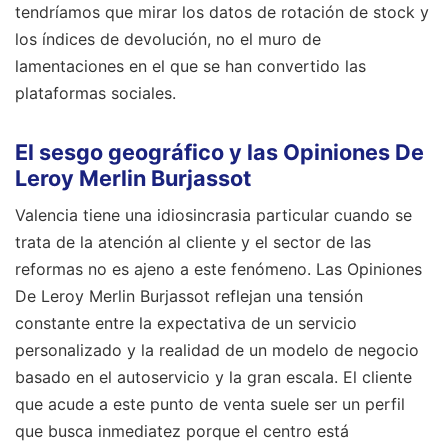
tendríamos que mirar los datos de rotación de stock y
los índices de devolución, no el muro de
lamentaciones en el que se han convertido las
plataformas sociales.
El sesgo geográfico y las Opiniones De
Leroy Merlin Burjassot
Valencia tiene una idiosincrasia particular cuando se
trata de la atención al cliente y el sector de las
reformas no es ajeno a este fenómeno. Las Opiniones
De Leroy Merlin Burjassot reflejan una tensión
constante entre la expectativa de un servicio
personalizado y la realidad de un modelo de negocio
basado en el autoservicio y la gran escala. El cliente
que acude a este punto de venta suele ser un perfil
que busca inmediatez porque el centro está