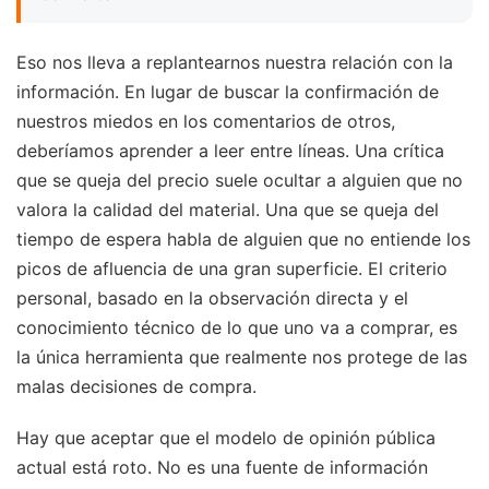
Eso nos lleva a replantearnos nuestra relación con la
información. En lugar de buscar la confirmación de
nuestros miedos en los comentarios de otros,
deberíamos aprender a leer entre líneas. Una crítica
que se queja del precio suele ocultar a alguien que no
valora la calidad del material. Una que se queja del
tiempo de espera habla de alguien que no entiende los
picos de afluencia de una gran superficie. El criterio
personal, basado en la observación directa y el
conocimiento técnico de lo que uno va a comprar, es
la única herramienta que realmente nos protege de las
malas decisiones de compra.
Hay que aceptar que el modelo de opinión pública
actual está roto. No es una fuente de información