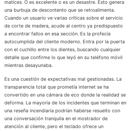
matices. O es excelente o es un desastre. Esto genera
una burbuja de descontento que se retroalimenta.
Cuando un usuario ve varias críticas sobre el servicio
de corte de madera, acude al centro ya predispuesto
a encontrar fallos en esa sección. Es la profecía
autocumplida del cliente moderno. Entra por la puerta
con el cuchillo entre los dientes, buscando cualquier
detalle que confirme lo que leyó en su teléfono móvil
mientras desayunaba.
Es una cuestión de expectativas mal gestionadas. La
transparencia total que prometía internet se ha
convertido en una cámara de eco donde la realidad se
deforma. La mayoría de los incidentes que terminan en
una reseña incendiaria podrían haberse resuelto con
una conversación tranquila en el mostrador de
atención al cliente, pero el teclado ofrece un