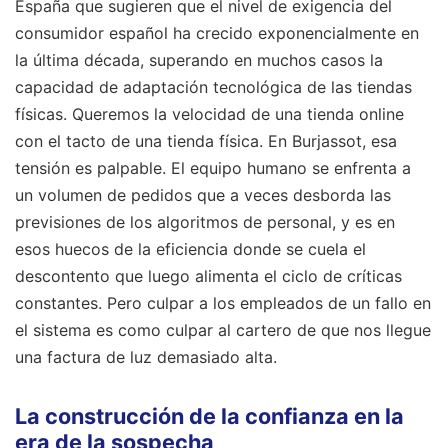
España que sugieren que el nivel de exigencia del
consumidor español ha crecido exponencialmente en
la última década, superando en muchos casos la
capacidad de adaptación tecnológica de las tiendas
físicas. Queremos la velocidad de una tienda online
con el tacto de una tienda física. En Burjassot, esa
tensión es palpable. El equipo humano se enfrenta a
un volumen de pedidos que a veces desborda las
previsiones de los algoritmos de personal, y es en
esos huecos de la eficiencia donde se cuela el
descontento que luego alimenta el ciclo de críticas
constantes. Pero culpar a los empleados de un fallo en
el sistema es como culpar al cartero de que nos llegue
una factura de luz demasiado alta.
La construcción de la confianza en la
era de la sospecha