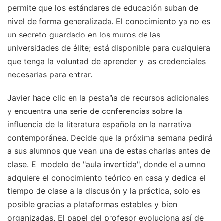
permite que los estándares de educación suban de
nivel de forma generalizada. El conocimiento ya no es
un secreto guardado en los muros de las
universidades de élite; está disponible para cualquiera
que tenga la voluntad de aprender y las credenciales
necesarias para entrar.
Javier hace clic en la pestaña de recursos adicionales
y encuentra una serie de conferencias sobre la
influencia de la literatura española en la narrativa
contemporánea. Decide que la próxima semana pedirá
a sus alumnos que vean una de estas charlas antes de
clase. El modelo de "aula invertida", donde el alumno
adquiere el conocimiento teórico en casa y dedica el
tiempo de clase a la discusión y la práctica, solo es
posible gracias a plataformas estables y bien
organizadas. El papel del profesor evoluciona así de