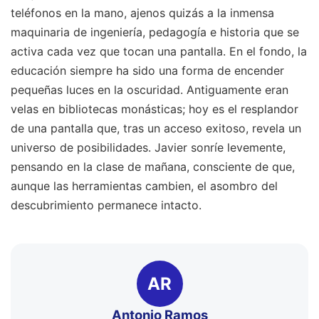
teléfonos en la mano, ajenos quizás a la inmensa
maquinaria de ingeniería, pedagogía e historia que se
activa cada vez que tocan una pantalla. En el fondo, la
educación siempre ha sido una forma de encender
pequeñas luces en la oscuridad. Antiguamente eran
velas en bibliotecas monásticas; hoy es el resplandor
de una pantalla que, tras un acceso exitoso, revela un
universo de posibilidades. Javier sonríe levemente,
pensando en la clase de mañana, consciente de que,
aunque las herramientas cambien, el asombro del
descubrimiento permanece intacto.
AR
Antonio Ramos