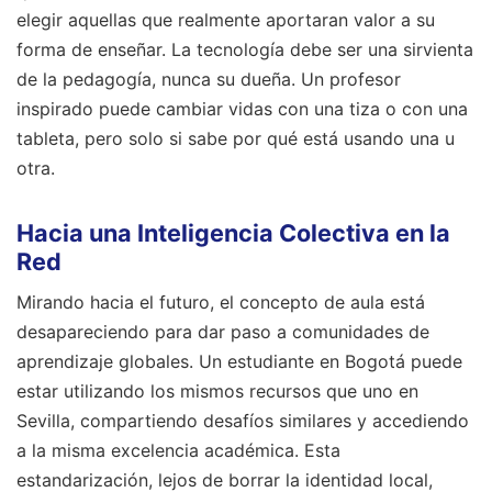
elegir aquellas que realmente aportaran valor a su
forma de enseñar. La tecnología debe ser una sirvienta
de la pedagogía, nunca su dueña. Un profesor
inspirado puede cambiar vidas con una tiza o con una
tableta, pero solo si sabe por qué está usando una u
otra.
Hacia una Inteligencia Colectiva en la
Red
Mirando hacia el futuro, el concepto de aula está
desapareciendo para dar paso a comunidades de
aprendizaje globales. Un estudiante en Bogotá puede
estar utilizando los mismos recursos que uno en
Sevilla, compartiendo desafíos similares y accediendo
a la misma excelencia académica. Esta
estandarización, lejos de borrar la identidad local,