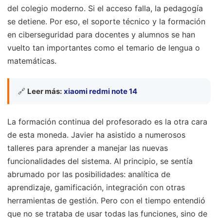
del colegio moderno. Si el acceso falla, la pedagogía
se detiene. Por eso, el soporte técnico y la formación
en ciberseguridad para docentes y alumnos se han
vuelto tan importantes como el temario de lengua o
matemáticas.
🔗
Leer más:
xiaomi redmi note 14
La formación continua del profesorado es la otra cara
de esta moneda. Javier ha asistido a numerosos
talleres para aprender a manejar las nuevas
funcionalidades del sistema. Al principio, se sentía
abrumado por las posibilidades: analítica de
aprendizaje, gamificación, integración con otras
herramientas de gestión. Pero con el tiempo entendió
que no se trataba de usar todas las funciones, sino de