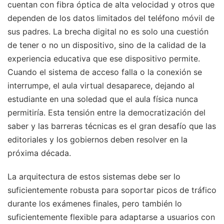
cuentan con fibra óptica de alta velocidad y otros que
dependen de los datos limitados del teléfono móvil de
sus padres. La brecha digital no es solo una cuestión
de tener o no un dispositivo, sino de la calidad de la
experiencia educativa que ese dispositivo permite.
Cuando el sistema de acceso falla o la conexión se
interrumpe, el aula virtual desaparece, dejando al
estudiante en una soledad que el aula física nunca
permitiría. Esta tensión entre la democratización del
saber y las barreras técnicas es el gran desafío que las
editoriales y los gobiernos deben resolver en la
próxima década.
La arquitectura de estos sistemas debe ser lo
suficientemente robusta para soportar picos de tráfico
durante los exámenes finales, pero también lo
suficientemente flexible para adaptarse a usuarios con