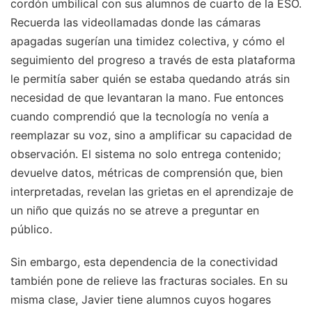
cordón umbilical con sus alumnos de cuarto de la ESO.
Recuerda las videollamadas donde las cámaras
apagadas sugerían una timidez colectiva, y cómo el
seguimiento del progreso a través de esta plataforma
le permitía saber quién se estaba quedando atrás sin
necesidad de que levantaran la mano. Fue entonces
cuando comprendió que la tecnología no venía a
reemplazar su voz, sino a amplificar su capacidad de
observación. El sistema no solo entrega contenido;
devuelve datos, métricas de comprensión que, bien
interpretadas, revelan las grietas en el aprendizaje de
un niño que quizás no se atreve a preguntar en
público.
Sin embargo, esta dependencia de la conectividad
también pone de relieve las fracturas sociales. En su
misma clase, Javier tiene alumnos cuyos hogares