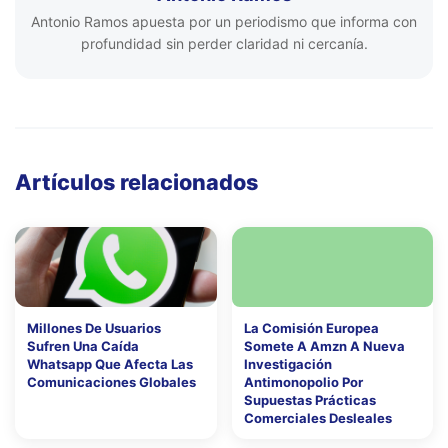
Antonio Ramos apuesta por un periodismo que informa con
profundidad sin perder claridad ni cercanía.
Artículos relacionados
Millones De Usuarios
La Comisión Europea
Sufren Una Caída
Somete A Amzn A Nueva
Whatsapp Que Afecta Las
Investigación
Comunicaciones Globales
Antimonopolio Por
Supuestas Prácticas
Comerciales Desleales