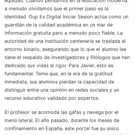
equidad. Cuando pensamos en la educación moderna,
a menudo olvidamos que el primer paso es la
identidad. Oup Es Digital Iniciar Sesion actúa como un
guardián de la calidad académica en un mar de
información gratuita pero a menudo poco fiable. La
autoridad de una institución centenaria se traslada al
entorno binario, asegurando que lo que el alumno lee
tiene el respaldo de investigadores y filólogos que han
dedicado sus vidas al rigor. Para Javier, esto es
fundamental. Teme que, en la era de la gratitud
inmediata, sus alumnos pierdan la capacidad de
distinguir entre una opinión en redes sociales y un
recurso educativo validado por expertos.
El profesor se acomoda las gafas y navega por el
menú lateral. El año pasado, durante los meses de
confinamiento en España, este portal fue su único