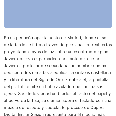
En un pequeño apartamento de Madrid, donde el sol
de la tarde se filtra a través de persianas entreabiertas
proyectando rayas de luz sobre un escritorio de pino,
Javier observa el parpadeo constante del cursor.
Javier es profesor de secundaria, un hombre que ha
dedicado dos décadas a explicar la sintaxis castellana
y la literatura del Siglo de Oro. Frente a él, la pantalla
del portátil emite un brillo azulado que ilumina sus
ojeras. Sus dedos, acostumbrados al tacto del papel y
al polvo de la tiza, se ciernen sobre el teclado con una
mezcla de respeto y cautela. El proceso de Oup Es
Digital Iniciar Sesion representa para él mucho más