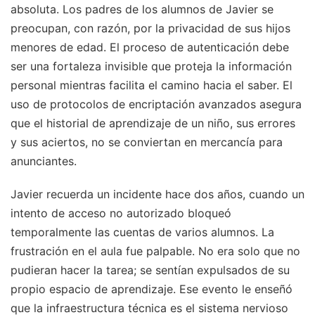
absoluta. Los padres de los alumnos de Javier se
preocupan, con razón, por la privacidad de sus hijos
menores de edad. El proceso de autenticación debe
ser una fortaleza invisible que proteja la información
personal mientras facilita el camino hacia el saber. El
uso de protocolos de encriptación avanzados asegura
que el historial de aprendizaje de un niño, sus errores
y sus aciertos, no se conviertan en mercancía para
anunciantes.
Javier recuerda un incidente hace dos años, cuando un
intento de acceso no autorizado bloqueó
temporalmente las cuentas de varios alumnos. La
frustración en el aula fue palpable. No era solo que no
pudieran hacer la tarea; se sentían expulsados de su
propio espacio de aprendizaje. Ese evento le enseñó
que la infraestructura técnica es el sistema nervioso