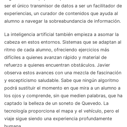
ser el único transmisor de datos a ser un facilitador de
experiencias, un curador de contenidos que ayuda al
alumno a navegar la sobreabundancia de información.
La inteligencia artificial también empieza a asomar la
cabeza en estos entornos. Sistemas que se adaptan al
ritmo de cada alumno, ofreciendo ejercicios más
difíciles a quienes avanzan rápido y material de
refuerzo a quienes encuentran obstáculos. Javier
observa estos avances con una mezcla de fascinación
y escepticismo saludable. Sabe que ningún algoritmo
podrá sustituir el momento en que mira a un alumno a
los ojos y comprende, sin que medien palabras, que ha
captado la belleza de un soneto de Quevedo. La
tecnología proporciona el mapa y el vehículo, pero el
viaje sigue siendo una experiencia profundamente
humana.