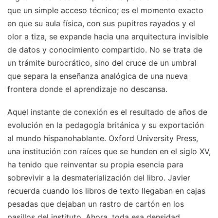
que un simple acceso técnico; es el momento exacto
en que su aula física, con sus pupitres rayados y el
olor a tiza, se expande hacia una arquitectura invisible
de datos y conocimiento compartido. No se trata de
un trámite burocrático, sino del cruce de un umbral
que separa la enseñanza analógica de una nueva
frontera donde el aprendizaje no descansa.
Aquel instante de conexión es el resultado de años de
evolución en la pedagogía británica y su exportación
al mundo hispanohablante. Oxford University Press,
una institución con raíces que se hunden en el siglo XV,
ha tenido que reinventar su propia esencia para
sobrevivir a la desmaterialización del libro. Javier
recuerda cuando los libros de texto llegaban en cajas
pesadas que dejaban un rastro de cartón en los
pasillos del instituto. Ahora, toda esa densidad