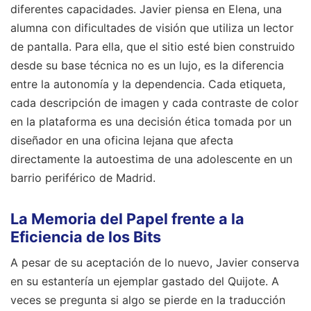
diferentes capacidades. Javier piensa en Elena, una
alumna con dificultades de visión que utiliza un lector
de pantalla. Para ella, que el sitio esté bien construido
desde su base técnica no es un lujo, es la diferencia
entre la autonomía y la dependencia. Cada etiqueta,
cada descripción de imagen y cada contraste de color
en la plataforma es una decisión ética tomada por un
diseñador en una oficina lejana que afecta
directamente la autoestima de una adolescente en un
barrio periférico de Madrid.
La Memoria del Papel frente a la
Eficiencia de los Bits
A pesar de su aceptación de lo nuevo, Javier conserva
en su estantería un ejemplar gastado del Quijote. A
veces se pregunta si algo se pierde en la traducción