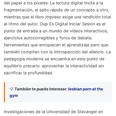
del papel a los píxeles. La lectura digital invita a la
fragmentación, al salto rápido de un concepto a otro,
mientras que el libro impreso exige una rendición total
al ritmo del autor. Oup Es Digital Iniciar Sesion es el
punto de entrada a un mundo de vídeos interactivos,
ejercicios autocorregibles y foros de debate,
herramientas que enriquecen el aprendizaje pero que
también compiten con la introspección del silencio. La
pedagogía moderna se encuentra en este punto de
equilibrio precario: aprovechar la interactividad sin
sacrificar la profundidad.
💡
También te puede interesar:
lesbian porn at the
gym
Investigaciones de la Universidad de Stavanger en