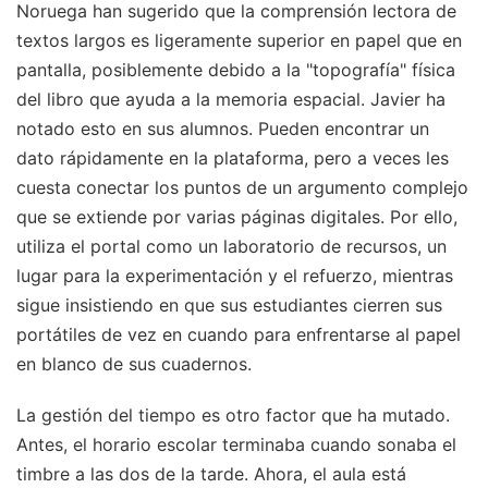
Noruega han sugerido que la comprensión lectora de
textos largos es ligeramente superior en papel que en
pantalla, posiblemente debido a la "topografía" física
del libro que ayuda a la memoria espacial. Javier ha
notado esto en sus alumnos. Pueden encontrar un
dato rápidamente en la plataforma, pero a veces les
cuesta conectar los puntos de un argumento complejo
que se extiende por varias páginas digitales. Por ello,
utiliza el portal como un laboratorio de recursos, un
lugar para la experimentación y el refuerzo, mientras
sigue insistiendo en que sus estudiantes cierren sus
portátiles de vez en cuando para enfrentarse al papel
en blanco de sus cuadernos.
La gestión del tiempo es otro factor que ha mutado.
Antes, el horario escolar terminaba cuando sonaba el
timbre a las dos de la tarde. Ahora, el aula está