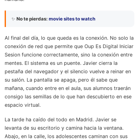
✨
No te pierdas:
movie sites to watch
Al final del día, lo que queda es la conexión. No solo la
conexión de red que permite que Oup Es Digital Iniciar
Sesion funcione correctamente, sino la conexión entre
mentes. El sistema es un puente. Javier cierra la
pestaña del navegador y el silencio vuelve a reinar en
su salón. La pantalla se apaga, pero él sabe que
mañana, cuando entre en el aula, sus alumnos traerán
consigo las semillas de lo que han descubierto en ese
espacio virtual.
La tarde ha caído del todo en Madrid. Javier se
levanta de su escritorio y camina hacia la ventana.
Abajo, en la calle, los adolescentes caminan con sus