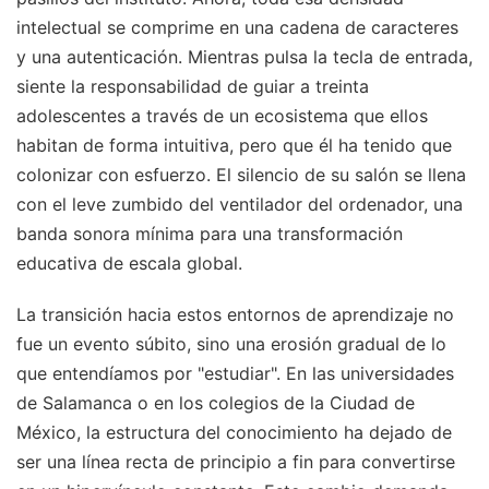
intelectual se comprime en una cadena de caracteres
y una autenticación. Mientras pulsa la tecla de entrada,
siente la responsabilidad de guiar a treinta
adolescentes a través de un ecosistema que ellos
habitan de forma intuitiva, pero que él ha tenido que
colonizar con esfuerzo. El silencio de su salón se llena
con el leve zumbido del ventilador del ordenador, una
banda sonora mínima para una transformación
educativa de escala global.
La transición hacia estos entornos de aprendizaje no
fue un evento súbito, sino una erosión gradual de lo
que entendíamos por "estudiar". En las universidades
de Salamanca o en los colegios de la Ciudad de
México, la estructura del conocimiento ha dejado de
ser una línea recta de principio a fin para convertirse