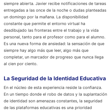
siempre abierta. Javier recibe notificaciones de tareas
entregadas a las once de la noche o dudas planteadas
un domingo por la mañana. La disponibilidad
constante que permite el entorno virtual ha
desdibujado las fronteras entre el trabajo y la vida
personal, tanto para el profesor como para el alumno.
Es una nueva forma de ansiedad: la sensación de que
siempre hay algo más que leer, algo más que
completar, un marcador de progreso que nunca llega
al cien por ciento.
La Seguridad de la Identidad Educativa
En el núcleo de esta experiencia reside la confianza.
En un tiempo donde el robo de datos y la suplantación
de identidad son amenazas constantes, la seguridad
de las plataformas educativas es una prioridad