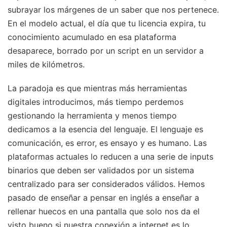
subrayar los márgenes de un saber que nos pertenece.
En el modelo actual, el día que tu licencia expira, tu
conocimiento acumulado en esa plataforma
desaparece, borrado por un script en un servidor a
miles de kilómetros.
La paradoja es que mientras más herramientas
digitales introducimos, más tiempo perdemos
gestionando la herramienta y menos tiempo
dedicamos a la esencia del lenguaje. El lenguaje es
comunicación, es error, es ensayo y es humano. Las
plataformas actuales lo reducen a una serie de inputs
binarios que deben ser validados por un sistema
centralizado para ser considerados válidos. Hemos
pasado de enseñar a pensar en inglés a enseñar a
rellenar huecos en una pantalla que solo nos da el
visto bueno si nuestra conexión a internet es lo