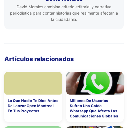
David Morales combina criterio editorial y narrativa
periodística para contar historias que realmente afectan a
la ciudadanía.
Artículos relacionados
Lo Que Nadie Te Dice Antes
Millones De Usuarios
De Lanzar Open Montreal
Sufren Una Caída
En Tus Proyectos
Whatsapp Que Afecta Las
Comunicaciones Globales