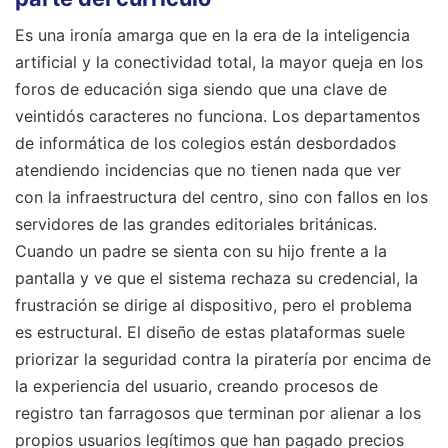
Es una ironía amarga que en la era de la inteligencia
artificial y la conectividad total, la mayor queja en los
foros de educación siga siendo que una clave de
veintidós caracteres no funciona. Los departamentos
de informática de los colegios están desbordados
atendiendo incidencias que no tienen nada que ver
con la infraestructura del centro, sino con fallos en los
servidores de las grandes editoriales británicas.
Cuando un padre se sienta con su hijo frente a la
pantalla y ve que el sistema rechaza su credencial, la
frustración se dirige al dispositivo, pero el problema
es estructural. El diseño de estas plataformas suele
priorizar la seguridad contra la piratería por encima de
la experiencia del usuario, creando procesos de
registro tan farragosos que terminan por alienar a los
propios usuarios legítimos que han pagado precios