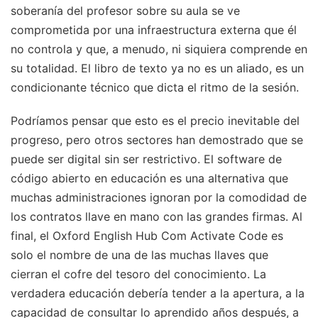
soberanía del profesor sobre su aula se ve
comprometida por una infraestructura externa que él
no controla y que, a menudo, ni siquiera comprende en
su totalidad. El libro de texto ya no es un aliado, es un
condicionante técnico que dicta el ritmo de la sesión.
Podríamos pensar que esto es el precio inevitable del
progreso, pero otros sectores han demostrado que se
puede ser digital sin ser restrictivo. El software de
código abierto en educación es una alternativa que
muchas administraciones ignoran por la comodidad de
los contratos llave en mano con las grandes firmas. Al
final, el Oxford English Hub Com Activate Code es
solo el nombre de una de las muchas llaves que
cierran el cofre del tesoro del conocimiento. La
verdadera educación debería tender a la apertura, a la
capacidad de consultar lo aprendido años después, a