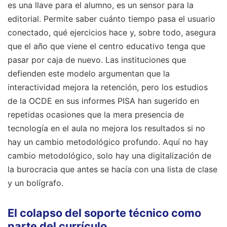
es una llave para el alumno, es un sensor para la
editorial. Permite saber cuánto tiempo pasa el usuario
conectado, qué ejercicios hace y, sobre todo, asegura
que el año que viene el centro educativo tenga que
pasar por caja de nuevo. Las instituciones que
defienden este modelo argumentan que la
interactividad mejora la retención, pero los estudios
de la OCDE en sus informes PISA han sugerido en
repetidas ocasiones que la mera presencia de
tecnología en el aula no mejora los resultados si no
hay un cambio metodológico profundo. Aquí no hay
cambio metodológico, solo hay una digitalización de
la burocracia que antes se hacía con una lista de clase
y un bolígrafo.
El colapso del soporte técnico como
parte del currículo