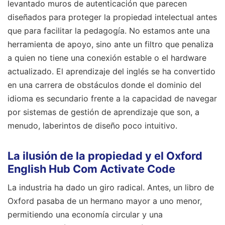
levantado muros de autenticación que parecen
diseñados para proteger la propiedad intelectual antes
que para facilitar la pedagogía. No estamos ante una
herramienta de apoyo, sino ante un filtro que penaliza
a quien no tiene una conexión estable o el hardware
actualizado. El aprendizaje del inglés se ha convertido
en una carrera de obstáculos donde el dominio del
idioma es secundario frente a la capacidad de navegar
por sistemas de gestión de aprendizaje que son, a
menudo, laberintos de diseño poco intuitivo.
La ilusión de la propiedad y el Oxford
English Hub Com Activate Code
La industria ha dado un giro radical. Antes, un libro de
Oxford pasaba de un hermano mayor a uno menor,
permitiendo una economía circular y una