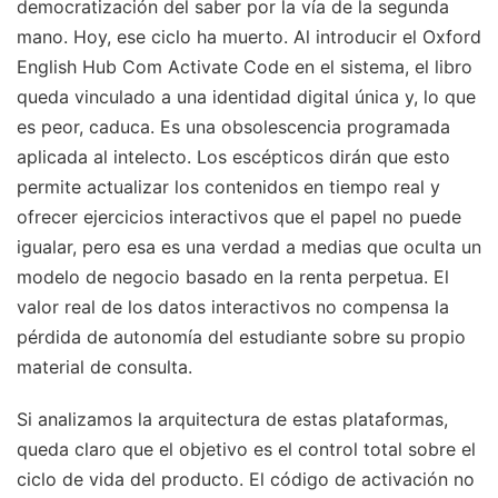
democratización del saber por la vía de la segunda
mano. Hoy, ese ciclo ha muerto. Al introducir el Oxford
English Hub Com Activate Code en el sistema, el libro
queda vinculado a una identidad digital única y, lo que
es peor, caduca. Es una obsolescencia programada
aplicada al intelecto. Los escépticos dirán que esto
permite actualizar los contenidos en tiempo real y
ofrecer ejercicios interactivos que el papel no puede
igualar, pero esa es una verdad a medias que oculta un
modelo de negocio basado en la renta perpetua. El
valor real de los datos interactivos no compensa la
pérdida de autonomía del estudiante sobre su propio
material de consulta.
Si analizamos la arquitectura de estas plataformas,
queda claro que el objetivo es el control total sobre el
ciclo de vida del producto. El código de activación no