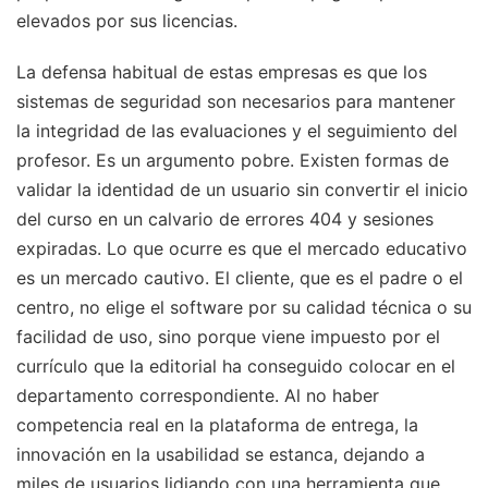
elevados por sus licencias.
La defensa habitual de estas empresas es que los
sistemas de seguridad son necesarios para mantener
la integridad de las evaluaciones y el seguimiento del
profesor. Es un argumento pobre. Existen formas de
validar la identidad de un usuario sin convertir el inicio
del curso en un calvario de errores 404 y sesiones
expiradas. Lo que ocurre es que el mercado educativo
es un mercado cautivo. El cliente, que es el padre o el
centro, no elige el software por su calidad técnica o su
facilidad de uso, sino porque viene impuesto por el
currículo que la editorial ha conseguido colocar en el
departamento correspondiente. Al no haber
competencia real en la plataforma de entrega, la
innovación en la usabilidad se estanca, dejando a
miles de usuarios lidiando con una herramienta que