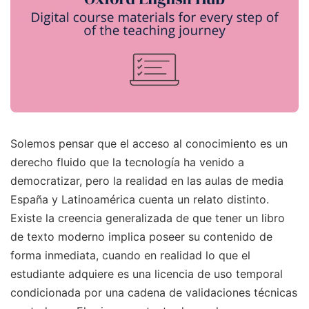
Solemos pensar que el acceso al conocimiento es un
derecho fluido que la tecnología ha venido a
democratizar, pero la realidad en las aulas de media
España y Latinoamérica cuenta un relato distinto.
Existe la creencia generalizada de que tener un libro
de texto moderno implica poseer su contenido de
forma inmediata, cuando en realidad lo que el
estudiante adquiere es una licencia de uso temporal
condicionada por una cadena de validaciones técnicas