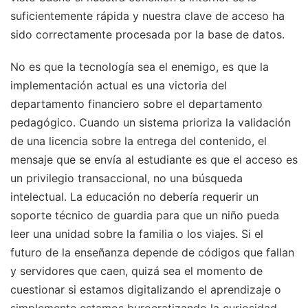
suficientemente rápida y nuestra clave de acceso ha
sido correctamente procesada por la base de datos.
No es que la tecnología sea el enemigo, es que la
implementación actual es una victoria del
departamento financiero sobre el departamento
pedagógico. Cuando un sistema prioriza la validación
de una licencia sobre la entrega del contenido, el
mensaje que se envía al estudiante es que el acceso es
un privilegio transaccional, no una búsqueda
intelectual. La educación no debería requerir un
soporte técnico de guardia para que un niño pueda
leer una unidad sobre la familia o los viajes. Si el
futuro de la enseñanza depende de códigos que fallan
y servidores que caen, quizá sea el momento de
cuestionar si estamos digitalizando el aprendizaje o