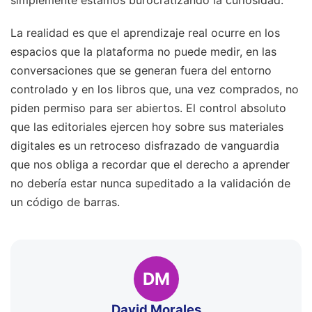
simplemente estamos burocratizando la curiosidad.
La realidad es que el aprendizaje real ocurre en los
espacios que la plataforma no puede medir, en las
conversaciones que se generan fuera del entorno
controlado y en los libros que, una vez comprados, no
piden permiso para ser abiertos. El control absoluto
que las editoriales ejercen hoy sobre sus materiales
digitales es un retroceso disfrazado de vanguardia
que nos obliga a recordar que el derecho a aprender
no debería estar nunca supeditado a la validación de
un código de barras.
DM
David Morales