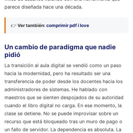
parece diseñada hace una década.
👉
Ver también:
comprimir pdf i love
Un cambio de paradigma que nadie
pidió
La transición al aula digital se vendió como un paso
hacia la modernidad, pero ha resultado ser una
transferencia de poder desde los docentes hacia los
administradores de sistemas. He hablado con
maestros que se sienten despojados de su autoridad
cuando el libro digital no carga. En ese momento, la
clase se detiene. No se puede improvisar sobre un
recurso que está bloqueado tras un muro de pago o
un fallo de servidor. La dependencia es absoluta. La