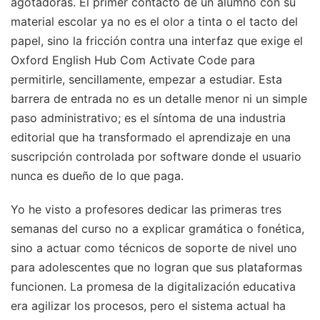
agotadoras. El primer contacto de un alumno con su
material escolar ya no es el olor a tinta o el tacto del
papel, sino la fricción contra una interfaz que exige el
Oxford English Hub Com Activate Code para
permitirle, sencillamente, empezar a estudiar. Esta
barrera de entrada no es un detalle menor ni un simple
paso administrativo; es el síntoma de una industria
editorial que ha transformado el aprendizaje en una
suscripción controlada por software donde el usuario
nunca es dueño de lo que paga.
Yo he visto a profesores dedicar las primeras tres
semanas del curso no a explicar gramática o fonética,
sino a actuar como técnicos de soporte de nivel uno
para adolescentes que no logran que sus plataformas
funcionen. La promesa de la digitalización educativa
era agilizar los procesos, pero el sistema actual ha