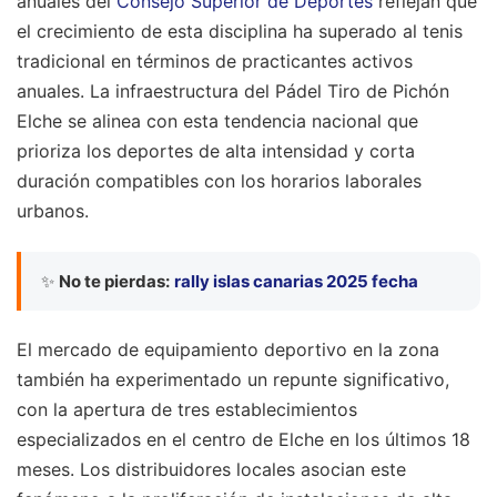
anuales del
Consejo Superior de Deportes
reflejan que
el crecimiento de esta disciplina ha superado al tenis
tradicional en términos de practicantes activos
anuales. La infraestructura del Pádel Tiro de Pichón
Elche se alinea con esta tendencia nacional que
prioriza los deportes de alta intensidad y corta
duración compatibles con los horarios laborales
urbanos.
✨
No te pierdas:
rally islas canarias 2025 fecha
El mercado de equipamiento deportivo en la zona
también ha experimentado un repunte significativo,
con la apertura de tres establecimientos
especializados en el centro de Elche en los últimos 18
meses. Los distribuidores locales asocian este