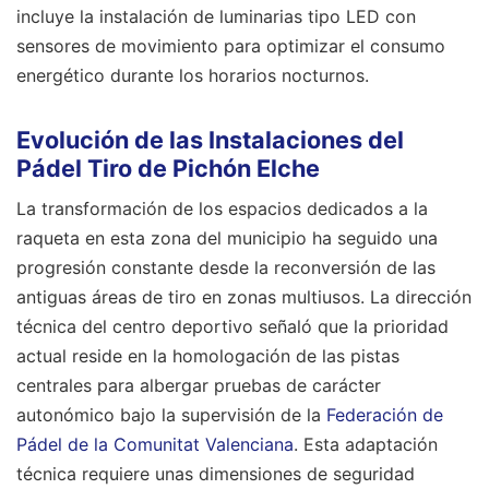
incluye la instalación de luminarias tipo LED con
sensores de movimiento para optimizar el consumo
energético durante los horarios nocturnos.
Evolución de las Instalaciones del
Pádel Tiro de Pichón Elche
La transformación de los espacios dedicados a la
raqueta en esta zona del municipio ha seguido una
progresión constante desde la reconversión de las
antiguas áreas de tiro en zonas multiusos. La dirección
técnica del centro deportivo señaló que la prioridad
actual reside en la homologación de las pistas
centrales para albergar pruebas de carácter
autonómico bajo la supervisión de la
Federación de
Pádel de la Comunitat Valenciana
. Esta adaptación
técnica requiere unas dimensiones de seguridad