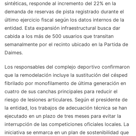
sintéticas, responde al incremento del 22% en la
demanda de reservas de pista registrado durante el
último ejercicio fiscal según los datos internos de la
entidad. Esta expansión infraestructural busca dar
cabida a los más de 500 usuarios que transitan
semanalmente por el recinto ubicado en la Partida de
Daimes.
Los responsables del complejo deportivo confirmaron
que la remodelación incluye la sustitución del césped
fibrilado por monofilamento de última generación en
cuatro de sus canchas principales para reducir el
riesgo de lesiones articulares. Según el presidente de
la entidad, los trabajos de adecuación técnica se han
ejecutado en un plazo de tres meses para evitar la
interrupción de las competiciones oficiales locales. La
iniciativa se enmarca en un plan de sostenibilidad que