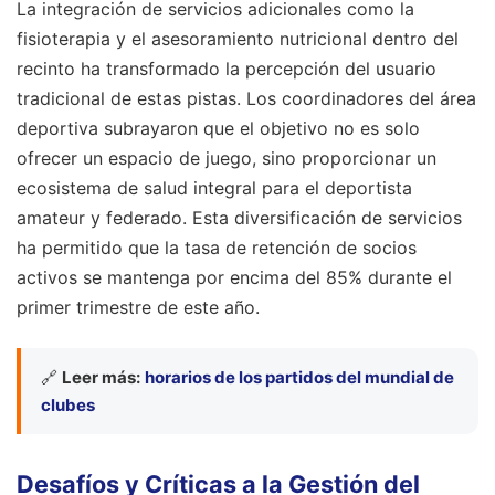
La integración de servicios adicionales como la
fisioterapia y el asesoramiento nutricional dentro del
recinto ha transformado la percepción del usuario
tradicional de estas pistas. Los coordinadores del área
deportiva subrayaron que el objetivo no es solo
ofrecer un espacio de juego, sino proporcionar un
ecosistema de salud integral para el deportista
amateur y federado. Esta diversificación de servicios
ha permitido que la tasa de retención de socios
activos se mantenga por encima del 85% durante el
primer trimestre de este año.
🔗
Leer más:
horarios de los partidos del mundial de
clubes
Desafíos y Críticas a la Gestión del