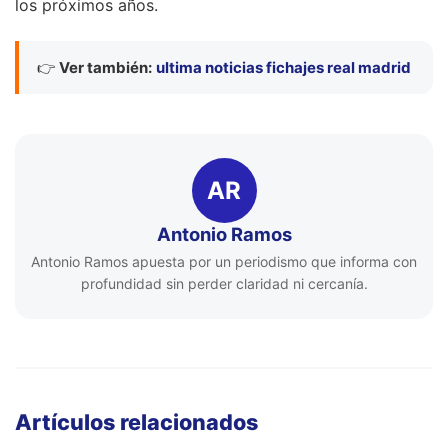
los próximos años.
👉
Ver también:
ultima noticias fichajes real madrid
AR
Antonio Ramos
Antonio Ramos apuesta por un periodismo que informa con
profundidad sin perder claridad ni cercanía.
Artículos relacionados