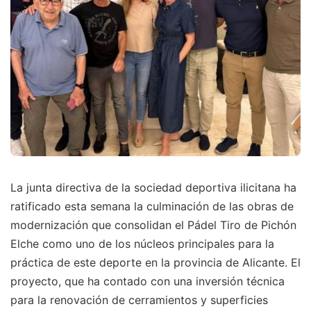
La junta directiva de la sociedad deportiva ilicitana ha
ratificado esta semana la culminación de las obras de
modernización que consolidan el Pádel Tiro de Pichón
Elche como uno de los núcleos principales para la
práctica de este deporte en la provincia de Alicante. El
proyecto, que ha contado con una inversión técnica
para la renovación de cerramientos y superficies