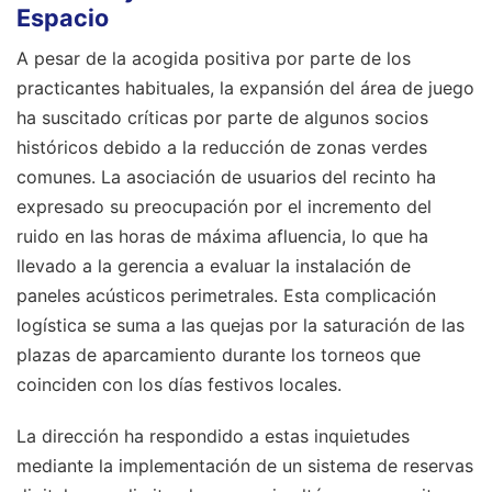
Espacio
A pesar de la acogida positiva por parte de los
practicantes habituales, la expansión del área de juego
ha suscitado críticas por parte de algunos socios
históricos debido a la reducción de zonas verdes
comunes. La asociación de usuarios del recinto ha
expresado su preocupación por el incremento del
ruido en las horas de máxima afluencia, lo que ha
llevado a la gerencia a evaluar la instalación de
paneles acústicos perimetrales. Esta complicación
logística se suma a las quejas por la saturación de las
plazas de aparcamiento durante los torneos que
coinciden con los días festivos locales.
La dirección ha respondido a estas inquietudes
mediante la implementación de un sistema de reservas