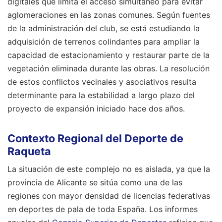
digitales que limita el acceso simultáneo para evitar
aglomeraciones en las zonas comunes. Según fuentes
de la administración del club, se está estudiando la
adquisición de terrenos colindantes para ampliar la
capacidad de estacionamiento y restaurar parte de la
vegetación eliminada durante las obras. La resolución
de estos conflictos vecinales y asociativos resulta
determinante para la estabilidad a largo plazo del
proyecto de expansión iniciado hace dos años.
Contexto Regional del Deporte de
Raqueta
La situación de este complejo no es aislada, ya que la
provincia de Alicante se sitúa como una de las
regiones con mayor densidad de licencias federativas
en deportes de pala de toda España. Los informes