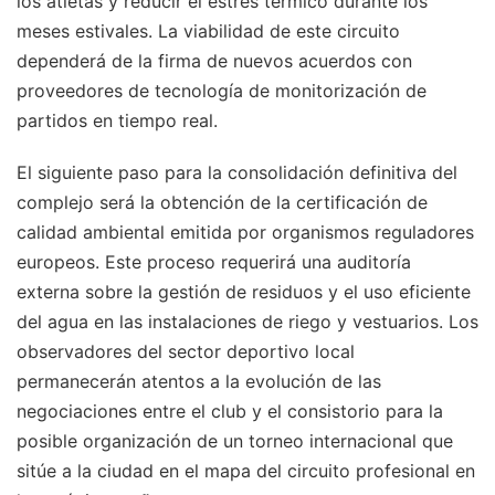
los atletas y reducir el estrés térmico durante los
meses estivales. La viabilidad de este circuito
dependerá de la firma de nuevos acuerdos con
proveedores de tecnología de monitorización de
partidos en tiempo real.
El siguiente paso para la consolidación definitiva del
complejo será la obtención de la certificación de
calidad ambiental emitida por organismos reguladores
europeos. Este proceso requerirá una auditoría
externa sobre la gestión de residuos y el uso eficiente
del agua en las instalaciones de riego y vestuarios. Los
observadores del sector deportivo local
permanecerán atentos a la evolución de las
negociaciones entre el club y el consistorio para la
posible organización de un torneo internacional que
sitúe a la ciudad en el mapa del circuito profesional en