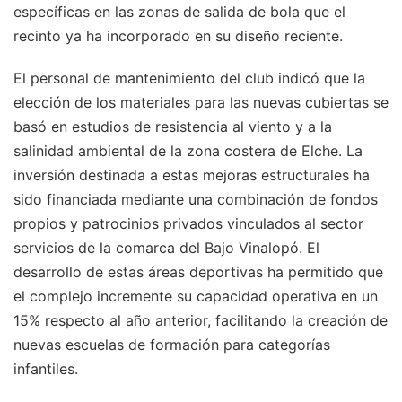
específicas en las zonas de salida de bola que el
recinto ya ha incorporado en su diseño reciente.
El personal de mantenimiento del club indicó que la
elección de los materiales para las nuevas cubiertas se
basó en estudios de resistencia al viento y a la
salinidad ambiental de la zona costera de Elche. La
inversión destinada a estas mejoras estructurales ha
sido financiada mediante una combinación de fondos
propios y patrocinios privados vinculados al sector
servicios de la comarca del Bajo Vinalopó. El
desarrollo de estas áreas deportivas ha permitido que
el complejo incremente su capacidad operativa en un
15% respecto al año anterior, facilitando la creación de
nuevas escuelas de formación para categorías
infantiles.