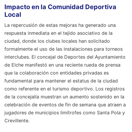
Impacto en la Comunidad Deportiva
Local
La repercusión de estas mejoras ha generado una
respuesta inmediata en el tejido asociativo de la
ciudad, donde los clubes locales han solicitado
formalmente el uso de las instalaciones para torneos
interclubes. El concejal de Deportes del Ayuntamiento
de Elche manifestó en una reciente rueda de prensa
que la colaboración con entidades privadas es
fundamental para mantener el estatus de la ciudad
como referente en el turismo deportivo. Los registros
de la concejalía muestran un aumento sostenido en la
celebración de eventos de fin de semana que atraen a
jugadores de municipios limítrofes como Santa Pola y
Crevillente.