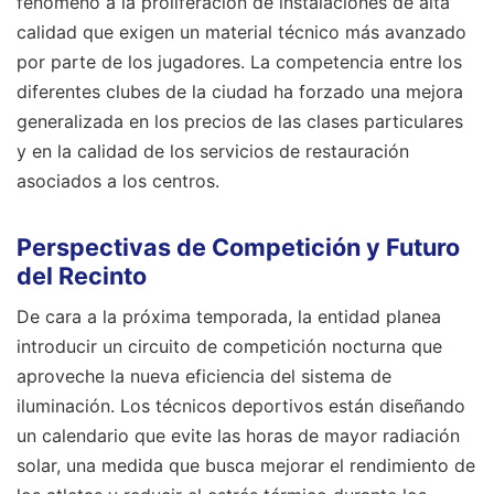
fenómeno a la proliferación de instalaciones de alta
calidad que exigen un material técnico más avanzado
por parte de los jugadores. La competencia entre los
diferentes clubes de la ciudad ha forzado una mejora
generalizada en los precios de las clases particulares
y en la calidad de los servicios de restauración
asociados a los centros.
Perspectivas de Competición y Futuro
del Recinto
De cara a la próxima temporada, la entidad planea
introducir un circuito de competición nocturna que
aproveche la nueva eficiencia del sistema de
iluminación. Los técnicos deportivos están diseñando
un calendario que evite las horas de mayor radiación
solar, una medida que busca mejorar el rendimiento de