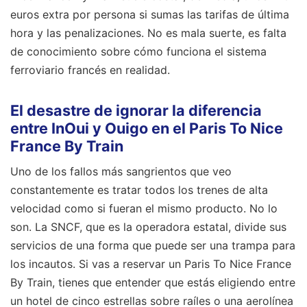
euros extra por persona si sumas las tarifas de última
hora y las penalizaciones. No es mala suerte, es falta
de conocimiento sobre cómo funciona el sistema
ferroviario francés en realidad.
El desastre de ignorar la diferencia
entre InOui y Ouigo en el Paris To Nice
France By Train
Uno de los fallos más sangrientos que veo
constantemente es tratar todos los trenes de alta
velocidad como si fueran el mismo producto. No lo
son. La SNCF, que es la operadora estatal, divide sus
servicios de una forma que puede ser una trampa para
los incautos. Si vas a reservar un Paris To Nice France
By Train, tienes que entender que estás eligiendo entre
un hotel de cinco estrellas sobre raíles o una aerolínea