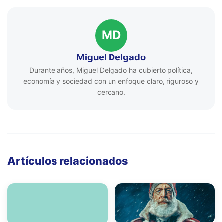
MD
Miguel Delgado
Durante años, Miguel Delgado ha cubierto política,
economía y sociedad con un enfoque claro, riguroso y
cercano.
Artículos relacionados