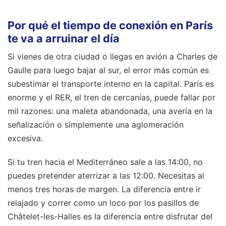
Por qué el tiempo de conexión en París
te va a arruinar el día
Si vienes de otra ciudad o llegas en avión a Charles de
Gaulle para luego bajar al sur, el error más común es
subestimar el transporte interno en la capital. París es
enorme y el RER, el tren de cercanías, puede fallar por
mil razones: una maleta abandonada, una avería en la
señalización o simplemente una aglomeración
excesiva.
Si tu tren hacia el Mediterráneo sale a las 14:00, no
puedes pretender aterrizar a las 12:00. Necesitas al
menos tres horas de margen. La diferencia entre ir
relajado y correr como un loco por los pasillos de
Châtelet-les-Halles es la diferencia entre disfrutar del