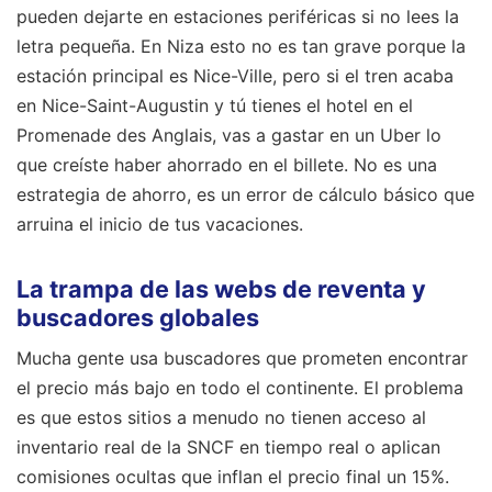
pueden dejarte en estaciones periféricas si no lees la
letra pequeña. En Niza esto no es tan grave porque la
estación principal es Nice-Ville, pero si el tren acaba
en Nice-Saint-Augustin y tú tienes el hotel en el
Promenade des Anglais, vas a gastar en un Uber lo
que creíste haber ahorrado en el billete. No es una
estrategia de ahorro, es un error de cálculo básico que
arruina el inicio de tus vacaciones.
La trampa de las webs de reventa y
buscadores globales
Mucha gente usa buscadores que prometen encontrar
el precio más bajo en todo el continente. El problema
es que estos sitios a menudo no tienen acceso al
inventario real de la SNCF en tiempo real o aplican
comisiones ocultas que inflan el precio final un 15%.