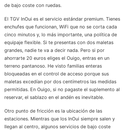
de bajo coste con ruedas.
El TGV InOui es el servicio estándar premium. Tienes
enchufes que funcionan, WiFi que no se corta cada
cinco minutos y, lo más importante, una política de
equipaje flexible. Si te presentas con dos maletas
grandes, nadie te va a decir nada. Pero si por
ahorrarte 20 euros eliges el Ouigo, entras en un
terreno pantanoso. He visto familias enteras
bloqueadas en el control de acceso porque sus
maletas excedían por dos centímetros las medidas
permitidas. En Ouigo, si no pagaste el suplemento al
reservar, el sablazo en el andén es inevitable.
Otro punto de fricción es la ubicación de las
estaciones. Mientras que los InOui siempre salen y
llegan al centro, algunos servicios de bajo coste