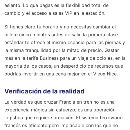
asiento. Lo que pagas es la flexibilidad total de
cambio y el acceso a salas VIP en la estación.
Si tienes claro tu horario y no necesitas cambiar el
billete cinco minutos antes de salir, la primera clase
estándar te ofrece el mismo espacio para las piernas y
la misma tranquilidad por la mitad de precio. Gastar
más en la tarifa Business para un viaje de ocio es, en la
mayoría de los casos, un desperdicio de recursos que
podrías invertir en una cena mejor en el Vieux Nice.
Verificación de la realidad
La verdad es que cruzar Francia en tren no es una
experiencia mágica sin esfuerzo; es una operación
logística que requiere precisión. El sistema ferroviario
francés es eficiente pero implacable con los que no