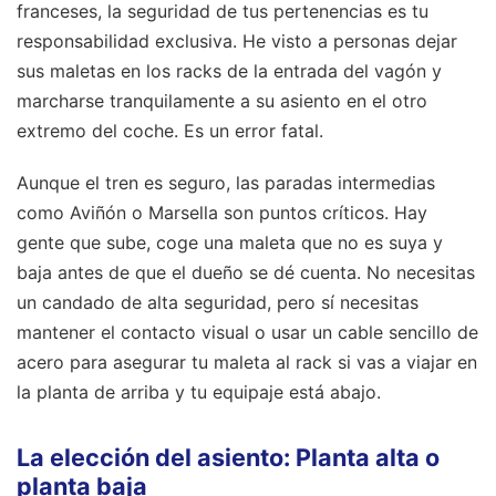
franceses, la seguridad de tus pertenencias es tu
responsabilidad exclusiva. He visto a personas dejar
sus maletas en los racks de la entrada del vagón y
marcharse tranquilamente a su asiento en el otro
extremo del coche. Es un error fatal.
Aunque el tren es seguro, las paradas intermedias
como Aviñón o Marsella son puntos críticos. Hay
gente que sube, coge una maleta que no es suya y
baja antes de que el dueño se dé cuenta. No necesitas
un candado de alta seguridad, pero sí necesitas
mantener el contacto visual o usar un cable sencillo de
acero para asegurar tu maleta al rack si vas a viajar en
la planta de arriba y tu equipaje está abajo.
La elección del asiento: Planta alta o
planta baja