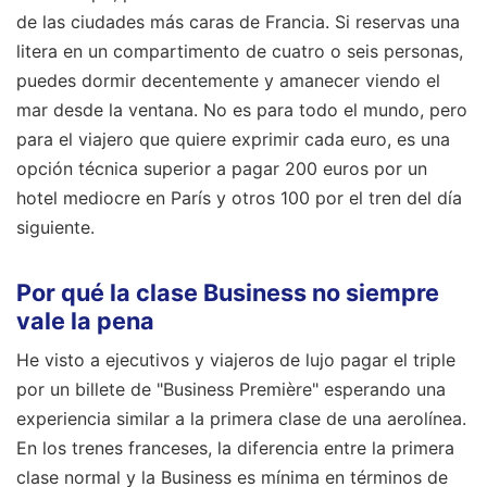
de las ciudades más caras de Francia. Si reservas una
litera en un compartimento de cuatro o seis personas,
puedes dormir decentemente y amanecer viendo el
mar desde la ventana. No es para todo el mundo, pero
para el viajero que quiere exprimir cada euro, es una
opción técnica superior a pagar 200 euros por un
hotel mediocre en París y otros 100 por el tren del día
siguiente.
Por qué la clase Business no siempre
vale la pena
He visto a ejecutivos y viajeros de lujo pagar el triple
por un billete de "Business Première" esperando una
experiencia similar a la primera clase de una aerolínea.
En los trenes franceses, la diferencia entre la primera
clase normal y la Business es mínima en términos de