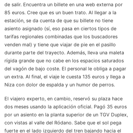
de salir. Encuentra un billete en una web externa por
85 euros. Cree que es un buen trato. Al llegar a la
estación, se da cuenta de que su billete no tiene
asiento asignado (sí, eso pasa en ciertos tipos de
tarifas regionales combinadas que los buscadores
venden mal) y tiene que viajar de pie en el pasillo
durante parte del trayecto. Además, lleva una maleta
rígida grande que no cabe en los espacios saturados
del vagón de bajo coste. El personal le obliga a pagar
un extra. Al final, el viaje le cuesta 135 euros y llega a
Niza con dolor de espalda y un humor de perros.
El viajero experto, en cambio, reservó su plaza hace
dos meses usando la aplicación oficial. Pagó 35 euros
por un asiento en la planta superior de un TGV Duplex,
con vistas al valle del Ródano. Sabe que el sol pega
fuerte en el lado izquierdo del tren bajando hacia el