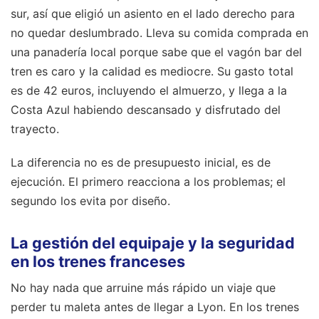
sur, así que eligió un asiento en el lado derecho para
no quedar deslumbrado. Lleva su comida comprada en
una panadería local porque sabe que el vagón bar del
tren es caro y la calidad es mediocre. Su gasto total
es de 42 euros, incluyendo el almuerzo, y llega a la
Costa Azul habiendo descansado y disfrutado del
trayecto.
La diferencia no es de presupuesto inicial, es de
ejecución. El primero reacciona a los problemas; el
segundo los evita por diseño.
La gestión del equipaje y la seguridad
en los trenes franceses
No hay nada que arruine más rápido un viaje que
perder tu maleta antes de llegar a Lyon. En los trenes