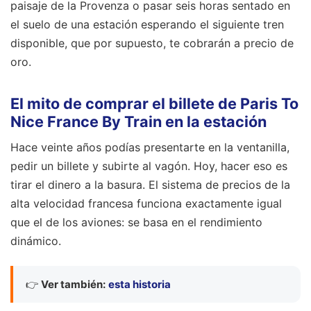
paisaje de la Provenza o pasar seis horas sentado en
el suelo de una estación esperando el siguiente tren
disponible, que por supuesto, te cobrarán a precio de
oro.
El mito de comprar el billete de Paris To
Nice France By Train en la estación
Hace veinte años podías presentarte en la ventanilla,
pedir un billete y subirte al vagón. Hoy, hacer eso es
tirar el dinero a la basura. El sistema de precios de la
alta velocidad francesa funciona exactamente igual
que el de los aviones: se basa en el rendimiento
dinámico.
👉
Ver también:
esta historia