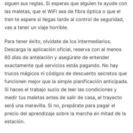
siguen sus reglas. Si esperas que alguien te ayude con
las maletas, que el WiFi sea de fibra óptica o que el
tren te espere si llegas tarde al control de seguridad,
vas a tener un viaje horrible.
Para tener éxito, olvídate de los intermediarios.
Descarga la aplicación oficial, reserva con al menos
60 días de antelación y asegúrate de entender
exactamente qué servicios estás pagando. No hay
trucos mágicos ni códigos de descuento secretos que
funcionen mejor que la simple planificación anticipada.
Si haces el trabajo sucio de leer las condiciones y
medir tus maletas antes de salir de casa, el trayecto
será una maravilla. Si no, prepárate para pagar el
precio del aprendizaje sobre la marcha en mitad de la
estación.