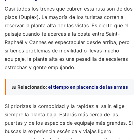
Casi todos los trenes que cubren esta ruta son de dos
pisos (Duplex). La mayoría de los turistas corren a
reservar la planta alta por las vistas. Es cierto que el
paisaje cuando te acercas a la costa entre Saint-
Raphaël y Cannes es espectacular desde arriba, pero
si tienes problemas de movilidad o llevas mucho
equipaje, la planta alta es una pesadilla de escaleras
estrechas y gente empujando.
📖
Relacionado:
el tiempo en placencia de las armas
Si priorizas la comodidad y la rapidez al salir, elige
siempre la planta baja. Estarás más cerca de las
puertas y de los espacios de equipaje más grandes. Si
buscas la experiencia escénica y viajas ligero,