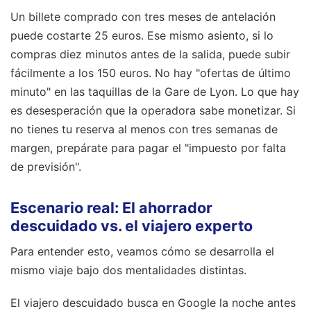
Un billete comprado con tres meses de antelación
puede costarte 25 euros. Ese mismo asiento, si lo
compras diez minutos antes de la salida, puede subir
fácilmente a los 150 euros. No hay "ofertas de último
minuto" en las taquillas de la Gare de Lyon. Lo que hay
es desesperación que la operadora sabe monetizar. Si
no tienes tu reserva al menos con tres semanas de
margen, prepárate para pagar el "impuesto por falta
de previsión".
Escenario real: El ahorrador
descuidado vs. el viajero experto
Para entender esto, veamos cómo se desarrolla el
mismo viaje bajo dos mentalidades distintas.
El viajero descuidado busca en Google la noche antes