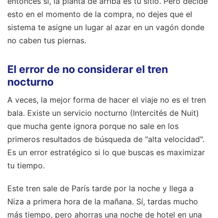
entonces sí, la planta de arriba es tu sitio. Pero decide
esto en el momento de la compra, no dejes que el
sistema te asigne un lugar al azar en un vagón donde
no caben tus piernas.
El error de no considerar el tren
nocturno
A veces, la mejor forma de hacer el viaje no es el tren
bala. Existe un servicio nocturno (Intercités de Nuit)
que mucha gente ignora porque no sale en los
primeros resultados de búsqueda de "alta velocidad".
Es un error estratégico si lo que buscas es maximizar
tu tiempo.
Este tren sale de París tarde por la noche y llega a
Niza a primera hora de la mañana. Sí, tardas mucho
más tiempo, pero ahorras una noche de hotel en una