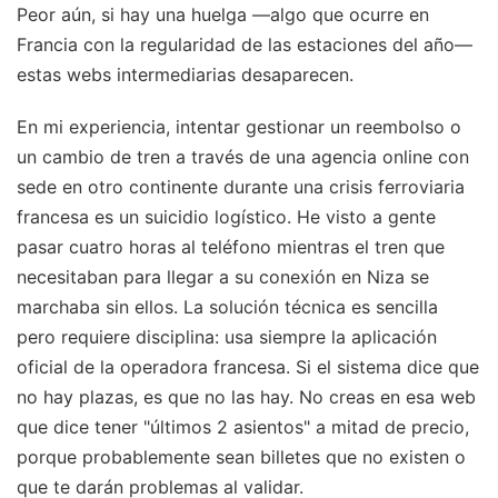
Peor aún, si hay una huelga —algo que ocurre en
Francia con la regularidad de las estaciones del año—
estas webs intermediarias desaparecen.
En mi experiencia, intentar gestionar un reembolso o
un cambio de tren a través de una agencia online con
sede en otro continente durante una crisis ferroviaria
francesa es un suicidio logístico. He visto a gente
pasar cuatro horas al teléfono mientras el tren que
necesitaban para llegar a su conexión en Niza se
marchaba sin ellos. La solución técnica es sencilla
pero requiere disciplina: usa siempre la aplicación
oficial de la operadora francesa. Si el sistema dice que
no hay plazas, es que no las hay. No creas en esa web
que dice tener "últimos 2 asientos" a mitad de precio,
porque probablemente sean billetes que no existen o
que te darán problemas al validar.