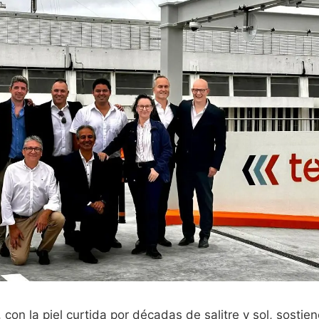
on la piel curtida por décadas de salitre y sol, sostie