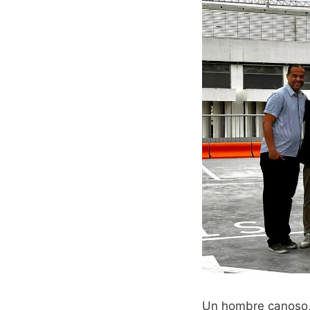
Un hombre canoso, c