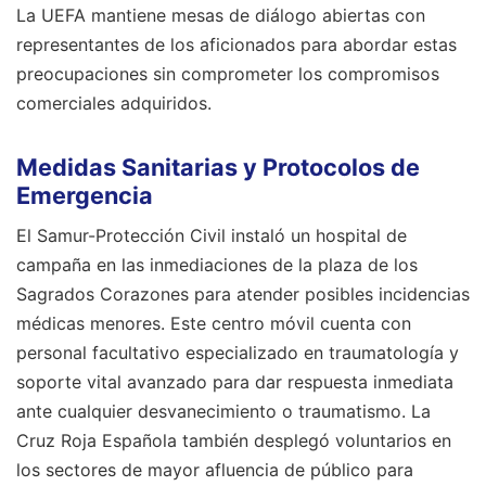
La UEFA mantiene mesas de diálogo abiertas con
representantes de los aficionados para abordar estas
preocupaciones sin comprometer los compromisos
comerciales adquiridos.
Medidas Sanitarias y Protocolos de
Emergencia
El Samur-Protección Civil instaló un hospital de
campaña en las inmediaciones de la plaza de los
Sagrados Corazones para atender posibles incidencias
médicas menores. Este centro móvil cuenta con
personal facultativo especializado en traumatología y
soporte vital avanzado para dar respuesta inmediata
ante cualquier desvanecimiento o traumatismo. La
Cruz Roja Española también desplegó voluntarios en
los sectores de mayor afluencia de público para