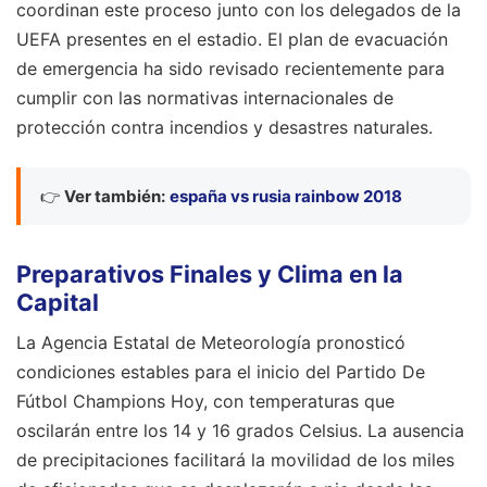
coordinan este proceso junto con los delegados de la
UEFA presentes en el estadio. El plan de evacuación
de emergencia ha sido revisado recientemente para
cumplir con las normativas internacionales de
protección contra incendios y desastres naturales.
👉
Ver también:
españa vs rusia rainbow 2018
Preparativos Finales y Clima en la
Capital
La Agencia Estatal de Meteorología pronosticó
condiciones estables para el inicio del Partido De
Fútbol Champions Hoy, con temperaturas que
oscilarán entre los 14 y 16 grados Celsius. La ausencia
de precipitaciones facilitará la movilidad de los miles