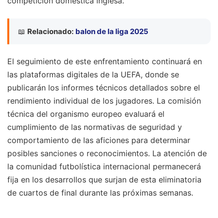
competición doméstica inglesa.
📖
Relacionado:
balon de la liga 2025
El seguimiento de este enfrentamiento continuará en
las plataformas digitales de la UEFA, donde se
publicarán los informes técnicos detallados sobre el
rendimiento individual de los jugadores. La comisión
técnica del organismo europeo evaluará el
cumplimiento de las normativas de seguridad y
comportamiento de las aficiones para determinar
posibles sanciones o reconocimientos. La atención de
la comunidad futbolística internacional permanecerá
fija en los desarrollos que surjan de esta eliminatoria
de cuartos de final durante las próximas semanas.