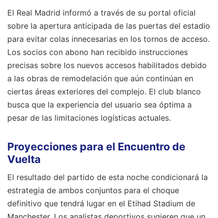
El Real Madrid informó a través de su portal oficial
sobre la apertura anticipada de las puertas del estadio
para evitar colas innecesarias en los tornos de acceso.
Los socios con abono han recibido instrucciones
precisas sobre los nuevos accesos habilitados debido
a las obras de remodelación que aún continúan en
ciertas áreas exteriores del complejo. El club blanco
busca que la experiencia del usuario sea óptima a
pesar de las limitaciones logísticas actuales.
Proyecciones para el Encuentro de
Vuelta
El resultado del partido de esta noche condicionará la
estrategia de ambos conjuntos para el choque
definitivo que tendrá lugar en el Etihad Stadium de
Manchester. Los analistas deportivos sugieren que un