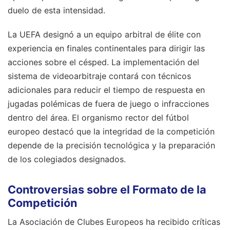
duelo de esta intensidad.
La UEFA designó a un equipo arbitral de élite con
experiencia en finales continentales para dirigir las
acciones sobre el césped. La implementación del
sistema de videoarbitraje contará con técnicos
adicionales para reducir el tiempo de respuesta en
jugadas polémicas de fuera de juego o infracciones
dentro del área. El organismo rector del fútbol
europeo destacó que la integridad de la competición
depende de la precisión tecnológica y la preparación
de los colegiados designados.
Controversias sobre el Formato de la
Competición
La Asociación de Clubes Europeos ha recibido críticas