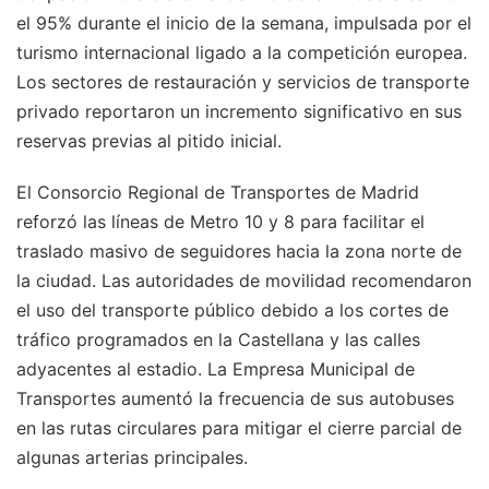
el 95% durante el inicio de la semana, impulsada por el
turismo internacional ligado a la competición europea.
Los sectores de restauración y servicios de transporte
privado reportaron un incremento significativo en sus
reservas previas al pitido inicial.
El Consorcio Regional de Transportes de Madrid
reforzó las líneas de Metro 10 y 8 para facilitar el
traslado masivo de seguidores hacia la zona norte de
la ciudad. Las autoridades de movilidad recomendaron
el uso del transporte público debido a los cortes de
tráfico programados en la Castellana y las calles
adyacentes al estadio. La Empresa Municipal de
Transportes aumentó la frecuencia de sus autobuses
en las rutas circulares para mitigar el cierre parcial de
algunas arterias principales.