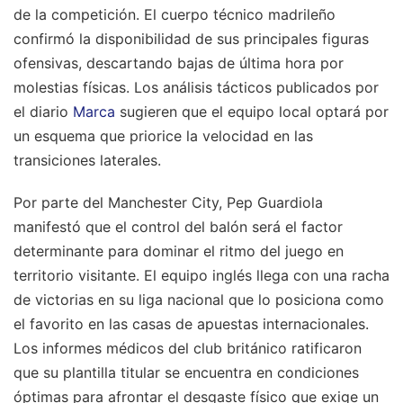
de la competición. El cuerpo técnico madrileño
confirmó la disponibilidad de sus principales figuras
ofensivas, descartando bajas de última hora por
molestias físicas. Los análisis tácticos publicados por
el diario
Marca
sugieren que el equipo local optará por
un esquema que priorice la velocidad en las
transiciones laterales.
Por parte del Manchester City, Pep Guardiola
manifestó que el control del balón será el factor
determinante para dominar el ritmo del juego en
territorio visitante. El equipo inglés llega con una racha
de victorias en su liga nacional que lo posiciona como
el favorito en las casas de apuestas internacionales.
Los informes médicos del club británico ratificaron
que su plantilla titular se encuentra en condiciones
óptimas para afrontar el desgaste físico que exige un