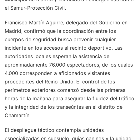
el Samur-Protección Civil.
Francisco Martín Aguirre, delegado del Gobierno en
Madrid, confirmó que la coordinación entre los
cuerpos de seguridad busca prevenir cualquier
incidente en los accesos al recinto deportivo. Las
autoridades locales esperan la asistencia de
aproximadamente 76.000 espectadores, de los cuales
4.000 corresponden a aficionados visitantes
procedentes del Reino Unido. El control de los
perímetros exteriores comenzó desde las primeras
horas de la mañana para asegurar la fluidez del tráfico
y la integridad de los transeúntes en el distrito de
Chamartín.
El despliegue táctico contempla unidades
especializadas en subsuelo, guías caninos y la unidad