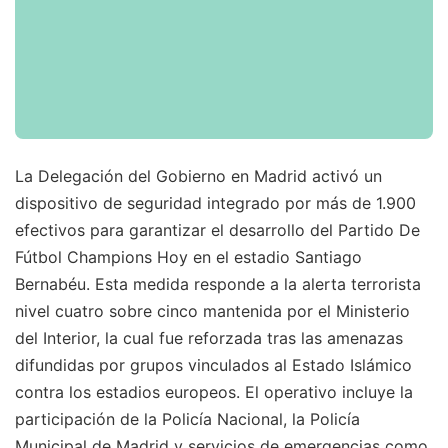
La Delegación del Gobierno en Madrid activó un
dispositivo de seguridad integrado por más de 1.900
efectivos para garantizar el desarrollo del Partido De
Fútbol Champions Hoy en el estadio Santiago
Bernabéu. Esta medida responde a la alerta terrorista
nivel cuatro sobre cinco mantenida por el Ministerio
del Interior, la cual fue reforzada tras las amenazas
difundidas por grupos vinculados al Estado Islámico
contra los estadios europeos. El operativo incluye la
participación de la Policía Nacional, la Policía
Municipal de Madrid y servicios de emergencias como