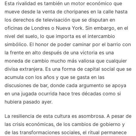
Esta rivalidad es también un motor económico que
mueve desde la venta de choripanes en la calle hasta
los derechos de televisación que se disputan en
oficinas de Londres o Nueva York. Sin embargo, en el
nivel del suelo, lo que importa es el intercambio
simbólico. El honor de poder caminar por el barrio con
la frente en alto después de una victoria es una
moneda de cambio mucho más valiosa que cualquier
divisa extranjera. Es una forma de capital social que se
acumula con los años y que se gasta en las
discusiones de bar, donde cada argumento se apoya
en una jugada ocurrida hace tres décadas como si
hubiera pasado ayer.
La resiliencia de esta cultura es asombrosa. A pesar de
las crisis económicas, de los cambios de gobierno y
de las transformaciones sociales, el ritual permanece