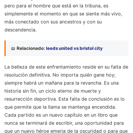
pero para el hombre que está en la tribuna, es
simplemente el momento en que se siente más vivo,
más conectado con sus ancestros y con su
descendencia.
📖
Relacionado:
leeds united vs bristol city
La belleza de este enfrentamiento reside en su falta de
resolución definitiva. No importa quién gane hoy;
siempre habrá un mañana para la revancha. Es una
historia sin fin, un ciclo eterno de muerte y
resurrección deportiva. Esta falta de conclusión es lo
que permite que la llama se mantenga encendida.
Cada partido es un nuevo capítulo en un libro que
nunca se terminará de escribir, una oportunidad para
que un nuevo héroe emerja de la oscuridad o para que