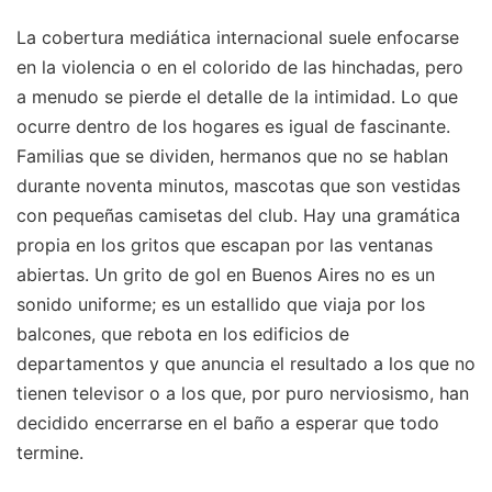
La cobertura mediática internacional suele enfocarse
en la violencia o en el colorido de las hinchadas, pero
a menudo se pierde el detalle de la intimidad. Lo que
ocurre dentro de los hogares es igual de fascinante.
Familias que se dividen, hermanos que no se hablan
durante noventa minutos, mascotas que son vestidas
con pequeñas camisetas del club. Hay una gramática
propia en los gritos que escapan por las ventanas
abiertas. Un grito de gol en Buenos Aires no es un
sonido uniforme; es un estallido que viaja por los
balcones, que rebota en los edificios de
departamentos y que anuncia el resultado a los que no
tienen televisor o a los que, por puro nerviosismo, han
decidido encerrarse en el baño a esperar que todo
termine.