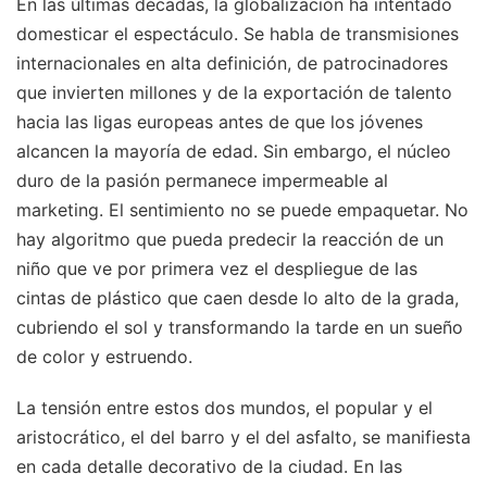
En las últimas décadas, la globalización ha intentado
domesticar el espectáculo. Se habla de transmisiones
internacionales en alta definición, de patrocinadores
que invierten millones y de la exportación de talento
hacia las ligas europeas antes de que los jóvenes
alcancen la mayoría de edad. Sin embargo, el núcleo
duro de la pasión permanece impermeable al
marketing. El sentimiento no se puede empaquetar. No
hay algoritmo que pueda predecir la reacción de un
niño que ve por primera vez el despliegue de las
cintas de plástico que caen desde lo alto de la grada,
cubriendo el sol y transformando la tarde en un sueño
de color y estruendo.
La tensión entre estos dos mundos, el popular y el
aristocrático, el del barro y el del asfalto, se manifiesta
en cada detalle decorativo de la ciudad. En las