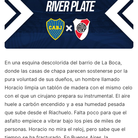
En una esquina descolorida del barrio de La Boca,
donde las casas de chapa parecen sostenerse por la
pura voluntad de sus dueños, un hombre llamado
Horacio limpia un tablón de madera con el mismo celo
con el que un cirujano prepara su instrumental. El aire
huele a carbón encendido y a esa humedad pesada
que sube desde el Riachuelo. Falta poco para que el
asfalto empiece a vibrar bajo los pies de miles de
personas. Horacio no mira el reloj, pero sabe que el
tiempo se ha fracturado. En Buenos Aires, la