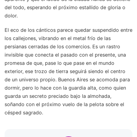
del todo, esperando el próximo estallido de gloria o
dolor.
El eco de los cánticos parece quedar suspendido entre
los callejones, vibrando en el metal frío de las
persianas cerradas de los comercios. Es un rastro
invisible que conecta el pasado con el presente, una
promesa de que, pase lo que pase en el mundo
exterior, ese trozo de tierra seguirá siendo el centro
de un universo propio. Buenos Aires se acomoda para
dormir, pero lo hace con la guardia alta, como quien
guarda un secreto preciado bajo la almohada,
soñando con el próximo vuelo de la pelota sobre el
césped sagrado.