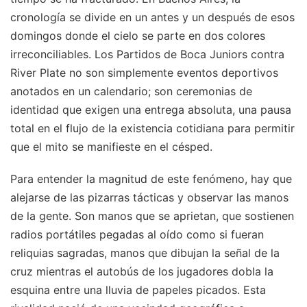
cronología se divide en un antes y un después de esos
domingos donde el cielo se parte en dos colores
irreconciliables. Los Partidos de Boca Juniors contra
River Plate no son simplemente eventos deportivos
anotados en un calendario; son ceremonias de
identidad que exigen una entrega absoluta, una pausa
total en el flujo de la existencia cotidiana para permitir
que el mito se manifieste en el césped.
Para entender la magnitud de este fenómeno, hay que
alejarse de las pizarras tácticas y observar las manos
de la gente. Son manos que se aprietan, que sostienen
radios portátiles pegadas al oído como si fueran
reliquias sagradas, manos que dibujan la señal de la
cruz mientras el autobús de los jugadores dobla la
esquina entre una lluvia de papeles picados. Esta