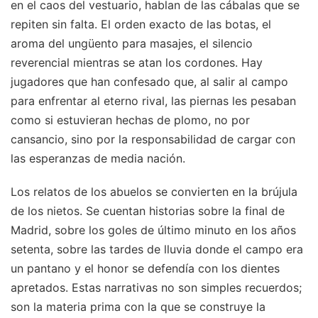
en el caos del vestuario, hablan de las cábalas que se
repiten sin falta. El orden exacto de las botas, el
aroma del ungüento para masajes, el silencio
reverencial mientras se atan los cordones. Hay
jugadores que han confesado que, al salir al campo
para enfrentar al eterno rival, las piernas les pesaban
como si estuvieran hechas de plomo, no por
cansancio, sino por la responsabilidad de cargar con
las esperanzas de media nación.
Los relatos de los abuelos se convierten en la brújula
de los nietos. Se cuentan historias sobre la final de
Madrid, sobre los goles de último minuto en los años
setenta, sobre las tardes de lluvia donde el campo era
un pantano y el honor se defendía con los dientes
apretados. Estas narrativas no son simples recuerdos;
son la materia prima con la que se construye la