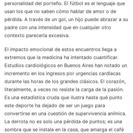
personalidad del porteño. El fútbol es el lenguaje que
usan los que no saben cómo hablar de amor o de
pérdida. A través de un gol, un hijo puede abrazar a su
padre con una intensidad que en cualquier otro
contexto parecería excesiva.
El impacto emocional de estos encuentros llega a
extremos que la medicina ha intentado cuantificar.
Estudios cardiológicos en Buenos Aires han notado un
incremento en los ingresos por urgencias cardíacas
durante las horas de los grandes clásicos. El corazón,
literalmente, a veces no resiste la carga de la pasión.
Es una estadística cruda que ilustra hasta qué punto
este deporte ha dejado de ser un juego para
convertirse en una cuestión de supervivencia anímica.
La derrota no es solo una pérdida de puntos; es una
sombra que se instala en la casa, que amarga el café