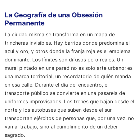
La Geografía de una Obsesión
Permanente
La ciudad misma se transforma en un mapa de
trincheras invisibles. Hay barrios donde predomina el
azul y oro, y otros donde la franja roja es el emblema
dominante. Los límites son difusos pero reales. Un
mural pintado en una pared no es solo arte urbano; es
una marca territorial, un recordatorio de quién manda
en esa calle. Durante el día del encuentro, el
transporte público se convierte en una pasarela de
uniformes improvisados. Los trenes que bajan desde el
norte y los autobuses que suben desde el sur
transportan ejércitos de personas que, por una vez, no
van al trabajo, sino al cumplimiento de un deber
sagrado.