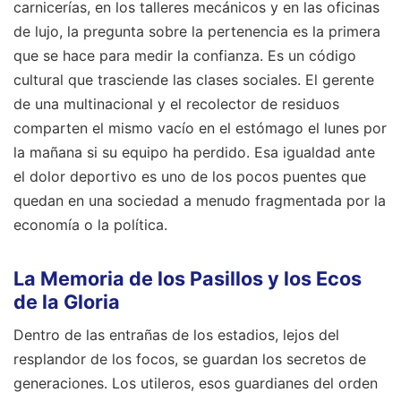
carnicerías, en los talleres mecánicos y en las oficinas
de lujo, la pregunta sobre la pertenencia es la primera
que se hace para medir la confianza. Es un código
cultural que trasciende las clases sociales. El gerente
de una multinacional y el recolector de residuos
comparten el mismo vacío en el estómago el lunes por
la mañana si su equipo ha perdido. Esa igualdad ante
el dolor deportivo es uno de los pocos puentes que
quedan en una sociedad a menudo fragmentada por la
economía o la política.
La Memoria de los Pasillos y los Ecos
de la Gloria
Dentro de las entrañas de los estadios, lejos del
resplandor de los focos, se guardan los secretos de
generaciones. Los utileros, esos guardianes del orden