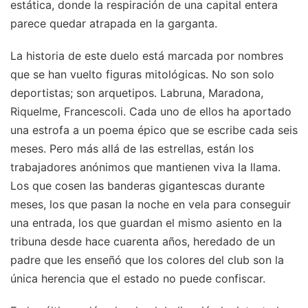
estática, donde la respiración de una capital entera
parece quedar atrapada en la garganta.
La historia de este duelo está marcada por nombres
que se han vuelto figuras mitológicas. No son solo
deportistas; son arquetipos. Labruna, Maradona,
Riquelme, Francescoli. Cada uno de ellos ha aportado
una estrofa a un poema épico que se escribe cada seis
meses. Pero más allá de las estrellas, están los
trabajadores anónimos que mantienen viva la llama.
Los que cosen las banderas gigantescas durante
meses, los que pasan la noche en vela para conseguir
una entrada, los que guardan el mismo asiento en la
tribuna desde hace cuarenta años, heredado de un
padre que les enseñó que los colores del club son la
única herencia que el estado no puede confiscar.