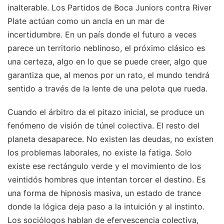
inalterable. Los Partidos de Boca Juniors contra River
Plate actúan como un ancla en un mar de
incertidumbre. En un país donde el futuro a veces
parece un territorio neblinoso, el próximo clásico es
una certeza, algo en lo que se puede creer, algo que
garantiza que, al menos por un rato, el mundo tendrá
sentido a través de la lente de una pelota que rueda.
Cuando el árbitro da el pitazo inicial, se produce un
fenómeno de visión de túnel colectiva. El resto del
planeta desaparece. No existen las deudas, no existen
los problemas laborales, no existe la fatiga. Solo
existe ese rectángulo verde y el movimiento de los
veintidós hombres que intentan torcer el destino. Es
una forma de hipnosis masiva, un estado de trance
donde la lógica deja paso a la intuición y al instinto.
Los sociólogos hablan de efervescencia colectiva,