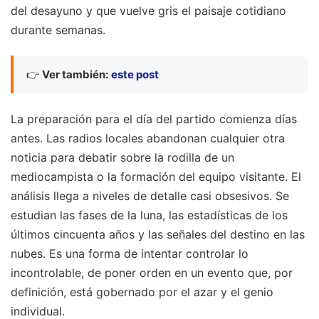
del desayuno y que vuelve gris el paisaje cotidiano
durante semanas.
👉
Ver también:
este post
La preparación para el día del partido comienza días
antes. Las radios locales abandonan cualquier otra
noticia para debatir sobre la rodilla de un
mediocampista o la formación del equipo visitante. El
análisis llega a niveles de detalle casi obsesivos. Se
estudian las fases de la luna, las estadísticas de los
últimos cincuenta años y las señales del destino en las
nubes. Es una forma de intentar controlar lo
incontrolable, de poner orden en un evento que, por
definición, está gobernado por el azar y el genio
individual.