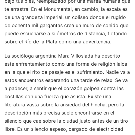
bajo tus pies, reemplazado por una marea humana que
te arrastra. En el Monumental, en cambio, la escala es
de una grandeza imperial, un coliseo donde el rugido
de ochenta mil gargantas crea un muro de sonido que
puede escucharse a kilómetros de distancia, flotando
sobre el Río de la Plata como una advertencia.
La socióloga argentina Mara Villoslada ha descrito
este enfrentamiento como una forma de religión laica
en la que el rito de pasaje es el sufrimiento. Nadie va a
estos encuentros esperando una tarde de relax. Se va
a padecer, a sentir que el corazón golpea contra las
costillas con una fuerza que asusta. Existe una
literatura vasta sobre la ansiedad del hincha, pero la
descripción más precisa suele encontrarse en el
silencio que cae sobre la ciudad justo antes de un tiro
libre. Es un silencio espeso, cargado de electricidad