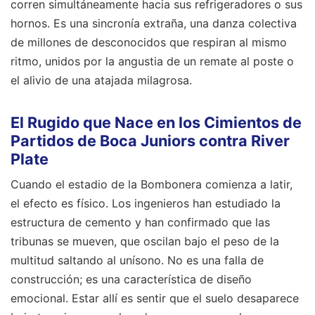
corren simultáneamente hacia sus refrigeradores o sus
hornos. Es una sincronía extraña, una danza colectiva
de millones de desconocidos que respiran al mismo
ritmo, unidos por la angustia de un remate al poste o
el alivio de una atajada milagrosa.
El Rugido que Nace en los Cimientos de
Partidos de Boca Juniors contra River
Plate
Cuando el estadio de la Bombonera comienza a latir,
el efecto es físico. Los ingenieros han estudiado la
estructura de cemento y han confirmado que las
tribunas se mueven, que oscilan bajo el peso de la
multitud saltando al unísono. No es una falla de
construcción; es una característica de diseño
emocional. Estar allí es sentir que el suelo desaparece