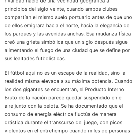
rivalidad nació de una vecindad geográfica a
principios del siglo veinte, cuando ambos clubes
compartían el mismo suelo portuario antes de que uno
de ellos emigrara hacia el norte, hacia la elegancia de
los parques y las avenidas anchas. Esa mudanza física
creó una grieta simbólica que un siglo después sigue
alimentando el fuego de una ciudad que se define por
sus lealtades futbolísticas.
El fútbol aquí no es un escape de la realidad, sino la
realidad misma elevada a su máxima potencia. Cuando
los dos gigantes se encuentran, el Producto Interno
Bruto de la nación parece quedar suspendido en el
aire junto con la pelota. Se ha documentado que el
consumo de energía eléctrica fluctúa de manera
drástica durante el transcurso del juego, con picos
violentos en el entretiempo cuando miles de personas