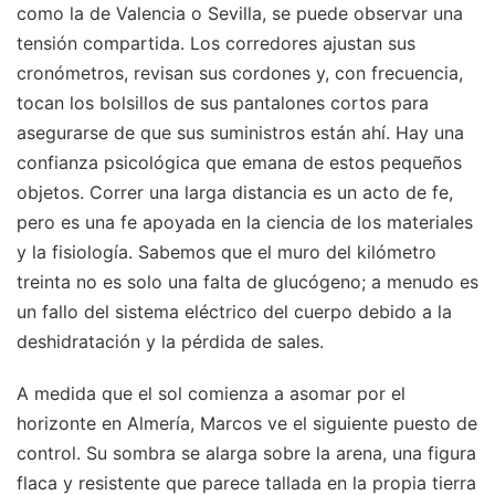
como la de Valencia o Sevilla, se puede observar una
tensión compartida. Los corredores ajustan sus
cronómetros, revisan sus cordones y, con frecuencia,
tocan los bolsillos de sus pantalones cortos para
asegurarse de que sus suministros están ahí. Hay una
confianza psicológica que emana de estos pequeños
objetos. Correr una larga distancia es un acto de fe,
pero es una fe apoyada en la ciencia de los materiales
y la fisiología. Sabemos que el muro del kilómetro
treinta no es solo una falta de glucógeno; a menudo es
un fallo del sistema eléctrico del cuerpo debido a la
deshidratación y la pérdida de sales.
A medida que el sol comienza a asomar por el
horizonte en Almería, Marcos ve el siguiente puesto de
control. Su sombra se alarga sobre la arena, una figura
flaca y resistente que parece tallada en la propia tierra