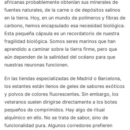
africanas probablemente obtenían sus minerales de
fuentes naturales, de la carne o de depósitos salinos
en la tierra. Hoy, en un mundo de polímeros y fibras de
carbono, hemos encapsulado esa necesidad biológica.
Esta pequeña cápsula es un recordatorio de nuestra
fragilidad biológica. Somos seres marinos que han
aprendido a caminar sobre la tierra firme, pero que
aún dependen de la salinidad del océano para que
nuestras neuronas funcionen.
En las tiendas especializadas de Madrid o Barcelona,
los estantes están llenos de geles de sabores exóticos
y polvos de colores fluorescentes. Sin embargo, los
veteranos suelen dirigirse directamente a los botes
pequeños de comprimidos. Hay algo de ritual
alquímico en ello. No se trata de sabor, sino de
funcionalidad pura. Algunos corredores prefieren