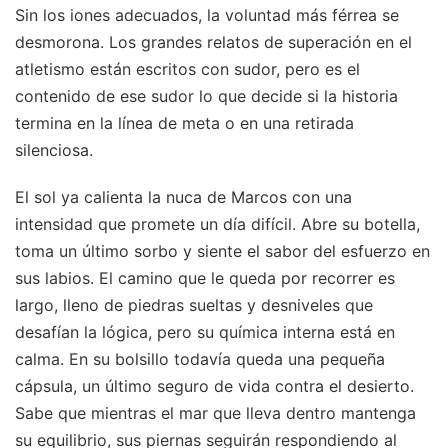
Sin los iones adecuados, la voluntad más férrea se
desmorona. Los grandes relatos de superación en el
atletismo están escritos con sudor, pero es el
contenido de ese sudor lo que decide si la historia
termina en la línea de meta o en una retirada
silenciosa.
El sol ya calienta la nuca de Marcos con una
intensidad que promete un día difícil. Abre su botella,
toma un último sorbo y siente el sabor del esfuerzo en
sus labios. El camino que le queda por recorrer es
largo, lleno de piedras sueltas y desniveles que
desafían la lógica, pero su química interna está en
calma. En su bolsillo todavía queda una pequeña
cápsula, un último seguro de vida contra el desierto.
Sabe que mientras el mar que lleva dentro mantenga
su equilibrio, sus piernas seguirán respondiendo al