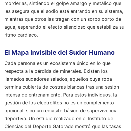
morderlas, sintiendo el golpe amargo y metálico que
les asegura que el sodio está entrando en su sistema,
mientras que otros las tragan con un sorbo corto de
agua, esperando el efecto silencioso que estabiliza su
ritmo cardíaco.
El Mapa Invisible del Sudor Humano
Cada persona es un ecosistema único en lo que
respecta a la pérdida de minerales. Existen los
llamados sudadores salados, aquellos cuya ropa
termina cubierta de costras blancas tras una sesión
intensa de entrenamiento. Para estos individuos, la
gestión de los electrolitos no es un complemento
opcional, sino un requisito básico de supervivencia
deportiva. Un estudio realizado en el Instituto de
Ciencias del Deporte Gatorade mostró que las tasas