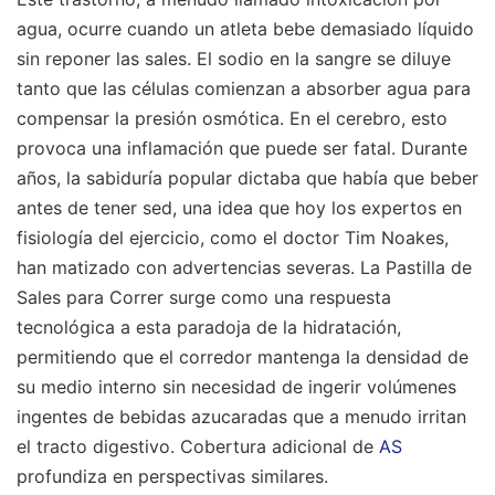
agua, ocurre cuando un atleta bebe demasiado líquido
sin reponer las sales. El sodio en la sangre se diluye
tanto que las células comienzan a absorber agua para
compensar la presión osmótica. En el cerebro, esto
provoca una inflamación que puede ser fatal. Durante
años, la sabiduría popular dictaba que había que beber
antes de tener sed, una idea que hoy los expertos en
fisiología del ejercicio, como el doctor Tim Noakes,
han matizado con advertencias severas. La Pastilla de
Sales para Correr surge como una respuesta
tecnológica a esta paradoja de la hidratación,
permitiendo que el corredor mantenga la densidad de
su medio interno sin necesidad de ingerir volúmenes
ingentes de bebidas azucaradas que a menudo irritan
el tracto digestivo.
Cobertura adicional de
AS
profundiza en perspectivas similares.