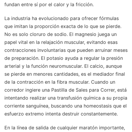
fundan entre sí por el calor y la fricción.
La industria ha evolucionado para ofrecer fórmulas
que imitan la proporción exacta de lo que se pierde.
No es solo cloruro de sodio. El magnesio juega un
papel vital en la relajación muscular, evitando esas
contracciones involuntarias que pueden arruinar meses
de preparación. El potasio ayuda a regular la presión
arterial y la función neuromuscular. El calcio, aunque
se pierde en menores cantidades, es el mediador final
de la contracción en la fibra muscular. Cuando un
corredor ingiere una Pastilla de Sales para Correr, está
intentando realizar una transfusión química a su propia
corriente sanguínea, buscando una homeostasis que el
esfuerzo extremo intenta destruir constantemente.
En la línea de salida de cualquier maratón importante,