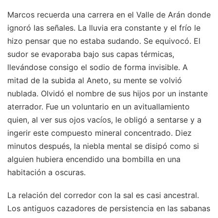
Marcos recuerda una carrera en el Valle de Arán donde
ignoró las señales. La lluvia era constante y el frío le
hizo pensar que no estaba sudando. Se equivocó. El
sudor se evaporaba bajo sus capas térmicas,
llevándose consigo el sodio de forma invisible. A
mitad de la subida al Aneto, su mente se volvió
nublada. Olvidó el nombre de sus hijos por un instante
aterrador. Fue un voluntario en un avituallamiento
quien, al ver sus ojos vacíos, le obligó a sentarse y a
ingerir este compuesto mineral concentrado. Diez
minutos después, la niebla mental se disipó como si
alguien hubiera encendido una bombilla en una
habitación a oscuras.
La relación del corredor con la sal es casi ancestral.
Los antiguos cazadores de persistencia en las sabanas