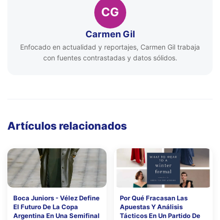
CG
Carmen Gil
Enfocado en actualidad y reportajes, Carmen Gil trabaja
con fuentes contrastadas y datos sólidos.
Artículos relacionados
Boca Juniors - Vélez Define
Por Qué Fracasan Las
El Futuro De La Copa
Apuestas Y Análisis
Argentina En Una Semifinal
Tácticos En Un Partido De