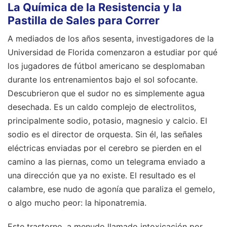
La Química de la Resistencia y la
Pastilla de Sales para Correr
A mediados de los años sesenta, investigadores de la
Universidad de Florida comenzaron a estudiar por qué
los jugadores de fútbol americano se desplomaban
durante los entrenamientos bajo el sol sofocante.
Descubrieron que el sudor no es simplemente agua
desechada. Es un caldo complejo de electrolitos,
principalmente sodio, potasio, magnesio y calcio. El
sodio es el director de orquesta. Sin él, las señales
eléctricas enviadas por el cerebro se pierden en el
camino a las piernas, como un telegrama enviado a
una dirección que ya no existe. El resultado es el
calambre, ese nudo de agonía que paraliza el gemelo,
o algo mucho peor: la hiponatremia.
Este trastorno, a menudo llamado intoxicación por