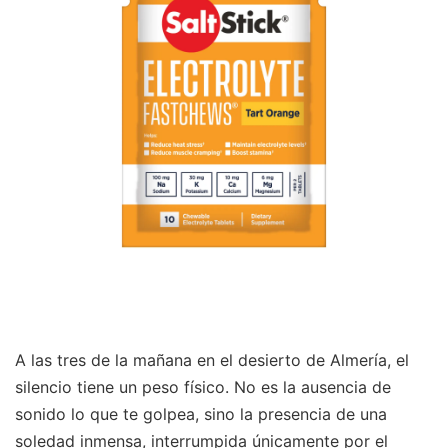
A las tres de la mañana en el desierto de Almería, el
silencio tiene un peso físico. No es la ausencia de
sonido lo que te golpea, sino la presencia de una
soledad inmensa, interrumpida únicamente por el