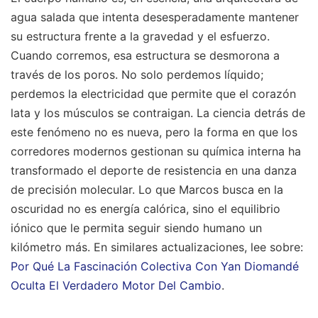
agua salada que intenta desesperadamente mantener
su estructura frente a la gravedad y el esfuerzo.
Cuando corremos, esa estructura se desmorona a
través de los poros. No solo perdemos líquido;
perdemos la electricidad que permite que el corazón
lata y los músculos se contraigan. La ciencia detrás de
este fenómeno no es nueva, pero la forma en que los
corredores modernos gestionan su química interna ha
transformado el deporte de resistencia en una danza
de precisión molecular. Lo que Marcos busca en la
oscuridad no es energía calórica, sino el equilibrio
iónico que le permita seguir siendo humano un
kilómetro más.
En similares actualizaciones, lee sobre:
Por Qué La Fascinación Colectiva Con Yan Diomandé
Oculta El Verdadero Motor Del Cambio
.