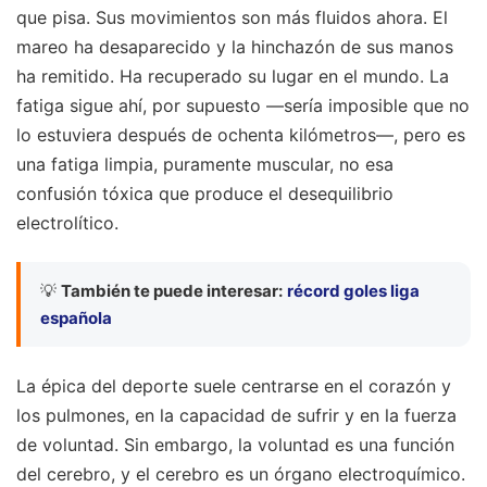
que pisa. Sus movimientos son más fluidos ahora. El
mareo ha desaparecido y la hinchazón de sus manos
ha remitido. Ha recuperado su lugar en el mundo. La
fatiga sigue ahí, por supuesto —sería imposible que no
lo estuviera después de ochenta kilómetros—, pero es
una fatiga limpia, puramente muscular, no esa
confusión tóxica que produce el desequilibrio
electrolítico.
💡
También te puede interesar:
récord goles liga
española
La épica del deporte suele centrarse en el corazón y
los pulmones, en la capacidad de sufrir y en la fuerza
de voluntad. Sin embargo, la voluntad es una función
del cerebro, y el cerebro es un órgano electroquímico.