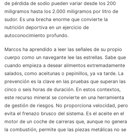
de pérdida de sodio pueden variar desde los 200
miligramos hasta los 2.000 miligramos por litro de
sudor. Es una brecha enorme que convierte la
nutrición deportiva en un ejercicio de
autoconocimiento profundo.
Marcos ha aprendido a leer las señales de su propio
cuerpo como un navegante lee las estrellas. Sabe que
cuando empieza a desear alimentos extremadamente
salados, como aceitunas o pepinillos, ya va tarde. La
prevención es la clave en las pruebas que superan las
cinco o seis horas de duración. En estos contextos,
este recurso mineral se convierte en una herramienta
de gestión de riesgos. No proporciona velocidad, pero
evita el frenazo brusco del sistema. Es el aceite en el
motor de un coche de carreras que, aunque no genera
la combustión, permite que las piezas metálicas no se