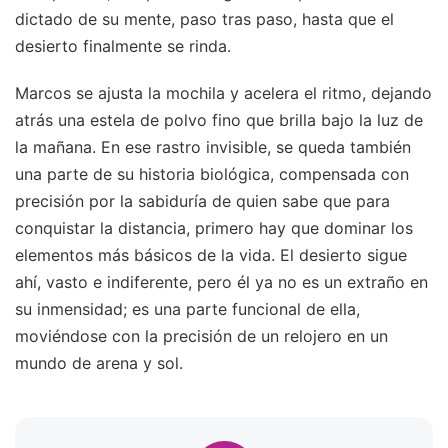
dictado de su mente, paso tras paso, hasta que el
desierto finalmente se rinda.
Marcos se ajusta la mochila y acelera el ritmo, dejando
atrás una estela de polvo fino que brilla bajo la luz de
la mañana. En ese rastro invisible, se queda también
una parte de su historia biológica, compensada con
precisión por la sabiduría de quien sabe que para
conquistar la distancia, primero hay que dominar los
elementos más básicos de la vida. El desierto sigue
ahí, vasto e indiferente, pero él ya no es un extraño en
su inmensidad; es una parte funcional de ella,
moviéndose con la precisión de un relojero en un
mundo de arena y sol.