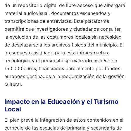
de un repositorio digital de libre acceso que albergará
material audiovisual, documentos escaneados y
transcripciones de entrevistas. Esta plataforma
permitirá que investigadores y ciudadanos consulten
la evolución de las costumbres locales sin necesidad
de desplazarse a los archivos físicos del municipio. El
presupuesto asignado para esta infraestructura
tecnológica y el personal especializado asciende a
150.000 euros, financiados parcialmente por fondos
europeos destinados a la modernización de la gestión
cultural.
Impacto en la Educación y el Turismo
Local
El plan prevé la integración de estos contenidos en el
currículo de las escuelas de primaria y secundaria de