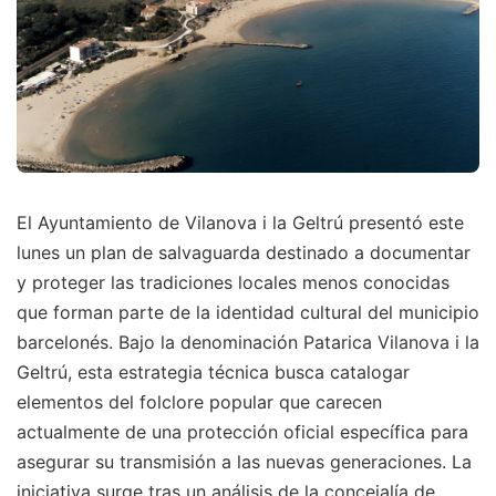
El Ayuntamiento de Vilanova i la Geltrú presentó este
lunes un plan de salvaguarda destinado a documentar
y proteger las tradiciones locales menos conocidas
que forman parte de la identidad cultural del municipio
barcelonés. Bajo la denominación Patarica Vilanova i la
Geltrú, esta estrategia técnica busca catalogar
elementos del folclore popular que carecen
actualmente de una protección oficial específica para
asegurar su transmisión a las nuevas generaciones. La
iniciativa surge tras un análisis de la concejalía de