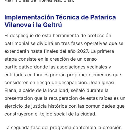
Implementación Técnica de Patarica
Vilanova i la Geltrú
El despliegue de esta herramienta de protección
patrimonial se dividirá en tres fases operativas que se
extenderán hasta finales del año 2027. La primera
etapa consiste en la creación de un censo
participativo donde las asociaciones vecinales y
entidades culturales podrán proponer elementos que
consideren en riesgo de desaparición. Joan Ignasi
Elena, alcalde de la localidad, señaló durante la
presentación que la recuperación de estas raíces es un
ejercicio de justicia histórica con las comunidades que
construyeron el tejido social de la ciudad.
La segunda fase del programa contempla la creación