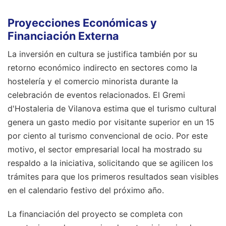
Proyecciones Económicas y
Financiación Externa
La inversión en cultura se justifica también por su
retorno económico indirecto en sectores como la
hostelería y el comercio minorista durante la
celebración de eventos relacionados. El Gremi
d'Hostaleria de Vilanova estima que el turismo cultural
genera un gasto medio por visitante superior en un 15
por ciento al turismo convencional de ocio. Por este
motivo, el sector empresarial local ha mostrado su
respaldo a la iniciativa, solicitando que se agilicen los
trámites para que los primeros resultados sean visibles
en el calendario festivo del próximo año.
La financiación del proyecto se completa con