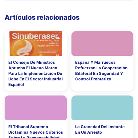
Artículos relacionados
El Consejo De Ministros
España Y Marruecos
Aprueba El Nuevo Marco
Refuerzan La Cooperación
Para La Implementación De
Bilateral En Seguridad Y
Uche En El Sector Industrial
Control Fronterizo
Español
El Tribunal Supremo
La Gravedad Del Instante
Dictamina Nuevos Criterios
En Un Arresto
Sobre La Responsabilidad