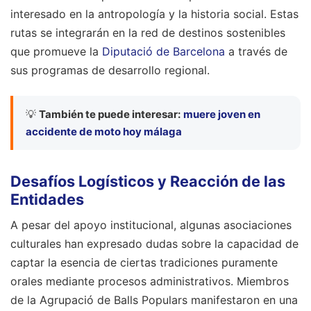
interesado en la antropología y la historia social. Estas
rutas se integrarán en la red de destinos sostenibles
que promueve la
Diputació de Barcelona
a través de
sus programas de desarrollo regional.
💡
También te puede interesar:
muere joven en
accidente de moto hoy málaga
Desafíos Logísticos y Reacción de las
Entidades
A pesar del apoyo institucional, algunas asociaciones
culturales han expresado dudas sobre la capacidad de
captar la esencia de ciertas tradiciones puramente
orales mediante procesos administrativos. Miembros
de la Agrupació de Balls Populars manifestaron en una