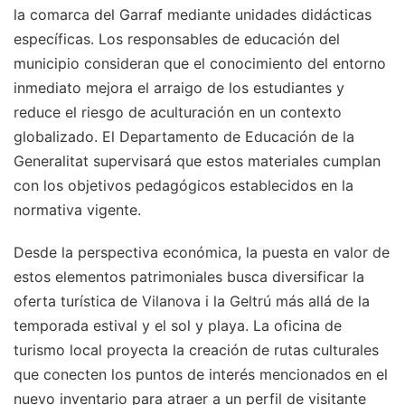
la comarca del Garraf mediante unidades didácticas
específicas. Los responsables de educación del
municipio consideran que el conocimiento del entorno
inmediato mejora el arraigo de los estudiantes y
reduce el riesgo de aculturación en un contexto
globalizado. El Departamento de Educación de la
Generalitat supervisará que estos materiales cumplan
con los objetivos pedagógicos establecidos en la
normativa vigente.
Desde la perspectiva económica, la puesta en valor de
estos elementos patrimoniales busca diversificar la
oferta turística de Vilanova i la Geltrú más allá de la
temporada estival y el sol y playa. La oficina de
turismo local proyecta la creación de rutas culturales
que conecten los puntos de interés mencionados en el
nuevo inventario para atraer a un perfil de visitante