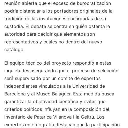
reunión abierta que el exceso de burocratización
podría distanciar a los portadores originales de la
tradición de las instituciones encargadas de su
custodia. El debate se centra en quién ostenta la
autoridad para decidir qué elementos son
representativos y cuáles no dentro del nuevo
catálogo.
El equipo técnico del proyecto respondió a estas
inquietudes asegurando que el proceso de selección
será supervisado por un comité de expertos
independientes vinculados a la Universidad de
Barcelona y al Museo Balaguer. Esta medida busca
garantizar la objetividad científica y evitar que
criterios políticos influyan en la composición del
inventario de Patarica Vilanova i la Geltrú. Los
expertos en etnografía destacan que la participación