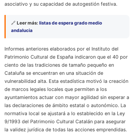
asociativo y su capacidad de autogestión festiva.
🔗
Leer más:
listas de espera grado medio
andalucia
Informes anteriores elaborados por el Instituto del
Patrimonio Cultural de España indicaron que el 40 por
ciento de las tradiciones de tamaño pequeño en
Cataluña se encuentran en una situación de
vulnerabilidad alta. Esta estadística motivó la creación
de marcos legales locales que permiten a los
ayuntamientos actuar con mayor agilidad sin esperar a
las declaraciones de ámbito estatal o autonómico. La
normativa local se ajustará a lo establecido en la Ley
9/1993 del Patrimonio Cultural Catalán para asegurar
la validez jurídica de todas las acciones emprendidas.