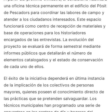
una oficina técnica permanente en el edificio del Pòsit
de Pescadors para coordinar las labores de campo y
atender a los ciudadanos interesados. Este espacio
funcionará como centro de recepción de materiales y
base de operaciones para los historiadores
encargados de las entrevistas. La evolución del
proyecto se evaluará de forma semestral mediante
informes públicos que detallarán el número de
elementos catalogados y el estado de conservación
de cada uno de ellos.
El éxito de la iniciativa dependerá en última instancia
de la implicación de los colectivos de personas
mayores, quienes poseen el conocimiento directo de
las prácticas que se pretenden salvaguardar. Los
técnicos municipales han programado una serie de