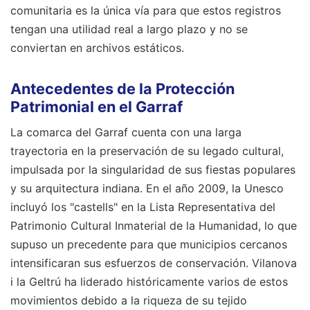
comunitaria es la única vía para que estos registros
tengan una utilidad real a largo plazo y no se
conviertan en archivos estáticos.
Antecedentes de la Protección
Patrimonial en el Garraf
La comarca del Garraf cuenta con una larga
trayectoria en la preservación de su legado cultural,
impulsada por la singularidad de sus fiestas populares
y su arquitectura indiana. En el año 2009, la Unesco
incluyó los "castells" en la Lista Representativa del
Patrimonio Cultural Inmaterial de la Humanidad, lo que
supuso un precedente para que municipios cercanos
intensificaran sus esfuerzos de conservación. Vilanova
i la Geltrú ha liderado históricamente varios de estos
movimientos debido a la riqueza de su tejido