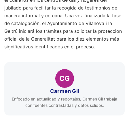
encuentros en los centros de día y hogares del
jubilado para facilitar la recogida de testimonios de
manera informal y cercana. Una vez finalizada la fase
de catalogación, el Ayuntamiento de Vilanova i la
Geltrú iniciará los trámites para solicitar la protección
oficial de la Generalitat para los diez elementos más
significativos identificados en el proceso.
CG
Carmen Gil
Enfocado en actualidad y reportajes, Carmen Gil trabaja
con fuentes contrastadas y datos sólidos.