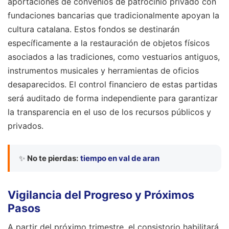
aportaciones de convenios de patrocinio privado con
fundaciones bancarias que tradicionalmente apoyan la
cultura catalana. Estos fondos se destinarán
específicamente a la restauración de objetos físicos
asociados a las tradiciones, como vestuarios antiguos,
instrumentos musicales y herramientas de oficios
desaparecidos. El control financiero de estas partidas
será auditado de forma independiente para garantizar
la transparencia en el uso de los recursos públicos y
privados.
✨
No te pierdas:
tiempo en val de aran
Vigilancia del Progreso y Próximos
Pasos
A partir del próximo trimestre, el consistorio habilitará