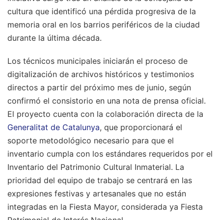
cultura que identificó una pérdida progresiva de la
memoria oral en los barrios periféricos de la ciudad
durante la última década.
Los técnicos municipales iniciarán el proceso de
digitalización de archivos históricos y testimonios
directos a partir del próximo mes de junio, según
confirmó el consistorio en una nota de prensa oficial.
El proyecto cuenta con la colaboración directa de la
Generalitat de Catalunya
, que proporcionará el
soporte metodológico necesario para que el
inventario cumpla con los estándares requeridos por el
Inventario del Patrimonio Cultural Inmaterial. La
prioridad del equipo de trabajo se centrará en las
expresiones festivas y artesanales que no están
integradas en la Fiesta Mayor, considerada ya Fiesta
Patrimonial de Interés Nacional.