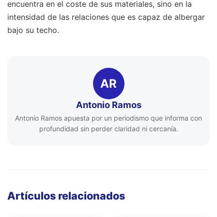
encuentra en el coste de sus materiales, sino en la
intensidad de las relaciones que es capaz de albergar
bajo su techo.
AR
Antonio Ramos
Antonio Ramos apuesta por un periodismo que informa con
profundidad sin perder claridad ni cercanía.
Artículos relacionados