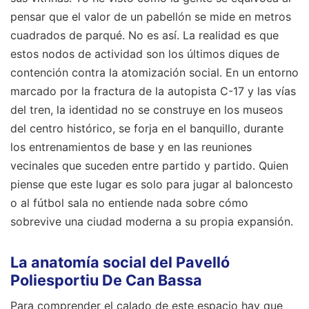
pensar que el valor de un pabellón se mide en metros
cuadrados de parqué. No es así. La realidad es que
estos nodos de actividad son los últimos diques de
contención contra la atomización social. En un entorno
marcado por la fractura de la autopista C-17 y las vías
del tren, la identidad no se construye en los museos
del centro histórico, se forja en el banquillo, durante
los entrenamientos de base y en las reuniones
vecinales que suceden entre partido y partido. Quien
piense que este lugar es solo para jugar al baloncesto
o al fútbol sala no entiende nada sobre cómo
sobrevive una ciudad moderna a su propia expansión.
La anatomía social del Pavelló
Poliesportiu De Can Bassa
Para comprender el calado de este espacio hay que