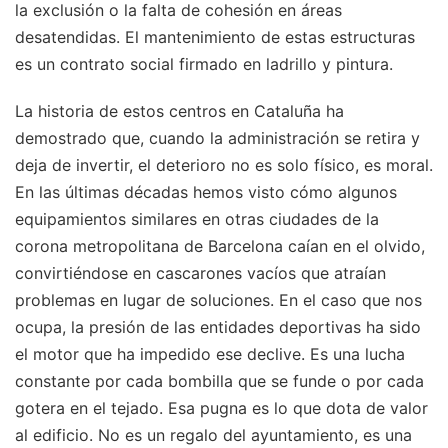
la exclusión o la falta de cohesión en áreas
desatendidas. El mantenimiento de estas estructuras
es un contrato social firmado en ladrillo y pintura.
La historia de estos centros en Cataluña ha
demostrado que, cuando la administración se retira y
deja de invertir, el deterioro no es solo físico, es moral.
En las últimas décadas hemos visto cómo algunos
equipamientos similares en otras ciudades de la
corona metropolitana de Barcelona caían en el olvido,
convirtiéndose en cascarones vacíos que atraían
problemas en lugar de soluciones. En el caso que nos
ocupa, la presión de las entidades deportivas ha sido
el motor que ha impedido ese declive. Es una lucha
constante por cada bombilla que se funde o por cada
gotera en el tejado. Esa pugna es lo que dota de valor
al edificio. No es un regalo del ayuntamiento, es una