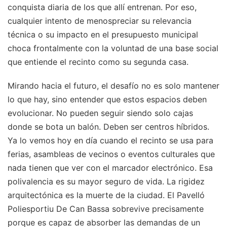
conquista diaria de los que allí entrenan. Por eso,
cualquier intento de menospreciar su relevancia
técnica o su impacto en el presupuesto municipal
choca frontalmente con la voluntad de una base social
que entiende el recinto como su segunda casa.
Mirando hacia el futuro, el desafío no es solo mantener
lo que hay, sino entender que estos espacios deben
evolucionar. No pueden seguir siendo solo cajas
donde se bota un balón. Deben ser centros híbridos.
Ya lo vemos hoy en día cuando el recinto se usa para
ferias, asambleas de vecinos o eventos culturales que
nada tienen que ver con el marcador electrónico. Esa
polivalencia es su mayor seguro de vida. La rigidez
arquitectónica es la muerte de la ciudad. El Pavelló
Poliesportiu De Can Bassa sobrevive precisamente
porque es capaz de absorber las demandas de un