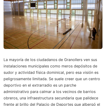
La mayoría de los ciudadanos de Granollers ven sus
instalaciones municipales como meros depósitos de
sudor y actividad física dominical, pero esa visión es
peligrosamente limitada. Se suele creer que un centro
deportivo en el extrarradio es un parche
administrativo para calmar a los vecinos de barrios
obreros, una infraestructura secundaria que palidece
frente al brillo del Palacio de Deportes que albergó el