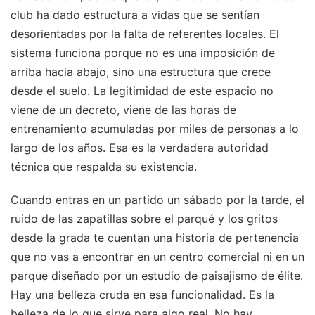
club ha dado estructura a vidas que se sentían
desorientadas por la falta de referentes locales. El
sistema funciona porque no es una imposición de
arriba hacia abajo, sino una estructura que crece
desde el suelo. La legitimidad de este espacio no
viene de un decreto, viene de las horas de
entrenamiento acumuladas por miles de personas a lo
largo de los años. Esa es la verdadera autoridad
técnica que respalda su existencia.
Cuando entras en un partido un sábado por la tarde, el
ruido de las zapatillas sobre el parqué y los gritos
desde la grada te cuentan una historia de pertenencia
que no vas a encontrar en un centro comercial ni en un
parque diseñado por un estudio de paisajismo de élite.
Hay una belleza cruda en esa funcionalidad. Es la
belleza de lo que sirve para algo real. No hay