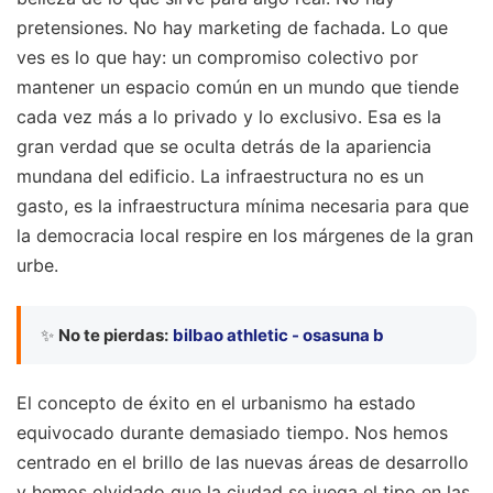
pretensiones. No hay marketing de fachada. Lo que
ves es lo que hay: un compromiso colectivo por
mantener un espacio común en un mundo que tiende
cada vez más a lo privado y lo exclusivo. Esa es la
gran verdad que se oculta detrás de la apariencia
mundana del edificio. La infraestructura no es un
gasto, es la infraestructura mínima necesaria para que
la democracia local respire en los márgenes de la gran
urbe.
✨
No te pierdas:
bilbao athletic - osasuna b
El concepto de éxito en el urbanismo ha estado
equivocado durante demasiado tiempo. Nos hemos
centrado en el brillo de las nuevas áreas de desarrollo
y hemos olvidado que la ciudad se juega el tipo en las