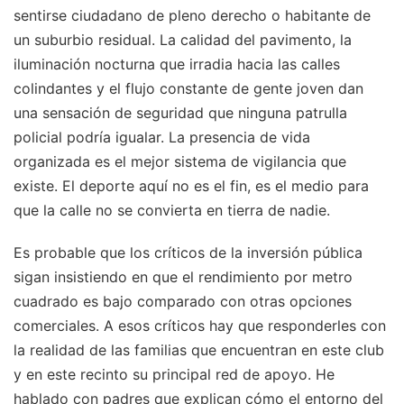
sentirse ciudadano de pleno derecho o habitante de
un suburbio residual. La calidad del pavimento, la
iluminación nocturna que irradia hacia las calles
colindantes y el flujo constante de gente joven dan
una sensación de seguridad que ninguna patrulla
policial podría igualar. La presencia de vida
organizada es el mejor sistema de vigilancia que
existe. El deporte aquí no es el fin, es el medio para
que la calle no se convierta en tierra de nadie.
Es probable que los críticos de la inversión pública
sigan insistiendo en que el rendimiento por metro
cuadrado es bajo comparado con otras opciones
comerciales. A esos críticos hay que responderles con
la realidad de las familias que encuentran en este club
y en este recinto su principal red de apoyo. He
hablado con padres que explican cómo el entorno del