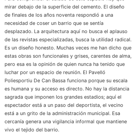
mirar debajo de la superficie del cemento. El diseño
de finales de los años noventa respondió a una
necesidad de coser un barrio que se sentía
desplazado. La arquitectura aquí no busca el aplauso
de las revistas especializadas, busca la utilidad radical.
Es un diseño honesto. Muchas veces me han dicho que
estas obras son funcionales y grises, carentes de alma,
pero esa es la opinión de quien nunca ha tenido que
luchar por un espacio de reunión. El Pavelló
Poliesportiu De Can Bassa funciona porque su escala
es humana y su acceso es directo. No hay la distancia
sagrada que imponen los grandes estadios; aquí el
espectador está a un paso del deportista, el vecino
está a un grito de la administración municipal. Esa
cercanía genera una vigilancia informal que mantiene
vivo el tejido del barrio.