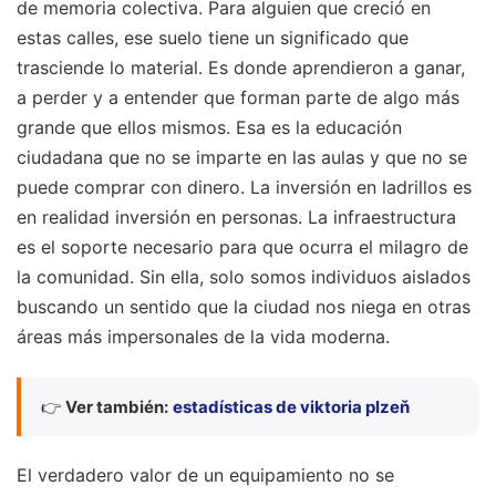
de memoria colectiva. Para alguien que creció en
estas calles, ese suelo tiene un significado que
trasciende lo material. Es donde aprendieron a ganar,
a perder y a entender que forman parte de algo más
grande que ellos mismos. Esa es la educación
ciudadana que no se imparte en las aulas y que no se
puede comprar con dinero. La inversión en ladrillos es
en realidad inversión en personas. La infraestructura
es el soporte necesario para que ocurra el milagro de
la comunidad. Sin ella, solo somos individuos aislados
buscando un sentido que la ciudad nos niega en otras
áreas más impersonales de la vida moderna.
👉
Ver también:
estadísticas de viktoria plzeň
El verdadero valor de un equipamiento no se