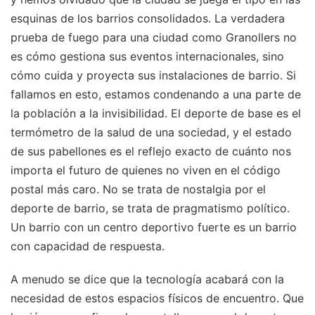
esquinas de los barrios consolidados. La verdadera
prueba de fuego para una ciudad como Granollers no
es cómo gestiona sus eventos internacionales, sino
cómo cuida y proyecta sus instalaciones de barrio. Si
fallamos en esto, estamos condenando a una parte de
la población a la invisibilidad. El deporte de base es el
termómetro de la salud de una sociedad, y el estado
de sus pabellones es el reflejo exacto de cuánto nos
importa el futuro de quienes no viven en el código
postal más caro. No se trata de nostalgia por el
deporte de barrio, se trata de pragmatismo político.
Un barrio con un centro deportivo fuerte es un barrio
con capacidad de respuesta.
A menudo se dice que la tecnología acabará con la
necesidad de estos espacios físicos de encuentro. Que