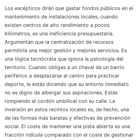
Los escépticos dirán que gastar fondos públicos en el
mantenimiento de instalaciones locales, cuando
existen centros de alto rendimiento a pocos
kilómetros, es una ineficiencia presupuestaria.
Argumentan que la centralización de recursos
permitiría una mejor gestión y mejores servicios. Es
una lógica tecnócrata que ignora la psicología del
territorio. Cuando obligas a un chaval de un barrio
periférico a desplazarse al centro para practicar
deporte, le estás diciendo que su entorno inmediato
no es digno de albergar sus aspiraciones. Estás
rompiendo el cordón umbilical con su calle. La
inversión en estos recintos locales es, de hecho, una
de las formas más baratas y efectivas de prevención
social. El coste de mantener una pista abierta es una
fracción ridícula comparado con el coste de gestionar