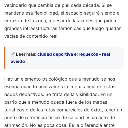
vecindario que cambia de piel cada década. Si se
mantiene esa flexibilidad, el espacio seguirá siendo el
corazón de la zona, a pesar de las voces que piden
grandes infraestructuras faraónicas que luego quedan
vacías de contenido real.
🔗
Leer más:
ciudad deportiva el requexón - real
oviedo
Hay un elemento psicológico que a menudo se nos
escapa cuando analizamos la importancia de estos
nodos deportivos. Se trata de la visibilidad. En un
barrio que a menudo queda fuera de los mapas
turísticos o de las rutas comerciales de éxito, tener un
punto de referencia físico de calidad es un acto de
afirmación. No es poca cosa. Es la diferencia entre