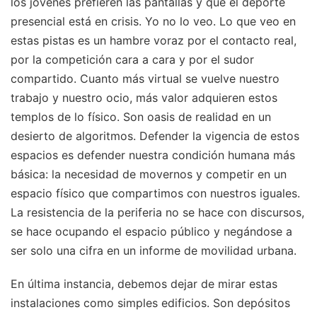
los jóvenes prefieren las pantallas y que el deporte
presencial está en crisis. Yo no lo veo. Lo que veo en
estas pistas es un hambre voraz por el contacto real,
por la competición cara a cara y por el sudor
compartido. Cuanto más virtual se vuelve nuestro
trabajo y nuestro ocio, más valor adquieren estos
templos de lo físico. Son oasis de realidad en un
desierto de algoritmos. Defender la vigencia de estos
espacios es defender nuestra condición humana más
básica: la necesidad de movernos y competir en un
espacio físico que compartimos con nuestros iguales.
La resistencia de la periferia no se hace con discursos,
se hace ocupando el espacio público y negándose a
ser solo una cifra en un informe de movilidad urbana.
En última instancia, debemos dejar de mirar estas
instalaciones como simples edificios. Son depósitos