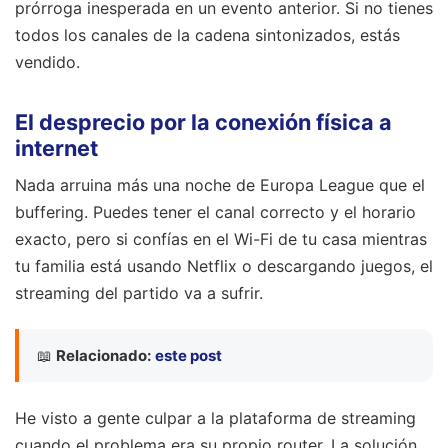
prórroga inesperada en un evento anterior. Si no tienes
todos los canales de la cadena sintonizados, estás
vendido.
El desprecio por la conexión física a
internet
Nada arruina más una noche de Europa League que el
buffering. Puedes tener el canal correcto y el horario
exacto, pero si confías en el Wi-Fi de tu casa mientras
tu familia está usando Netflix o descargando juegos, el
streaming del partido va a sufrir.
📖
Relacionado:
este post
He visto a gente culpar a la plataforma de streaming
cuando el problema era su propio router. La solución