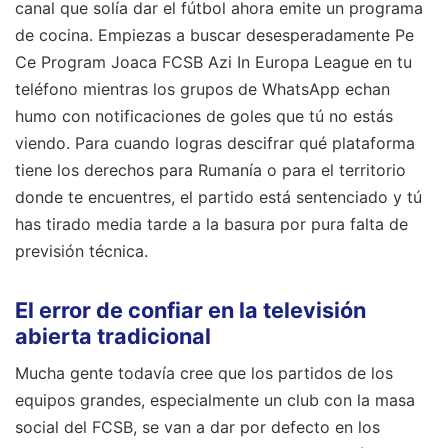
canal que solía dar el fútbol ahora emite un programa
de cocina. Empiezas a buscar desesperadamente Pe
Ce Program Joaca FCSB Azi In Europa League en tu
teléfono mientras los grupos de WhatsApp echan
humo con notificaciones de goles que tú no estás
viendo. Para cuando logras descifrar qué plataforma
tiene los derechos para Rumanía o para el territorio
donde te encuentres, el partido está sentenciado y tú
has tirado media tarde a la basura por pura falta de
previsión técnica.
El error de confiar en la televisión
abierta tradicional
Mucha gente todavía cree que los partidos de los
equipos grandes, especialmente un club con la masa
social del FCSB, se van a dar por defecto en los