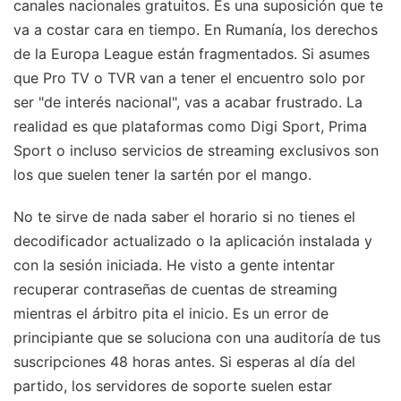
canales nacionales gratuitos. Es una suposición que te
va a costar cara en tiempo. En Rumanía, los derechos
de la Europa League están fragmentados. Si asumes
que Pro TV o TVR van a tener el encuentro solo por
ser "de interés nacional", vas a acabar frustrado. La
realidad es que plataformas como Digi Sport, Prima
Sport o incluso servicios de streaming exclusivos son
los que suelen tener la sartén por el mango.
No te sirve de nada saber el horario si no tienes el
decodificador actualizado o la aplicación instalada y
con la sesión iniciada. He visto a gente intentar
recuperar contraseñas de cuentas de streaming
mientras el árbitro pita el inicio. Es un error de
principiante que se soluciona con una auditoría de tus
suscripciones 48 horas antes. Si esperas al día del
partido, los servidores de soporte suelen estar