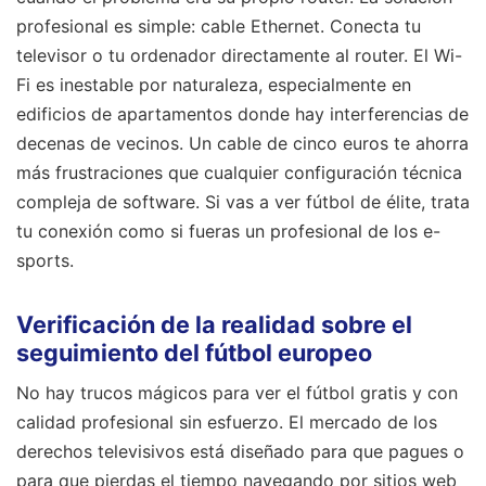
profesional es simple: cable Ethernet. Conecta tu
televisor o tu ordenador directamente al router. El Wi-
Fi es inestable por naturaleza, especialmente en
edificios de apartamentos donde hay interferencias de
decenas de vecinos. Un cable de cinco euros te ahorra
más frustraciones que cualquier configuración técnica
compleja de software. Si vas a ver fútbol de élite, trata
tu conexión como si fueras un profesional de los e-
sports.
Verificación de la realidad sobre el
seguimiento del fútbol europeo
No hay trucos mágicos para ver el fútbol gratis y con
calidad profesional sin esfuerzo. El mercado de los
derechos televisivos está diseñado para que pagues o
para que pierdas el tiempo navegando por sitios web