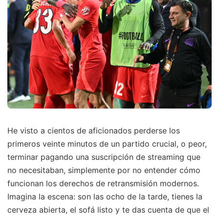
He visto a cientos de aficionados perderse los
primeros veinte minutos de un partido crucial, o peor,
terminar pagando una suscripción de streaming que
no necesitaban, simplemente por no entender cómo
funcionan los derechos de retransmisión modernos.
Imagina la escena: son las ocho de la tarde, tienes la
cerveza abierta, el sofá listo y te das cuenta de que el