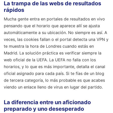
La trampa de las webs de resultados
rápidos
Mucha gente entra en portales de resultados en vivo
pensando que el horario que aparece allí se ajusta
automáticamente a su ubicación. No siempre es así. A
veces, las cookies fallan o el portal detecta una VPN y
te muestra la hora de Londres cuando estás en
Madrid. La solución práctica es verificar siempre la
web oficial de la UEFA. La UEFA no falla con los
horarios, y lo que es más importante, detalla el canal
oficial asignado para cada país. Si te fías de un blog
de tercera categoría, lo más probable es que acabes
viendo un enlace lleno de virus en lugar del partido.
La diferencia entre un aficionado
preparado y uno desesperado