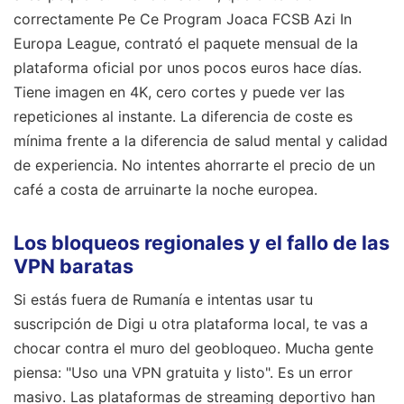
correctamente Pe Ce Program Joaca FCSB Azi In
Europa League, contrató el paquete mensual de la
plataforma oficial por unos pocos euros hace días.
Tiene imagen en 4K, cero cortes y puede ver las
repeticiones al instante. La diferencia de coste es
mínima frente a la diferencia de salud mental y calidad
de experiencia. No intentes ahorrarte el precio de un
café a costa de arruinarte la noche europea.
Los bloqueos regionales y el fallo de las
VPN baratas
Si estás fuera de Rumanía e intentas usar tu
suscripción de Digi u otra plataforma local, te vas a
chocar contra el muro del geobloqueo. Mucha gente
piensa: "Uso una VPN gratuita y listo". Es un error
masivo. Las plataformas de streaming deportivo han