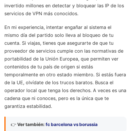
invertido millones en detectar y bloquear las IP de los
servicios de VPN más conocidos.
En mi experiencia, intentar engañar al sistema el
mismo día del partido solo lleva al bloqueo de tu
cuenta. Si viajas, tienes que asegurarte de que tu
proveedor de servicios cumple con las normativas de
portabilidad de la Unión Europea, que permiten ver
contenidos de tu país de origen si estás
temporalmente en otro estado miembro. Si estás fuera
de la UE, olvídate de los trucos baratos. Busca el
operador local que tenga los derechos. A veces es una
cadena que ni conoces, pero es la única que te
garantiza estabilidad.
👉
Ver también:
fc barcelona vs borussia