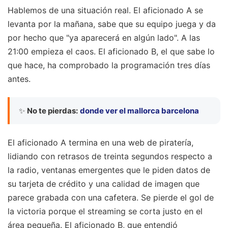
Hablemos de una situación real. El aficionado A se
levanta por la mañana, sabe que su equipo juega y da
por hecho que "ya aparecerá en algún lado". A las
21:00 empieza el caos. El aficionado B, el que sabe lo
que hace, ha comprobado la programación tres días
antes.
✨
No te pierdas:
donde ver el mallorca barcelona
El aficionado A termina en una web de piratería,
lidiando con retrasos de treinta segundos respecto a
la radio, ventanas emergentes que le piden datos de
su tarjeta de crédito y una calidad de imagen que
parece grabada con una cafetera. Se pierde el gol de
la victoria porque el streaming se corta justo en el
área pequeña. El aficionado B, que entendió