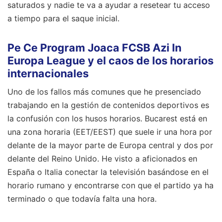
saturados y nadie te va a ayudar a resetear tu acceso
a tiempo para el saque inicial.
Pe Ce Program Joaca FCSB Azi In
Europa League y el caos de los horarios
internacionales
Uno de los fallos más comunes que he presenciado
trabajando en la gestión de contenidos deportivos es
la confusión con los husos horarios. Bucarest está en
una zona horaria (EET/EEST) que suele ir una hora por
delante de la mayor parte de Europa central y dos por
delante del Reino Unido. He visto a aficionados en
España o Italia conectar la televisión basándose en el
horario rumano y encontrarse con que el partido ya ha
terminado o que todavía falta una hora.