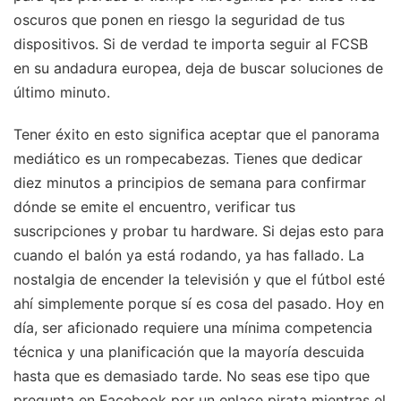
oscuros que ponen en riesgo la seguridad de tus
dispositivos. Si de verdad te importa seguir al FCSB
en su andadura europea, deja de buscar soluciones de
último minuto.
Tener éxito en esto significa aceptar que el panorama
mediático es un rompecabezas. Tienes que dedicar
diez minutos a principios de semana para confirmar
dónde se emite el encuentro, verificar tus
suscripciones y probar tu hardware. Si dejas esto para
cuando el balón ya está rodando, ya has fallado. La
nostalgia de encender la televisión y que el fútbol esté
ahí simplemente porque sí es cosa del pasado. Hoy en
día, ser aficionado requiere una mínima competencia
técnica y una planificación que la mayoría descuida
hasta que es demasiado tarde. No seas ese tipo que
pregunta en Facebook por un enlace pirata mientras el