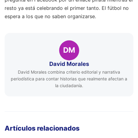
resto ya está celebrando el primer tanto. El fútbol no
espera a los que no saben organizarse.
DM
David Morales
David Morales combina criterio editorial y narrativa
periodística para contar historias que realmente afectan a
la ciudadanía.
Artículos relacionados