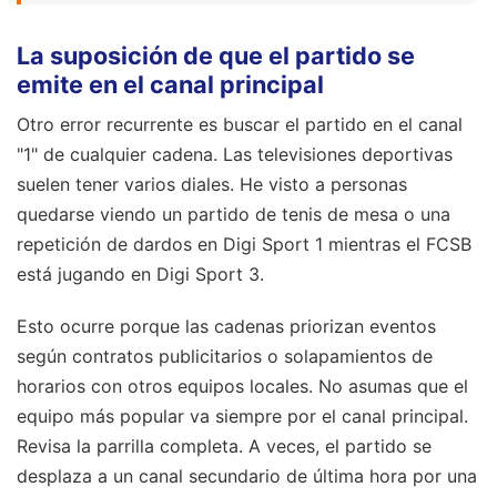
La suposición de que el partido se
emite en el canal principal
Otro error recurrente es buscar el partido en el canal
"1" de cualquier cadena. Las televisiones deportivas
suelen tener varios diales. He visto a personas
quedarse viendo un partido de tenis de mesa o una
repetición de dardos en Digi Sport 1 mientras el FCSB
está jugando en Digi Sport 3.
Esto ocurre porque las cadenas priorizan eventos
según contratos publicitarios o solapamientos de
horarios con otros equipos locales. No asumas que el
equipo más popular va siempre por el canal principal.
Revisa la parrilla completa. A veces, el partido se
desplaza a un canal secundario de última hora por una