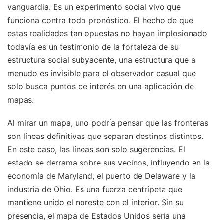
vanguardia. Es un experimento social vivo que
funciona contra todo pronóstico. El hecho de que
estas realidades tan opuestas no hayan implosionado
todavía es un testimonio de la fortaleza de su
estructura social subyacente, una estructura que a
menudo es invisible para el observador casual que
solo busca puntos de interés en una aplicación de
mapas.
Al mirar un mapa, uno podría pensar que las fronteras
son líneas definitivas que separan destinos distintos.
En este caso, las líneas son solo sugerencias. El
estado se derrama sobre sus vecinos, influyendo en la
economía de Maryland, el puerto de Delaware y la
industria de Ohio. Es una fuerza centrípeta que
mantiene unido el noreste con el interior. Sin su
presencia, el mapa de Estados Unidos sería una