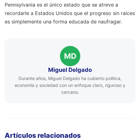
Pennsylvania es el único estado que se atreve a
recordarle a Estados Unidos que el progreso sin raíces
es simplemente una forma educada de naufragar.
MD
Miguel Delgado
Durante años, Miguel Delgado ha cubierto política,
economía y sociedad con un enfoque claro, riguroso y
cercano.
Artículos relacionados