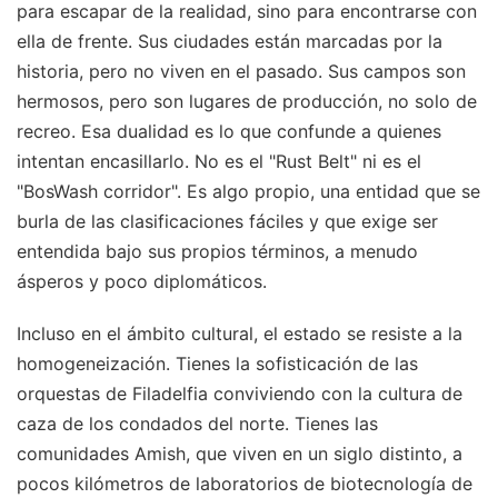
para escapar de la realidad, sino para encontrarse con
ella de frente. Sus ciudades están marcadas por la
historia, pero no viven en el pasado. Sus campos son
hermosos, pero son lugares de producción, no solo de
recreo. Esa dualidad es lo que confunde a quienes
intentan encasillarlo. No es el "Rust Belt" ni es el
"BosWash corridor". Es algo propio, una entidad que se
burla de las clasificaciones fáciles y que exige ser
entendida bajo sus propios términos, a menudo
ásperos y poco diplomáticos.
Incluso en el ámbito cultural, el estado se resiste a la
homogeneización. Tienes la sofisticación de las
orquestas de Filadelfia conviviendo con la cultura de
caza de los condados del norte. Tienes las
comunidades Amish, que viven en un siglo distinto, a
pocos kilómetros de laboratorios de biotecnología de