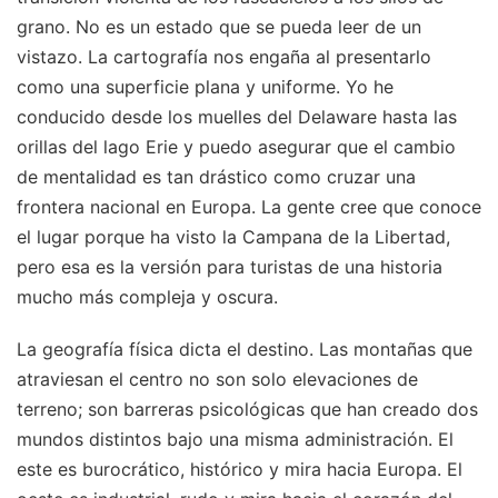
grano. No es un estado que se pueda leer de un
vistazo. La cartografía nos engaña al presentarlo
como una superficie plana y uniforme. Yo he
conducido desde los muelles del Delaware hasta las
orillas del lago Erie y puedo asegurar que el cambio
de mentalidad es tan drástico como cruzar una
frontera nacional en Europa. La gente cree que conoce
el lugar porque ha visto la Campana de la Libertad,
pero esa es la versión para turistas de una historia
mucho más compleja y oscura.
La geografía física dicta el destino. Las montañas que
atraviesan el centro no son solo elevaciones de
terreno; son barreras psicológicas que han creado dos
mundos distintos bajo una misma administración. El
este es burocrático, histórico y mira hacia Europa. El