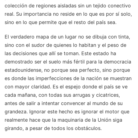
colección de regiones aisladas sin un tejido conectivo
real. Su importancia no reside en lo que es por sí solo,
sino en lo que permite que el resto del país sea.
El verdadero mapa de un lugar no se dibuja con tinta,
sino con el sudor de quienes lo habitan y el peso de
las decisiones que allí se toman. Este estado ha
demostrado ser el suelo más fértil para la democracia
estadounidense, no porque sea perfecto, sino porque
es donde las imperfecciones de la nación se muestran
con mayor claridad. Es el espejo donde el país se ve
cada mañana, con todas sus arrugas y cicatrices,
antes de salir a intentar convencer al mundo de su
grandeza. Ignorar este hecho es ignorar el motor que
realmente hace que la maquinaria de la Unión siga
girando, a pesar de todos los obstáculos.