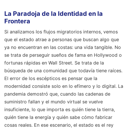
La Paradoja de la Identidad en la
Frontera
Si analizamos los flujos migratorios internos, vemos
que el estado atrae a personas que buscan algo que
ya no encuentran en las costas: una vida tangible. No
se trata de perseguir sueños de fama en Hollywood o
fortunas rápidas en Wall Street. Se trata de la
búsqueda de una comunidad que todavía tiene raíces.
El error de los escépticos es pensar que la
modernidad consiste solo en lo efímero y lo digital. La
pandemia demostró que, cuando las cadenas de
suministro fallan y el mundo virtual se vuelve
insuficiente, lo que importa es quién tiene la tierra,
quién tiene la energía y quién sabe cómo fabricar
cosas reales. En ese escenario, el estado es el rey