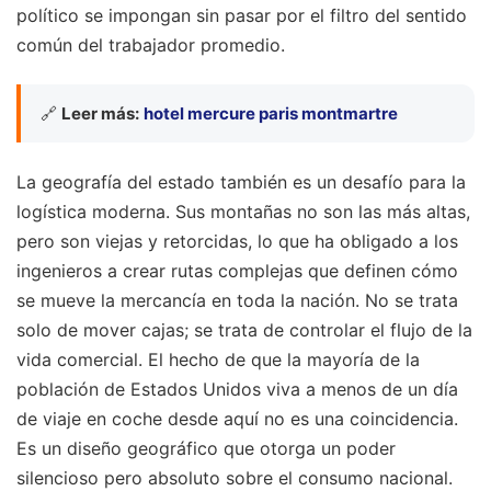
político se impongan sin pasar por el filtro del sentido
común del trabajador promedio.
🔗
Leer más:
hotel mercure paris montmartre
La geografía del estado también es un desafío para la
logística moderna. Sus montañas no son las más altas,
pero son viejas y retorcidas, lo que ha obligado a los
ingenieros a crear rutas complejas que definen cómo
se mueve la mercancía en toda la nación. No se trata
solo de mover cajas; se trata de controlar el flujo de la
vida comercial. El hecho de que la mayoría de la
población de Estados Unidos viva a menos de un día
de viaje en coche desde aquí no es una coincidencia.
Es un diseño geográfico que otorga un poder
silencioso pero absoluto sobre el consumo nacional.