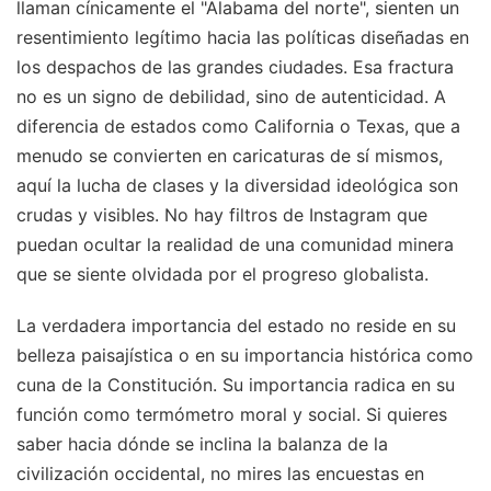
llaman cínicamente el "Alabama del norte", sienten un
resentimiento legítimo hacia las políticas diseñadas en
los despachos de las grandes ciudades. Esa fractura
no es un signo de debilidad, sino de autenticidad. A
diferencia de estados como California o Texas, que a
menudo se convierten en caricaturas de sí mismos,
aquí la lucha de clases y la diversidad ideológica son
crudas y visibles. No hay filtros de Instagram que
puedan ocultar la realidad de una comunidad minera
que se siente olvidada por el progreso globalista.
La verdadera importancia del estado no reside en su
belleza paisajística o en su importancia histórica como
cuna de la Constitución. Su importancia radica en su
función como termómetro moral y social. Si quieres
saber hacia dónde se inclina la balanza de la
civilización occidental, no mires las encuestas en