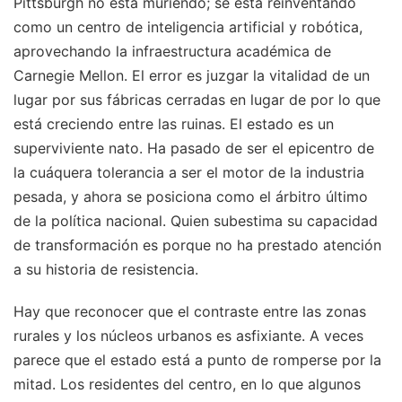
Pittsburgh no está muriendo; se está reinventando
como un centro de inteligencia artificial y robótica,
aprovechando la infraestructura académica de
Carnegie Mellon. El error es juzgar la vitalidad de un
lugar por sus fábricas cerradas en lugar de por lo que
está creciendo entre las ruinas. El estado es un
superviviente nato. Ha pasado de ser el epicentro de
la cuáquera tolerancia a ser el motor de la industria
pesada, y ahora se posiciona como el árbitro último
de la política nacional. Quien subestima su capacidad
de transformación es porque no ha prestado atención
a su historia de resistencia.
Hay que reconocer que el contraste entre las zonas
rurales y los núcleos urbanos es asfixiante. A veces
parece que el estado está a punto de romperse por la
mitad. Los residentes del centro, en lo que algunos