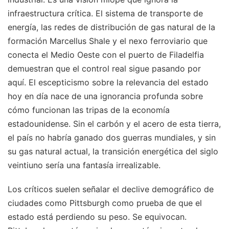
infraestructura crítica. El sistema de transporte de
energía, las redes de distribución de gas natural de la
formación Marcellus Shale y el nexo ferroviario que
conecta el Medio Oeste con el puerto de Filadelfia
demuestran que el control real sigue pasando por
aquí. El escepticismo sobre la relevancia del estado
hoy en día nace de una ignorancia profunda sobre
cómo funcionan las tripas de la economía
estadounidense. Sin el carbón y el acero de esta tierra,
el país no habría ganado dos guerras mundiales, y sin
su gas natural actual, la transición energética del siglo
veintiuno sería una fantasía irrealizable.
Los críticos suelen señalar el declive demográfico de
ciudades como Pittsburgh como prueba de que el
estado está perdiendo su peso. Se equivocan.