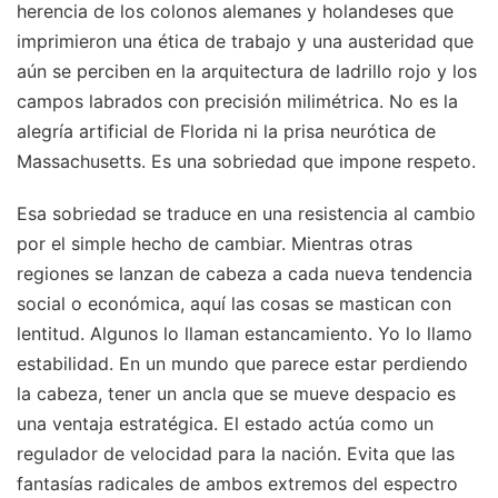
herencia de los colonos alemanes y holandeses que
imprimieron una ética de trabajo y una austeridad que
aún se perciben en la arquitectura de ladrillo rojo y los
campos labrados con precisión milimétrica. No es la
alegría artificial de Florida ni la prisa neurótica de
Massachusetts. Es una sobriedad que impone respeto.
Esa sobriedad se traduce en una resistencia al cambio
por el simple hecho de cambiar. Mientras otras
regiones se lanzan de cabeza a cada nueva tendencia
social o económica, aquí las cosas se mastican con
lentitud. Algunos lo llaman estancamiento. Yo lo llamo
estabilidad. En un mundo que parece estar perdiendo
la cabeza, tener un ancla que se mueve despacio es
una ventaja estratégica. El estado actúa como un
regulador de velocidad para la nación. Evita que las
fantasías radicales de ambos extremos del espectro