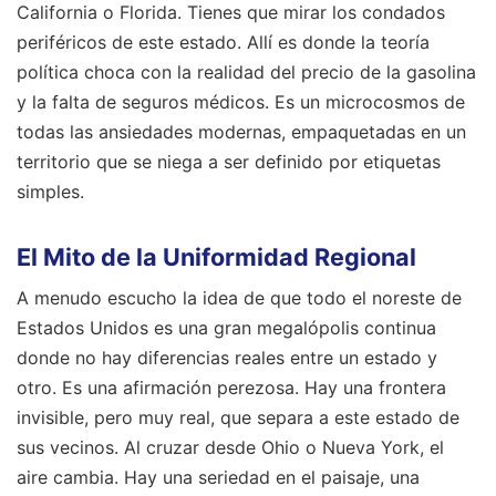
California o Florida. Tienes que mirar los condados
periféricos de este estado. Allí es donde la teoría
política choca con la realidad del precio de la gasolina
y la falta de seguros médicos. Es un microcosmos de
todas las ansiedades modernas, empaquetadas en un
territorio que se niega a ser definido por etiquetas
simples.
El Mito de la Uniformidad Regional
A menudo escucho la idea de que todo el noreste de
Estados Unidos es una gran megalópolis continua
donde no hay diferencias reales entre un estado y
otro. Es una afirmación perezosa. Hay una frontera
invisible, pero muy real, que separa a este estado de
sus vecinos. Al cruzar desde Ohio o Nueva York, el
aire cambia. Hay una seriedad en el paisaje, una