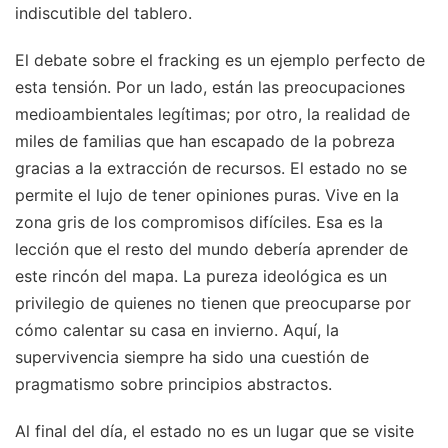
indiscutible del tablero.
El debate sobre el fracking es un ejemplo perfecto de
esta tensión. Por un lado, están las preocupaciones
medioambientales legítimas; por otro, la realidad de
miles de familias que han escapado de la pobreza
gracias a la extracción de recursos. El estado no se
permite el lujo de tener opiniones puras. Vive en la
zona gris de los compromisos difíciles. Esa es la
lección que el resto del mundo debería aprender de
este rincón del mapa. La pureza ideológica es un
privilegio de quienes no tienen que preocuparse por
cómo calentar su casa en invierno. Aquí, la
supervivencia siempre ha sido una cuestión de
pragmatismo sobre principios abstractos.
Al final del día, el estado no es un lugar que se visite