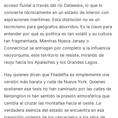
acceso fluvial a través del río Delaware, lo que lo
convierte técnicamente en un estado de interior con
aspiraciones marítimas. Esta distinción no es un
tecnicismo para geógrafos aburridos. Es la clave para
entender por qué su política es tan volátil y su cultura
tan fragmentada. Mientras Nueva Jersey o
Connecticut se entregan por completo a la influencia
neoyorquina, este territorio se resiste, mirando de
reojo hacia los Apalaches y los Grandes Lagos.
Hay quienes dicen que Filadelfia es simplemente una
versión más barata y ruda de Nueva York. Quienes
sostienen esa tesis no han caminado por las calles de
Kensington ni han sentido la presión atmosférica que
cambia al cruzar las montañas hacia el oeste. La
verdadera esencia del estado se encuentra en esa
transición violenta de los rascacielos a los silos de