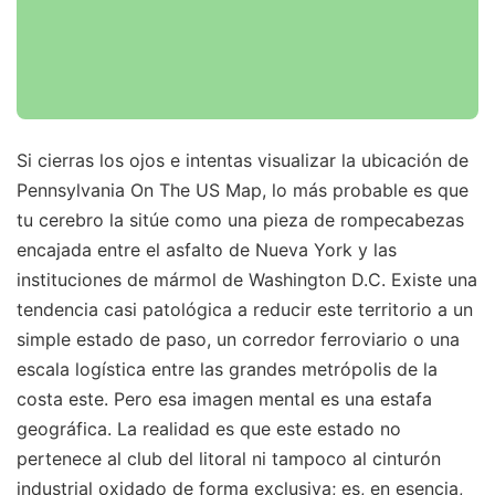
Si cierras los ojos e intentas visualizar la ubicación de
Pennsylvania On The US Map, lo más probable es que
tu cerebro la sitúe como una pieza de rompecabezas
encajada entre el asfalto de Nueva York y las
instituciones de mármol de Washington D.C. Existe una
tendencia casi patológica a reducir este territorio a un
simple estado de paso, un corredor ferroviario o una
escala logística entre las grandes metrópolis de la
costa este. Pero esa imagen mental es una estafa
geográfica. La realidad es que este estado no
pertenece al club del litoral ni tampoco al cinturón
industrial oxidado de forma exclusiva; es, en esencia,