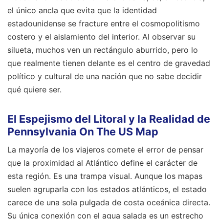
el único ancla que evita que la identidad
estadounidense se fracture entre el cosmopolitismo
costero y el aislamiento del interior. Al observar su
silueta, muchos ven un rectángulo aburrido, pero lo
que realmente tienen delante es el centro de gravedad
político y cultural de una nación que no sabe decidir
qué quiere ser.
El Espejismo del Litoral y la Realidad de
Pennsylvania On The US Map
La mayoría de los viajeros comete el error de pensar
que la proximidad al Atlántico define el carácter de
esta región. Es una trampa visual. Aunque los mapas
suelen agruparla con los estados atlánticos, el estado
carece de una sola pulgada de costa oceánica directa.
Su única conexión con el agua salada es un estrecho