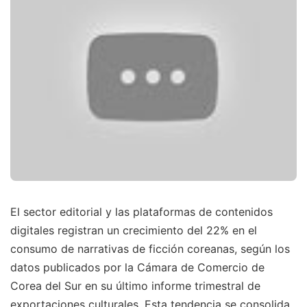
El sector editorial y las plataformas de contenidos
digitales registran un crecimiento del 22% en el
consumo de narrativas de ficción coreanas, según los
datos publicados por la Cámara de Comercio de
Corea del Sur en su último informe trimestral de
exportaciones culturales. Esta tendencia se consolida