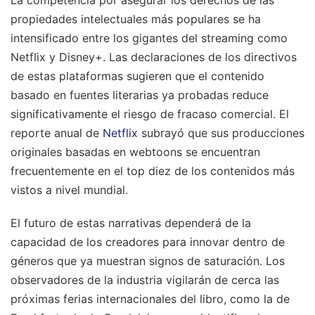
propiedades intelectuales más populares se ha
intensificado entre los gigantes del streaming como
Netflix y Disney+. Las declaraciones de los directivos
de estas plataformas sugieren que el contenido
basado en fuentes literarias ya probadas reduce
significativamente el riesgo de fracaso comercial. El
reporte anual de
Netflix
subrayó que sus producciones
originales basadas en webtoons se encuentran
frecuentemente en el top diez de los contenidos más
vistos a nivel mundial.
El futuro de estas narrativas dependerá de la
capacidad de los creadores para innovar dentro de
géneros que ya muestran signos de saturación. Los
observadores de la industria vigilarán de cerca las
próximas ferias internacionales del libro, como la de