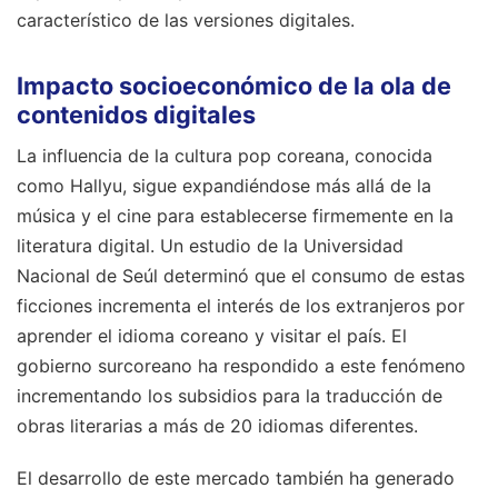
característico de las versiones digitales.
Impacto socioeconómico de la ola de
contenidos digitales
La influencia de la cultura pop coreana, conocida
como Hallyu, sigue expandiéndose más allá de la
música y el cine para establecerse firmemente en la
literatura digital. Un estudio de la Universidad
Nacional de Seúl determinó que el consumo de estas
ficciones incrementa el interés de los extranjeros por
aprender el idioma coreano y visitar el país. El
gobierno surcoreano ha respondido a este fenómeno
incrementando los subsidios para la traducción de
obras literarias a más de 20 idiomas diferentes.
El desarrollo de este mercado también ha generado