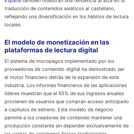
España
también muestran una tendencia al alza en la
traducción de contenidos asiáticos al castellano,
reflejando una diversificación en los hábitos de lectura
locales.
El modelo de monetización en las
plataformas de lectura digital
El sistema de micropagos implementado por los
proveedores de contenido digital ha demostrado ser
el motor financiero detrás de la expansión de esta
industria. Los informes financieros de las aplicaciones
líderes muestran que el 65% de sus ingresos anuales
provienen de usuarios que compran acceso anticipado
a capítulos de estreno. Este modelo de negocio
permite a los creadores de contenido mantener una
producción constante sin depender exclusivamente de
las ventas de volúmenes físicos tradicionales.