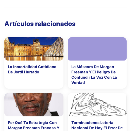
Artículos relacionados
La Inmortalidad Cotidiana
La Máscara De Morgan
De Jordi Hurtado
Freeman Y El Peligro De
Confundir La Voz Con La
Verdad
Por Qué Tu Estrategia Con
Terminaciones Lotería
Morgan Freeman Fracasa Y
Nacional De Hoy El Error De