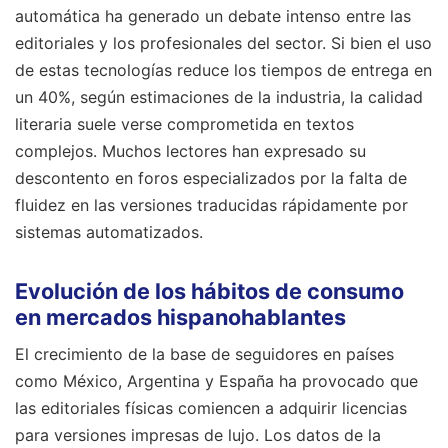
automática ha generado un debate intenso entre las
editoriales y los profesionales del sector. Si bien el uso
de estas tecnologías reduce los tiempos de entrega en
un 40%, según estimaciones de la industria, la calidad
literaria suele verse comprometida en textos
complejos. Muchos lectores han expresado su
descontento en foros especializados por la falta de
fluidez en las versiones traducidas rápidamente por
sistemas automatizados.
Evolución de los hábitos de consumo
en mercados hispanohablantes
El crecimiento de la base de seguidores en países
como México, Argentina y España ha provocado que
las editoriales físicas comiencen a adquirir licencias
para versiones impresas de lujo. Los datos de la