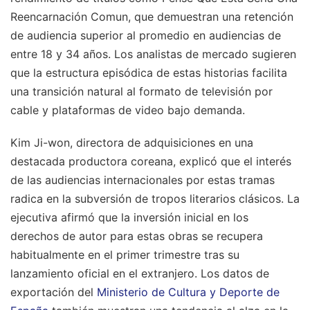
Reencarnación Comun, que demuestran una retención
de audiencia superior al promedio en audiencias de
entre 18 y 34 años. Los analistas de mercado sugieren
que la estructura episódica de estas historias facilita
una transición natural al formato de televisión por
cable y plataformas de video bajo demanda.
Kim Ji-won, directora de adquisiciones en una
destacada productora coreana, explicó que el interés
de las audiencias internacionales por estas tramas
radica en la subversión de tropos literarios clásicos. La
ejecutiva afirmó que la inversión inicial en los
derechos de autor para estas obras se recupera
habitualmente en el primer trimestre tras su
lanzamiento oficial en el extranjero. Los datos de
exportación del
Ministerio de Cultura y Deporte de