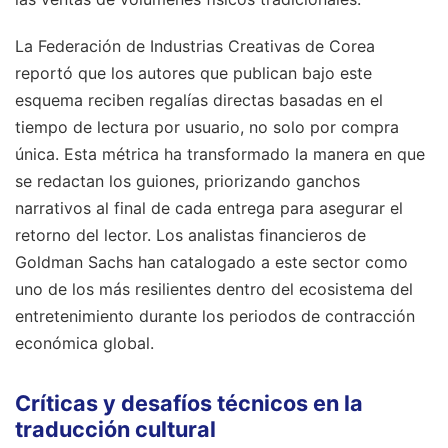
La Federación de Industrias Creativas de Corea
reportó que los autores que publican bajo este
esquema reciben regalías directas basadas en el
tiempo de lectura por usuario, no solo por compra
única. Esta métrica ha transformado la manera en que
se redactan los guiones, priorizando ganchos
narrativos al final de cada entrega para asegurar el
retorno del lector. Los analistas financieros de
Goldman Sachs han catalogado a este sector como
uno de los más resilientes dentro del ecosistema del
entretenimiento durante los periodos de contracción
económica global.
Críticas y desafíos técnicos en la
traducción cultural