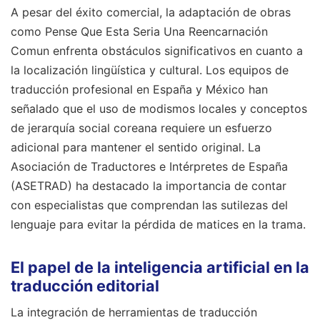
A pesar del éxito comercial, la adaptación de obras
como Pense Que Esta Seria Una Reencarnación
Comun enfrenta obstáculos significativos en cuanto a
la localización lingüística y cultural. Los equipos de
traducción profesional en España y México han
señalado que el uso de modismos locales y conceptos
de jerarquía social coreana requiere un esfuerzo
adicional para mantener el sentido original. La
Asociación de Traductores e Intérpretes de España
(ASETRAD) ha destacado la importancia de contar
con especialistas que comprendan las sutilezas del
lenguaje para evitar la pérdida de matices en la trama.
El papel de la inteligencia artificial en la
traducción editorial
La integración de herramientas de traducción