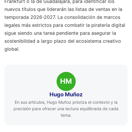
Frankfurt o la de Guadalajara, para identificar los
nuevos títulos que liderarán las listas de ventas en la
temporada 2026-2027. La consolidación de marcos
legales más estrictos para combatir la piratería digital
sigue siendo una tarea pendiente para asegurar la
sostenibilidad a largo plazo del ecosistema creativo
global.
HM
Hugo Muñoz
En sus artículos, Hugo Muñoz prioriza el contexto y la
precisión para ofrecer una lectura equilibrada de cada
tema.