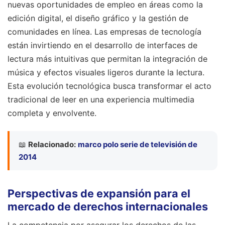
nuevas oportunidades de empleo en áreas como la
edición digital, el diseño gráfico y la gestión de
comunidades en línea. Las empresas de tecnología
están invirtiendo en el desarrollo de interfaces de
lectura más intuitivas que permitan la integración de
música y efectos visuales ligeros durante la lectura.
Esta evolución tecnológica busca transformar el acto
tradicional de leer en una experiencia multimedia
completa y envolvente.
📖
Relacionado:
marco polo serie de televisión de
2014
Perspectivas de expansión para el
mercado de derechos internacionales
La competencia por asegurar los derechos de las