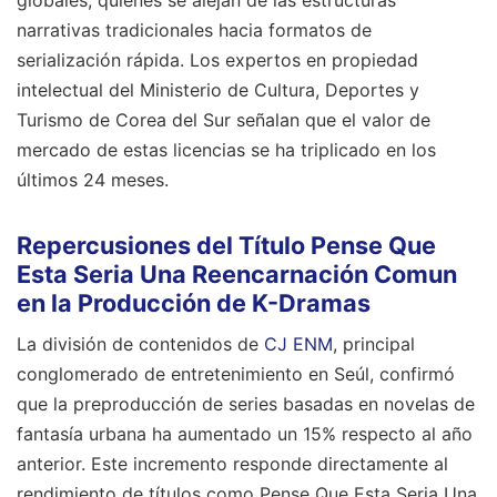
narrativas tradicionales hacia formatos de
serialización rápida. Los expertos en propiedad
intelectual del Ministerio de Cultura, Deportes y
Turismo de Corea del Sur señalan que el valor de
mercado de estas licencias se ha triplicado en los
últimos 24 meses.
Repercusiones del Título Pense Que
Esta Seria Una Reencarnación Comun
en la Producción de K-Dramas
La división de contenidos de
CJ ENM
, principal
conglomerado de entretenimiento en Seúl, confirmó
que la preproducción de series basadas en novelas de
fantasía urbana ha aumentado un 15% respecto al año
anterior. Este incremento responde directamente al
rendimiento de títulos como Pense Que Esta Seria Una