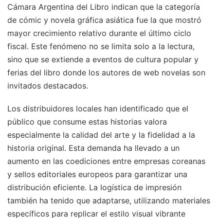
Cámara Argentina del Libro indican que la categoría
de cómic y novela gráfica asiática fue la que mostró
mayor crecimiento relativo durante el último ciclo
fiscal. Este fenómeno no se limita solo a la lectura,
sino que se extiende a eventos de cultura popular y
ferias del libro donde los autores de web novelas son
invitados destacados.
Los distribuidores locales han identificado que el
público que consume estas historias valora
especialmente la calidad del arte y la fidelidad a la
historia original. Esta demanda ha llevado a un
aumento en las coediciones entre empresas coreanas
y sellos editoriales europeos para garantizar una
distribución eficiente. La logística de impresión
también ha tenido que adaptarse, utilizando materiales
específicos para replicar el estilo visual vibrante