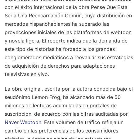
con el éxito internacional de la obra Pense Que Esta
Seria Una Reencarnación Comun, cuya distribución en
mercados hispanohablantes ha superado las
proyecciones iniciales de las plataformas de webtoon
y novela ligera. El reporte indica que la demanda de
este tipo de historias ha forzado a los grandes
conglomerados mediáticos a reevaluar sus estrategias
de adquisición de derechos para adaptaciones
televisivas en vivo.
La obra original, escrita por la autora conocida bajo el
seudónimo Lemon Frog, ha alcanzado más de 50
millones de lecturas acumuladas en portales de
suscripción, de acuerdo con las cifras auditadas por
Naver Webtoon
. Este volumen de tráfico refleja un
cambio en las preferencias de los consumidores
globales, quienes se alejan de las estructuras