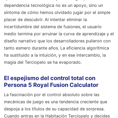
dependencia tecnológica no es un apoyo, sino un
síntoma de cómo hemos olvidado jugar por el simple
placer de descubrir. Al intentar eliminar la
incertidumbre del sistema de fusiones, el usuario
medio termina por arruinar la curva de aprendizaje y el
diseño narrativo que los desarrolladores pulieron con
tanto esmero durante años. La eficiencia algorítmica
ha sustituido a la intuición, y en ese intercambio, la
magia del Terciopelo se ha evaporado.
El espejismo del control total con
Persona 5 Royal Fusion Calculator
La fascinación por el control absoluto sobre las
mecánicas de juego es una tendencia creciente que
despoja a los títulos de su capacidad de sorpresa.
Cuando entras en la Habitación Terciopelo y decides