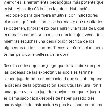
y error es la herramienta pedagógica más potente que
existe. Atlus diseñó la interfaz de la Habitación
Terciopelo para que fuera intuitiva, con indicadores
claros de qué habilidades se heredan y qué resultados
se obtienen. Ignorar esto para mirar una tabla de Excel
externa es como ir a un museo con los ojos vendados
mientras escuchas una descripción técnica de los
pigmentos de los cuadros. Tienes la información, pero
te has perdido la belleza de la obra.
Resulta curioso que un juego que trata sobre romper
las cadenas de las expectativas sociales termine
siendo jugado por una comunidad que se autoimpone
la cadena de la optimización absoluta. Hay una ironía
amarga en ver a un jugador quejarse de que el juego
es demasiado fácil después de haber pasado tres
horas siguiendo instrucciones precisas para crear una