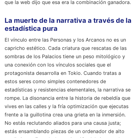
que la web dijo que esa era la combinación ganadora.
La muerte de la narrativa a través de la
estadística pura
El vínculo entre las Personas y los Arcanos no es un
capricho estético. Cada criatura que rescatas de las
sombras de los Palacios tiene un peso mitológico y
una conexión con los vínculos sociales que el
protagonista desarrolla en Tokio. Cuando tratas a
estos seres como simples contenedores de
estadísticas y resistencias elementales, la narrativa se
rompe. La disonancia entre la historia de rebeldía que
vives en las calles y la fría optimización que ejecutas
frente a la guillotina crea una grieta en la inmersión.
No estás reclutando aliados para una causa justa;
estás ensamblando piezas de un ordenador de alto