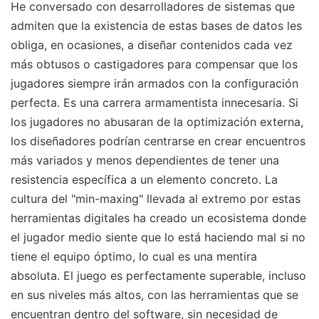
He conversado con desarrolladores de sistemas que
admiten que la existencia de estas bases de datos les
obliga, en ocasiones, a diseñar contenidos cada vez
más obtusos o castigadores para compensar que los
jugadores siempre irán armados con la configuración
perfecta. Es una carrera armamentista innecesaria. Si
los jugadores no abusaran de la optimización externa,
los diseñadores podrían centrarse en crear encuentros
más variados y menos dependientes de tener una
resistencia específica a un elemento concreto. La
cultura del "min-maxing" llevada al extremo por estas
herramientas digitales ha creado un ecosistema donde
el jugador medio siente que lo está haciendo mal si no
tiene el equipo óptimo, lo cual es una mentira
absoluta. El juego es perfectamente superable, incluso
en sus niveles más altos, con las herramientas que se
encuentran dentro del software, sin necesidad de