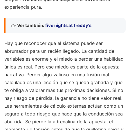
experiencia pura.
👉
Ver también:
five nights at freddy's
Hay que reconocer que el sistema puede ser
abrumador para un recién llegado. La cantidad de
variables es enorme y el miedo a perder una habilidad
única es real. Pero ese miedo es parte de la apuesta
narrativa. Perder algo valioso en una fusión mal
calculada es una lección que se queda grabada y que
te obliga a valorar más tus próximas decisiones. Si no
hay riesgo de pérdida, la ganancia no tiene valor real.
Las herramientas de cálculo externas actúan como un
seguro a todo riesgo que hace que la conducción sea
aburrida. Se pierde la adrenalina de la apuesta, el
momento de tensión antes de que la guillotina caiga y