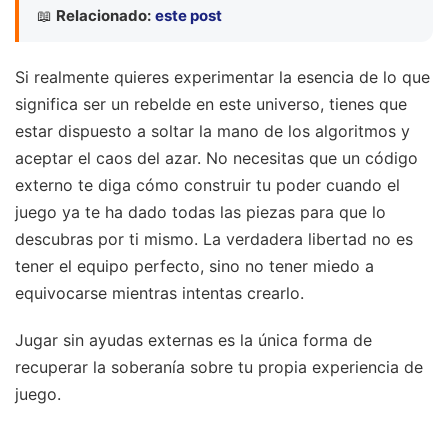
📖
Relacionado:
este post
Si realmente quieres experimentar la esencia de lo que
significa ser un rebelde en este universo, tienes que
estar dispuesto a soltar la mano de los algoritmos y
aceptar el caos del azar. No necesitas que un código
externo te diga cómo construir tu poder cuando el
juego ya te ha dado todas las piezas para que lo
descubras por ti mismo. La verdadera libertad no es
tener el equipo perfecto, sino no tener miedo a
equivocarse mientras intentas crearlo.
Jugar sin ayudas externas es la única forma de
recuperar la soberanía sobre tu propia experiencia de
juego.