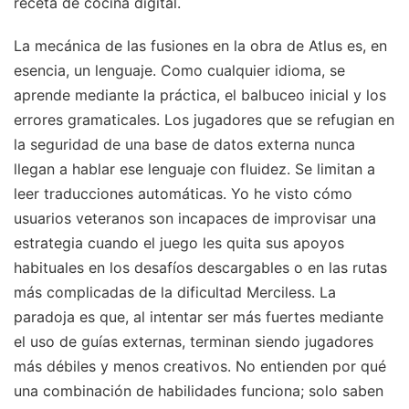
receta de cocina digital.
La mecánica de las fusiones en la obra de Atlus es, en
esencia, un lenguaje. Como cualquier idioma, se
aprende mediante la práctica, el balbuceo inicial y los
errores gramaticales. Los jugadores que se refugian en
la seguridad de una base de datos externa nunca
llegan a hablar ese lenguaje con fluidez. Se limitan a
leer traducciones automáticas. Yo he visto cómo
usuarios veteranos son incapaces de improvisar una
estrategia cuando el juego les quita sus apoyos
habituales en los desafíos descargables o en las rutas
más complicadas de la dificultad Merciless. La
paradoja es que, al intentar ser más fuertes mediante
el uso de guías externas, terminan siendo jugadores
más débiles y menos creativos. No entienden por qué
una combinación de habilidades funciona; solo saben