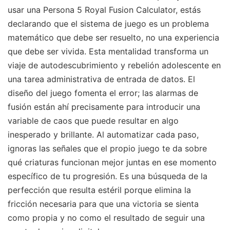
usar una Persona 5 Royal Fusion Calculator, estás
declarando que el sistema de juego es un problema
matemático que debe ser resuelto, no una experiencia
que debe ser vivida. Esta mentalidad transforma un
viaje de autodescubrimiento y rebelión adolescente en
una tarea administrativa de entrada de datos. El
diseño del juego fomenta el error; las alarmas de
fusión están ahí precisamente para introducir una
variable de caos que puede resultar en algo
inesperado y brillante. Al automatizar cada paso,
ignoras las señales que el propio juego te da sobre
qué criaturas funcionan mejor juntas en ese momento
específico de tu progresión. Es una búsqueda de la
perfección que resulta estéril porque elimina la
fricción necesaria para que una victoria se sienta
como propia y no como el resultado de seguir una