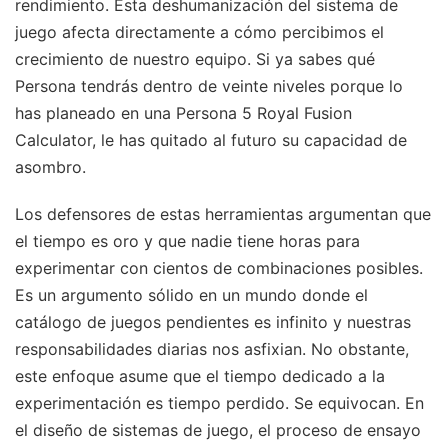
rendimiento. Esta deshumanización del sistema de
juego afecta directamente a cómo percibimos el
crecimiento de nuestro equipo. Si ya sabes qué
Persona tendrás dentro de veinte niveles porque lo
has planeado en una Persona 5 Royal Fusion
Calculator, le has quitado al futuro su capacidad de
asombro.
Los defensores de estas herramientas argumentan que
el tiempo es oro y que nadie tiene horas para
experimentar con cientos de combinaciones posibles.
Es un argumento sólido en un mundo donde el
catálogo de juegos pendientes es infinito y nuestras
responsabilidades diarias nos asfixian. No obstante,
este enfoque asume que el tiempo dedicado a la
experimentación es tiempo perdido. Se equivocan. En
el diseño de sistemas de juego, el proceso de ensayo