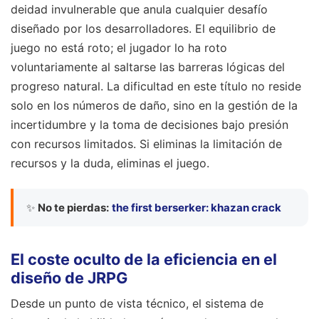
deidad invulnerable que anula cualquier desafío
diseñado por los desarrolladores. El equilibrio de
juego no está roto; el jugador lo ha roto
voluntariamente al saltarse las barreras lógicas del
progreso natural. La dificultad en este título no reside
solo en los números de daño, sino en la gestión de la
incertidumbre y la toma de decisiones bajo presión
con recursos limitados. Si eliminas la limitación de
recursos y la duda, eliminas el juego.
✨
No te pierdas:
the first berserker: khazan crack
El coste oculto de la eficiencia en el
diseño de JRPG
Desde un punto de vista técnico, el sistema de