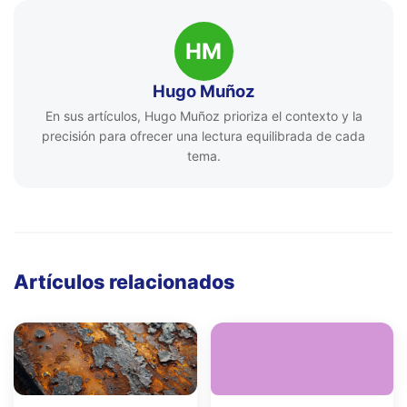
HM
Hugo Muñoz
En sus artículos, Hugo Muñoz prioriza el contexto y la
precisión para ofrecer una lectura equilibrada de cada
tema.
Artículos relacionados