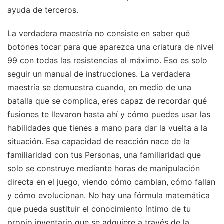
ayuda de terceros.
La verdadera maestría no consiste en saber qué
botones tocar para que aparezca una criatura de nivel
99 con todas las resistencias al máximo. Eso es solo
seguir un manual de instrucciones. La verdadera
maestría se demuestra cuando, en medio de una
batalla que se complica, eres capaz de recordar qué
fusiones te llevaron hasta ahí y cómo puedes usar las
habilidades que tienes a mano para dar la vuelta a la
situación. Esa capacidad de reacción nace de la
familiaridad con tus Personas, una familiaridad que
solo se construye mediante horas de manipulación
directa en el juego, viendo cómo cambian, cómo fallan
y cómo evolucionan. No hay una fórmula matemática
que pueda sustituir el conocimiento íntimo de tu
propio inventario que se adquiere a través de la