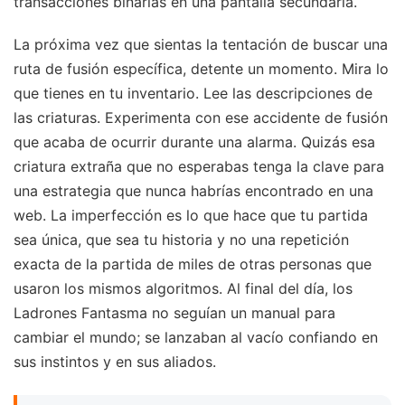
transacciones binarias en una pantalla secundaria.
La próxima vez que sientas la tentación de buscar una
ruta de fusión específica, detente un momento. Mira lo
que tienes en tu inventario. Lee las descripciones de
las criaturas. Experimenta con ese accidente de fusión
que acaba de ocurrir durante una alarma. Quizás esa
criatura extraña que no esperabas tenga la clave para
una estrategia que nunca habrías encontrado en una
web. La imperfección es lo que hace que tu partida
sea única, que sea tu historia y no una repetición
exacta de la partida de miles de otras personas que
usaron los mismos algoritmos. Al final del día, los
Ladrones Fantasma no seguían un manual para
cambiar el mundo; se lanzaban al vacío confiando en
sus instintos y en sus aliados.