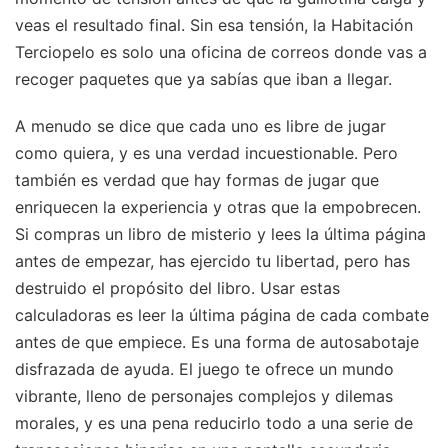
veas el resultado final. Sin esa tensión, la Habitación
Terciopelo es solo una oficina de correos donde vas a
recoger paquetes que ya sabías que iban a llegar.
A menudo se dice que cada uno es libre de jugar
como quiera, y es una verdad incuestionable. Pero
también es verdad que hay formas de jugar que
enriquecen la experiencia y otras que la empobrecen.
Si compras un libro de misterio y lees la última página
antes de empezar, has ejercido tu libertad, pero has
destruido el propósito del libro. Usar estas
calculadoras es leer la última página de cada combate
antes de que empiece. Es una forma de autosabotaje
disfrazada de ayuda. El juego te ofrece un mundo
vibrante, lleno de personajes complejos y dilemas
morales, y es una pena reducirlo todo a una serie de