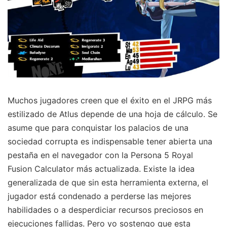
Muchos jugadores creen que el éxito en el JRPG más
estilizado de Atlus depende de una hoja de cálculo. Se
asume que para conquistar los palacios de una
sociedad corrupta es indispensable tener abierta una
pestaña en el navegador con la Persona 5 Royal
Fusion Calculator más actualizada. Existe la idea
generalizada de que sin esta herramienta externa, el
jugador está condenado a perderse las mejores
habilidades o a desperdiciar recursos preciosos en
ejecuciones fallidas. Pero yo sostengo que esta