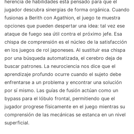
herencia de habilidades está pensado para que el
jugador descubra sinergias de forma orgánica. Cuando
fusionas a Berith con Agathion, el juego te muestra
opciones que pueden despertar una idea: tal vez ese
ataque de fuego sea útil contra el próximo jefe. Esa
chispa de comprensión es el núcleo de la satisfacción
en los juegos de rol japoneses. Al sustituir esa chispa
por una búsqueda automatizada, el cerebro deja de
buscar patrones. La neurociencia nos dice que el
aprendizaje profundo ocurre cuando el sujeto debe
enfrentarse a un problema y encontrar una solución
por sí mismo. Las guías de fusión actúan como un
bypass para el lóbulo frontal, permitiendo que el
jugador progrese físicamente en el juego mientras su
comprensión de las mecánicas se estanca en un nivel
superficial.