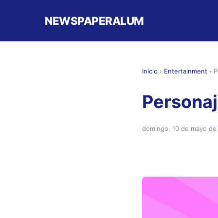
NEWSPAPERALUM
Inicio
›
Entertainment
›
P
Personaj
domingo, 10 de mayo de