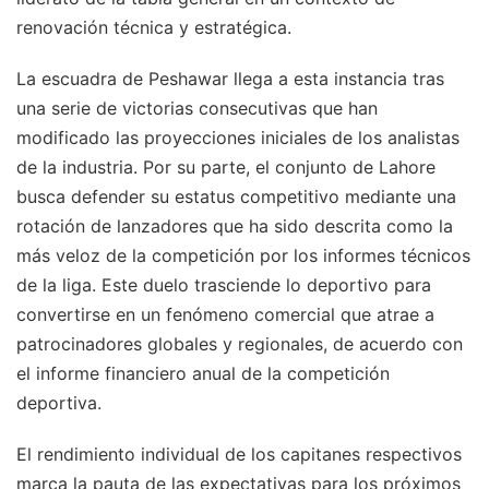
renovación técnica y estratégica.
La escuadra de Peshawar llega a esta instancia tras
una serie de victorias consecutivas que han
modificado las proyecciones iniciales de los analistas
de la industria. Por su parte, el conjunto de Lahore
busca defender su estatus competitivo mediante una
rotación de lanzadores que ha sido descrita como la
más veloz de la competición por los informes técnicos
de la liga. Este duelo trasciende lo deportivo para
convertirse en un fenómeno comercial que atrae a
patrocinadores globales y regionales, de acuerdo con
el informe financiero anual de la competición
deportiva.
El rendimiento individual de los capitanes respectivos
marca la pauta de las expectativas para los próximos