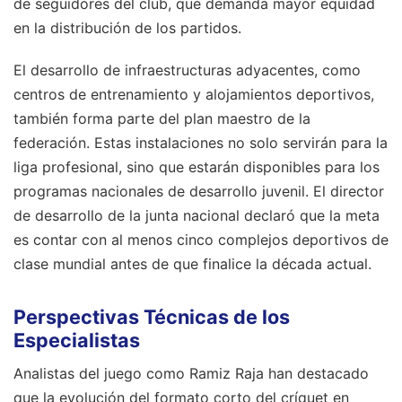
de seguidores del club, que demanda mayor equidad
en la distribución de los partidos.
El desarrollo de infraestructuras adyacentes, como
centros de entrenamiento y alojamientos deportivos,
también forma parte del plan maestro de la
federación. Estas instalaciones no solo servirán para la
liga profesional, sino que estarán disponibles para los
programas nacionales de desarrollo juvenil. El director
de desarrollo de la junta nacional declaró que la meta
es contar con al menos cinco complejos deportivos de
clase mundial antes de que finalice la década actual.
Perspectivas Técnicas de los
Especialistas
Analistas del juego como Ramiz Raja han destacado
que la evolución del formato corto del críquet en