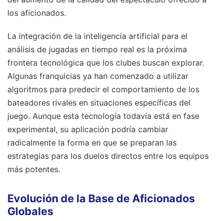
los aficionados.
La integración de la inteligencia artificial para el
análisis de jugadas en tiempo real es la próxima
frontera tecnológica que los clubes buscan explorar.
Algunas franquicias ya han comenzado a utilizar
algoritmos para predecir el comportamiento de los
bateadores rivales en situaciones específicas del
juego. Aunque esta tecnología todavía está en fase
experimental, su aplicación podría cambiar
radicalmente la forma en que se preparan las
estrategias para los duelos directos entre los equipos
más potentes.
Evolución de la Base de Aficionados
Globales