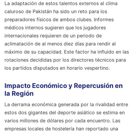
La adaptación de estos talentos externos al clima
caluroso de Pakistán ha sido un reto para los
preparadores físicos de ambos clubes. Informes
médicos internos sugieren que los jugadores
internacionales requieren de un periodo de
aclimatación de al menos diez días para rendir al
máximo de su capacidad. Este factor ha influido en las
rotaciones decididas por los directores técnicos para
los partidos disputados en horario vespertino.
Impacto Económico y Repercusión en
la Región
La derrama económica generada por la rivalidad entre
estos dos gigantes del deporte asiático se estima en
varios millones de dólares por cada encuentro. Las
empresas locales de hostelería han reportado una