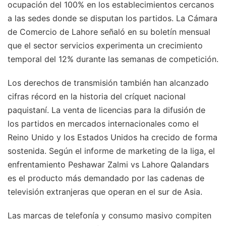
ocupación del 100% en los establecimientos cercanos
a las sedes donde se disputan los partidos. La Cámara
de Comercio de Lahore señaló en su boletín mensual
que el sector servicios experimenta un crecimiento
temporal del 12% durante las semanas de competición.
Los derechos de transmisión también han alcanzado
cifras récord en la historia del críquet nacional
paquistaní. La venta de licencias para la difusión de
los partidos en mercados internacionales como el
Reino Unido y los Estados Unidos ha crecido de forma
sostenida. Según el informe de marketing de la liga, el
enfrentamiento Peshawar Zalmi vs Lahore Qalandars
es el producto más demandado por las cadenas de
televisión extranjeras que operan en el sur de Asia.
Las marcas de telefonía y consumo masivo compiten