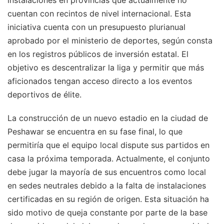
cuentan con recintos de nivel internacional. Esta
iniciativa cuenta con un presupuesto plurianual
aprobado por el ministerio de deportes, según consta
en los registros públicos de inversión estatal. El
objetivo es descentralizar la liga y permitir que más
aficionados tengan acceso directo a los eventos
deportivos de élite.
La construcción de un nuevo estadio en la ciudad de
Peshawar se encuentra en su fase final, lo que
permitiría que el equipo local dispute sus partidos en
casa la próxima temporada. Actualmente, el conjunto
debe jugar la mayoría de sus encuentros como local
en sedes neutrales debido a la falta de instalaciones
certificadas en su región de origen. Esta situación ha
sido motivo de queja constante por parte de la base