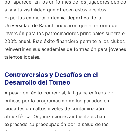
por aparecer en los uniformes de los jugadores debido
a la alta visibilidad que ofrecen estos eventos.
Expertos en mercadotecnia deportiva de la
Universidad de Karachi indicaron que el retorno de
inversión para los patrocinadores principales supera el
200% anual. Este éxito financiero permite a los clubes
reinvertir en sus academias de formación para jóvenes
talentos locales.
Controversias y Desafíos en el
Desarrollo del Torneo
A pesar del éxito comercial, la liga ha enfrentado
críticas por la programación de los partidos en
ciudades con altos niveles de contaminación
atmosférica. Organizaciones ambientales han
expresado su preocupación por la salud de los