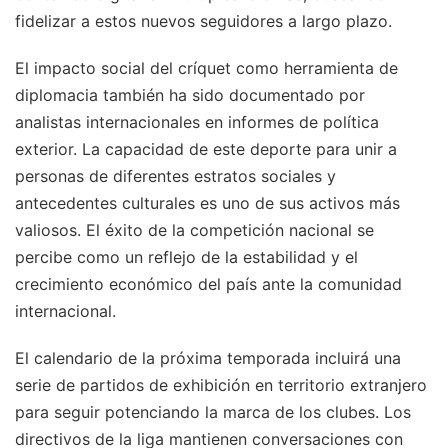
fidelizar a estos nuevos seguidores a largo plazo.
El impacto social del críquet como herramienta de
diplomacia también ha sido documentado por
analistas internacionales en informes de política
exterior. La capacidad de este deporte para unir a
personas de diferentes estratos sociales y
antecedentes culturales es uno de sus activos más
valiosos. El éxito de la competición nacional se
percibe como un reflejo de la estabilidad y el
crecimiento económico del país ante la comunidad
internacional.
El calendario de la próxima temporada incluirá una
serie de partidos de exhibición en territorio extranjero
para seguir potenciando la marca de los clubes. Los
directivos de la liga mantienen conversaciones con