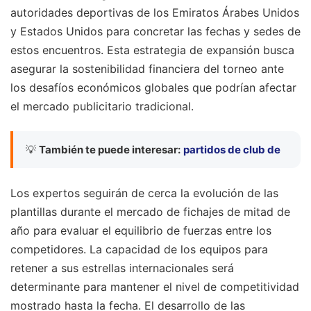
autoridades deportivas de los Emiratos Árabes Unidos
y Estados Unidos para concretar las fechas y sedes de
estos encuentros. Esta estrategia de expansión busca
asegurar la sostenibilidad financiera del torneo ante
los desafíos económicos globales que podrían afectar
el mercado publicitario tradicional.
💡
También te puede interesar:
partidos de club de
Los expertos seguirán de cerca la evolución de las
plantillas durante el mercado de fichajes de mitad de
año para evaluar el equilibrio de fuerzas entre los
competidores. La capacidad de los equipos para
retener a sus estrellas internacionales será
determinante para mantener el nivel de competitividad
mostrado hasta la fecha. El desarrollo de las