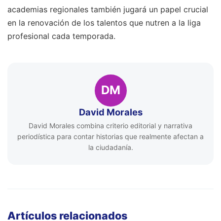
academias regionales también jugará un papel crucial
en la renovación de los talentos que nutren a la liga
profesional cada temporada.
DM
David Morales
David Morales combina criterio editorial y narrativa
periodística para contar historias que realmente afectan a
la ciudadanía.
Artículos relacionados