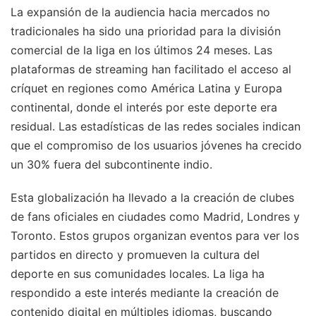
La expansión de la audiencia hacia mercados no
tradicionales ha sido una prioridad para la división
comercial de la liga en los últimos 24 meses. Las
plataformas de streaming han facilitado el acceso al
críquet en regiones como América Latina y Europa
continental, donde el interés por este deporte era
residual. Las estadísticas de las redes sociales indican
que el compromiso de los usuarios jóvenes ha crecido
un 30% fuera del subcontinente indio.
Esta globalización ha llevado a la creación de clubes
de fans oficiales en ciudades como Madrid, Londres y
Toronto. Estos grupos organizan eventos para ver los
partidos en directo y promueven la cultura del
deporte en sus comunidades locales. La liga ha
respondido a este interés mediante la creación de
contenido digital en múltiples idiomas, buscando