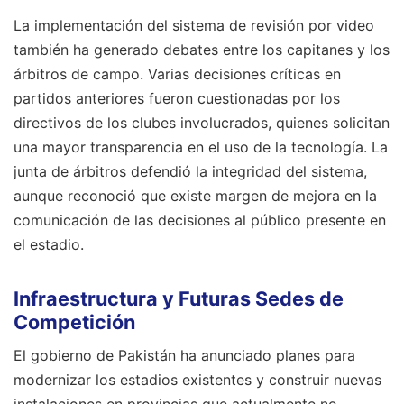
La implementación del sistema de revisión por video
también ha generado debates entre los capitanes y los
árbitros de campo. Varias decisiones críticas en
partidos anteriores fueron cuestionadas por los
directivos de los clubes involucrados, quienes solicitan
una mayor transparencia en el uso de la tecnología. La
junta de árbitros defendió la integridad del sistema,
aunque reconoció que existe margen de mejora en la
comunicación de las decisiones al público presente en
el estadio.
Infraestructura y Futuras Sedes de
Competición
El gobierno de Pakistán ha anunciado planes para
modernizar los estadios existentes y construir nuevas
instalaciones en provincias que actualmente no