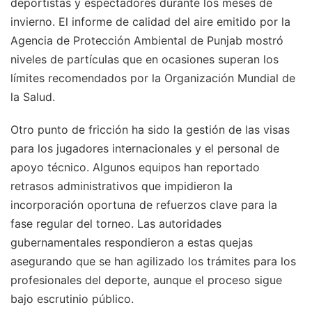
deportistas y espectadores durante los meses de
invierno. El informe de calidad del aire emitido por la
Agencia de Protección Ambiental de Punjab mostró
niveles de partículas que en ocasiones superan los
límites recomendados por la Organización Mundial de
la Salud.
Otro punto de fricción ha sido la gestión de las visas
para los jugadores internacionales y el personal de
apoyo técnico. Algunos equipos han reportado
retrasos administrativos que impidieron la
incorporación oportuna de refuerzos clave para la
fase regular del torneo. Las autoridades
gubernamentales respondieron a estas quejas
asegurando que se han agilizado los trámites para los
profesionales del deporte, aunque el proceso sigue
bajo escrutinio público.