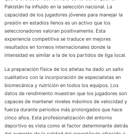
Pakistán ha influido en la selección nacional. La
capacidad de los jugadores jóvenes para manejar la
presión en estadios llenos es un activo que los
seleccionadores valoran positivamente. Esta
experiencia competitiva se traduce en mejores
resultados en torneos internacionales donde la
intensidad es similar a la de los partidos de liga local.
La preparación física de los atletas ha dado un salto
cualitativo con la incorporación de especialistas en
biomecánica y nutrición en todos los equipos. Los
datos de rendimiento muestran que los jugadores son
capaces de mantener niveles máximos de velocidad y
fuerza durante periodos más prolongados que hace
cinco años. Esta profesionalización del entorno
deportivo es vista como el factor determinante detrás
del aumento de la calidad del espectáculo ofrecido a