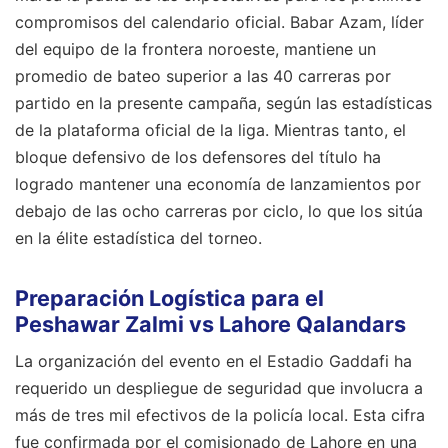
compromisos del calendario oficial. Babar Azam, líder
del equipo de la frontera noroeste, mantiene un
promedio de bateo superior a las 40 carreras por
partido en la presente campaña, según las estadísticas
de la plataforma oficial de la liga. Mientras tanto, el
bloque defensivo de los defensores del título ha
logrado mantener una economía de lanzamientos por
debajo de las ocho carreras por ciclo, lo que los sitúa
en la élite estadística del torneo.
Preparación Logística para el
Peshawar Zalmi vs Lahore Qalandars
La organización del evento en el Estadio Gaddafi ha
requerido un despliegue de seguridad que involucra a
más de tres mil efectivos de la policía local. Esta cifra
fue confirmada por el comisionado de Lahore en una