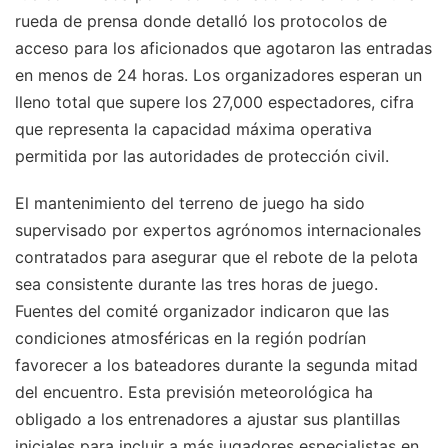
rueda de prensa donde detalló los protocolos de
acceso para los aficionados que agotaron las entradas
en menos de 24 horas. Los organizadores esperan un
lleno total que supere los 27,000 espectadores, cifra
que representa la capacidad máxima operativa
permitida por las autoridades de protección civil.
El mantenimiento del terreno de juego ha sido
supervisado por expertos agrónomos internacionales
contratados para asegurar que el rebote de la pelota
sea consistente durante las tres horas de juego.
Fuentes del comité organizador indicaron que las
condiciones atmosféricas en la región podrían
favorecer a los bateadores durante la segunda mitad
del encuentro. Esta previsión meteorológica ha
obligado a los entrenadores a ajustar sus plantillas
iniciales para incluir a más jugadores especialistas en