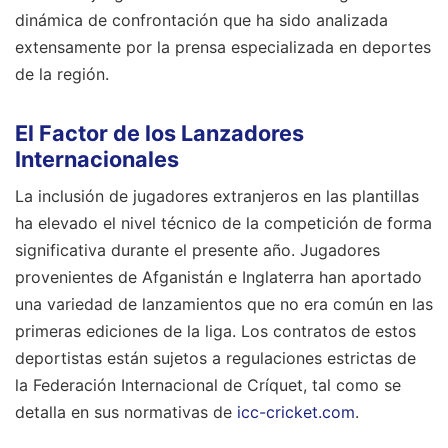
dinámica de confrontación que ha sido analizada
extensamente por la prensa especializada en deportes
de la región.
El Factor de los Lanzadores
Internacionales
La inclusión de jugadores extranjeros en las plantillas
ha elevado el nivel técnico de la competición de forma
significativa durante el presente año. Jugadores
provenientes de Afganistán e Inglaterra han aportado
una variedad de lanzamientos que no era común en las
primeras ediciones de la liga. Los contratos de estos
deportistas están sujetos a regulaciones estrictas de
la Federación Internacional de Críquet, tal como se
detalla en sus normativas de
icc-cricket.com
.