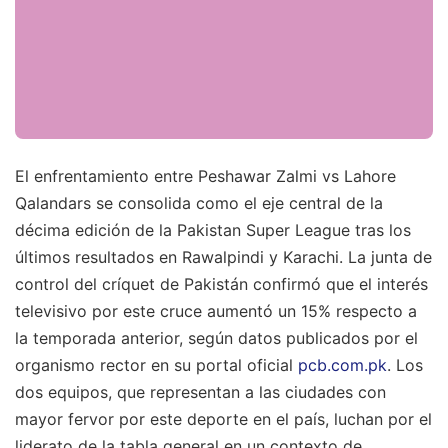
El enfrentamiento entre Peshawar Zalmi vs Lahore
Qalandars se consolida como el eje central de la
décima edición de la Pakistan Super League tras los
últimos resultados en Rawalpindi y Karachi. La junta de
control del críquet de Pakistán confirmó que el interés
televisivo por este cruce aumentó un 15% respecto a
la temporada anterior, según datos publicados por el
organismo rector en su portal oficial
pcb.com.pk
. Los
dos equipos, que representan a las ciudades con
mayor fervor por este deporte en el país, luchan por el
liderato de la tabla general en un contexto de