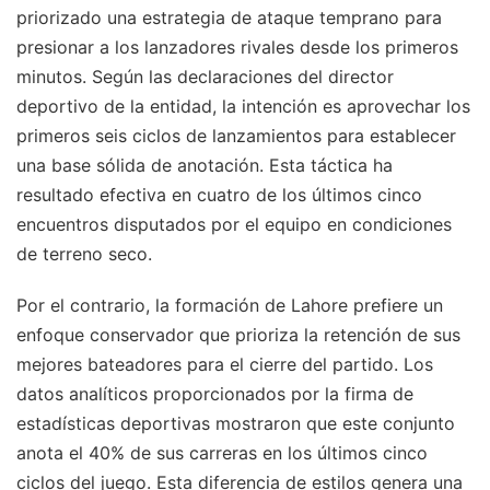
priorizado una estrategia de ataque temprano para
presionar a los lanzadores rivales desde los primeros
minutos. Según las declaraciones del director
deportivo de la entidad, la intención es aprovechar los
primeros seis ciclos de lanzamientos para establecer
una base sólida de anotación. Esta táctica ha
resultado efectiva en cuatro de los últimos cinco
encuentros disputados por el equipo en condiciones
de terreno seco.
Por el contrario, la formación de Lahore prefiere un
enfoque conservador que prioriza la retención de sus
mejores bateadores para el cierre del partido. Los
datos analíticos proporcionados por la firma de
estadísticas deportivas mostraron que este conjunto
anota el 40% de sus carreras en los últimos cinco
ciclos del juego. Esta diferencia de estilos genera una