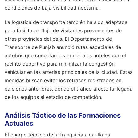
condiciones de baja visibilidad nocturna.
La logística de transporte también ha sido adaptada
para facilitar el flujo de visitantes provenientes de
otras provincias del país. El Departamento de
Transporte de Punjab anunció rutas especiales de
autobús que conectan los principales hoteles con el
recinto deportivo para minimizar la congestión
vehicular en las arterias principales de la ciudad. Estas
medidas buscan evitar los retrasos registrados en
ediciones anteriores, donde el tráfico afectó la llegada
de los equipos al estadio de competición.
Análisis Táctico de las Formaciones
Actuales
El cuerpo técnico de la franquicia amarilla ha