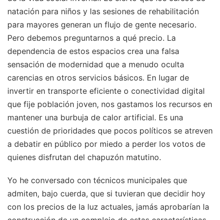
natación para niños y las sesiones de rehabilitación
para mayores generan un flujo de gente necesario.
Pero debemos preguntarnos a qué precio. La
dependencia de estos espacios crea una falsa
sensación de modernidad que a menudo oculta
carencias en otros servicios básicos. En lugar de
invertir en transporte eficiente o conectividad digital
que fije población joven, nos gastamos los recursos en
mantener una burbuja de calor artificial. Es una
cuestión de prioridades que pocos políticos se atreven
a debatir en público por miedo a perder los votos de
quienes disfrutan del chapuzón matutino.
Yo he conversado con técnicos municipales que
admiten, bajo cuerda, que si tuvieran que decidir hoy
con los precios de la luz actuales, jamás aprobarían la
construcción de un complejo de estas características.