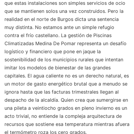
que estas instalaciones son simples servicios de ocio
que se mantienen solos una vez construidos. Pero la
realidad en el norte de Burgos dicta una sentencia
muy distinta. No estamos ante un simple refugio
contra el frío castellano. La gestión de Piscinas
Climatizadas Medina De Pomar representa un desafío
logístico y financiero que pone en jaque la
sostenibilidad de los municipios rurales que intentan
imitar los modelos de bienestar de las grandes
capitales. El agua caliente no es un derecho natural, es
un motor de gasto energético brutal que a menudo se
ignora hasta que las facturas trimestrales llegan al
despacho de la alcaldía. Quien crea que sumergirse en
una pileta a veintiocho grados en pleno invierno es un
acto trivial, no entiende la compleja arquitectura de
recursos que sostiene esa temperatura mientras afuera
el termómetro roza los cero grados.