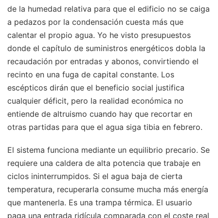
de la humedad relativa para que el edificio no se caiga
a pedazos por la condensación cuesta más que
calentar el propio agua. Yo he visto presupuestos
donde el capítulo de suministros energéticos dobla la
recaudación por entradas y abonos, convirtiendo el
recinto en una fuga de capital constante. Los
escépticos dirán que el beneficio social justifica
cualquier déficit, pero la realidad económica no
entiende de altruismo cuando hay que recortar en
otras partidas para que el agua siga tibia en febrero.
El sistema funciona mediante un equilibrio precario. Se
requiere una caldera de alta potencia que trabaje en
ciclos ininterrumpidos. Si el agua baja de cierta
temperatura, recuperarla consume mucha más energía
que mantenerla. Es una trampa térmica. El usuario
paga una entrada ridícula comparada con el coste real