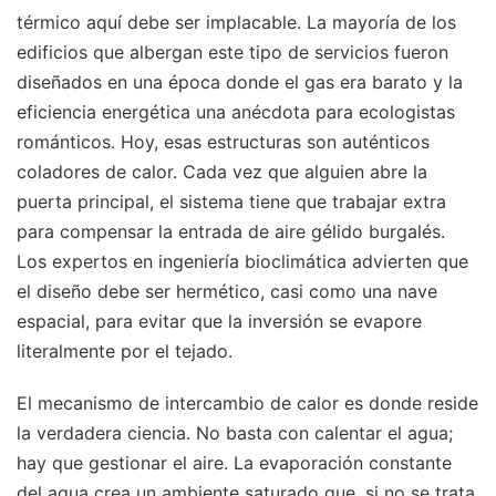
térmico aquí debe ser implacable. La mayoría de los
edificios que albergan este tipo de servicios fueron
diseñados en una época donde el gas era barato y la
eficiencia energética una anécdota para ecologistas
románticos. Hoy, esas estructuras son auténticos
coladores de calor. Cada vez que alguien abre la
puerta principal, el sistema tiene que trabajar extra
para compensar la entrada de aire gélido burgalés.
Los expertos en ingeniería bioclimática advierten que
el diseño debe ser hermético, casi como una nave
espacial, para evitar que la inversión se evapore
literalmente por el tejado.
El mecanismo de intercambio de calor es donde reside
la verdadera ciencia. No basta con calentar el agua;
hay que gestionar el aire. La evaporación constante
del agua crea un ambiente saturado que, si no se trata,