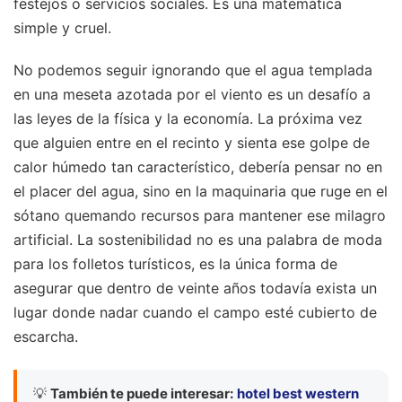
festejos o servicios sociales. Es una matemática
simple y cruel.
No podemos seguir ignorando que el agua templada
en una meseta azotada por el viento es un desafío a
las leyes de la física y la economía. La próxima vez
que alguien entre en el recinto y sienta ese golpe de
calor húmedo tan característico, debería pensar no en
el placer del agua, sino en la maquinaria que ruge en el
sótano quemando recursos para mantener ese milagro
artificial. La sostenibilidad no es una palabra de moda
para los folletos turísticos, es la única forma de
asegurar que dentro de veinte años todavía exista un
lugar donde nadar cuando el campo esté cubierto de
escarcha.
💡
También te puede interesar:
hotel best western