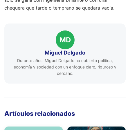
solo se gana con ingeniería brillante o con una
chequera que tarde o temprano se quedará vacía.
MD
Miguel Delgado
Durante años, Miguel Delgado ha cubierto política,
economía y sociedad con un enfoque claro, riguroso y
cercano.
Artículos relacionados