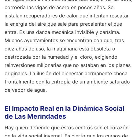
corroería las vigas de acero en pocos años. Se
instalan recuperadores de calor que intentan rescatar
la energía del aire que sale para precalentar el que
entra. Es una danza mecánica invisible y carísima.
Muchos ayuntamientos se encuentran con que, tras
diez años de uso, la maquinaria está obsoleta o
destrozada por la humedad y el cloro, exigiendo
reinversiones millonarias que no estaban en los planes
originales. La ilusión del bienestar permanente choca
frontalmente con la entropía de un ambiente saturado
de vapor de agua.
El Impacto Real en la Dinámica Social
de Las Merindades
Hay quien defiende que estos centros son el corazón
de la vida social invernal. Es cierto que los cursos de