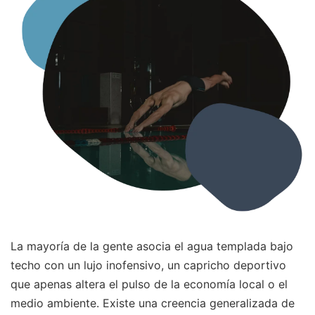
La mayoría de la gente asocia el agua templada bajo
techo con un lujo inofensivo, un capricho deportivo
que apenas altera el pulso de la economía local o el
medio ambiente. Existe una creencia generalizada de