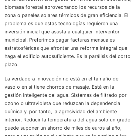
biomasa forestal aprovechando los recursos de la
zona o paneles solares térmicos de gran eficiencia. El
problema es que estas tecnologías requieren una
inversión inicial que asusta a cualquier interventor
municipal. Preferimos pagar facturas mensuales
estratosféricas que afrontar una reforma integral que
haga el edificio autosuficiente. Es la parálisis del corto
plazo.
La verdadera innovación no está en el tamaño del
vaso o en si tiene chorros de masaje. Está en la
gestión inteligente del agua. Sistemas de filtrado por
ozono o ultravioleta que reduzcan la dependencia
química y, por tanto, la agresividad del ambiente
interior. Reducir la temperatura del agua solo un grado
puede suponer un ahorro de miles de euros al año,