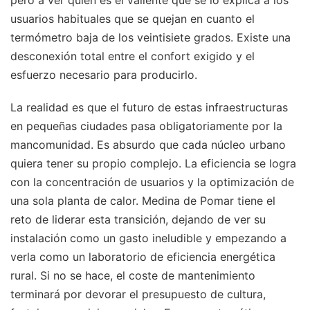
pero a ver quién es el valiente que se lo explica a los
usuarios habituales que se quejan en cuanto el
termómetro baja de los veintisiete grados. Existe una
desconexión total entre el confort exigido y el
esfuerzo necesario para producirlo.
La realidad es que el futuro de estas infraestructuras
en pequeñas ciudades pasa obligatoriamente por la
mancomunidad. Es absurdo que cada núcleo urbano
quiera tener su propio complejo. La eficiencia se logra
con la concentración de usuarios y la optimización de
una sola planta de calor. Medina de Pomar tiene el
reto de liderar esta transición, dejando de ver su
instalación como un gasto ineludible y empezando a
verla como un laboratorio de eficiencia energética
rural. Si no se hace, el coste de mantenimiento
terminará por devorar el presupuesto de cultura,