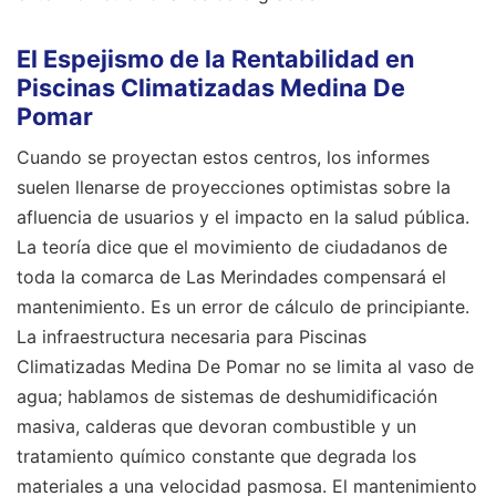
El Espejismo de la Rentabilidad en
Piscinas Climatizadas Medina De
Pomar
Cuando se proyectan estos centros, los informes
suelen llenarse de proyecciones optimistas sobre la
afluencia de usuarios y el impacto en la salud pública.
La teoría dice que el movimiento de ciudadanos de
toda la comarca de Las Merindades compensará el
mantenimiento. Es un error de cálculo de principiante.
La infraestructura necesaria para Piscinas
Climatizadas Medina De Pomar no se limita al vaso de
agua; hablamos de sistemas de deshumidificación
masiva, calderas que devoran combustible y un
tratamiento químico constante que degrada los
materiales a una velocidad pasmosa. El mantenimiento