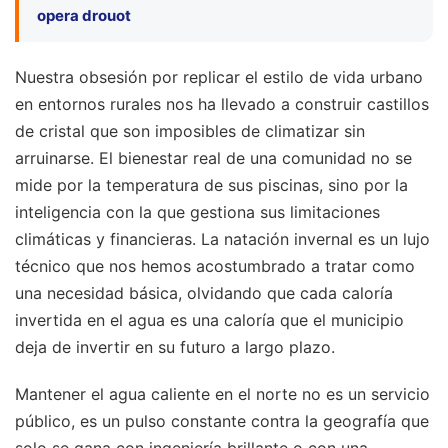
opera drouot
Nuestra obsesión por replicar el estilo de vida urbano
en entornos rurales nos ha llevado a construir castillos
de cristal que son imposibles de climatizar sin
arruinarse. El bienestar real de una comunidad no se
mide por la temperatura de sus piscinas, sino por la
inteligencia con la que gestiona sus limitaciones
climáticas y financieras. La natación invernal es un lujo
técnico que nos hemos acostumbrado a tratar como
una necesidad básica, olvidando que cada caloría
invertida en el agua es una caloría que el municipio
deja de invertir en su futuro a largo plazo.
Mantener el agua caliente en el norte no es un servicio
público, es un pulso constante contra la geografía que