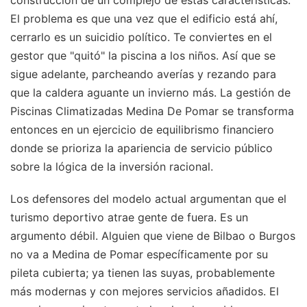
El problema es que una vez que el edificio está ahí,
cerrarlo es un suicidio político. Te conviertes en el
gestor que "quitó" la piscina a los niños. Así que se
sigue adelante, parcheando averías y rezando para
que la caldera aguante un invierno más. La gestión de
Piscinas Climatizadas Medina De Pomar se transforma
entonces en un ejercicio de equilibrismo financiero
donde se prioriza la apariencia de servicio público
sobre la lógica de la inversión racional.
Los defensores del modelo actual argumentan que el
turismo deportivo atrae gente de fuera. Es un
argumento débil. Alguien que viene de Bilbao o Burgos
no va a Medina de Pomar específicamente por su
pileta cubierta; ya tienen las suyas, probablemente
más modernas y con mejores servicios añadidos. El