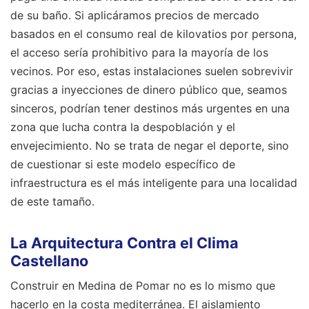
de su baño. Si aplicáramos precios de mercado
basados en el consumo real de kilovatios por persona,
el acceso sería prohibitivo para la mayoría de los
vecinos. Por eso, estas instalaciones suelen sobrevivir
gracias a inyecciones de dinero público que, seamos
sinceros, podrían tener destinos más urgentes en una
zona que lucha contra la despoblación y el
envejecimiento. No se trata de negar el deporte, sino
de cuestionar si este modelo específico de
infraestructura es el más inteligente para una localidad
de este tamaño.
La Arquitectura Contra el Clima
Castellano
Construir en Medina de Pomar no es lo mismo que
hacerlo en la costa mediterránea. El aislamiento