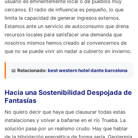
usuario es eminentemente local o de pueblos muy
cercanos. El radio de influencia es pequeño, lo que
limita la capacidad de generar ingresos externos.
Estamos ante un servicio de autoconsumo que drena
recursos locales para satisfacer una demanda que
nosotros mismos hemos creado al convencernos de
que no se puede vivir sin nadar a cubierto en invierno.
📖
Relacionado:
best western hotel dante barcelona
Hacia una Sostenibilidad Despojada de
Fantasías
No quiero decir que haya que clausurar todas estas
instalaciones y volver a bañarse en el río Trueba. La
solución pasa por un realismo crudo. Hay que hablar
de la hibridación energética de forma seria. Geotermia,