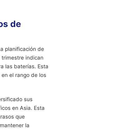
os de
a planificación de
 trimestre indican
a las baterías. Esta
 en el rango de los
rsificado sus
icos en Asia. Esta
trasos que
 mantener la