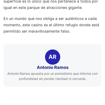
superficie es lo único que nos pertenece a todos por
igual en este parque de atracciones gigante.
En un mundo que nos obliga a ser auténticos a cada
momento, este casino es el último refugio donde está
permitido ser maravillosamente falso.
AR
Antonio Ramos
Antonio Ramos apuesta por un periodismo que informa con
profundidad sin perder claridad ni cercanía.