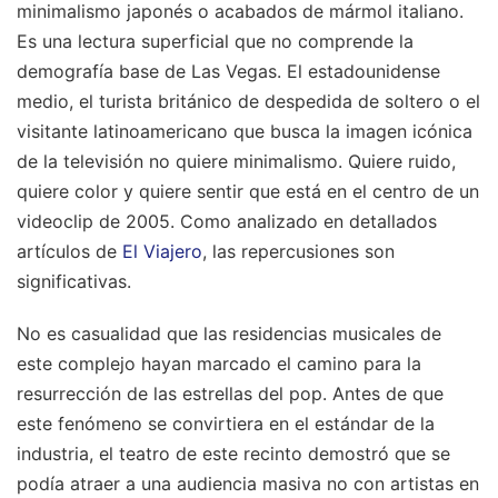
minimalismo japonés o acabados de mármol italiano.
Es una lectura superficial que no comprende la
demografía base de Las Vegas. El estadounidense
medio, el turista británico de despedida de soltero o el
visitante latinoamericano que busca la imagen icónica
de la televisión no quiere minimalismo. Quiere ruido,
quiere color y quiere sentir que está en el centro de un
videoclip de 2005.
Como analizado en detallados
artículos de
El Viajero
, las repercusiones son
significativas.
No es casualidad que las residencias musicales de
este complejo hayan marcado el camino para la
resurrección de las estrellas del pop. Antes de que
este fenómeno se convirtiera en el estándar de la
industria, el teatro de este recinto demostró que se
podía atraer a una audiencia masiva no con artistas en