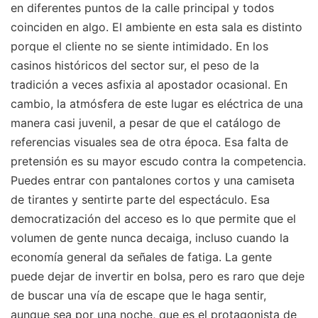
en diferentes puntos de la calle principal y todos
coinciden en algo. El ambiente en esta sala es distinto
porque el cliente no se siente intimidado. En los
casinos históricos del sector sur, el peso de la
tradición a veces asfixia al apostador ocasional. En
cambio, la atmósfera de este lugar es eléctrica de una
manera casi juvenil, a pesar de que el catálogo de
referencias visuales sea de otra época. Esa falta de
pretensión es su mayor escudo contra la competencia.
Puedes entrar con pantalones cortos y una camiseta
de tirantes y sentirte parte del espectáculo. Esa
democratización del acceso es lo que permite que el
volumen de gente nunca decaiga, incluso cuando la
economía general da señales de fatiga. La gente
puede dejar de invertir en bolsa, pero es raro que deje
de buscar una vía de escape que le haga sentir,
aunque sea por una noche, que es el protagonista de