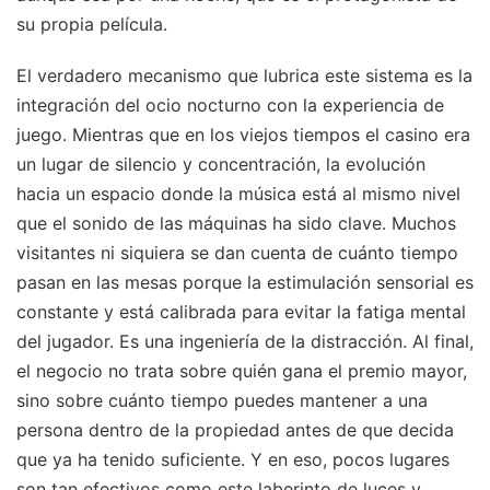
su propia película.
El verdadero mecanismo que lubrica este sistema es la
integración del ocio nocturno con la experiencia de
juego. Mientras que en los viejos tiempos el casino era
un lugar de silencio y concentración, la evolución
hacia un espacio donde la música está al mismo nivel
que el sonido de las máquinas ha sido clave. Muchos
visitantes ni siquiera se dan cuenta de cuánto tiempo
pasan en las mesas porque la estimulación sensorial es
constante y está calibrada para evitar la fatiga mental
del jugador. Es una ingeniería de la distracción. Al final,
el negocio no trata sobre quién gana el premio mayor,
sino sobre cuánto tiempo puedes mantener a una
persona dentro de la propiedad antes de que decida
que ya ha tenido suficiente. Y en eso, pocos lugares
son tan efectivos como este laberinto de luces y