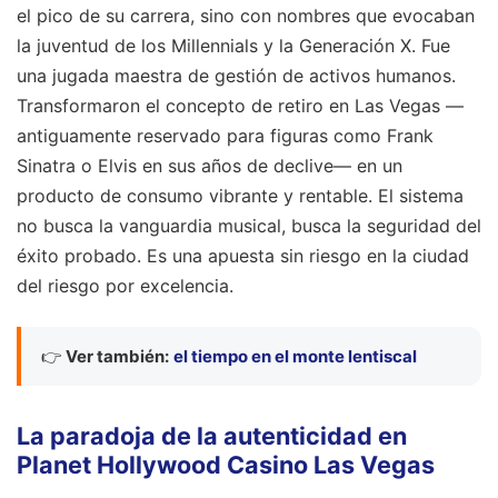
el pico de su carrera, sino con nombres que evocaban
la juventud de los Millennials y la Generación X. Fue
una jugada maestra de gestión de activos humanos.
Transformaron el concepto de retiro en Las Vegas —
antiguamente reservado para figuras como Frank
Sinatra o Elvis en sus años de declive— en un
producto de consumo vibrante y rentable. El sistema
no busca la vanguardia musical, busca la seguridad del
éxito probado. Es una apuesta sin riesgo en la ciudad
del riesgo por excelencia.
👉
Ver también:
el tiempo en el monte lentiscal
La paradoja de la autenticidad en
Planet Hollywood Casino Las Vegas