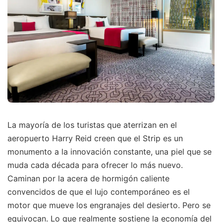
La mayoría de los turistas que aterrizan en el
aeropuerto Harry Reid creen que el Strip es un
monumento a la innovación constante, una piel que se
muda cada década para ofrecer lo más nuevo.
Caminan por la acera de hormigón caliente
convencidos de que el lujo contemporáneo es el
motor que mueve los engranajes del desierto. Pero se
equivocan. Lo que realmente sostiene la economía del