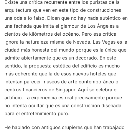
Existe una crítica recurrente entre los puristas de la
arquitectura que ven en este tipo de construcciones
una oda a lo falso. Dicen que no hay nada auténtico en
una fachada que imita el glamour de Los Ángeles a
cientos de kilómetros del océano. Pero esa crítica
ignora la naturaleza misma de Nevada. Las Vegas es la
ciudad más honesta del mundo porque es la única que
admite abiertamente que es un decorado. En este
sentido, la propuesta estética del edificio es mucho
más coherente que la de esos nuevos hoteles que
intentan parecer museos de arte contemporáneo o
centros financieros de Singapur. Aquí se celebra el
artificio. La experiencia es real precisamente porque
no intenta ocultar que es una construcción diseñada
para el entretenimiento puro.
He hablado con antiguos crupieres que han trabajado