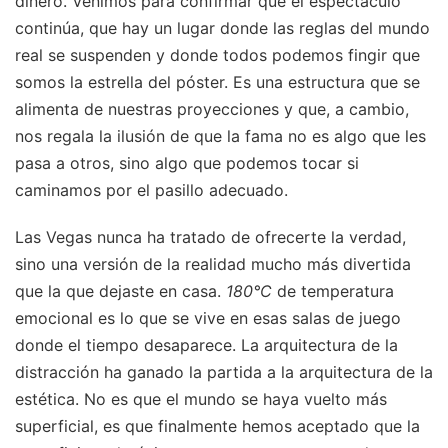
dinero. Venimos para confirmar que el espectáculo
continúa, que hay un lugar donde las reglas del mundo
real se suspenden y donde todos podemos fingir que
somos la estrella del póster. Es una estructura que se
alimenta de nuestras proyecciones y que, a cambio,
nos regala la ilusión de que la fama no es algo que les
pasa a otros, sino algo que podemos tocar si
caminamos por el pasillo adecuado.
Las Vegas nunca ha tratado de ofrecerte la verdad,
sino una versión de la realidad mucho más divertida
que la que dejaste en casa.
180°C
de temperatura
emocional es lo que se vive en esas salas de juego
donde el tiempo desaparece. La arquitectura de la
distracción ha ganado la partida a la arquitectura de la
estética. No es que el mundo se haya vuelto más
superficial, es que finalmente hemos aceptado que la