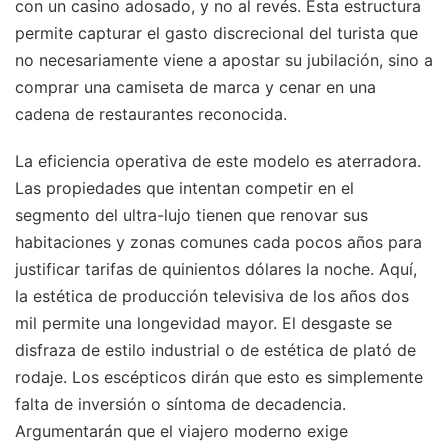
con un casino adosado, y no al revés. Esta estructura
permite capturar el gasto discrecional del turista que
no necesariamente viene a apostar su jubilación, sino a
comprar una camiseta de marca y cenar en una
cadena de restaurantes reconocida.
La eficiencia operativa de este modelo es aterradora.
Las propiedades que intentan competir en el
segmento del ultra-lujo tienen que renovar sus
habitaciones y zonas comunes cada pocos años para
justificar tarifas de quinientos dólares la noche. Aquí,
la estética de producción televisiva de los años dos
mil permite una longevidad mayor. El desgaste se
disfraza de estilo industrial o de estética de plató de
rodaje. Los escépticos dirán que esto es simplemente
falta de inversión o síntoma de decadencia.
Argumentarán que el viajero moderno exige