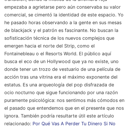
empezaba a agrietarse pero aún conservaba su valor
comercial, se cimentó la identidad de este espacio. Yo
he pasado horas observando a la gente en sus mesas
de blackjack y el patrón es fascinante. No buscan la
sofisticación técnica de los nuevos complejos que
emergen hacia el norte del Strip, como el
Fontainebleau o el Resorts World. El público aquí
busca el eco de un Hollywood que ya no existe, uno
donde tener un trozo de vestuario de una película de
acción tras una vitrina era el máximo exponente del
estatus. Es una arqueología del pop disfrazada de
ocio nocturno que sigue funcionando por una razón
puramente psicológica: nos sentimos más cómodos en
el pasado que entendemos que en el presente que nos
ignora.
También podría resultarte útil este artículo
relacionado:
Por Qué Vas A Perder Tu Dinero Si No