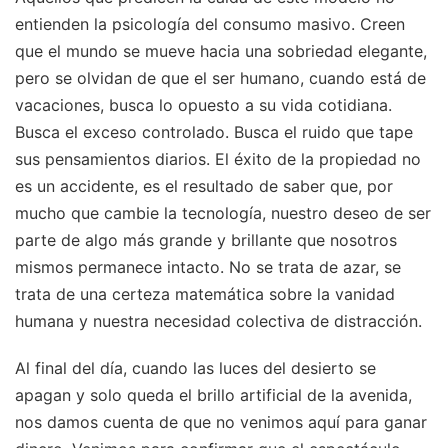
entienden la psicología del consumo masivo. Creen
que el mundo se mueve hacia una sobriedad elegante,
pero se olvidan de que el ser humano, cuando está de
vacaciones, busca lo opuesto a su vida cotidiana.
Busca el exceso controlado. Busca el ruido que tape
sus pensamientos diarios. El éxito de la propiedad no
es un accidente, es el resultado de saber que, por
mucho que cambie la tecnología, nuestro deseo de ser
parte de algo más grande y brillante que nosotros
mismos permanece intacto. No se trata de azar, se
trata de una certeza matemática sobre la vanidad
humana y nuestra necesidad colectiva de distracción.
Al final del día, cuando las luces del desierto se
apagan y solo queda el brillo artificial de la avenida,
nos damos cuenta de que no venimos aquí para ganar