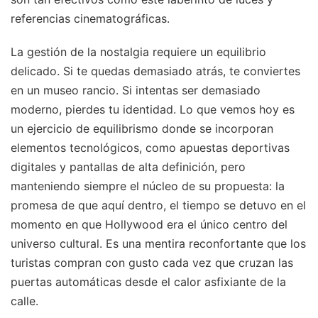
referencias cinematográficas.
La gestión de la nostalgia requiere un equilibrio
delicado. Si te quedas demasiado atrás, te conviertes
en un museo rancio. Si intentas ser demasiado
moderno, pierdes tu identidad. Lo que vemos hoy es
un ejercicio de equilibrismo donde se incorporan
elementos tecnológicos, como apuestas deportivas
digitales y pantallas de alta definición, pero
manteniendo siempre el núcleo de su propuesta: la
promesa de que aquí dentro, el tiempo se detuvo en el
momento en que Hollywood era el único centro del
universo cultural. Es una mentira reconfortante que los
turistas compran con gusto cada vez que cruzan las
puertas automáticas desde el calor asfixiante de la
calle.