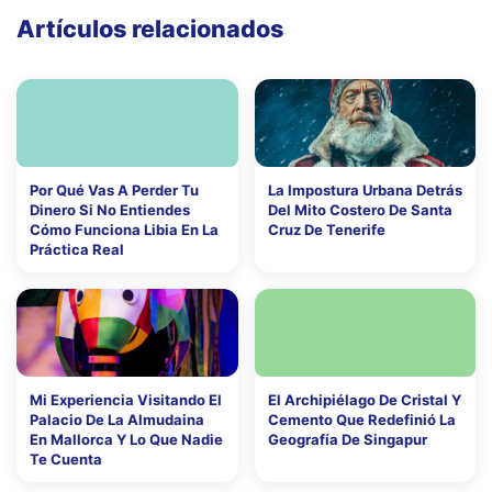
Artículos relacionados
Por Qué Vas A Perder Tu
La Impostura Urbana Detrás
Dinero Si No Entiendes
Del Mito Costero De Santa
Cómo Funciona Libia En La
Cruz De Tenerife
Práctica Real
Mi Experiencia Visitando El
El Archipiélago De Cristal Y
Palacio De La Almudaina
Cemento Que Redefinió La
En Mallorca Y Lo Que Nadie
Geografía De Singapur
Te Cuenta