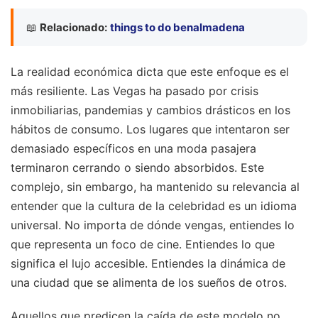
📖
Relacionado:
things to do benalmadena
La realidad económica dicta que este enfoque es el
más resiliente. Las Vegas ha pasado por crisis
inmobiliarias, pandemias y cambios drásticos en los
hábitos de consumo. Los lugares que intentaron ser
demasiado específicos en una moda pasajera
terminaron cerrando o siendo absorbidos. Este
complejo, sin embargo, ha mantenido su relevancia al
entender que la cultura de la celebridad es un idioma
universal. No importa de dónde vengas, entiendes lo
que representa un foco de cine. Entiendes lo que
significa el lujo accesible. Entiendes la dinámica de
una ciudad que se alimenta de los sueños de otros.
Aquellos que predicen la caída de este modelo no