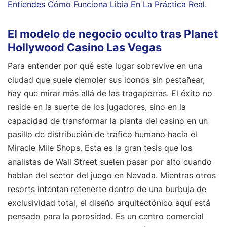
Entiendes Cómo Funciona Libia En La Práctica Real
.
El modelo de negocio oculto tras Planet
Hollywood Casino Las Vegas
Para entender por qué este lugar sobrevive en una
ciudad que suele demoler sus iconos sin pestañear,
hay que mirar más allá de las tragaperras. El éxito no
reside en la suerte de los jugadores, sino en la
capacidad de transformar la planta del casino en un
pasillo de distribución de tráfico humano hacia el
Miracle Mile Shops. Esta es la gran tesis que los
analistas de Wall Street suelen pasar por alto cuando
hablan del sector del juego en Nevada. Mientras otros
resorts intentan retenerte dentro de una burbuja de
exclusividad total, el diseño arquitectónico aquí está
pensado para la porosidad. Es un centro comercial