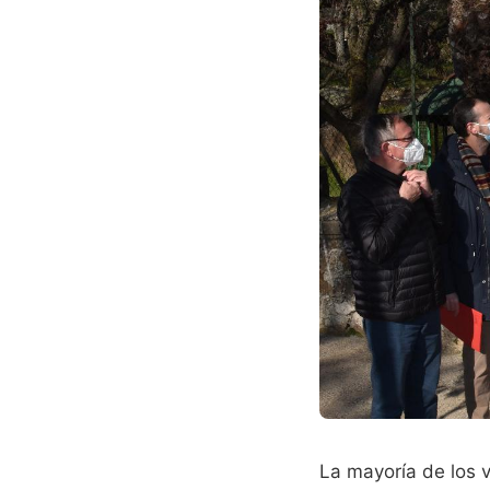
La mayoría de los v