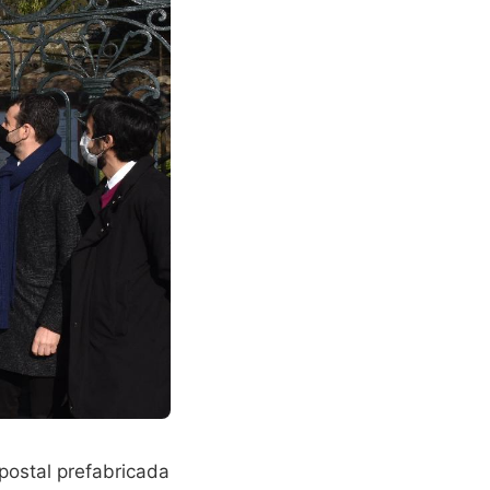
postal prefabricada