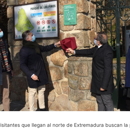
isitantes que llegan al norte de Extremadura buscan la 