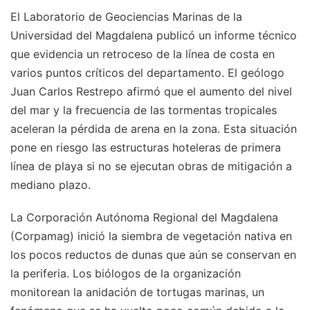
El Laboratorio de Geociencias Marinas de la
Universidad del Magdalena publicó un informe técnico
que evidencia un retroceso de la línea de costa en
varios puntos críticos del departamento. El geólogo
Juan Carlos Restrepo afirmó que el aumento del nivel
del mar y la frecuencia de las tormentas tropicales
aceleran la pérdida de arena en la zona. Esta situación
pone en riesgo las estructuras hoteleras de primera
línea de playa si no se ejecutan obras de mitigación a
mediano plazo.
La Corporación Autónoma Regional del Magdalena
(Corpamag) inició la siembra de vegetación nativa en
los pocos reductos de dunas que aún se conservan en
la periferia. Los biólogos de la organización
monitorean la anidación de tortugas marinas, un