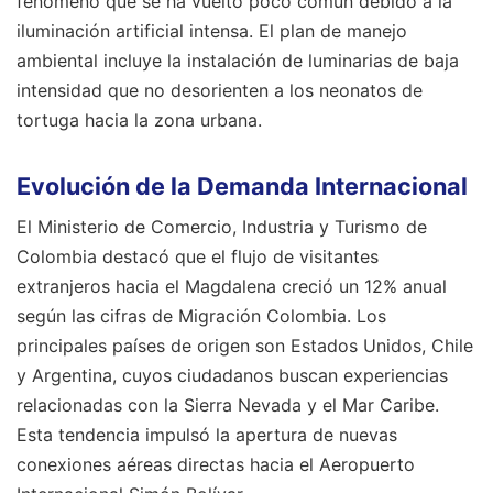
fenómeno que se ha vuelto poco común debido a la
iluminación artificial intensa. El plan de manejo
ambiental incluye la instalación de luminarias de baja
intensidad que no desorienten a los neonatos de
tortuga hacia la zona urbana.
Evolución de la Demanda Internacional
El Ministerio de Comercio, Industria y Turismo de
Colombia destacó que el flujo de visitantes
extranjeros hacia el Magdalena creció un 12% anual
según las cifras de Migración Colombia. Los
principales países de origen son Estados Unidos, Chile
y Argentina, cuyos ciudadanos buscan experiencias
relacionadas con la Sierra Nevada y el Mar Caribe.
Esta tendencia impulsó la apertura de nuevas
conexiones aéreas directas hacia el Aeropuerto