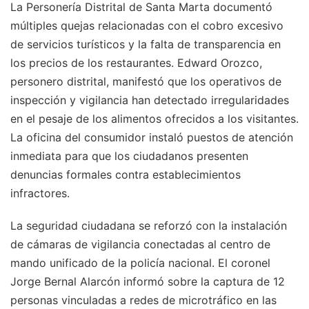
La Personería Distrital de Santa Marta documentó
múltiples quejas relacionadas con el cobro excesivo
de servicios turísticos y la falta de transparencia en
los precios de los restaurantes. Edward Orozco,
personero distrital, manifestó que los operativos de
inspección y vigilancia han detectado irregularidades
en el pesaje de los alimentos ofrecidos a los visitantes.
La oficina del consumidor instaló puestos de atención
inmediata para que los ciudadanos presenten
denuncias formales contra establecimientos
infractores.
La seguridad ciudadana se reforzó con la instalación
de cámaras de vigilancia conectadas al centro de
mando unificado de la policía nacional. El coronel
Jorge Bernal Alarcón informó sobre la captura de 12
personas vinculadas a redes de microtráfico en las