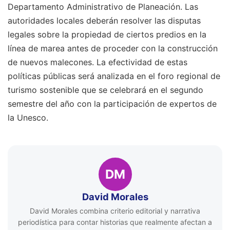
Departamento Administrativo de Planeación. Las
autoridades locales deberán resolver las disputas
legales sobre la propiedad de ciertos predios en la
línea de marea antes de proceder con la construcción
de nuevos malecones. La efectividad de estas
políticas públicas será analizada en el foro regional de
turismo sostenible que se celebrará en el segundo
semestre del año con la participación de expertos de
la Unesco.
DM
David Morales
David Morales combina criterio editorial y narrativa
periodística para contar historias que realmente afectan a