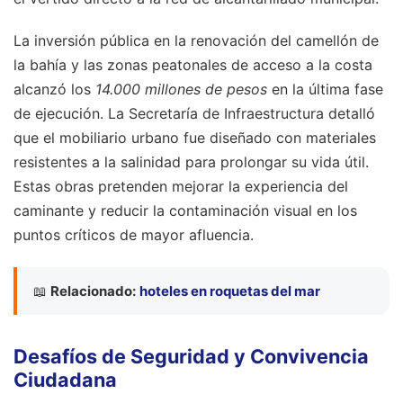
La inversión pública en la renovación del camellón de
la bahía y las zonas peatonales de acceso a la costa
alcanzó los
14.000 millones de pesos
en la última fase
de ejecución. La Secretaría de Infraestructura detalló
que el mobiliario urbano fue diseñado con materiales
resistentes a la salinidad para prolongar su vida útil.
Estas obras pretenden mejorar la experiencia del
caminante y reducir la contaminación visual en los
puntos críticos de mayor afluencia.
📖
Relacionado:
hoteles en roquetas del mar
Desafíos de Seguridad y Convivencia
Ciudadana