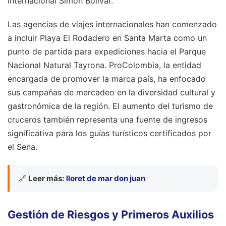
Internacional Simón Bolívar.
Las agencias de viajes internacionales han comenzado
a incluir Playa El Rodadero en Santa Marta como un
punto de partida para expediciones hacia el Parque
Nacional Natural Tayrona. ProColombia, la entidad
encargada de promover la marca país, ha enfocado
sus campañas de mercadeo en la diversidad cultural y
gastronómica de la región. El aumento del turismo de
cruceros también representa una fuente de ingresos
significativa para los guías turísticos certificados por
el Sena.
🔗
Leer más:
lloret de mar don juan
Gestión de Riesgos y Primeros Auxilios