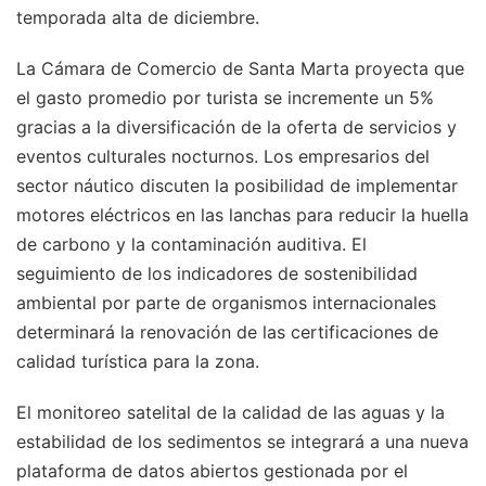
temporada alta de diciembre.
La Cámara de Comercio de Santa Marta proyecta que
el gasto promedio por turista se incremente un 5%
gracias a la diversificación de la oferta de servicios y
eventos culturales nocturnos. Los empresarios del
sector náutico discuten la posibilidad de implementar
motores eléctricos en las lanchas para reducir la huella
de carbono y la contaminación auditiva. El
seguimiento de los indicadores de sostenibilidad
ambiental por parte de organismos internacionales
determinará la renovación de las certificaciones de
calidad turística para la zona.
El monitoreo satelital de la calidad de las aguas y la
estabilidad de los sedimentos se integrará a una nueva
plataforma de datos abiertos gestionada por el