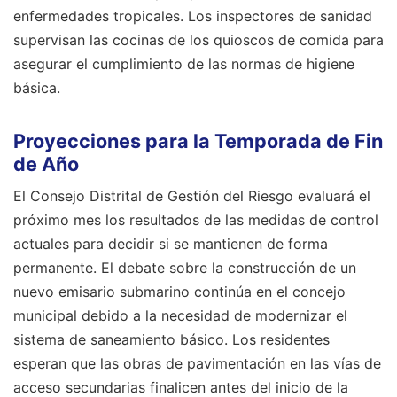
enfermedades tropicales. Los inspectores de sanidad
supervisan las cocinas de los quioscos de comida para
asegurar el cumplimiento de las normas de higiene
básica.
Proyecciones para la Temporada de Fin
de Año
El Consejo Distrital de Gestión del Riesgo evaluará el
próximo mes los resultados de las medidas de control
actuales para decidir si se mantienen de forma
permanente. El debate sobre la construcción de un
nuevo emisario submarino continúa en el concejo
municipal debido a la necesidad de modernizar el
sistema de saneamiento básico. Los residentes
esperan que las obras de pavimentación en las vías de
acceso secundarias finalicen antes del inicio de la