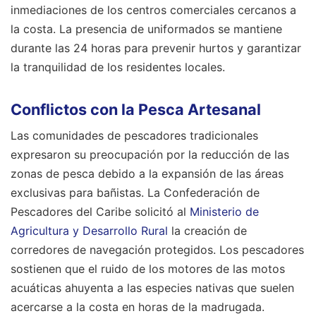
inmediaciones de los centros comerciales cercanos a
la costa. La presencia de uniformados se mantiene
durante las 24 horas para prevenir hurtos y garantizar
la tranquilidad de los residentes locales.
Conflictos con la Pesca Artesanal
Las comunidades de pescadores tradicionales
expresaron su preocupación por la reducción de las
zonas de pesca debido a la expansión de las áreas
exclusivas para bañistas. La Confederación de
Pescadores del Caribe solicitó al
Ministerio de
Agricultura y Desarrollo Rural
la creación de
corredores de navegación protegidos. Los pescadores
sostienen que el ruido de los motores de las motos
acuáticas ahuyenta a las especies nativas que suelen
acercarse a la costa en horas de la madrugada.