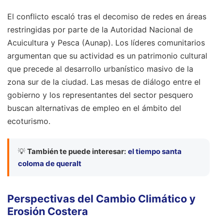
El conflicto escaló tras el decomiso de redes en áreas
restringidas por parte de la Autoridad Nacional de
Acuicultura y Pesca (Aunap). Los líderes comunitarios
argumentan que su actividad es un patrimonio cultural
que precede al desarrollo urbanístico masivo de la
zona sur de la ciudad. Las mesas de diálogo entre el
gobierno y los representantes del sector pesquero
buscan alternativas de empleo en el ámbito del
ecoturismo.
💡
También te puede interesar:
el tiempo santa
coloma de queralt
Perspectivas del Cambio Climático y
Erosión Costera