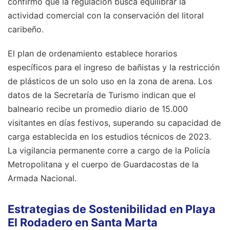
confirmó que la regulación busca equilibrar la
actividad comercial con la conservación del litoral
caribeño.
El plan de ordenamiento establece horarios
específicos para el ingreso de bañistas y la restricción
de plásticos de un solo uso en la zona de arena. Los
datos de la Secretaría de Turismo indican que el
balneario recibe un promedio diario de 15.000
visitantes en días festivos, superando su capacidad de
carga establecida en los estudios técnicos de 2023.
La vigilancia permanente corre a cargo de la Policía
Metropolitana y el cuerpo de Guardacostas de la
Armada Nacional.
Estrategias de Sostenibilidad en Playa
El Rodadero en Santa Marta