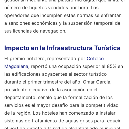
número de tiquetes vendidos por hora. Los
operadores que incumplen estas normas se enfrentan
a sanciones económicas y la suspensión temporal de
sus licencias de navegación.
Impacto en la Infraestructura Turística
El gremio hotelero, representado por
Cotelco
Magdalena
, reportó una ocupación superior al 85% en
las edificaciones adyacentes al sector turístico
durante el primer trimestre del año. Omar García,
presidente ejecutivo de la asociación en el
departamento, señaló que la formalización de los
servicios es el mayor desafío para la competitividad
de la región. Los hoteles han comenzado a instalar
sistemas de tratamiento de aguas grises para reducir
el vertido directo a la red de alcantarillado municipal.