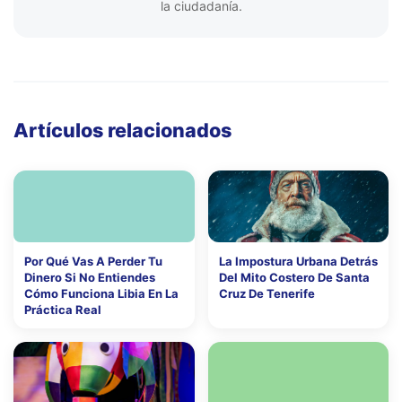
la ciudadanía.
Artículos relacionados
Por Qué Vas A Perder Tu
La Impostura Urbana Detrás
Dinero Si No Entiendes
Del Mito Costero De Santa
Cómo Funciona Libia En La
Cruz De Tenerife
Práctica Real