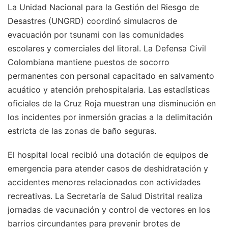
La Unidad Nacional para la Gestión del Riesgo de
Desastres (UNGRD) coordinó simulacros de
evacuación por tsunami con las comunidades
escolares y comerciales del litoral. La Defensa Civil
Colombiana mantiene puestos de socorro
permanentes con personal capacitado en salvamento
acuático y atención prehospitalaria. Las estadísticas
oficiales de la Cruz Roja muestran una disminución en
los incidentes por inmersión gracias a la delimitación
estricta de las zonas de baño seguras.
El hospital local recibió una dotación de equipos de
emergencia para atender casos de deshidratación y
accidentes menores relacionados con actividades
recreativas. La Secretaría de Salud Distrital realiza
jornadas de vacunación y control de vectores en los
barrios circundantes para prevenir brotes de