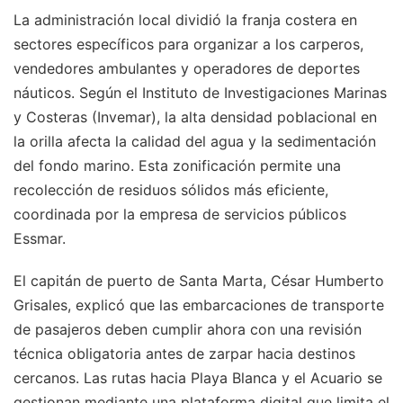
La administración local dividió la franja costera en
sectores específicos para organizar a los carperos,
vendedores ambulantes y operadores de deportes
náuticos. Según el Instituto de Investigaciones Marinas
y Costeras (Invemar), la alta densidad poblacional en
la orilla afecta la calidad del agua y la sedimentación
del fondo marino. Esta zonificación permite una
recolección de residuos sólidos más eficiente,
coordinada por la empresa de servicios públicos
Essmar.
El capitán de puerto de Santa Marta, César Humberto
Grisales, explicó que las embarcaciones de transporte
de pasajeros deben cumplir ahora con una revisión
técnica obligatoria antes de zarpar hacia destinos
cercanos. Las rutas hacia Playa Blanca y el Acuario se
gestionan mediante una plataforma digital que limita el