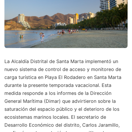
La Alcaldía Distrital de Santa Marta implementó un
nuevo sistema de control de acceso y monitoreo de
carga turística en Playa El Rodadero en Santa Marta
durante la presente temporada vacacional. Esta
medida responde a los informes de la Dirección
General Marítima (Dimar) que advirtieron sobre la
saturación del espacio público y el deterioro de los
ecosistemas marinos locales. El secretario de
Desarrollo Económico del distrito, Carlos Jaramillo,