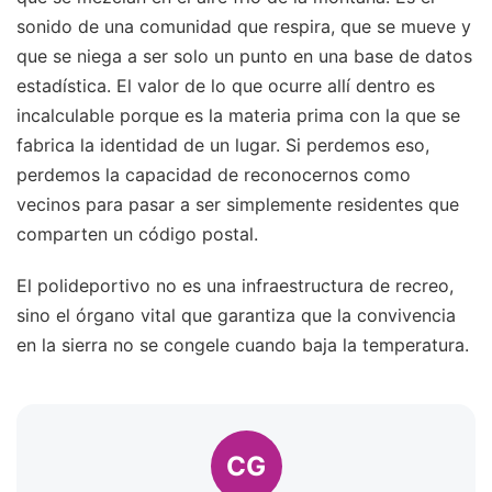
sonido de una comunidad que respira, que se mueve y
que se niega a ser solo un punto en una base de datos
estadística. El valor de lo que ocurre allí dentro es
incalculable porque es la materia prima con la que se
fabrica la identidad de un lugar. Si perdemos eso,
perdemos la capacidad de reconocernos como
vecinos para pasar a ser simplemente residentes que
comparten un código postal.
El polideportivo no es una infraestructura de recreo,
sino el órgano vital que garantiza que la convivencia
en la sierra no se congele cuando baja la temperatura.
CG