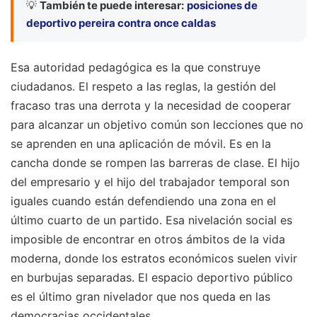
💡
También te puede interesar:
posiciones de
deportivo pereira contra once caldas
Esa autoridad pedagógica es la que construye
ciudadanos. El respeto a las reglas, la gestión del
fracaso tras una derrota y la necesidad de cooperar
para alcanzar un objetivo común son lecciones que no
se aprenden en una aplicación de móvil. Es en la
cancha donde se rompen las barreras de clase. El hijo
del empresario y el hijo del trabajador temporal son
iguales cuando están defendiendo una zona en el
último cuarto de un partido. Esa nivelación social es
imposible de encontrar en otros ámbitos de la vida
moderna, donde los estratos económicos suelen vivir
en burbujas separadas. El espacio deportivo público
es el último gran nivelador que nos queda en las
democracias occidentales.