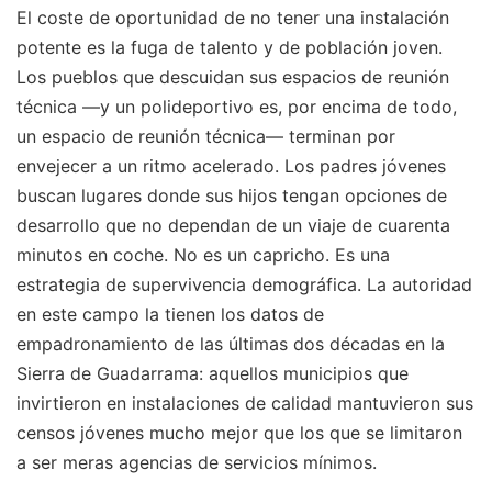
El coste de oportunidad de no tener una instalación
potente es la fuga de talento y de población joven.
Los pueblos que descuidan sus espacios de reunión
técnica —y un polideportivo es, por encima de todo,
un espacio de reunión técnica— terminan por
envejecer a un ritmo acelerado. Los padres jóvenes
buscan lugares donde sus hijos tengan opciones de
desarrollo que no dependan de un viaje de cuarenta
minutos en coche. No es un capricho. Es una
estrategia de supervivencia demográfica. La autoridad
en este campo la tienen los datos de
empadronamiento de las últimas dos décadas en la
Sierra de Guadarrama: aquellos municipios que
invirtieron en instalaciones de calidad mantuvieron sus
censos jóvenes mucho mejor que los que se limitaron
a ser meras agencias de servicios mínimos.