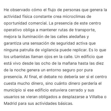
He observado cómo el flujo de personas que genera la
actividad física constante crea microclimas de
oportunidad comercial. La presencia de este centro
operativo obliga a mantener rutas de transporte,
mejora la iluminación de las calles aledañas y
garantiza una sensación de seguridad activa que
ninguna patrulla de vigilancia puede replicar. Es lo que
los urbanistas llaman ojos en la calle. Un edificio que
está vivo desde las ocho de la mañana hasta las diez
de la noche genera un entorno seguro por pura
presencia. Al final, el debate no debería ser si el centro
cuesta mucho dinero, sino cuánto dinero perdería el
municipio si ese edificio estuviera cerrado y sus
usuarios se vieran obligados a desplazarse a Villalba o
Madrid para sus actividades básicas.