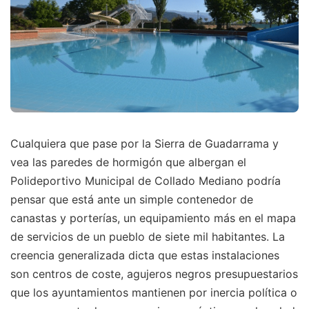
Cualquiera que pase por la Sierra de Guadarrama y
vea las paredes de hormigón que albergan el
Polideportivo Municipal de Collado Mediano podría
pensar que está ante un simple contenedor de
canastas y porterías, un equipamiento más en el mapa
de servicios de un pueblo de siete mil habitantes. La
creencia generalizada dicta que estas instalaciones
son centros de coste, agujeros negros presupuestarios
que los ayuntamientos mantienen por inercia política o