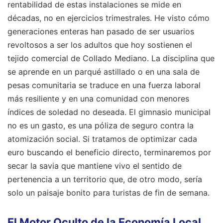
rentabilidad de estas instalaciones se mide en
décadas, no en ejercicios trimestrales. He visto cómo
generaciones enteras han pasado de ser usuarios
revoltosos a ser los adultos que hoy sostienen el
tejido comercial de Collado Mediano. La disciplina que
se aprende en un parqué astillado o en una sala de
pesas comunitaria se traduce en una fuerza laboral
más resiliente y en una comunidad con menores
índices de soledad no deseada. El gimnasio municipal
no es un gasto, es una póliza de seguro contra la
atomización social. Si tratamos de optimizar cada
euro buscando el beneficio directo, terminaremos por
secar la savia que mantiene vivo el sentido de
pertenencia a un territorio que, de otro modo, sería
solo un paisaje bonito para turistas de fin de semana.
El Motor Oculto de la Economía Local