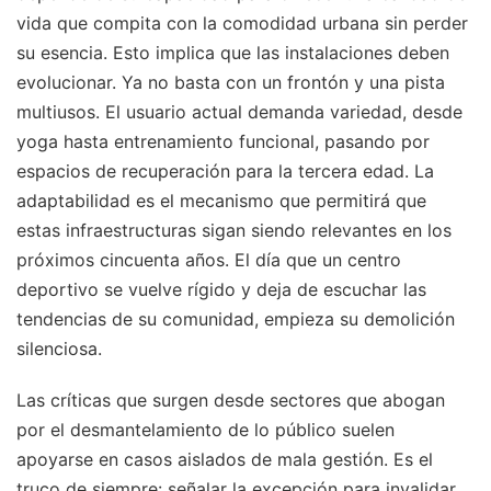
vida que compita con la comodidad urbana sin perder
su esencia. Esto implica que las instalaciones deben
evolucionar. Ya no basta con un frontón y una pista
multiusos. El usuario actual demanda variedad, desde
yoga hasta entrenamiento funcional, pasando por
espacios de recuperación para la tercera edad. La
adaptabilidad es el mecanismo que permitirá que
estas infraestructuras sigan siendo relevantes en los
próximos cincuenta años. El día que un centro
deportivo se vuelve rígido y deja de escuchar las
tendencias de su comunidad, empieza su demolición
silenciosa.
Las críticas que surgen desde sectores que abogan
por el desmantelamiento de lo público suelen
apoyarse en casos aislados de mala gestión. Es el
truco de siempre: señalar la excepción para invalidar