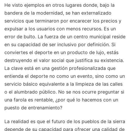
He visto ejemplos en otros lugares donde, bajo la
bandera de la modernidad, se han externalizado
servicios que terminaron por encarecer los precios y
expulsar a los usuarios con menos recursos. Es un
error de bulto. La fuerza de un centro municipal reside
en su capacidad de ser inclusivo por definición. Si
conviertes el deporte en un producto de lujo, estás
destruyendo el valor social que justifica su existencia.
La clave está en una gestión profesionalizada que
entienda el deporte no como un evento, sino como un
servicio básico equivalente a la limpieza de las calles
o el alumbrado público. No se nos ocurre preguntar si
una farola es rentable, ¿por qué lo hacemos con un
puesto de entrenamiento?
La realidad es que el futuro de los pueblos de la sierra
depende de su capacidad para ofrecer una calidad de