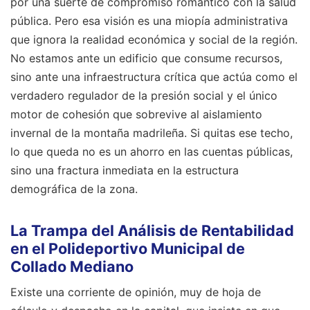
por una suerte de compromiso romántico con la salud
pública. Pero esa visión es una miopía administrativa
que ignora la realidad económica y social de la región.
No estamos ante un edificio que consume recursos,
sino ante una infraestructura crítica que actúa como el
verdadero regulador de la presión social y el único
motor de cohesión que sobrevive al aislamiento
invernal de la montaña madrileña. Si quitas ese techo,
lo que queda no es un ahorro en las cuentas públicas,
sino una fractura inmediata en la estructura
demográfica de la zona.
La Trampa del Análisis de Rentabilidad
en el Polideportivo Municipal de
Collado Mediano
Existe una corriente de opinión, muy de hoja de