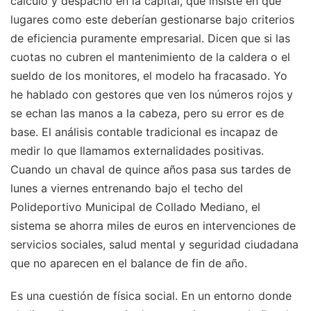
cálculo y despacho en la capital, que insiste en que
lugares como este deberían gestionarse bajo criterios
de eficiencia puramente empresarial. Dicen que si las
cuotas no cubren el mantenimiento de la caldera o el
sueldo de los monitores, el modelo ha fracasado. Yo
he hablado con gestores que ven los números rojos y
se echan las manos a la cabeza, pero su error es de
base. El análisis contable tradicional es incapaz de
medir lo que llamamos externalidades positivas.
Cuando un chaval de quince años pasa sus tardes de
lunes a viernes entrenando bajo el techo del
Polideportivo Municipal de Collado Mediano, el
sistema se ahorra miles de euros en intervenciones de
servicios sociales, salud mental y seguridad ciudadana
que no aparecen en el balance de fin de año.
Es una cuestión de física social. En un entorno donde