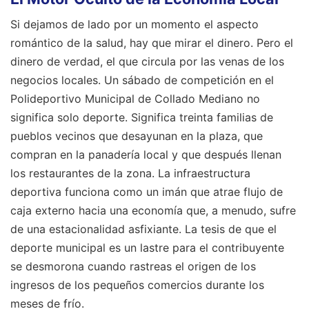
Si dejamos de lado por un momento el aspecto
romántico de la salud, hay que mirar el dinero. Pero el
dinero de verdad, el que circula por las venas de los
negocios locales. Un sábado de competición en el
Polideportivo Municipal de Collado Mediano no
significa solo deporte. Significa treinta familias de
pueblos vecinos que desayunan en la plaza, que
compran en la panadería local y que después llenan
los restaurantes de la zona. La infraestructura
deportiva funciona como un imán que atrae flujo de
caja externo hacia una economía que, a menudo, sufre
de una estacionalidad asfixiante. La tesis de que el
deporte municipal es un lastre para el contribuyente
se desmorona cuando rastreas el origen de los
ingresos de los pequeños comercios durante los
meses de frío.