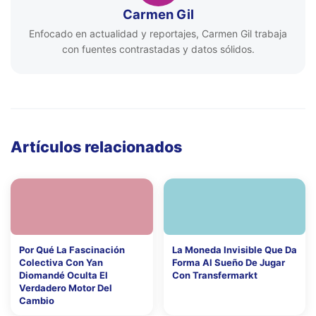
Carmen Gil
Enfocado en actualidad y reportajes, Carmen Gil trabaja
con fuentes contrastadas y datos sólidos.
Artículos relacionados
Por Qué La Fascinación
La Moneda Invisible Que Da
Colectiva Con Yan
Forma Al Sueño De Jugar
Diomandé Oculta El
Con Transfermarkt
Verdadero Motor Del
Cambio