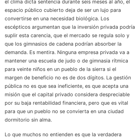
el clima dicta sentencia durante seis meses al año, el
espacio público cubierto deja de ser un lujo para
convertirse en una necesidad biológica. Los
escépticos argumentan que la inversión privada podría
suplir esta carencia, que el mercado se regula solo y
que los gimnasios de cadena podrían absorber la
demanda. Es mentira. Ninguna empresa privada va a
mantener una escuela de judo o de gimnasia rítmica
para veinte niños en un pueblo de la sierra si el
margen de beneficio no es de dos dígitos. La gestión
pública no es que sea ineficiente, es que acepta una
misión que el capital privado considera despreciable
por su baja rentabilidad financiera, pero que es vital
para que un pueblo no se convierta en una ciudad
dormitorio sin alma.
Lo que muchos no entienden es que la verdadera