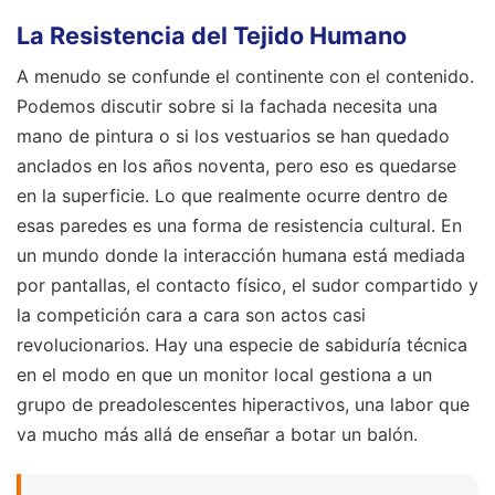
La Resistencia del Tejido Humano
A menudo se confunde el continente con el contenido.
Podemos discutir sobre si la fachada necesita una
mano de pintura o si los vestuarios se han quedado
anclados en los años noventa, pero eso es quedarse
en la superficie. Lo que realmente ocurre dentro de
esas paredes es una forma de resistencia cultural. En
un mundo donde la interacción humana está mediada
por pantallas, el contacto físico, el sudor compartido y
la competición cara a cara son actos casi
revolucionarios. Hay una especie de sabiduría técnica
en el modo en que un monitor local gestiona a un
grupo de preadolescentes hiperactivos, una labor que
va mucho más allá de enseñar a botar un balón.