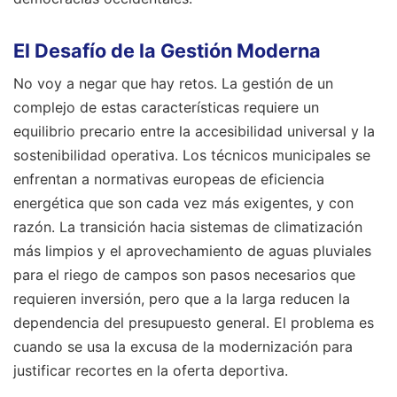
El Desafío de la Gestión Moderna
No voy a negar que hay retos. La gestión de un
complejo de estas características requiere un
equilibrio precario entre la accesibilidad universal y la
sostenibilidad operativa. Los técnicos municipales se
enfrentan a normativas europeas de eficiencia
energética que son cada vez más exigentes, y con
razón. La transición hacia sistemas de climatización
más limpios y el aprovechamiento de aguas pluviales
para el riego de campos son pasos necesarios que
requieren inversión, pero que a la larga reducen la
dependencia del presupuesto general. El problema es
cuando se usa la excusa de la modernización para
justificar recortes en la oferta deportiva.