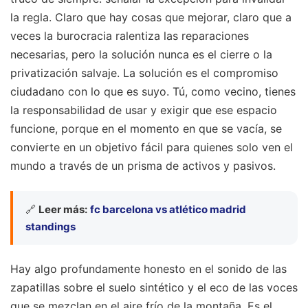
la regla. Claro que hay cosas que mejorar, claro que a
veces la burocracia ralentiza las reparaciones
necesarias, pero la solución nunca es el cierre o la
privatización salvaje. La solución es el compromiso
ciudadano con lo que es suyo. Tú, como vecino, tienes
la responsabilidad de usar y exigir que ese espacio
funcione, porque en el momento en que se vacía, se
convierte en un objetivo fácil para quienes solo ven el
mundo a través de un prisma de activos y pasivos.
🔗
Leer más:
fc barcelona vs atlético madrid
standings
Hay algo profundamente honesto en el sonido de las
zapatillas sobre el suelo sintético y el eco de las voces
que se mezclan en el aire frío de la montaña. Es el