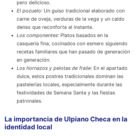
pero delicioso.
El pozuelo
: Un guiso tradicional elaborado con
carne de oveja, verduras de la vega y un caldo
denso que reconforta al instante.
Los componentes
: Platos basados en la
casquería fina, cocinados con esmero siguiendo
recetas familiares que han pasado de generación
en generación.
Los hornazos y pelotas de fraile
: En el apartado
dulce, estos postres tradicionales dominan las
pastelerías locales, especialmente durante las
festividades de Semana Santa y las fiestas
patronales.
La importancia de Ulpiano Checa en la
identidad local