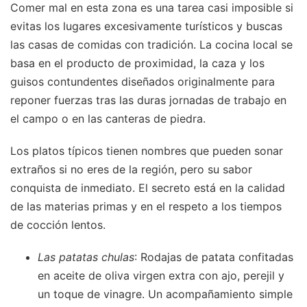
Comer mal en esta zona es una tarea casi imposible si
evitas los lugares excesivamente turísticos y buscas
las casas de comidas con tradición. La cocina local se
basa en el producto de proximidad, la caza y los
guisos contundentes diseñados originalmente para
reponer fuerzas tras las duras jornadas de trabajo en
el campo o en las canteras de piedra.
Los platos típicos tienen nombres que pueden sonar
extraños si no eres de la región, pero su sabor
conquista de inmediato. El secreto está en la calidad
de las materias primas y en el respeto a los tiempos
de cocción lentos.
Las patatas chulas
: Rodajas de patata confitadas
en aceite de oliva virgen extra con ajo, perejil y
un toque de vinagre. Un acompañamiento simple