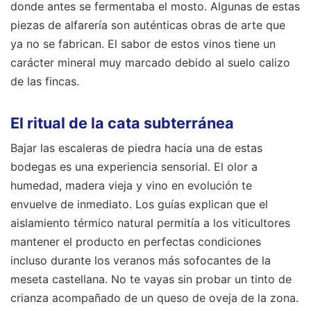
donde antes se fermentaba el mosto. Algunas de estas
piezas de alfarería son auténticas obras de arte que
ya no se fabrican. El sabor de estos vinos tiene un
carácter mineral muy marcado debido al suelo calizo
de las fincas.
El ritual de la cata subterránea
Bajar las escaleras de piedra hacia una de estas
bodegas es una experiencia sensorial. El olor a
humedad, madera vieja y vino en evolución te
envuelve de inmediato. Los guías explican que el
aislamiento térmico natural permitía a los viticultores
mantener el producto en perfectas condiciones
incluso durante los veranos más sofocantes de la
meseta castellana. No te vayas sin probar un tinto de
crianza acompañado de un queso de oveja de la zona.