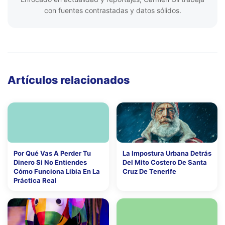
con fuentes contrastadas y datos sólidos.
Artículos relacionados
Por Qué Vas A Perder Tu
La Impostura Urbana Detrás
Dinero Si No Entiendes
Del Mito Costero De Santa
Cómo Funciona Libia En La
Cruz De Tenerife
Práctica Real