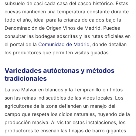
subsuelo de casi cada casa del casco histórico. Estas
cuevas mantienen una temperatura constante durante
todo el año, ideal para la crianza de caldos bajo la
Denominación de Origen Vinos de Madrid. Puedes
consultar las bodegas adscritas y las rutas oficiales en
el portal de la
Comunidad de Madrid
, donde detallan
los productores que permiten visitas guiadas.
Variedades autóctonas y métodos
tradicionales
La uva Malvar en blancos y la Tempranillo en tintos
son las reinas indiscutibles de las vides locales. Los
agricultores de la zona defienden un manejo del
campo que respeta los ciclos naturales, huyendo de la
producción masiva. Al visitar estas instalaciones, los
productores te enseñan las tinajas de barro gigantes