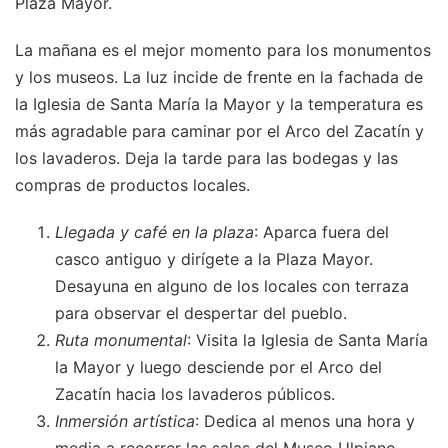
Plaza Mayor.
La mañana es el mejor momento para los monumentos
y los museos. La luz incide de frente en la fachada de
la Iglesia de Santa María la Mayor y la temperatura es
más agradable para caminar por el Arco del Zacatín y
los lavaderos. Deja la tarde para las bodegas y las
compras de productos locales.
Llegada y café en la plaza
: Aparca fuera del
casco antiguo y dirígete a la Plaza Mayor.
Desayuna en alguno de los locales con terraza
para observar el despertar del pueblo.
Ruta monumental
: Visita la Iglesia de Santa María
la Mayor y luego desciende por el Arco del
Zacatín hacia los lavaderos públicos.
Inmersión artística
: Dedica al menos una hora y