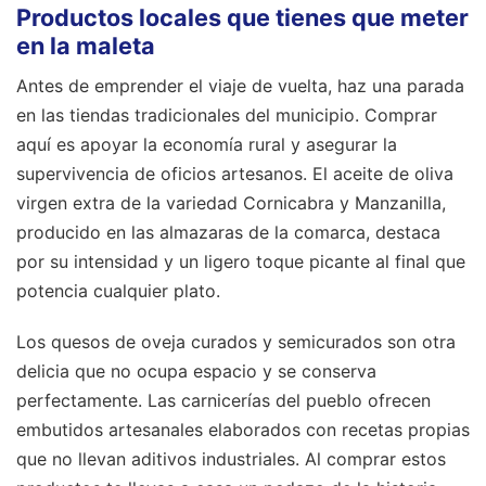
Productos locales que tienes que meter
en la maleta
Antes de emprender el viaje de vuelta, haz una parada
en las tiendas tradicionales del municipio. Comprar
aquí es apoyar la economía rural y asegurar la
supervivencia de oficios artesanos. El aceite de oliva
virgen extra de la variedad Cornicabra y Manzanilla,
producido en las almazaras de la comarca, destaca
por su intensidad y un ligero toque picante al final que
potencia cualquier plato.
Los quesos de oveja curados y semicurados son otra
delicia que no ocupa espacio y se conserva
perfectamente. Las carnicerías del pueblo ofrecen
embutidos artesanales elaborados con recetas propias
que no llevan aditivos industriales. Al comprar estos