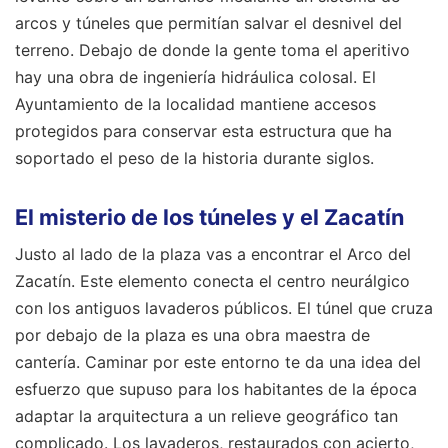
arcos y túneles que permitían salvar el desnivel del
terreno. Debajo de donde la gente toma el aperitivo
hay una obra de ingeniería hidráulica colosal. El
Ayuntamiento de la localidad mantiene accesos
protegidos para conservar esta estructura que ha
soportado el peso de la historia durante siglos.
El misterio de los túneles y el Zacatín
Justo al lado de la plaza vas a encontrar el Arco del
Zacatín. Este elemento conecta el centro neurálgico
con los antiguos lavaderos públicos. El túnel que cruza
por debajo de la plaza es una obra maestra de
cantería. Caminar por este entorno te da una idea del
esfuerzo que supuso para los habitantes de la época
adaptar la arquitectura a un relieve geográfico tan
complicado. Los lavaderos, restaurados con acierto,