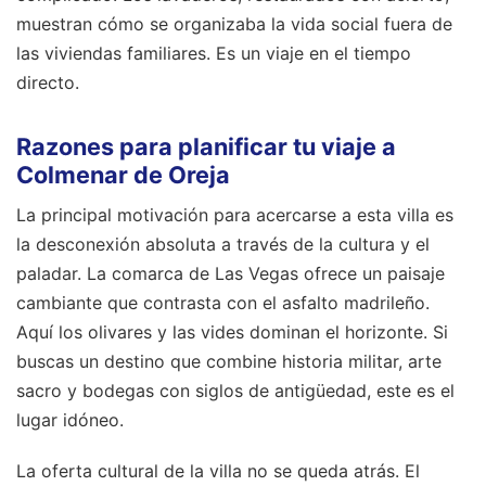
muestran cómo se organizaba la vida social fuera de
las viviendas familiares. Es un viaje en el tiempo
directo.
Razones para planificar tu viaje a
Colmenar de Oreja
La principal motivación para acercarse a esta villa es
la desconexión absoluta a través de la cultura y el
paladar. La comarca de Las Vegas ofrece un paisaje
cambiante que contrasta con el asfalto madrileño.
Aquí los olivares y las vides dominan el horizonte. Si
buscas un destino que combine historia militar, arte
sacro y bodegas con siglos de antigüedad, este es el
lugar idóneo.
La oferta cultural de la villa no se queda atrás. El