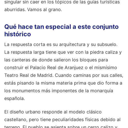
singular sin caer en los tópicos de las guías turísticas
aburridas. Vamos al grano.
Qué hace tan especial a este conjunto
histórico
La respuesta corta es su arquitectura y su subsuelo.
La respuesta larga tiene que ver con la piedra caliza y
las canteras de donde salieron los bloques para
construir el Palacio Real de Aranjuez o el mismísimo
Teatro Real de Madrid. Cuando caminas por sus calles,
estás pisando la misma materia prima que dio forma a
los monumentos más imponentes de la monarquía
española.
El diseño urbano responde al modelo clásico
castellano, pero tiene peculiaridades físicas debido al
terreno. El pueblo se asienta sobre un cerro calizo y