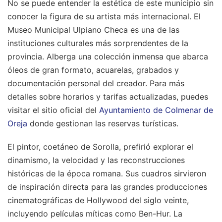
No se puede entender la estética de este municipio sin
conocer la figura de su artista más internacional. El
Museo Municipal Ulpiano Checa es una de las
instituciones culturales más sorprendentes de la
provincia. Alberga una colección inmensa que abarca
óleos de gran formato, acuarelas, grabados y
documentación personal del creador. Para más
detalles sobre horarios y tarifas actualizadas, puedes
visitar el sitio oficial del
Ayuntamiento de Colmenar de
Oreja
donde gestionan las reservas turísticas.
El pintor, coetáneo de Sorolla, prefirió explorar el
dinamismo, la velocidad y las reconstrucciones
históricas de la época romana. Sus cuadros sirvieron
de inspiración directa para las grandes producciones
cinematográficas de Hollywood del siglo veinte,
incluyendo películas míticas como Ben-Hur. La