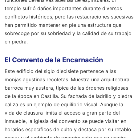
templo sufrió daños importantes durante diversos
conflictos históricos, pero las restauraciones sucesivas
han permitido mantener en pie una estructura que
sobrecoge por su sobriedad y la calidad de su trabajo
en piedra.
El Convento de la Encarnación
Este edificio del siglo diecisiete pertenece a las
monjas agustinas recoletas. Muestra una arquitectura
barroca muy austera, típica de las órdenes religiosas
de la época en Castilla. Su fachada de ladrillo y piedra
caliza es un ejemplo de equilibrio visual. Aunque la
vida de clausura limita el acceso a gran parte del
inmueble, la iglesia del convento se puede visitar en
horarios específicos de culto y destaca por su retablo
mayor y el ambiente de recogimiento que se respira