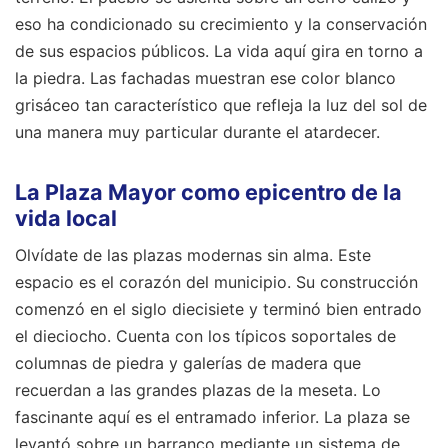
eso ha condicionado su crecimiento y la conservación
de sus espacios públicos. La vida aquí gira en torno a
la piedra. Las fachadas muestran ese color blanco
grisáceo tan característico que refleja la luz del sol de
una manera muy particular durante el atardecer.
La Plaza Mayor como epicentro de la
vida local
Olvídate de las plazas modernas sin alma. Este
espacio es el corazón del municipio. Su construcción
comenzó en el siglo diecisiete y terminó bien entrado
el dieciocho. Cuenta con los típicos soportales de
columnas de piedra y galerías de madera que
recuerdan a las grandes plazas de la meseta. Lo
fascinante aquí es el entramado inferior. La plaza se
levantó sobre un barranco mediante un sistema de