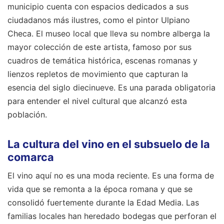
municipio cuenta con espacios dedicados a sus
ciudadanos más ilustres, como el pintor Ulpiano
Checa. El museo local que lleva su nombre alberga la
mayor colección de este artista, famoso por sus
cuadros de temática histórica, escenas romanas y
lienzos repletos de movimiento que capturan la
esencia del siglo diecinueve. Es una parada obligatoria
para entender el nivel cultural que alcanzó esta
población.
La cultura del vino en el subsuelo de la
comarca
El vino aquí no es una moda reciente. Es una forma de
vida que se remonta a la época romana y que se
consolidó fuertemente durante la Edad Media. Las
familias locales han heredado bodegas que perforan el