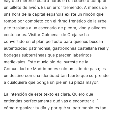
hay que meterse cuatro horas en un coche o comprar
un billete de avión. Es un error tremendo. A menos de
una hora de la capital española existe un rincón que
rompe por completo con el ritmo frenético de la urbe
y te traslada a un escenario de piedra, vino y olivares
centenarios. Visitar Colmenar de Oreja se ha
convertido en el plan perfecto para quienes buscan
autenticidad patrimonial, gastronomía castellana real y
bodegas subterráneas que parecen laberintos
medievales. Este municipio del sureste de la
Comunidad de Madrid no es solo un sitio de paso; es
un destino con una identidad tan fuerte que sorprende
a cualquiera que ponga un pie en su plaza mayor.
La intención de este texto es clara. Quiero que
entiendas perfectamente qué vas a encontrar allí,
cómo organizar tu día y por qué su patrimonio es tan