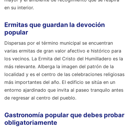
en su interior.
Ermitas que guardan la devoción
popular
Dispersas por el término municipal se encuentran
varias ermitas de gran valor afectivo e histórico para
los vecinos. La Ermita del Cristo del Humilladero es la
más relevante. Alberga la imagen del patrón de la
localidad y es el centro de las celebraciones religiosas
más importantes del año. El edificio se sitúa en un
entorno ajardinado que invita al paseo tranquilo antes
de regresar al centro del pueblo.
Gastronomía popular que debes probar
obligatoriamente