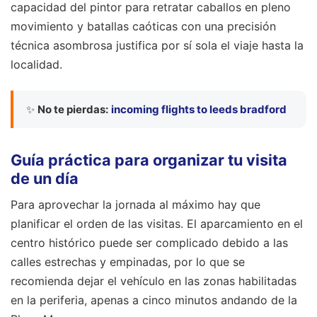
capacidad del pintor para retratar caballos en pleno
movimiento y batallas caóticas con una precisión
técnica asombrosa justifica por sí sola el viaje hasta la
localidad.
✨
No te pierdas:
incoming flights to leeds bradford
Guía práctica para organizar tu visita
de un día
Para aprovechar la jornada al máximo hay que
planificar el orden de las visitas. El aparcamiento en el
centro histórico puede ser complicado debido a las
calles estrechas y empinadas, por lo que se
recomienda dejar el vehículo en las zonas habilitadas
en la periferia, apenas a cinco minutos andando de la