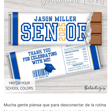
Mucha gente piensa que para desconectar de la rutina