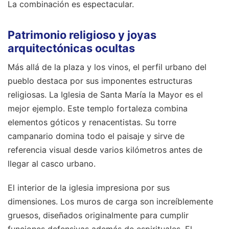
La combinación es espectacular.
Patrimonio religioso y joyas
arquitectónicas ocultas
Más allá de la plaza y los vinos, el perfil urbano del
pueblo destaca por sus imponentes estructuras
religiosas. La Iglesia de Santa María la Mayor es el
mejor ejemplo. Este templo fortaleza combina
elementos góticos y renacentistas. Su torre
campanario domina todo el paisaje y sirve de
referencia visual desde varios kilómetros antes de
llegar al casco urbano.
El interior de la iglesia impresiona por sus
dimensiones. Los muros de carga son increíblemente
gruesos, diseñados originalmente para cumplir
funciones defensivas además de espirituales. El