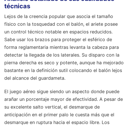
técnicas
Lejos de la creencia popular que asocia el tamaño
físico con la tosquedad con el balón, el ariete posee
un control técnico notable en espacios reducidos.
Sabe usar los brazos para proteger el esférico de
forma reglamentaria mientras levanta la cabeza para
detectar la llegada de los laterales. Su disparo con la
pierna derecha es seco y potente, aunque ha mejorado
bastante en la definición sutil colocando el balón lejos
del alcance del guardameta.
El juego aéreo sigue siendo un aspecto donde puede
arañar un porcentaje mayor de efectividad. A pesar de
su excelente salto vertical, el desmarque de
anticipación en el primer palo le cuesta más que el
desmarque en ruptura hacia el espacio libre. Los