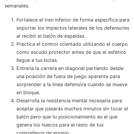
semanales.
Fortalece el tren inferior de forma específica para
soportar los impactos laterales de los defensores
al recibir el balón de espaldas.
Practica el control orientado utilizando el cuerpo
como escudo protector antes de que el esférico
llegue a tus botas.
Entrena la carrera en diagonal partiendo desde
una posición de fuera de juego aparente para
sorprender a la línea defensiva cuando se mueve
en bloque.
Desarrolla la resistencia mental necesaria para
aceptar que pasarás muchos minutos sin tocar el
balón pero que tu posicionamiento es el que
genera los huecos para el resto de tus
compañeros de equipo.