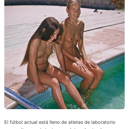
El fútbol actual está lleno de atletas de laboratorio