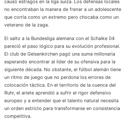
causó estragos en la liga suiza. Los defensas locales
no encontraban la manera de frenar a un adolescente
que corría como un extremo pero chocaba como un
veterano de la zaga.
El salto a la Bundesliga alemana con el Schalke 04
pareció el paso lógico para su evolución profesional.
El club de Gelsenkirchen pagó una suma millonaria
esperando encontrar al líder de su ofensiva para la
siguiente década. No obstante, el fútbol alemán tiene
un ritmo de juego que no perdona los errores de
colocación táctica. En el territorio de la cuenca del
Ruhr, el ariete aprendió a sufrir el rigor defensivo
europeo y a entender que el talento natural necesita
un orden estricto para transformarse en consistencia
competitiva.