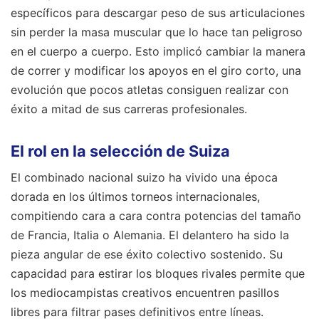
específicos para descargar peso de sus articulaciones
sin perder la masa muscular que lo hace tan peligroso
en el cuerpo a cuerpo. Esto implicó cambiar la manera
de correr y modificar los apoyos en el giro corto, una
evolución que pocos atletas consiguen realizar con
éxito a mitad de sus carreras profesionales.
El rol en la selección de Suiza
El combinado nacional suizo ha vivido una época
dorada en los últimos torneos internacionales,
compitiendo cara a cara contra potencias del tamaño
de Francia, Italia o Alemania. El delantero ha sido la
pieza angular de ese éxito colectivo sostenido. Su
capacidad para estirar los bloques rivales permite que
los mediocampistas creativos encuentren pasillos
libres para filtrar pases definitivos entre líneas.