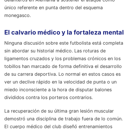
único referente en punta dentro del esquema
monegasco.
El calvario médico y la fortaleza mental
Ninguna discusión sobre este futbolista está completa
sin abordar su historial médico. Las roturas de
ligamentos cruzados y los problemas crónicos en los
tobillos han marcado de forma definitiva el desarrollo
de su carrera deportiva. Lo normal en estos casos es
ver un declive rápido en la velocidad de punta o un
miedo inconsciente a la hora de disputar balones
divididos contra los porteros contrarios.
La recuperación de su última gran lesión muscular
demostró una disciplina de trabajo fuera de lo común.
El cuerpo médico del club diseñó entrenamientos