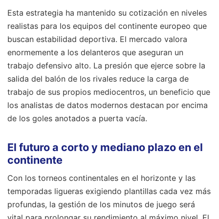
Esta estrategia ha mantenido su cotización en niveles
realistas para los equipos del continente europeo que
buscan estabilidad deportiva. El mercado valora
enormemente a los delanteros que aseguran un
trabajo defensivo alto. La presión que ejerce sobre la
salida del balón de los rivales reduce la carga de
trabajo de sus propios mediocentros, un beneficio que
los analistas de datos modernos destacan por encima
de los goles anotados a puerta vacía.
El futuro a corto y mediano plazo en el
continente
Con los torneos continentales en el horizonte y las
temporadas ligueras exigiendo plantillas cada vez más
profundas, la gestión de los minutos de juego será
vital para prolongar su rendimiento al máximo nivel. El