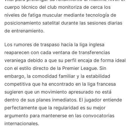
cuerpo técnico del club monitoriza de cerca los
niveles de fatiga muscular mediante tecnología de
posicionamiento satelital durante las sesiones diarias
de entrenamiento.
Los rumores de traspaso hacia la liga inglesa
reaparecen con cada ventana de transferencias
veraniega debido a que su perfil encaja de forma ideal
con el estilo directo de la Premier League. Sin
embargo, la comodidad familiar y la estabilidad
competitiva que ha encontrado en la liga francesa
sugieren que un movimiento apresurado no está
dentro de sus planes inmediatos. El jugador entiende
perfectamente que la regularidad es su mejor
argumento para mantenerse en las convocatorias
internacionales.