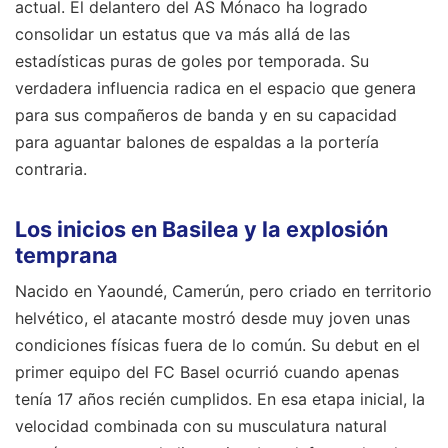
actual. El delantero del AS Mónaco ha logrado
consolidar un estatus que va más allá de las
estadísticas puras de goles por temporada. Su
verdadera influencia radica en el espacio que genera
para sus compañeros de banda y en su capacidad
para aguantar balones de espaldas a la portería
contraria.
Los inicios en Basilea y la explosión
temprana
Nacido en Yaoundé, Camerún, pero criado en territorio
helvético, el atacante mostró desde muy joven unas
condiciones físicas fuera de lo común. Su debut en el
primer equipo del FC Basel ocurrió cuando apenas
tenía 17 años recién cumplidos. En esa etapa inicial, la
velocidad combinada con su musculatura natural