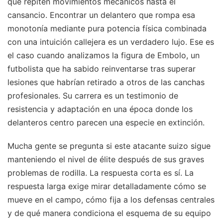
que repiten movimientos mecánicos hasta el
cansancio. Encontrar un delantero que rompa esa
monotonía mediante pura potencia física combinada
con una intuición callejera es un verdadero lujo. Ese es
el caso cuando analizamos la figura de Embolo, un
futbolista que ha sabido reinventarse tras superar
lesiones que habrían retirado a otros de las canchas
profesionales. Su carrera es un testimonio de
resistencia y adaptación en una época donde los
delanteros centro parecen una especie en extinción.
Mucha gente se pregunta si este atacante suizo sigue
manteniendo el nivel de élite después de sus graves
problemas de rodilla. La respuesta corta es sí. La
respuesta larga exige mirar detalladamente cómo se
mueve en el campo, cómo fija a los defensas centrales
y de qué manera condiciona el esquema de su equipo