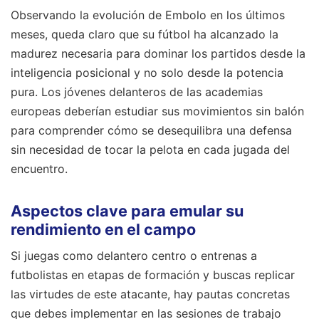
Observando la evolución de Embolo en los últimos
meses, queda claro que su fútbol ha alcanzado la
madurez necesaria para dominar los partidos desde la
inteligencia posicional y no solo desde la potencia
pura. Los jóvenes delanteros de las academias
europeas deberían estudiar sus movimientos sin balón
para comprender cómo se desequilibra una defensa
sin necesidad de tocar la pelota en cada jugada del
encuentro.
Aspectos clave para emular su
rendimiento en el campo
Si juegas como delantero centro o entrenas a
futbolistas en etapas de formación y buscas replicar
las virtudes de este atacante, hay pautas concretas
que debes implementar en las sesiones de trabajo