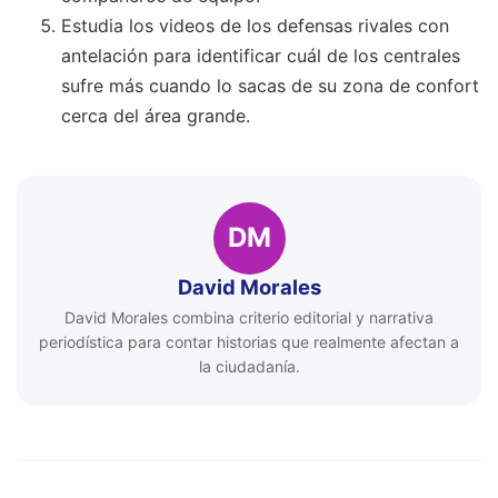
Estudia los videos de los defensas rivales con
antelación para identificar cuál de los centrales
sufre más cuando lo sacas de su zona de confort
cerca del área grande.
DM
David Morales
David Morales combina criterio editorial y narrativa
periodística para contar historias que realmente afectan a
la ciudadanía.