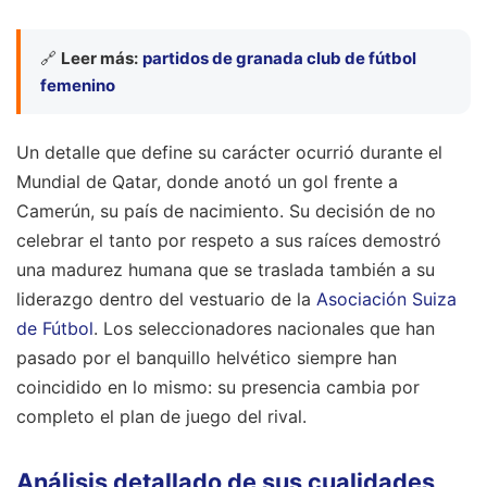
🔗
Leer más:
partidos de granada club de fútbol
femenino
Un detalle que define su carácter ocurrió durante el
Mundial de Qatar, donde anotó un gol frente a
Camerún, su país de nacimiento. Su decisión de no
celebrar el tanto por respeto a sus raíces demostró
una madurez humana que se traslada también a su
liderazgo dentro del vestuario de la
Asociación Suiza
de Fútbol
. Los seleccionadores nacionales que han
pasado por el banquillo helvético siempre han
coincidido en lo mismo: su presencia cambia por
completo el plan de juego del rival.
Análisis detallado de sus cualidades