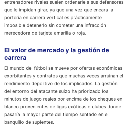
entrenadores rivales suelen ordenarle a sus defensores
que le impidan girar, ya que una vez que encara la
portería en carrera vertical es prácticamente
imposible detenerlo sin cometer una infracción
merecedora de tarjeta amarilla o roja.
El valor de mercado y la gestión de
carrera
El mundo del fútbol se mueve por ofertas económicas
exorbitantes y contratos que muchas veces arruinan el
rendimiento deportivo de los implicados. La gestión
del entorno del atacante suizo ha priorizado los
minutos de juego reales por encima de los cheques en
blanco provenientes de ligas exóticas o clubes donde
pasaría la mayor parte del tiempo sentado en el
banquillo de suplentes.