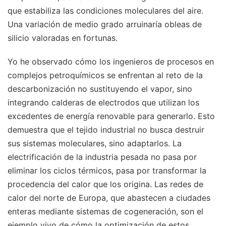
que estabiliza las condiciones moleculares del aire.
Una variación de medio grado arruinaría obleas de
silicio valoradas en fortunas.
Yo he observado cómo los ingenieros de procesos en
complejos petroquímicos se enfrentan al reto de la
descarbonización no sustituyendo el vapor, sino
integrando calderas de electrodos que utilizan los
excedentes de energía renovable para generarlo. Esto
demuestra que el tejido industrial no busca destruir
sus sistemas moleculares, sino adaptarlos. La
electrificación de la industria pesada no pasa por
eliminar los ciclos térmicos, pasa por transformar la
procedencia del calor que los origina. Las redes de
calor del norte de Europa, que abastecen a ciudades
enteras mediante sistemas de cogeneración, son el
ejemplo vivo de cómo la optimización de estos