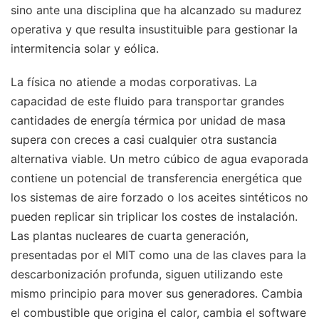
sino ante una disciplina que ha alcanzado su madurez
operativa y que resulta insustituible para gestionar la
intermitencia solar y eólica.
La física no atiende a modas corporativas. La
capacidad de este fluido para transportar grandes
cantidades de energía térmica por unidad de masa
supera con creces a casi cualquier otra sustancia
alternativa viable. Un metro cúbico de agua evaporada
contiene un potencial de transferencia energética que
los sistemas de aire forzado o los aceites sintéticos no
pueden replicar sin triplicar los costes de instalación.
Las plantas nucleares de cuarta generación,
presentadas por el MIT como una de las claves para la
descarbonización profunda, siguen utilizando este
mismo principio para mover sus generadores. Cambia
el combustible que origina el calor, cambia el software