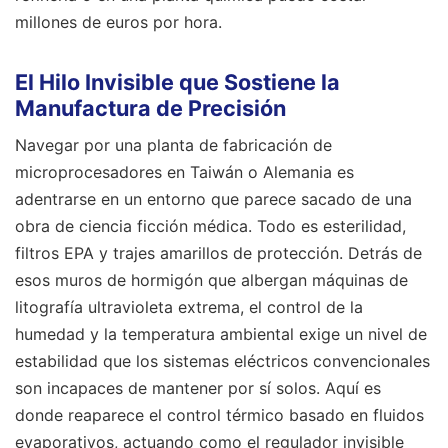
millones de euros por hora.
El Hilo Invisible que Sostiene la
Manufactura de Precisión
Navegar por una planta de fabricación de
microprocesadores en Taiwán o Alemania es
adentrarse en un entorno que parece sacado de una
obra de ciencia ficción médica. Todo es esterilidad,
filtros EPA y trajes amarillos de protección. Detrás de
esos muros de hormigón que albergan máquinas de
litografía ultravioleta extrema, el control de la
humedad y la temperatura ambiental exige un nivel de
estabilidad que los sistemas eléctricos convencionales
son incapaces de mantener por sí solos. Aquí es
donde reaparece el control térmico basado en fluidos
evaporativos, actuando como el regulador invisible