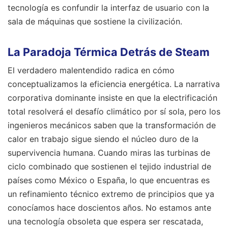
tecnología es confundir la interfaz de usuario con la
sala de máquinas que sostiene la civilización.
La Paradoja Térmica Detrás de Steam
El verdadero malentendido radica en cómo
conceptualizamos la eficiencia energética. La narrativa
corporativa dominante insiste en que la electrificación
total resolverá el desafío climático por sí sola, pero los
ingenieros mecánicos saben que la transformación de
calor en trabajo sigue siendo el núcleo duro de la
supervivencia humana. Cuando miras las turbinas de
ciclo combinado que sostienen el tejido industrial de
países como México o España, lo que encuentras es
un refinamiento técnico extremo de principios que ya
conocíamos hace doscientos años. No estamos ante
una tecnología obsoleta que espera ser rescatada,