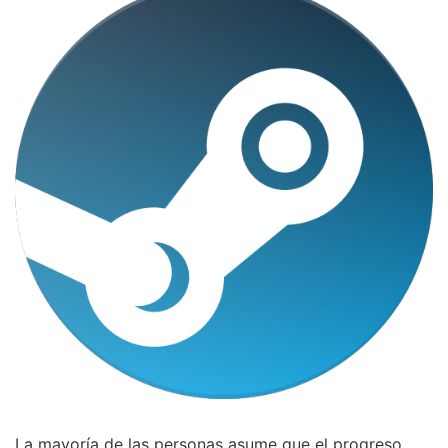
La mayoría de las personas asume que el progreso