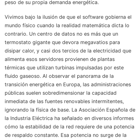
peso de su propia demanda energética.
Vivimos bajo la ilusión de que el software gobierna el
mundo físico cuando la realidad matemática dicta lo
contrario. Un centro de datos no es más que un
termostato gigante que devora megavatios para
disipar calor, y casi dos tercios de la electricidad que
alimenta esos servidores provienen de plantas
térmicas que utilizan turbinas impulsadas por este
fluido gaseoso. Al observar el panorama de la
transición energética en Europa, las administraciones
públicas suelen sobredimensionar la capacidad
inmediata de las fuentes renovables intermitentes,
ignorando la física de base. La Asociación Española de
la Industria Eléctrica ha señalado en diversos informes
cómo la estabilidad de la red requiere de una potencia
de respaldo constante. Esa potencia no surge de la