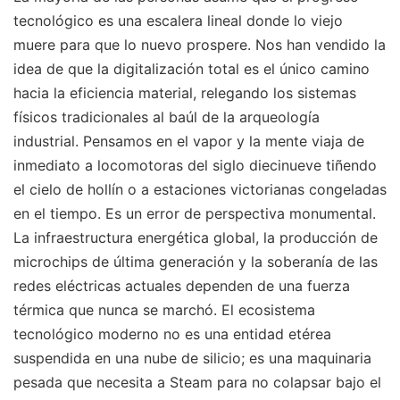
tecnológico es una escalera lineal donde lo viejo
muere para que lo nuevo prospere. Nos han vendido la
idea de que la digitalización total es el único camino
hacia la eficiencia material, relegando los sistemas
físicos tradicionales al baúl de la arqueología
industrial. Pensamos en el vapor y la mente viaja de
inmediato a locomotoras del siglo diecinueve tiñendo
el cielo de hollín o a estaciones victorianas congeladas
en el tiempo. Es un error de perspectiva monumental.
La infraestructura energética global, la producción de
microchips de última generación y la soberanía de las
redes eléctricas actuales dependen de una fuerza
térmica que nunca se marchó. El ecosistema
tecnológico moderno no es una entidad etérea
suspendida en una nube de silicio; es una maquinaria
pesada que necesita a Steam para no colapsar bajo el