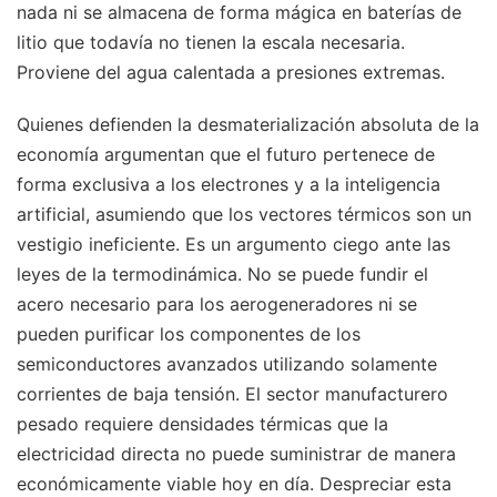
nada ni se almacena de forma mágica en baterías de
litio que todavía no tienen la escala necesaria.
Proviene del agua calentada a presiones extremas.
Quienes defienden la desmaterialización absoluta de la
economía argumentan que el futuro pertenece de
forma exclusiva a los electrones y a la inteligencia
artificial, asumiendo que los vectores térmicos son un
vestigio ineficiente. Es un argumento ciego ante las
leyes de la termodinámica. No se puede fundir el
acero necesario para los aerogeneradores ni se
pueden purificar los componentes de los
semiconductores avanzados utilizando solamente
corrientes de baja tensión. El sector manufacturero
pesado requiere densidades térmicas que la
electricidad directa no puede suministrar de manera
económicamente viable hoy en día. Despreciar esta