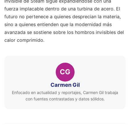
invisible de Steam sigue expandiéndose con una
fuerza implacable dentro de una turbina de acero. El
futuro no pertenece a quienes desprecian la materia,
sino a quienes entienden que la modernidad más
avanzada se sostiene sobre los hombros invisibles del
calor comprimido.
CG
Carmen Gil
Enfocado en actualidad y reportajes, Carmen Gil trabaja
con fuentes contrastadas y datos sólidos.