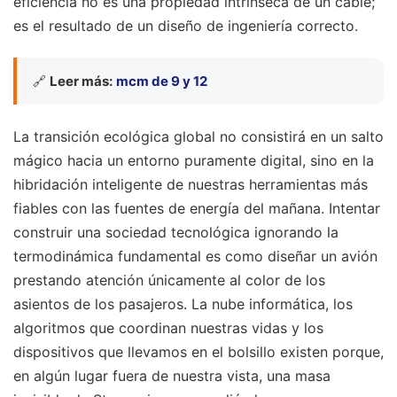
eficiencia no es una propiedad intrínseca de un cable;
es el resultado de un diseño de ingeniería correcto.
🔗
Leer más:
mcm de 9 y 12
La transición ecológica global no consistirá en un salto
mágico hacia un entorno puramente digital, sino en la
hibridación inteligente de nuestras herramientas más
fiables con las fuentes de energía del mañana. Intentar
construir una sociedad tecnológica ignorando la
termodinámica fundamental es como diseñar un avión
prestando atención únicamente al color de los
asientos de los pasajeros. La nube informática, los
algoritmos que coordinan nuestras vidas y los
dispositivos que llevamos en el bolsillo existen porque,
en algún lugar fuera de nuestra vista, una masa