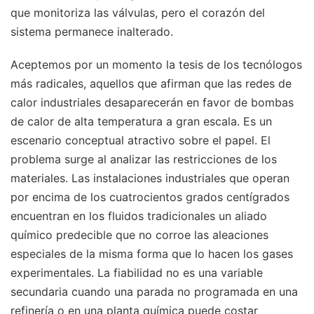
que monitoriza las válvulas, pero el corazón del
sistema permanece inalterado.
Aceptemos por un momento la tesis de los tecnólogos
más radicales, aquellos que afirman que las redes de
calor industriales desaparecerán en favor de bombas
de calor de alta temperatura a gran escala. Es un
escenario conceptual atractivo sobre el papel. El
problema surge al analizar las restricciones de los
materiales. Las instalaciones industriales que operan
por encima de los cuatrocientos grados centígrados
encuentran en los fluidos tradicionales un aliado
químico predecible que no corroe las aleaciones
especiales de la misma forma que lo hacen los gases
experimentales. La fiabilidad no es una variable
secundaria cuando una parada no programada en una
refinería o en una planta química puede costar