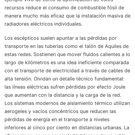
recursos reduce el consumo de combustible fósil de
manera mucho más eficaz que la instalación masiva de
radiadores eléctricos individuales.
Los escépticos suelen apuntar a las pérdidas por
transporte en las tuberías como el talón de Aquiles de
estas redes. Sostienen que mover fluidos calientes a lo
largo de kilómetros es una idea ineficiente comparada
con el transporte de electricidad a través de cables de
alta tensión. Olvidan un detalle técnico fundamental:
las líneas eléctricas sufren pérdidas por efecto Joule
que aumentan con la distancia y la carga de la red.
Los sistemas modernos de aislamiento térmico utilizan
aerogeles y vacíos concéntricos que reducen las
pérdidas de energía en el transporte a niveles
inferiores al cinco por ciento en distancias urbanas. La